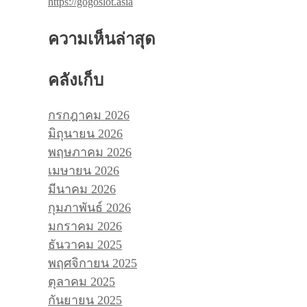
https://gogoslot.asia
ความเห็นล่าสุด
คลังเก็บ
กรกฎาคม 2026
มิถุนายน 2026
พฤษภาคม 2026
เมษายน 2026
มีนาคม 2026
กุมภาพันธ์ 2026
มกราคม 2026
ธันวาคม 2025
พฤศจิกายน 2025
ตุลาคม 2025
กันยายน 2025