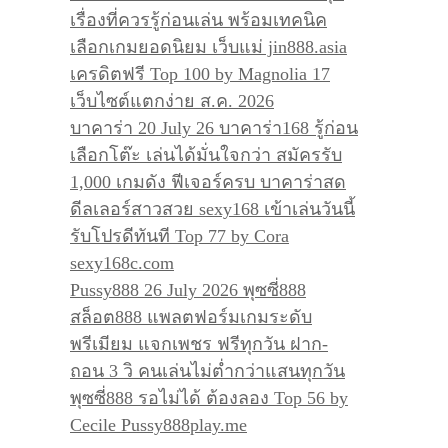
เรื่องที่ควรรู้ก่อนเล่น พร้อมเทคนิค
เลือกเกมยอดนิยม เว็บแม่ jin888.asia
เครดิตฟรี Top 100 by Magnolia 17
เว็บไซต์แตกง่าย ส.ค. 2026
บาคาร่า 20 July 26 บาคาร่า168 รู้ก่อน
เลือกโต๊ะ เล่นได้มั่นใจกว่า สมัครรับ
1,000 เกมดัง ฟีเจอร์ครบ บาคาร่าสด
ดีลเลอร์สาวสวย sexy168 เข้าเล่นวันนี้
รับโปรดีทันที Top 77 by Cora
sexy168c.com
Pussy888 26 July 2026 พุซซี่888
สล็อต888 แพลตฟอร์มเกมระดับ
พรีเมียม แจกเพชร ฟรีทุกวัน ฝาก-
ถอน 3 วิ คนเล่นไม่ต่ำกว่าแสนทุกวัน
พุซซี่888 รอไม่ได้ ต้องลอง Top 56 by
Cecile Pussy888play.me