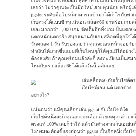
เว็บตรงหนทางที่เยี่ยมที่สุดสำหรับนักเดิมพันทุกคน
เลยว่า ไม่ว่าคุณจะเป็นมือใหม่ สายทุนน้อย หรือผู้เล
pgslot ระดับมือโปรก็สามารถเข้ามาได้กำไรกับพวก
เว็บตรงได้แบบชิวๆแน่นอน สล็อต66 มาพร้อมเกมส
เยอะมากกว่า 1,000 เกม จัดเต็มอีกทั้งเกม ปั่นแตก66
แตกหนักแตกจริง สนุกสนานกับเกมสล็อตที่ถูกใจได้
วันตลอด 1 วัน รับรองเลยว่า คุณจะเอนหน้าจอยกับ
ทำเงินได้มากขึ้นแบบที่เว็บไหนๆก็ให้คุณมิได้อย่างไ
ต้องสงสัย ถ้าคุณพร้อมแล้วล่ะก็ ลงทะเบียนเป็นสมา
ใหม่กับเรา สล็อต66 ได้แล้ววันนี้ คลิกเลย!
เล่นสล็อต66 กับเว็บไซต์ตร
เว็บไซต์เอเย่นต์ แตกต่าง
อย่างไร?
แน่นอนว่า แม้คุณเลือกเล่น pgslot กับเว็บไซต์ใด
เว็บไซต์หนึ่งล่ะก็ คุณอาจจะเลือกด้วยเหตุว่าคำว่าเว
ตรงแท้ 100% เลยก็ว่าได้ แล้วมันต่างจากเว็บเอเย่นต์
ไง? ผมจะต้องชี้แจงก่อนว่า pgslot เป็นอีกหนึ่งเว็บไซ