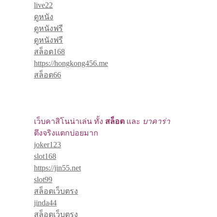
live22
ดูหนัง
ดูหนังฟรี
ดูหนังฟรี
สล็อต168
https://hongkong456.me
สล็อต66
เว็บคาสิโนน่าเล่น ทั้ง
สล็อต
และ
บาคาร่า
ตึงจริงแตกบ่อยมาก
joker123
slot168
https://jin55.net
slot99
สล็อตเว็บตรง
jinda44
สล็อตเว็บตรง