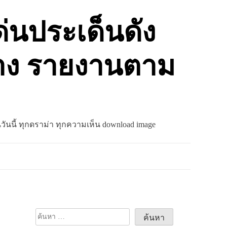
ด่นประเด็นดัง
กลาง รายงานตาม
่นวันนี้ ทุกดราม่า ทุกความเห็น download image
ค้นหา