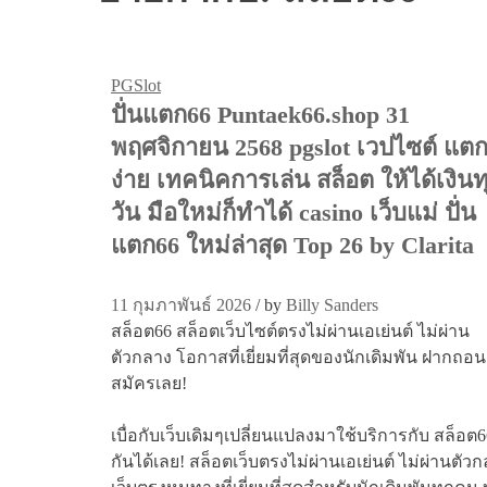
PGSlot
ปั่นแตก66 Puntaek66.shop 31
พฤศจิกายน 2568 pgslot เวปไซต์ แต
ง่าย เทคนิคการเล่น สล็อต ให้ได้เงินท
วัน มือใหม่ก็ทำได้ casino เว็บแม่ ปั่น
แตก66 ใหม่ล่าสุด Top 26 by Clarita
11 กุมภาพันธ์ 2026
/
by
Billy Sanders
สล็อต66 สล็อตเว็บไซต์ตรงไม่ผ่านเอเย่นต์ ไม่ผ่าน
ตัวกลาง โอกาสที่เยี่ยมที่สุดของนักเดิมพัน ฝากถอน
สมัครเลย!
เบื่อกับเว็บเดิมๆเปลี่ยนแปลงมาใช้บริการกับ สล็อต6
กันได้เลย! สล็อตเว็บตรงไม่ผ่านเอเย่นต์ ไม่ผ่านตัว