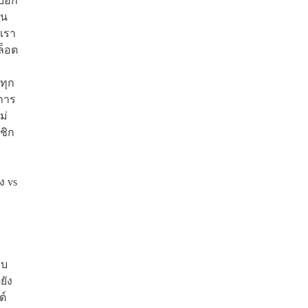
 บอก
่น
เรา
ล็อต
ทุก
การ
ม่
ชิก
ง vs
็บ
ยัง
ต์