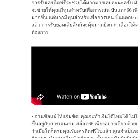
การรับเครดิตฟรีจะช่วยได้มากมายเลยล่ะนะครับ ม
จะช่วยให้คุณมีทุนสำหรับเพื่อการเล่น ปั่นแตก66 เพิ
มากขึ้น แต่หากมีทุนสำหรับเพื่อการเล่น ปั่นแตก66 อ
แล้ว การรับยอดเสียคืนก้จะคุ้มมากยิ่งกว่า เลือกได้
ต้องการ
• อ่านข้อแม้ให้แจ่มชัด: คุณจะทำเงินได้ไหมได้ ไม่ไ
ขึ้นอยู่กับการเล่นเกม สล็อต66 เพียงอย่างเดียว ด้วยเ
ว่าเมื่อใดก็ตามคุณรับเครดิตฟรีไปแล้ว คุณจำเป็นจ