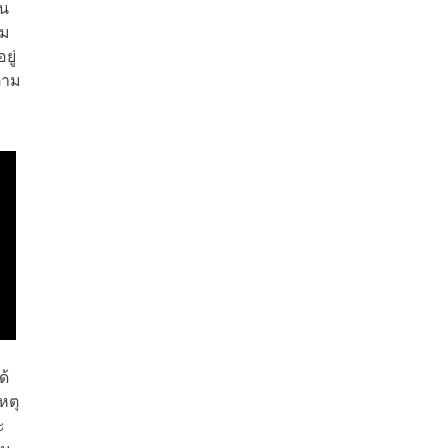
ัน
่ม
ยู่
ตาม
ด้
หตุ
ะ