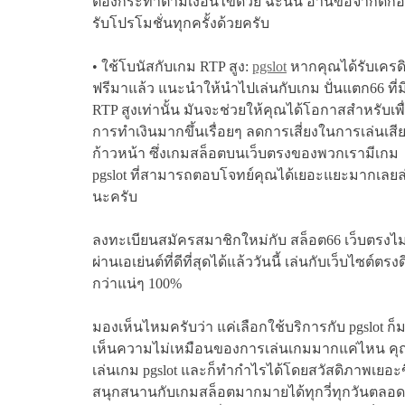
ต้องกระทำตามเงื่อนไขด้วย ฉะนั้น อ่านข้อจำกัดก่
รับโปรโมชั่นทุกครั้งด้วยครับ
• ใช้โบนัสกับเกม RTP สูง:
pgslot
หากคุณได้รับเครด
ฟรีมาแล้ว แนะนำให้นำไปเล่นกับเกม ปั่นแตก66 ที่ม
RTP สูงเท่านั้น มันจะช่วยให้คุณได้โอกาสสำหรับเพื
การทำเงินมากขึ้นเรื่อยๆ ลดการเสี่ยงในการเล่นเสี
ก้าวหน้า ซึ่งเกมสล็อตบนเว็บตรงของพวกเรามีเกม
pgslot ที่สามารถตอบโจทย์คุณได้เยอะแยะมากเลยล
นะครับ
ลงทะเบียนสมัครสมาชิกใหม่กับ สล็อต66 เว็บตรงไม
ผ่านเอเย่นต์ที่ดีที่สุดได้แล้ววันนี้ เล่นกับเว็บไซต์ตรงด
กว่าแน่ๆ 100%
มองเห็นไหมครับว่า แค่เลือกใช้บริการกับ pgslot ก็
เห็นความไม่เหมือนของการเล่นเกมมากแค่ไหน ค
เล่นเกม pgslot และก็ทำกำไรได้โดยสวัสดิภาพเยอะข
สนุกสนานกับเกมสล็อตมากมายได้ทุกวี่ทุกวันตลอด