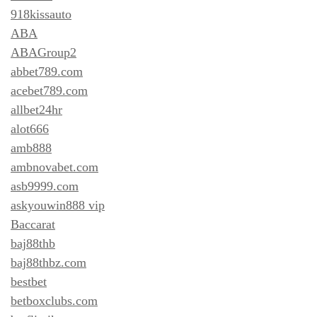
918kissauto
ABA
ABAGroup2
abbet789.com
acebet789.com
allbet24hr
alot666
amb888
ambnovabet.com
asb9999.com
askyouwin888 vip
Baccarat
baj88thb
baj88thbz.com
bestbet
betboxclubs.com