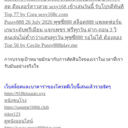
สด ดีลเลอร์สาวสวย sexy168 เข้าเล่นวันนี้ รับโปรดีทันที
Top 77 by Cora sexy168c.com
Pussy888 26 July 2026 พุซซี่888 สล็อต888 แพลตฟอร์ม
เกมระดับพรีเมียม แจกเพชร ฟรีทุกวัน ฝาก-ถอน 3 วิ
คนเล่นไม่ต่ำกว่าแสนทุกวัน พุซซี่888 รอไม่ได้ ต้องลอง
Top 56 by Cecile Pussy888play.me
การบรรลุเป้าหมายมักมากับการตัดสินใจของเราในเวลาที่เรา
รับมันอย่างจริงใจ
เว็บสล็อตและบาคาร่าของโครตดีเว็บนี้เล่นแล้วรวยจัดๆ
https://918kissauto.xyz
หนังชนโรง
https://sagame168th.club
joker123
ดูหนังออนไลน์
https://www.pussy888play.com