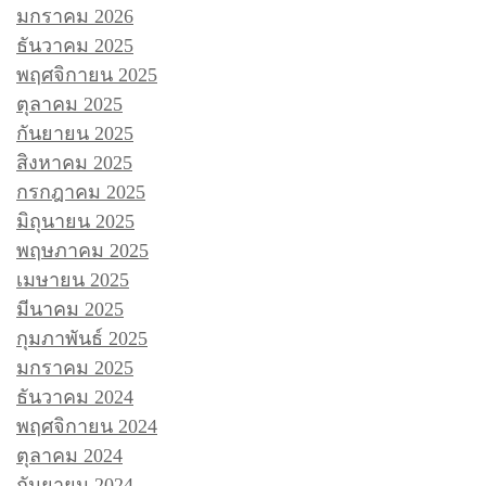
มกราคม 2026
ธันวาคม 2025
พฤศจิกายน 2025
ตุลาคม 2025
กันยายน 2025
สิงหาคม 2025
กรกฎาคม 2025
มิถุนายน 2025
พฤษภาคม 2025
เมษายน 2025
มีนาคม 2025
กุมภาพันธ์ 2025
มกราคม 2025
ธันวาคม 2024
พฤศจิกายน 2024
ตุลาคม 2024
กันยายน 2024