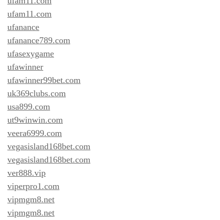
ufam11.com
ufam11.com
ufanance
ufanance789.com
ufasexygame
ufawinner
ufawinner99bet.com
uk369clubs.com
usa899.com
ut9winwin.com
veera6999.com
vegasisland168bet.com
vegasisland168bet.com
ver888.vip
viperpro1.com
vipmgm8.net
vipmgm8.net