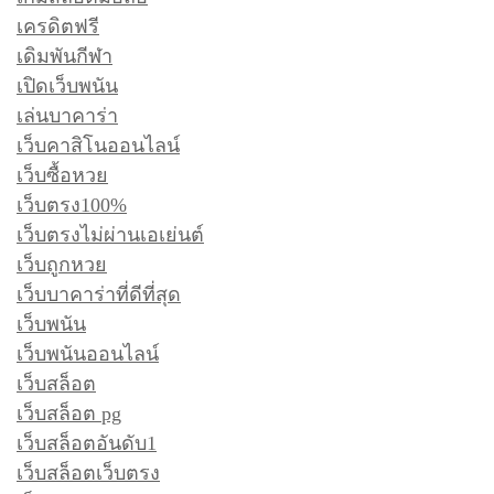
เครดิตฟรี
เดิมพันกีฬา
เปิดเว็บพนัน
เล่นบาคาร่า
เว็บคาสิโนออนไลน์
เว็บซื้อหวย
เว็บตรง100%
เว็บตรงไม่ผ่านเอเย่นต์
เว็บถูกหวย
เว็บบาคาร่าที่ดีที่สุด
เว็บพนัน
เว็บพนันออนไลน์
เว็บสล็อต
เว็บสล็อต pg
เว็บสล็อตอันดับ1
เว็บสล็อตเว็บตรง