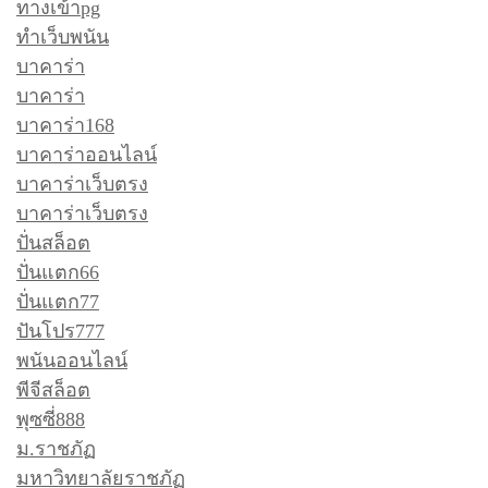
ทางเข้าpg
ทำเว็บพนัน
บาคาร่า
บาคาร่า
บาคาร่า168
บาคาร่าออนไลน์
บาคาร่าเว็บตรง
บาคาร่าเว็บตรง
ปั่นสล็อต
ปั่นแตก66
ปั่นแตก77
ปันโปร777
พนันออนไลน์
พีจีสล็อต
พุซซี่888
ม.ราชภัฏ
มหาวิทยาลัยราชภัฏ