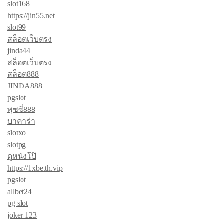
slot168
https://jin55.net
slot99
สล็อตเว็บตรง
jinda44
สล็อตเว็บตรง
สล็อต888
JINDA888
pgslot
พุซซี่888
บาคาร่า
slotxo
slotpg
ดูหนังโป๊
https://1xbetth.vip
pgslot
allbet24
pg slot
joker 123