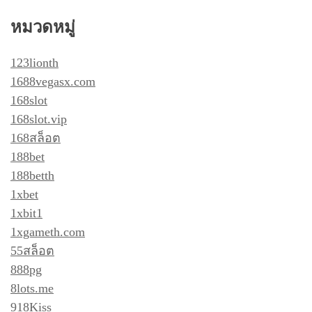
หมวดหมู่
123lionth
1688vegasx.com
168slot
168slot.vip
168สล็อต
188bet
188betth
1xbet
1xbit1
1xgameth.com
55สล็อต
888pg
8lots.me
918Kiss