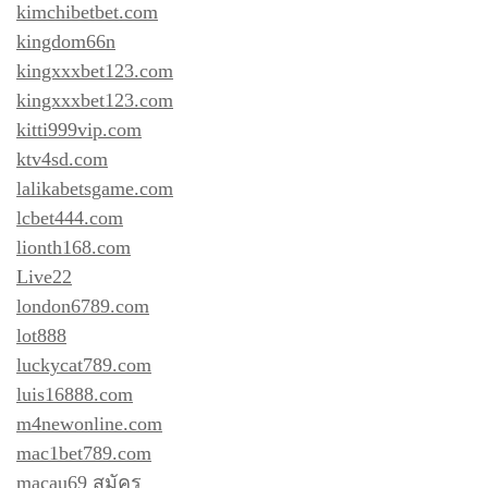
kimchibetbet.com
kingdom66n
kingxxxbet123.com
kingxxxbet123.com
kitti999vip.com
ktv4sd.com
lalikabetsgame.com
lcbet444.com
lionth168.com
Live22
london6789.com
lot888
luckycat789.com
luis16888.com
m4newonline.com
mac1bet789.com
macau69 สมัคร