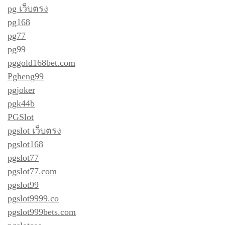
pg เว็บตรง
pg168
pg77
pg99
pggold168bet.com
Pgheng99
pgjoker
pgk44b
PGSlot
pgslot เว็บตรง
pgslot168
pgslot77
pgslot77.com
pgslot99
pgslot9999.co
pgslot999bets.com