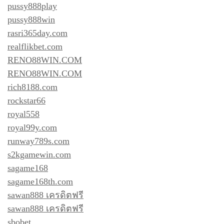
pussy888play
pussy888win
rasri365day.com
realflikbet.com
RENO88WIN.COM
RENO88WIN.COM
rich8188.com
rockstar66
royal558
royal99y.com
runway789s.com
s2kgamewin.com
sagame168
sagame168th.com
sawan888 เครดิตฟรี
sawan888 เครดิตฟรี
sbobet