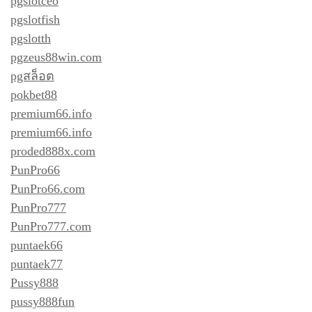
pgslotceo
pgslotfish
pgslotth
pgzeus88win.com
pgสล็อต
pokbet88
premium66.info
premium66.info
proded888x.com
PunPro66
PunPro66.com
PunPro777
PunPro777.com
puntaek66
puntaek77
Pussy888
pussy888fun