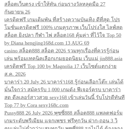
สล็อตเว็บตรง เข้าให้ทัน ก่อนรางวัลหลุดมือ 27
กันยายน 26
เครดิตฟรี เกมเดิมพัน ที่สร้างความบันเทิง ดีที่สุด โปร
โมชั่นเครดิตฟรี 100% เกมคุรภาพ เว็บโปร่งใส ไลฟ์สด
สล็อต ยิงปลา กีฬา ไพ่ สล็อต168 คุ้มค่า ที่ไว้ใจ Top 50
by Diana hengjing168d.com 13 AUG 69
casino สล็อต888 สล็อต 2026 รวมทุกเรื่องที่ควรรู้ก่อน
เล่น พร้อมเทคนิคเลือกเกมยอดนิยม เว็บแม่ jin888.asia
เครดิตฟรี Top 100 by Magnolia 17 เว็บไซต์แตกง่าย
ส.ค. 2026
บาคาร่า 20 July 26 บาคาร่า168 รู้ก่อนเลือกโต๊ะ เล่นได้
มั่นใจกว่า สมัครรับ 1,000 เกมดัง ฟีเจอร์ครบ บาคาร่า
สด ดีลเลอร์สาวสวย sexy168 เข้าเล่นวันนี้ รับโปรดีทันที
Top 77 by Cora sexy168c.com
Pussy888 26 July 2026 พุซซี่888 สล็อต888 แพลตฟอร์ม
เกมระดับพรีเมียม แจกเพชร ฟรีทุกวัน ฝาก-ถอน 3 วิ
คนเล่นไม่ต่ำกว่าแสนทุกวัน พุซซี่888 รอไม่ได้ ต้องลอง