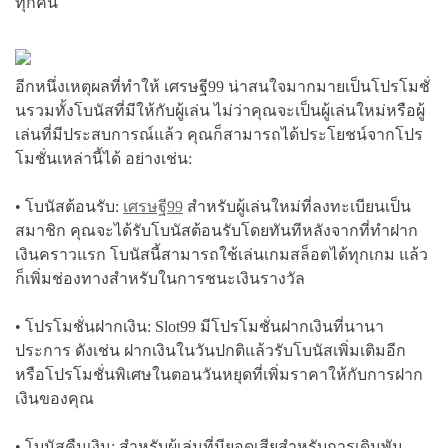
ทุกคน
อีกหนึ่งเหตุผลที่ทำให้ เศรษฐี99 น่าสนใจมากมายเป็นโปรโมชั่
นรวมทั้งโบนัสที่มีให้กับผู้เล่น ไม่ว่าคุณจะเป็นผู้เล่นใหม่หรือผู้
เล่นที่มีประสบการณ์แล้ว คุณก็สามารถได้ประโยชน์จากโปร
โมชั่นเหล่านี้ได้ อย่างเช่น:
• โบนัสต้อนรับ:
เศรษฐี99
สำหรับผู้เล่นใหม่ที่ลงทะเบียนเป็น
สมาชิก คุณจะได้รับโบนัสต้อนรับโดยทันทีหลังจากที่ทำฝาก
เงินคราวแรก โบนัสนี้สามารถใช้เล่นเกมสล็อตได้ทุกเกม แล้ว
ก็เพิ่มช่องทางสำหรับในการชนะเงินรางวัล
• โปรโมชั่นฝากเงิน: Slot99 มีโปรโมชั่นฝากเงินที่นานา
ประการ ดังเช่น ฝากเงินในวันปกติแล้วรับโบนัสเพิ่มเติมอีก
หรือโปรโมชั่นพิเศษในตอนวันหยุดที่เพิ่มราคาให้กับการฝาก
เงินของคุณ
• โบนัสคืนเงิน: สำหรับผู้เล่นที่มียอดเสียสำหรับการเดิมพัน