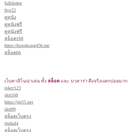
fullslotpg
live22
ดูหนัง
ดูหนังฟรี
ดูหนังฟรี
สล็อต168
https://hongkong456.me
สล็อต66
เว็บคาสิโนน่าเล่น ทั้ง
สล็อต
และ
บาคาร่า
ตึงจริงแตกบ่อยมาก
joker123
slot168
https://jin55.net
slot99
สล็อตเว็บตรง
jinda44
สล็อตเว็บตรง