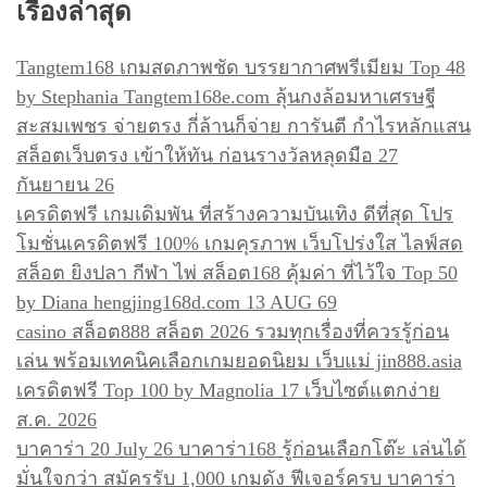
เรื่องล่าสุด
Tangtem168 เกมสดภาพชัด บรรยากาศพรีเมียม Top 48
by Stephania Tangtem168e.com ลุ้นกงล้อมหาเศรษฐี
สะสมเพชร จ่ายตรง กี่ล้านก็จ่าย การันตี กำไรหลักแสน
สล็อตเว็บตรง เข้าให้ทัน ก่อนรางวัลหลุดมือ 27
กันยายน 26
เครดิตฟรี เกมเดิมพัน ที่สร้างความบันเทิง ดีที่สุด โปร
โมชั่นเครดิตฟรี 100% เกมคุรภาพ เว็บโปร่งใส ไลฟ์สด
สล็อต ยิงปลา กีฬา ไพ่ สล็อต168 คุ้มค่า ที่ไว้ใจ Top 50
by Diana hengjing168d.com 13 AUG 69
casino สล็อต888 สล็อต 2026 รวมทุกเรื่องที่ควรรู้ก่อน
เล่น พร้อมเทคนิคเลือกเกมยอดนิยม เว็บแม่ jin888.asia
เครดิตฟรี Top 100 by Magnolia 17 เว็บไซต์แตกง่าย
ส.ค. 2026
บาคาร่า 20 July 26 บาคาร่า168 รู้ก่อนเลือกโต๊ะ เล่นได้
มั่นใจกว่า สมัครรับ 1,000 เกมดัง ฟีเจอร์ครบ บาคาร่า