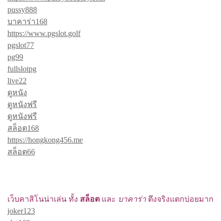
pussy888
บาคาร่า168
https://www.pgslot.golf
pgslot77
pg99
fullslotpg
live22
ดูหนัง
ดูหนังฟรี
ดูหนังฟรี
สล็อต168
https://hongkong456.me
สล็อต66
เว็บคาสิโนน่าเล่น ทั้ง
สล็อต
และ
บาคาร่า
ตึงจริงแตกบ่อยมาก
joker123