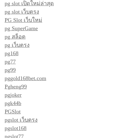
pg slot เปิดใหม่ล่าสุด
pg slot เว็บตรง
PG Slot เว็บใหม่
pg SuperGame
pg สล็อต
pg เว็บตรง
pg168
pg77
pg99
pggold168bet.com
Pgheng99
pgjoker
pgk44b
PGSlot
pgslot เว็บตรง
pgslot168
pgslot77