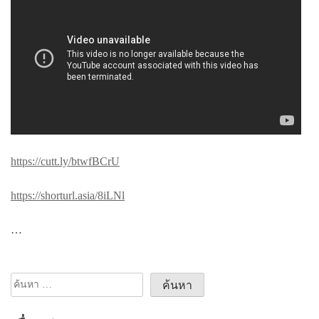
https://cutt.ly/btwfBCrU
https://shorturl.asia/8iLNl
…
ค้นหา
สำหรับ: