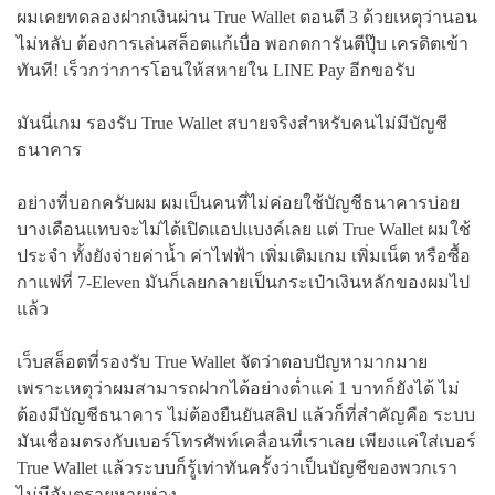
ผมเคยทดลองฝากเงินผ่าน True Wallet ตอนตี 3 ด้วยเหตุว่านอน
ไม่หลับ ต้องการเล่นสล็อตแก้เบื่อ พอกดการันตีปุ๊บ เครดิตเข้า
ทันที! เร็วกว่าการโอนให้สหายใน LINE Pay อีกขอรับ
มันนี่เกม รองรับ True Wallet สบายจริงสำหรับคนไม่มีบัญชี
ธนาคาร
อย่างที่บอกครับผม ผมเป็นคนที่ไม่ค่อยใช้บัญชีธนาคารบ่อย
บางเดือนแทบจะไม่ได้เปิดแอปแบงค์เลย แต่ True Wallet ผมใช้
ประจำ ทั้งยังจ่ายค่าน้ำ ค่าไฟฟ้า เพิ่มเติมเกม เพิ่มเน็ต หรือซื้อ
กาแฟที่ 7-Eleven มันก็เลยกลายเป็นกระเป๋าเงินหลักของผมไป
แล้ว
เว็บสล็อตที่รองรับ True Wallet จัดว่าตอบปัญหามากมาย
เพราะเหตุว่าผมสามารถฝากได้อย่างต่ำแค่ 1 บาทก็ยังได้ ไม่
ต้องมีบัญชีธนาคาร ไม่ต้องยืนยันสลิป แล้วก็ที่สำคัญคือ ระบบ
มันเชื่อมตรงกับเบอร์โทรศัพท์เคลื่อนที่เราเลย เพียงแค่ใส่เบอร์
True Wallet แล้วระบบก็รู้เท่าทันครั้งว่าเป็นบัญชีของพวกเรา
ไม่มีอันตรายหายห่วง