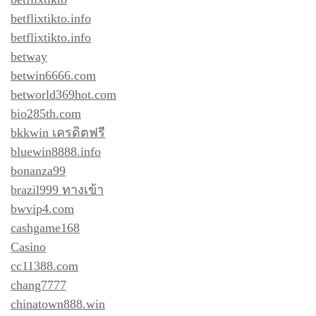
betflixtikto.info
betflixtikto.info
betway
betwin6666.com
betworld369hot.com
bio285th.com
bkkwin เครดิตฟรี
bluewin8888.info
bonanza99
brazil999 ทางเข้า
bwvip4.com
cashgame168
Casino
cc11388.com
chang7777
chinatown888.win