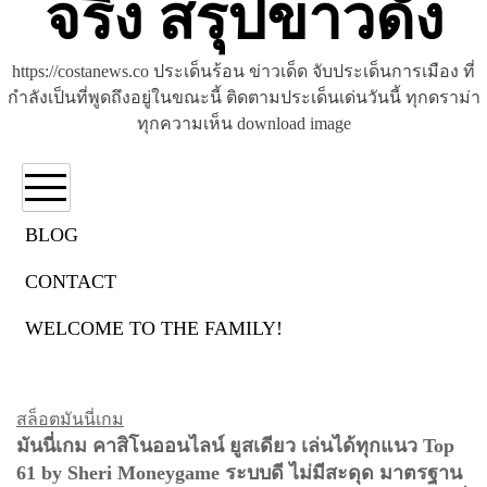
จริง สรุปข่าวดัง
https://costanews.co ประเด็นร้อน ข่าวเด็ด จับประเด็นการเมือง ที่
กำลังเป็นที่พูดถึงอยู่ในขณะนี้ ติดตามประเด็นเด่นวันนี้ ทุกดราม่า
ทุกความเห็น download image
BLOG
CONTACT
ป้ายกำกับ:
มันนี่เกม
WELCOME TO THE FAMILY!
สล็อตมันนี่เกม
มันนี่เกม คาสิโนออนไลน์ ยูสเดียว เล่นได้ทุกแนว Top
61 by Sheri Moneygame ระบบดี ไม่มีสะดุด มาตรฐาน