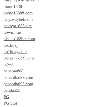
mmplay-casino.com
mono1688
mono16888.com
nagawaybet.com
nakoya1688.site
nbwin.me
niseko168bet.com
no1huay
no1huay.com
okcasino159.com
p2vvip
panama888
pananthai99.com
pananthai99.com
panda555
PG
PG Slot