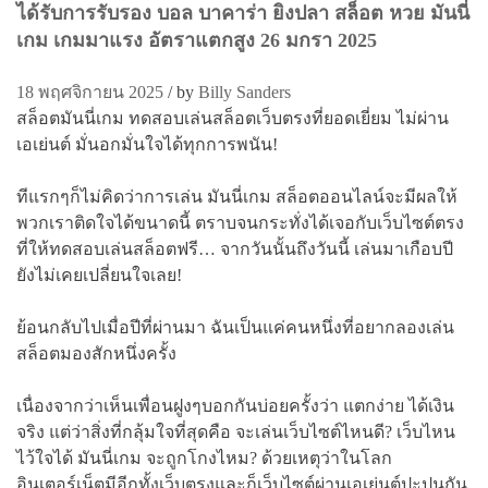
ได้รับการรับรอง บอล บาคาร่า ยิงปลา สล็อต หวย มันนี่
เกม เกมมาแรง อัตราแตกสูง 26 มกรา 2025
18 พฤศจิกายน 2025
/
by
Billy Sanders
สล็อตมันนี่เกม ทดสอบเล่นสล็อตเว็บตรงที่ยอดเยี่ยม ไม่ผ่าน
เอเย่นต์ มั่นอกมั่นใจได้ทุกการพนัน!
ทีแรกๆก็ไม่คิดว่าการเล่น มันนี่เกม สล็อตออนไลน์จะมีผลให้
พวกเราติดใจได้ขนาดนี้ ตราบจนกระทั่งได้เจอกับเว็บไซต์ตรง
ที่ให้ทดสอบเล่นสล็อตฟรี… จากวันนั้นถึงวันนี้ เล่นมาเกือบปี
ยังไม่เคยเปลี่ยนใจเลย!
ย้อนกลับไปเมื่อปีที่ผ่านมา ฉันเป็นแค่คนหนึ่งที่อยากลองเล่น
สล็อตมองสักหนึ่งครั้ง
เนื่องจากว่าเห็นเพื่อนฝูงๆบอกกันบ่อยครั้งว่า แตกง่าย ได้เงิน
จริง แต่ว่าสิ่งที่กลุ้มใจที่สุดคือ จะเล่นเว็บไซต์ไหนดี? เว็บไหน
ไว้ใจได้ มันนี่เกม จะถูกโกงไหม? ด้วยเหตุว่าในโลก
อินเตอร์เน็ตมีอีกทั้งเว็บตรงและก็เว็บไซต์ผ่านเอเย่นต์ปะปนกัน