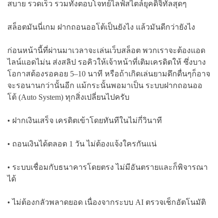
สบาย รวดเร็ว รวมทั้งตอบโจทย์ไลฟ์สไตล์ยุคดิจิทัลสุดๆ
สล็อตมันนี่เกม ฝากถอนออโต้เป็นยังไง แล้วมันดีกว่ายังไง
ก่อนหน้านี้ที่ผ่านมาเวลาจะเล่นเว็บสล็อต พวกเราจะต้องแอด
ไลน์แอดไม่น ส่งสลิป รอคิวให้เจ้าหน้าที่เติมเครดิตให้ ซึ่งบาง
โอกาสต้องรอคอย 5–10 นาที หรือถ้าเกิดเล่นยามดึกดื่นๆก็อาจ
จะรอนานกว่านั้นอีก แม้กระนั้นพอมาเป็น ระบบฝากถอนออ
โต้ (Auto System) ทุกสิ่งเปลี่ยนไปครับ
• ฝากเงินเสร็จ เครดิตเข้าโดยทันทีในไม่กี่วินาที
• ถอนเงินได้ตลอด 1 วัน ไม่ต้องแจ้งใครกันแน่
• ระบบเชื่อมกับธนาคารโดยตรง ไม่มีอันตรายและก็พิจารณา
ได้
• ไม่ต้องกลัวพลาดยอด เนื่องจากระบบ AI ตรวจเช็กอัตโนมัติ