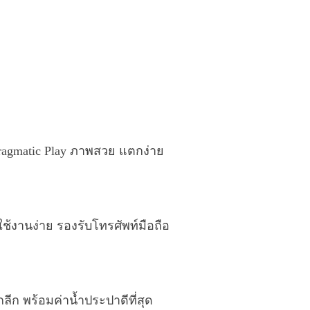
Pragmatic Play ภาพสวย แตกง่าย
ช้งานง่าย รองรับโทรศัพท์มือถือ
ก พร้อมค่าน้ำประปาดีที่สุด