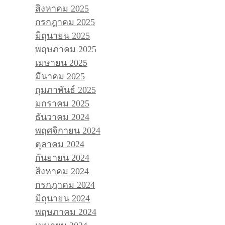
สิงหาคม 2025
กรกฎาคม 2025
มิถุนายน 2025
พฤษภาคม 2025
เมษายน 2025
มีนาคม 2025
กุมภาพันธ์ 2025
มกราคม 2025
ธันวาคม 2024
พฤศจิกายน 2024
ตุลาคม 2024
กันยายน 2024
สิงหาคม 2024
กรกฎาคม 2024
มิถุนายน 2024
พฤษภาคม 2024