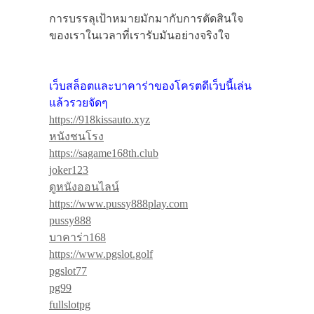
การบรรลุเป้าหมายมักมากับการตัดสินใจ
ของเราในเวลาที่เรารับมันอย่างจริงใจ
เว็บสล็อตและบาคาร่าของโครตดีเว็บนี้เล่น
แล้วรวยจัดๆ
https://918kissauto.xyz
หนังชนโรง
https://sagame168th.club
joker123
ดูหนังออนไลน์
https://www.pussy888play.com
pussy888
บาคาร่า168
https://www.pgslot.golf
pgslot77
pg99
fullslotpg