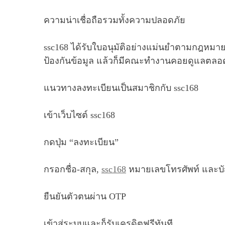
ความน่าเชื่อถือรวมทั้งความปลอดภัย
ssc168 ได้รับใบอนุมัติอย่างแม่นยำตามกฎหมา
ป้องกันข้อมูล แล้วก็มีคณะทำงานคอยดูแลตลอด 2
แนวทางลงทะเบียนเป็นสมาชิกกับ ssc168
เข้าเว็บไซต์ ssc168
กดปุ่ม “ลงทะเบียน”
กรอกชื่อ-สกุล,
ssc168
หมายเลขโทรศัพท์ และบ
ยืนยันตัวตนผ่าน OTP
เข้าสู่ระบบและก็รับเครดิตฟรีทันที