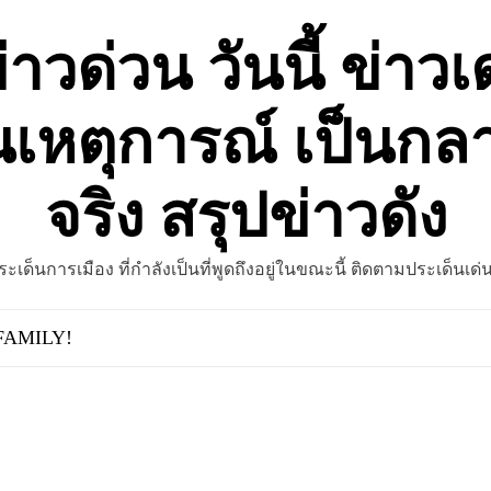
าวด่วน วันนี้ ข่าวเ
ทันเหตุการณ์ เป็น
จริง สรุปข่าวดัง
บประเด็นการเมือง ที่กำลังเป็นที่พูดถึงอยู่ในขณะนี้ ติดตามประเด็นเด
FAMILY!