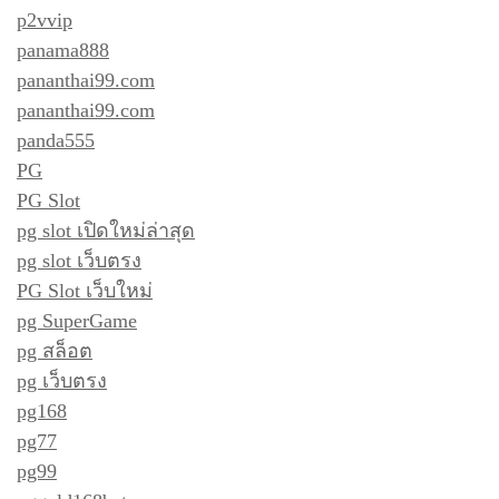
p2vvip
panama888
pananthai99.com
pananthai99.com
panda555
PG
PG Slot
pg slot เปิดใหม่ล่าสุด
pg slot เว็บตรง
PG Slot เว็บใหม่
pg SuperGame
pg สล็อต
pg เว็บตรง
pg168
pg77
pg99