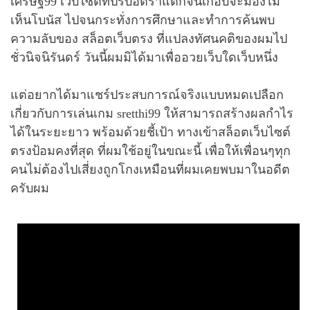
เศรษฐี99 เว็บไซต์ที่ปรับอัตราแตกจนเกือบจะมองไม่
เห็นโบนัส ไปจนกระทั่งการศึกษาและทำการค้นพบ
ความลับของ สล็อตเว็บตรง ที่แปลงทัศนคติของผมไป
ชั่วนิจนิรันดร์ วันนี้ผมมิได้มาเพื่ออวยเว็บใดเว็บหนึ่ง
แต่อยากได้มาแชร์ประสบการณ์จริงแบบหมดเปลือก
เกี่ยวกับการเล่นเกม sretthi99 ให้สามารถสร้างผลกำไร
ได้ในระยะยาว พร้อมด้วยชี้เป้า ทางเข้าสล็อตเว็บไซต์
ตรงป้อมคงที่สุด ที่ผมใช้อยู่ในขณะนี้ เพื่อให้เพื่อนๆทุก
คนไม่ต้องไปเสี่ยงถูกโกงเหมือนที่ผมเคยพบมาในอดีต
ครับผม