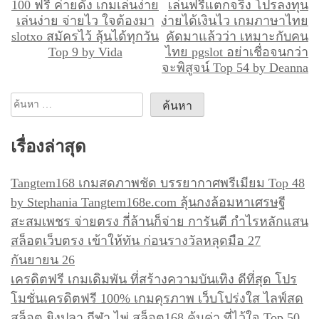
100 ฟรี ค่ายดัง เกมเล่นง่าย
เล่นฟรีแตกจริง โปรลงทุน
แ
เล่นง่าย จ่ายไว ใจต้องมา
ง่ายได้เงินไว เกมภาษาไทย
น
slotxo สมัครไว้ ลุ้นได้ทุกวัน
คัดมาแล้วว่า เหมาะกับคน
ว
Top 9 by Vida
ไทย pgslot อย่าเชื่อจนกว่า
จะพิสูจน์ Top 54 by Deanna
เ
รื่
ค้นหา
อ
สำหรับ:
ง
เรื่องล่าสุด
Tangtem168 เกมสดภาพชัด บรรยากาศพรีเมียม Top 48
by Stephania Tangtem168e.com ลุ้นกงล้อมหาเศรษฐี
สะสมเพชร จ่ายตรง กี่ล้านก็จ่าย การันตี กำไรหลักแสน
สล็อตเว็บตรง เข้าให้ทัน ก่อนรางวัลหลุดมือ 27
กันยายน 26
เครดิตฟรี เกมเดิมพัน ที่สร้างความบันเทิง ดีที่สุด โปร
โมชั่นเครดิตฟรี 100% เกมคุรภาพ เว็บโปร่งใส ไลฟ์สด
สล็อต ยิงปลา กีฬา ไพ่ สล็อต168 คุ้มค่า ที่ไว้ใจ Top 50