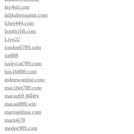
ktv4sd.com
lalikabetsgame.com
lcbet444.com
lionth168.com
Live22
london6789.com
lot888
luckycat789.com
luis16888.com
m4newonline.com
mac1bet789.com
macau69 สมัคร
macau888.win
marinapluss.com
mario678
medee989.com