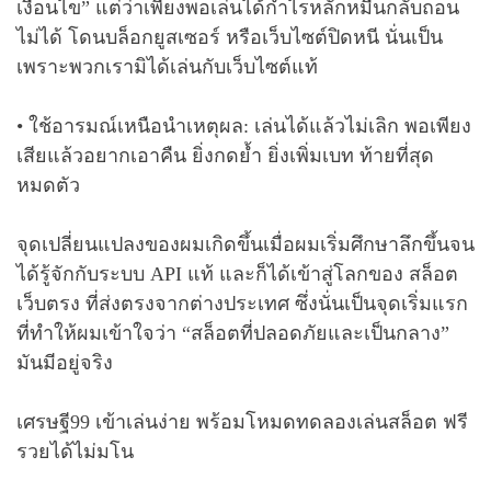
เงื่อนไข” แต่ว่าเพียงพอเล่นได้กำไรหลักหมื่นกลับถอน
ไม่ได้ โดนบล็อกยูสเซอร์ หรือเว็บไซต์ปิดหนี นั่นเป็น
เพราะพวกเรามิได้เล่นกับเว็บไซต์แท้
• ใช้อารมณ์เหนือนำเหตุผล: เล่นได้แล้วไม่เลิก พอเพียง
เสียแล้วอยากเอาคืน ยิ่งกดย้ำ ยิ่งเพิ่มเบท ท้ายที่สุด
หมดตัว
จุดเปลี่ยนแปลงของผมเกิดขึ้นเมื่อผมเริ่มศึกษาลึกขึ้นจน
ได้รู้จักกับระบบ API แท้ และก็ได้เข้าสู่โลกของ สล็อต
เว็บตรง ที่ส่งตรงจากต่างประเทศ ซึ่งนั่นเป็นจุดเริ่มแรก
ที่ทำให้ผมเข้าใจว่า “สล็อตที่ปลอดภัยและเป็นกลาง”
มันมีอยู่จริง
เศรษฐี99 เข้าเล่นง่าย พร้อมโหมดทดลองเล่นสล็อต ฟรี
รวยได้ไม่มโน