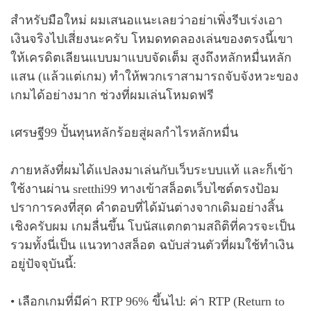
สำหรับมือใหม่ ผมเสนอแนะเลยว่าอย่าเพิ่งรีบเร่งเอา
เงินจริงไปเสี่ยงนะครับ โหมดทดลองเล่นของตรงนี้เขา
ให้เครดิตเลียนแบบมาแบบจัดเต็ม สูงถึงหลักหมื่นหลัก
แสน (แล้วแต่เกม) ทำให้พวกเราสามารถจับจังหวะของ
เกมได้อย่างมาก ช่วงที่ผมเล่นโหมดฟรี
เศรษฐี99 ปั้นทุนหลักร้อยสู่ผลกำไรหลักหมื่น
ภายหลังที่ผมได้แปลงมาเล่นกับเว็บระบบแท้ และก็เข้า
ใช้งานผ่าน sretthi99 ทางเข้าสล็อตเว็บไซต์ตรงป้อม
ปราการคงที่สุด คำตอบที่ได้มันต่างจากเดิมอย่างสิ้น
เชิงครับผม เกมลื่นขึ้น โบนัสแตกตามสถิติที่ควรจะเป็น
รวมทั้งนี่เป็น แนวทางสล็อต ฉบับส่วนตัวที่ผมใช้ทำเงิน
อยู่ปัจจุบันนี้:
• เลือกเกมที่มีค่า RTP 96% ขึ้นไป: ค่า RTP (Return to