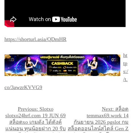
https://shorturl.asia/QDmHR
ht
tp
s:/
/t.
co/3awzrKVVG9
แ
Previous:
Slotxo
Next:
สล็อต
slotxo24hrf.com 19 JUN 69
temmax69.work 14
น
สล็อตxo เกมดัง ได้ตังค์
กันยายน 2026 pgslot กม
ะ
แน่นอน ทุนน้อยฝาก 20 รับ
สล็อตออนไลน์สไตล์ Gen Z