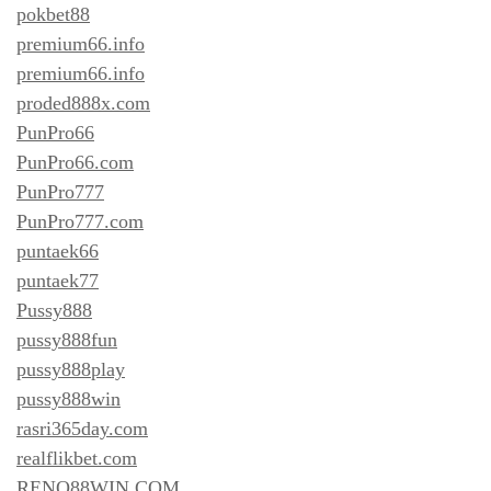
pokbet88
premium66.info
premium66.info
proded888x.com
PunPro66
PunPro66.com
PunPro777
PunPro777.com
puntaek66
puntaek77
Pussy888
pussy888fun
pussy888play
pussy888win
rasri365day.com
realflikbet.com
RENO88WIN.COM