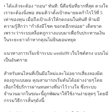
• ได้แล้วจะต้อง “ถอน” ทันที: นี่คือข้อที่ยากที่สุด ดวงใจ
เราจะต้องนิ่งพอ สมมติว่าตั้งเป้าหมายผลกำไรไว้ที่ 5
เท่าของทุน เมื่อถึงเป้าแล้วให้กดถอนในทันที ห้ามมี
ความรู้สึกว่า “กำลังมีโชค ขอกดอีกหน่อย” เด็ดขาด
เพราะว่าระบบสล็อตถูกวางแบบมาเพื่อรับประทานเงิน
ในระยะยาวถ้าหากคุณไม่ยินยอมหยุด
แนวทางการเริ่มเข้าระบบ sretthi99 เว็บไซต์ตรง แบบไม่
เป็นอันตราย
สำหรับคนไหนที่เป็นมือใหม่และไม่อยากเสี่ยงลองผิด
ลองถูกแบบผม คุณสามารถเริ่มต้นได้อย่างง่ายๆโดย
เลือกใช้บริการผ่านหนทางที่น่าไว้วางใจ ซึ่งระบบ
จำนวนมากในขณะนี้ถูกพัฒนาให้ใช้งานง่ายสุดๆ โดยมี
กรรมวิธีการสั้นๆดังนี้: