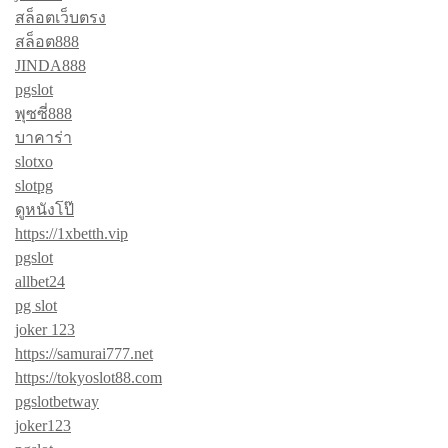
สล็อตเว็บตรง
สล็อต888
JINDA888
pgslot
พุซซี่888
บาคาร่า
slotxo
slotpg
ดูหนังโป๊
https://1xbetth.vip
pgslot
allbet24
pg slot
joker 123
https://samurai777.net
https://tokyoslot88.com
pgslotbetway
joker123