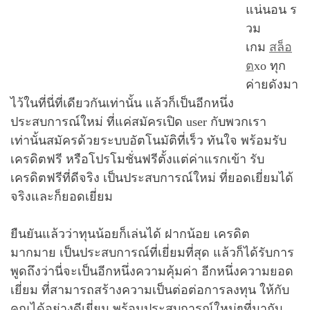
แน่นอน ร
วม
เกม
สล็อ
ต
xo ทุก
ค่ายดังมา
ไว้ในที่นี่ที่เดียวกันเท่านั้น แล้วก็เป็นอีกหนึ่ง
ประสบการณ์ใหม่ ที่แค่สมัครเปิด user กับพวกเรา
เท่านั้นสมัครด้วยระบบอัตโนมัติที่เร็ว ทันใจ พร้อมรับ
เครดิตฟรี หรือโปรโมชั่นฟรีตั้งแต่ค่าแรกเข้า รับ
เครดิตฟรีที่ดีจริง เป็นประสบการณ์ใหม่ ที่ยอดเยี่ยมได้
จริงและก็ยอดเยี่ยม
ยืนยันแล้วว่าทุนน้อยก็เล่นได้ ฝากน้อย เครดิต
มากมาย เป็นประสบการณ์ที่เยี่ยมที่สุด แล้วก็ได้รับการ
พูดถึงว่านี่จะเป็นอีกหนึ่งความคุ้มค่า อีกหนึ่งความยอด
เยี่ยม ที่สามารถสร้างความเป็นต่อต่อการลงทุน ให้กับ
คุณได้อย่างดีเยี่ยม พร้อมประสบการณ์ใหม่ๆที่มากับ