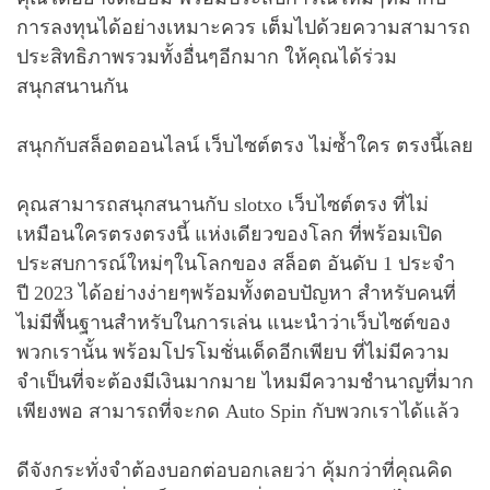
การลงทุนได้อย่างเหมาะควร เต็มไปด้วยความสามารถ
ประสิทธิภาพรวมทั้งอื่นๆอีกมาก ให้คุณได้ร่วม
สนุกสนานกัน
สนุกกับสล็อตออนไลน์ เว็บไซต์ตรง ไม่ซ้ำใคร ตรงนี้เลย
คุณสามารถสนุกสนานกับ slotxo เว็บไซต์ตรง ที่ไม่
เหมือนใครตรงตรงนี้ แห่งเดียวของโลก ที่พร้อมเปิด
ประสบการณ์ใหม่ๆในโลกของ สล็อต อันดับ 1 ประจำ
ปี 2023 ได้อย่างง่ายๆพร้อมทั้งตอบปัญหา สำหรับคนที่
ไม่มีพื้นฐานสำหรับในการเล่น แนะนำว่าเว็บไซต์ของ
พวกเรานั้น พร้อมโปรโมชั่นเด็ดอีกเพียบ ที่ไม่มีความ
จำเป็นที่จะต้องมีเงินมากมาย ไหมมีความชำนาญที่มาก
เพียงพอ สามารถที่จะกด Auto Spin กับพวกเราได้แล้ว
ดีจังกระทั่งจำต้องบอกต่อบอกเลยว่า คุ้มกว่าที่คุณคิด