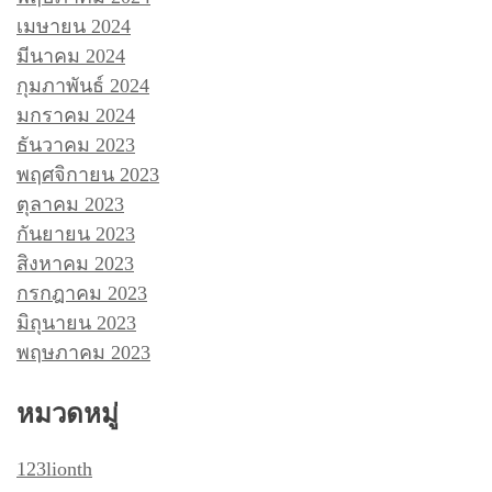
เมษายน 2024
มีนาคม 2024
กุมภาพันธ์ 2024
มกราคม 2024
ธันวาคม 2023
พฤศจิกายน 2023
ตุลาคม 2023
กันยายน 2023
สิงหาคม 2023
กรกฎาคม 2023
มิถุนายน 2023
พฤษภาคม 2023
หมวดหมู่
123lionth