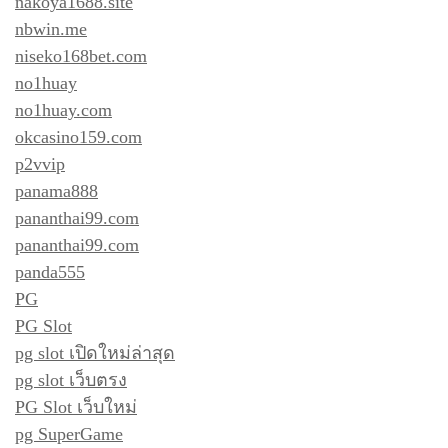
nakoya1688.site
nbwin.me
niseko168bet.com
no1huay
no1huay.com
okcasino159.com
p2vvip
panama888
pananthai99.com
pananthai99.com
panda555
PG
PG Slot
pg slot เปิดใหม่ล่าสุด
pg slot เว็บตรง
PG Slot เว็บใหม่
pg SuperGame