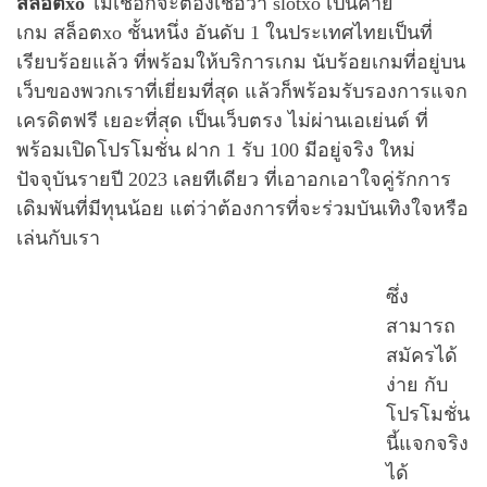
สล็อตxo
ไม่เชื่อก็จะต้องเชื่อว่า slotxo เป็นค่าย
เกม สล็อตxo ชั้นหนึ่ง อันดับ 1 ในประเทศไทยเป็นที่
เรียบร้อยแล้ว ที่พร้อมให้บริการเกม นับร้อยเกมที่อยู่บน
เว็บของพวกเราที่เยี่ยมที่สุด แล้วก็พร้อมรับรองการแจก
เครดิตฟรี เยอะที่สุด เป็นเว็บตรง ไม่ผ่านเอเย่นต์ ที่
พร้อมเปิดโปรโมชั่น ฝาก 1 รับ 100 มีอยู่จริง ใหม่
ปัจจุบันรายปี 2023 เลยทีเดียว ที่เอาอกเอาใจคู่รักการ
เดิมพันที่มีทุนน้อย แต่ว่าต้องการที่จะร่วมบันเทิงใจหรือ
เล่นกับเรา
ซึ่ง
สามารถ
สมัครได้
ง่าย กับ
โปรโมชั่น
นี้แจกจริง
ได้