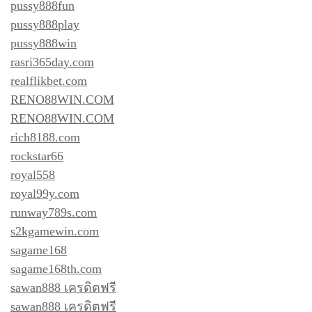
pussy888fun
pussy888play
pussy888win
rasri365day.com
realflikbet.com
RENO88WIN.COM
RENO88WIN.COM
rich8188.com
rockstar66
royal558
royal99y.com
runway789s.com
s2kgamewin.com
sagame168
sagame168th.com
sawan888 เครดิตฟรี
sawan888 เครดิตฟรี