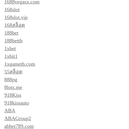
1688vegasx.com
168slot
168slot.vip
168สล็อต
188bet
188betth
1xbet
1xbit1
1xgameth.com
55สล็อต
888pg
8lots.me
918Kiss
918kissauto
ABA
ABAGroup2
abbet789.com