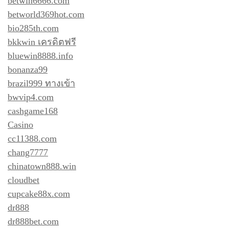
betwin6666.com
betworld369hot.com
bio285th.com
bkkwin เครดิตฟรี
bluewin8888.info
bonanza99
brazil999 ทางเข้า
bwvip4.com
cashgame168
Casino
cc11388.com
chang7777
chinatown888.win
cloudbet
cupcake88x.com
dr888
dr888bet.com