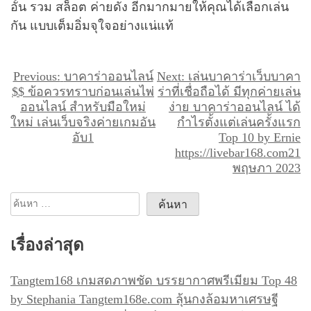
อั้น รวม สล็อต ค่ายดัง อีกมากมายให้คุณได้เลือกเล่น
กัน แบบเต็มอิ่มจุใจอย่างแน่แท้
แ
Previous:
บาคาร่าออนไลน์
Next:
เล่นบาคาร่าเว็บบาคา
$$ ข้อควรทราบก่อนเล่นไพ่
ร่าที่เชื่อถือได้ มีทุกค่ายเล่น
น
ออนไลน์ สำหรับมือใหม่
ง่าย บาคาร่าออนไลน์ ได้
ะ
ใหม่ เล่นเว็บจริงค่ายเกมอัน
กำไรตั้งแต่เล่นครั้งแรก
อับ1
Top 10 by Ernie
แ
https://livebar168.com21
น
พฤษภา 2023
ว
เ
ค้นหา
รื่
สำหรับ:
อ
เรื่องล่าสุด
ง
Tangtem168 เกมสดภาพชัด บรรยากาศพรีเมียม Top 48
by Stephania Tangtem168e.com ลุ้นกงล้อมหาเศรษฐี