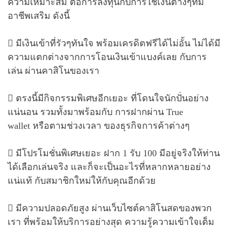
ความเหมาะสม ต่อการลงทุนกับการใช้เงินต่างๆที่มี
อาชีพเสริม ดังนี้
 มีเงินเข้าที่รัวๆทันใจ พร้อมเครดิตฟรีได้ไม่อั้น ไม่ได้มี
ความแตกต่างจากการโอนเงินเข้าแบงค์เลย กับการ
เล่น ผ่านคาสิโนของเรา
 ตรงนี้มีกิจกรรมพิเศษอีกเยอะ ที่โดนใจนักปั่นอย่าง
แน่นอน รวมทั้งมาพร้อมกับ การฝากผ่าน True
wallet หรือตามช่วงเวลา ของธุรกิจการค้าต่างๆ
 มีโปรโมชั่นพิเศษเยอะ ฝาก 1 รับ 100 มีอยู่จริงให้ท่าน
ได้เลือกเล่นจริง และก็จะเป็นอะไรที่หลากหลายอย่าง
แน่แท้ กับสมาชิกใหม่ให้กับคุณอีกด้วย
 มีความปลอดภัยสูง ผ่านเว็บไซต์คาสิโนสดของพวก
เรา ที่พร้อมให้บริการอย่างสุด ความรู้ความเข้าใจเต็ม