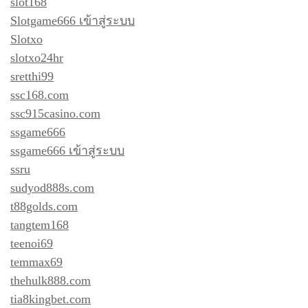
slot168
Slotgame666 เข้าสู่ระบบ
Slotxo
slotxo24hr
sretthi99
ssc168.com
ssc915casino.com
ssgame666
ssgame666 เข้าสู่ระบบ
ssru
sudyod888s.com
t88golds.com
tangtem168
teenoi69
temmax69
thehulk888.com
tia8kingbet.com