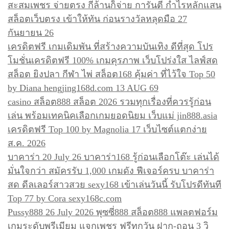
สะสมเพชร จ่ายตรง กี่ล้านก็จ่าย การันตี กำไรหลักแสน
สล็อตเว็บตรง เข้าให้ทัน ก่อนรางวัลหลุดมือ 27
กันยายน 26
เครดิตฟรี เกมเดิมพัน ที่สร้างความบันเทิง ดีที่สุด โปร
โมชั่นเครดิตฟรี 100% เกมคุรภาพ เว็บโปร่งใส ไลฟ์สด
สล็อต ยิงปลา กีฬา ไพ่ สล็อต168 คุ้มค่า ที่ไว้ใจ Top 50
by Diana hengjing168d.com 13 AUG 69
casino สล็อต888 สล็อต 2026 รวมทุกเรื่องที่ควรรู้ก่อน
เล่น พร้อมเทคนิคเลือกเกมยอดนิยม เว็บแม่ jin888.asia
เครดิตฟรี Top 100 by Magnolia 17 เว็บไซต์แตกง่าย
ส.ค. 2026
บาคาร่า 20 July 26 บาคาร่า168 รู้ก่อนเลือกโต๊ะ เล่นได้
มั่นใจกว่า สมัครรับ 1,000 เกมดัง ฟีเจอร์ครบ บาคาร่า
สด ดีลเลอร์สาวสวย sexy168 เข้าเล่นวันนี้ รับโปรดีทันที
Top 77 by Cora sexy168c.com
Pussy888 26 July 2026 พุซซี่888 สล็อต888 แพลตฟอร์ม
เกมระดับพรีเมียม แจกเพชร ฟรีทุกวัน ฝาก-ถอน 3 วิ