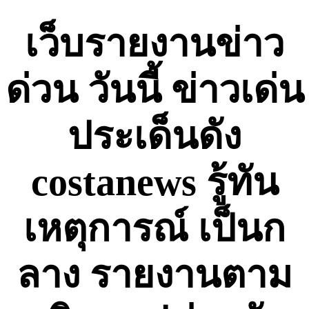
Skip
to
เว็บรายงานข่าว
content
ด่วน วันนี้ ข่าวเด่น
ประเด็นดัง
costanews รู้ทัน
เหตุการณ์ เป็นก
ลาง รายงานตาม