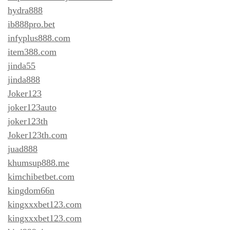
hydra888
ib888pro.bet
infyplus888.com
item388.com
jinda55
jinda888
Joker123
joker123auto
joker123th
Joker123th.com
juad888
khumsup888.me
kimchibetbet.com
kingdom66n
kingxxxbet123.com
kingxxxbet123.com