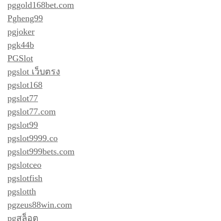
pggold168bet.com
Pgheng99
pgjoker
pgk44b
PGSlot
pgslot เว็บตรง
pgslot168
pgslot77
pgslot77.com
pgslot99
pgslot9999.co
pgslot999bets.com
pgslotceo
pgslotfish
pgslotth
pgzeus88win.com
pgสล็อต