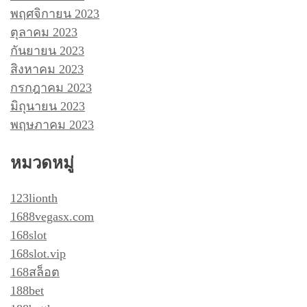
พฤศจิกายน 2023
ตุลาคม 2023
กันยายน 2023
สิงหาคม 2023
กรกฎาคม 2023
มิถุนายน 2023
พฤษภาคม 2023
หมวดหมู่
123lionth
1688vegasx.com
168slot
168slot.vip
168สล็อต
188bet