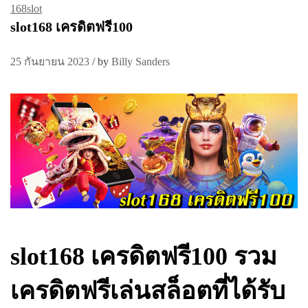
168slot
slot168 เครดิตฟรี100
25 กันยายน 2023
/
by
Billy Sanders
slot168 เครดิตฟรี100 รวม
เครดิตฟรีเล่นสล็อตที่ได้รับ