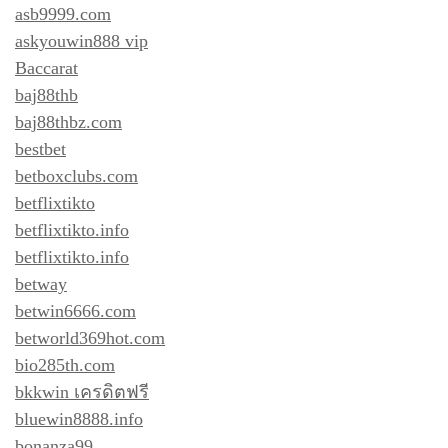
asb9999.com
askyouwin888 vip
Baccarat
baj88thb
baj88thbz.com
bestbet
betboxclubs.com
betflixtikto
betflixtikto.info
betflixtikto.info
betway
betwin6666.com
betworld369hot.com
bio285th.com
bkkwin เครดิตฟรี
bluewin8888.info
bonanza99