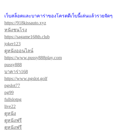
เว็บสล็อตและบาคาร่าของโครตดีเว็บนี้เล่นแล้วรวยจัดๆ
https://918kissauto.xyz
หนังชนโรง
https://sagame168th.club
joker123
ดูหนังออนไลน์
https://www.pussy888play.com
pussy888
บาคาร่า168
https://www.pgslot.golf
pgslot77
pg99
fullslotpg
live22
ดูหนัง
ดูหนังฟรี
ดูหนังฟรี