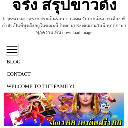
จริง สรุปข่าวดัง
https://costanews.co ประเด็นร้อน ข่าวเด็ด จับประเด็นการเมือง ที่
กำลังเป็นที่พูดถึงอยู่ในขณะนี้ ติดตามประเด็นเด่นวันนี้ ทุกดราม่า
ทุกความเห็น download image
BLOG
CONTACT
WELCOME TO THE FAMILY!