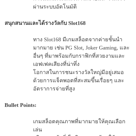
ผ่านระบบอัตโนมัติ
สนุกสนานและได้รางวัลกับ Slot168
ทาง Slot168 มีเกมสล็อตจากค่ายชั้นนำ
มากมาย เช่น PG Slot, Joker Gaming, และ
อื่นๆ ที่มาพร้อมกับกราฟิกที่สวยงามและ
เอฟเฟคเสียงที่น่าทึ่ง
โอกาสในการชนะรางวัลใหญ่มีอยู่เสมอ
ด้วยการแจ็คพอตที่สะสมขึ้นเรื่อยๆ และ
อัตราการจ่ายที่สูง
Bullet Points:
เกมสล็อตคุณภาพที่มากมายให้คุณเลือก
เล่น