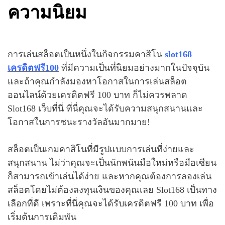
ความนิยม
การเล่นสล็อตเป็นหนึ่งในกิจกรรมคาสิโน
slot168
เครดิตฟรี100
ที่มีความเป็นที่นิยมอย่างมากในปัจจุบัน
และถ้าคุณกำลังมองหาโอกาสในการเล่นสล็อต
ออนไลน์ด้วยเครดิตฟรี 100 บาท ก็ไม่ควรพลาด
Slot168 เว็บที่นี่ ที่นี่คุณจะได้รับความสนุกสนานและ
โอกาสในการชนะรางวัลอันมากมาย!
สล็อตเป็นเกมคาสิโนที่มีรูปแบบการเล่นที่ง่ายและ
สนุกสนาน ไม่ว่าคุณจะเป็นนักพนันมือใหม่หรือมือเซียน
ก็สามารถเข้าเล่นได้ง่าย และหากคุณต้องการลองเล่น
สล็อตโดยไม่ต้องลงทุนเงินของคุณเลย Slot168 เป็นทาง
เลือกที่ดี เพราะที่นี่คุณจะได้รับเครดิตฟรี 100 บาท เพื่อ
เริ่มต้นการเดิมพัน