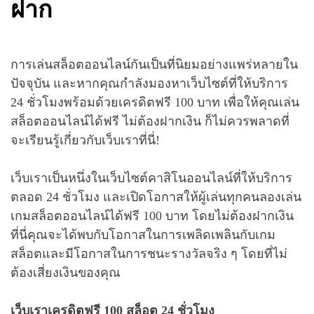
ฝาก
การเล่นสล็อตออนไลน์กันเป็นที่นิยมอย่างแพร่หลายใน
ปัจจุบัน และหากคุณกำลังมองหาเว็บไซต์ที่ให้บริการ
24 ชั่วโมงพร้อมด้วยเครดิตฟรี 100 บาท เพื่อให้คุณเล่น
สล็อตออนไลน์ได้ฟรี ไม่ต้องฝากเงิน ก็ไม่ควรพลาดที่
จะเรียนรู้เกี่ยวกับเว็บเราที่นี่!
เว็บเราเป็นหนึ่งในเว็บไซต์คาสิโนออนไลน์ที่ให้บริการ
ตลอด 24 ชั่วโมง และเปิดโอกาสให้ผู้เล่นทุกคนลองเล่น
เกมสล็อตออนไลน์ได้ฟรี 100 บาท โดยไม่ต้องฝากเงิน
ที่นี่คุณจะได้พบกับโอกาสในการเพลิดเพลินกับเกม
สล็อตและมีโอกาสในการชนะรางวัลจริง ๆ โดยที่ไม่
ต้องเสี่ยงเงินของคุณ
เว็บเราเครดิตฟรี 100 สล็อต 24 ชั่วโมง