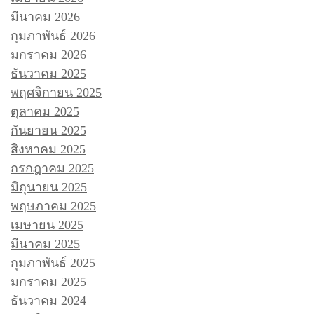
มีนาคม 2026
กุมภาพันธ์ 2026
มกราคม 2026
ธันวาคม 2025
พฤศจิกายน 2025
ตุลาคม 2025
กันยายน 2025
สิงหาคม 2025
กรกฎาคม 2025
มิถุนายน 2025
พฤษภาคม 2025
เมษายน 2025
มีนาคม 2025
กุมภาพันธ์ 2025
มกราคม 2025
ธันวาคม 2024