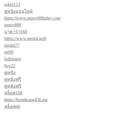
joker123
ดูหนังออนไลน์
https://www.pussy888play.com
pussy888
บาคาร่า168
https://www.pgslot.golf
pgslot77
pg99
fullslotpg
live22
ดูหนัง
ดูหนังฟรี
ดูหนังฟรี
สล็อต168
https://hongkong456.me
สล็อต66