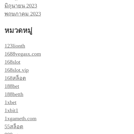
มิถุนายน 2023
พฤษภาคม 2023
หมวดหมู่
123lionth
1688vegasx.com
168slot
168slot.vip
168สล็อต
188bet
188betth
1xbet
1xbit1
1xgameth.com
55สล็อต