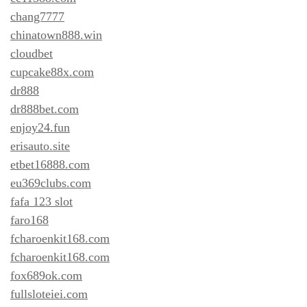
chang7777
chinatown888.win
cloudbet
cupcake88x.com
dr888
dr888bet.com
enjoy24.fun
erisauto.site
etbet16888.com
eu369clubs.com
fafa 123 slot
faro168
fcharoenkit168.com
fcharoenkit168.com
fox689ok.com
fullsloteiei.com