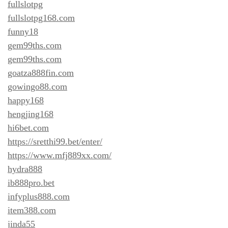
fullslotpg
fullslotpg168.com
funny18
gem99ths.com
gem99ths.com
goatza888fin.com
gowingo88.com
happy168
hengjing168
hi6bet.com
https://sretthi99.bet/enter/
https://www.mfj889xx.com/
hydra888
ib888pro.bet
infyplus888.com
item388.com
jinda55