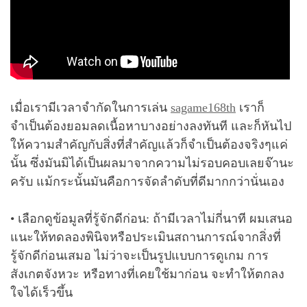
เมื่อเรามีเวลาจำกัดในการเล่น
sagame168th
เราก็
จำเป็นต้องยอมลดเนื้อหาบางอย่างลงทันที และก็หันไป
ให้ความสำคัญกับสิ่งที่สำคัญแล้วก็จำเป็นต้องจริงๆแค่
นั้น ซึ่งมันมิได้เป็นผลมาจากความไม่รอบคอบเลยจ๊านะ
ครับ แม้กระนั้นมันคือการจัดลำดับที่ดีมากกว่านั่นเอง
• เลือกดูข้อมูลที่รู้จักดีก่อน: ถ้ามีเวลาไม่กี่นาที ผมเสนอ
แนะให้ทดลองพินิจหรือประเมินสถานการณ์จากสิ่งที่
รู้จักดีก่อนเสมอ ไม่ว่าจะเป็นรูปแบบการดูเกม การ
สังเกตจังหวะ หรือทางที่เคยใช้มาก่อน จะทำให้ตกลง
ใจได้เร็วขึ้น