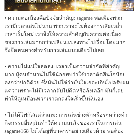
• ความต่อเนื่องคือปัจจัยสำคัญ:
sagame
พอเพียงพวก
เรามีเวลาเล่นไม่นาน พวกเราจะไม่ต้องการเสียเวล่ำ
เวลาเริ่มใหม่ เราจึงให้ความสำคัญกับความต่อเนื่อง
ของการเล่นมากกว่าเปลี่ยนแปลงทางไปเรื่อยโดยมาก
จึงยึดหนทางสำหรับการเล่นแบบเดียวไปเลย
• ความไม่แน่ใจลดลง: เวลาเป็นความจำกัดที่สำคัญ
มาก ผู้คนจำนวนไม่ใช้น้อยพบว่าใช้เวลาตัดสินใจน้อย
ลงกว่าปกติด้วย ซึ่งมันไม่ใช่ว่ามั่นใจเยอะเกินไปครับผม
แต่ว่าเพราะไม่มีเวลากลับไปคิดหรือลังเลอีก มันก็เลย
ทำให้ดูเหมือนพวกเราตกลงใจเร็วขึ้นนั่นเอง
• ไม่ได้โฟกัสแต่ว่าเกม: การเล่นช่วงพักหรือระหว่างทำ
กิจกรรมอื่นๆมันทำให้ความสนใจของเราในการเล่น
sagame168 ไม่ได้อยู่ที่บาคาร่าอย่างเดียวด้วย พอต้อง