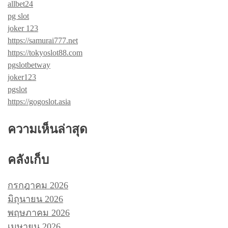
allbet24
pg slot
joker 123
https://samurai777.net
https://tokyoslot88.com
pgslotbetway
joker123
pgslot
https://gogoslot.asia
ความเห็นล่าสุด
คลังเก็บ
กรกฎาคม 2026
มิถุนายน 2026
พฤษภาคม 2026
เมษายน 2026