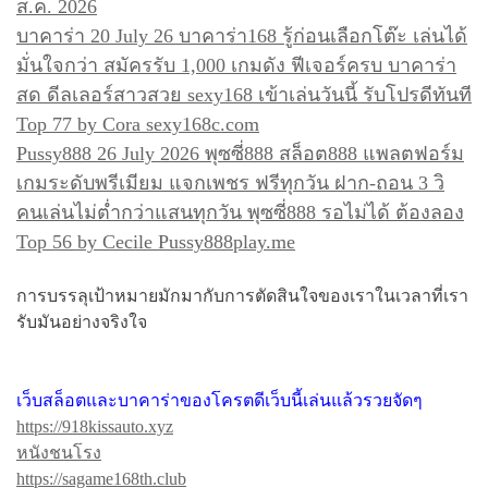
ส.ค. 2026
บาคาร่า 20 July 26 บาคาร่า168 รู้ก่อนเลือกโต๊ะ เล่นได้
มั่นใจกว่า สมัครรับ 1,000 เกมดัง ฟีเจอร์ครบ บาคาร่า
สด ดีลเลอร์สาวสวย sexy168 เข้าเล่นวันนี้ รับโปรดีทันที
Top 77 by Cora sexy168c.com
Pussy888 26 July 2026 พุซซี่888 สล็อต888 แพลตฟอร์ม
เกมระดับพรีเมียม แจกเพชร ฟรีทุกวัน ฝาก-ถอน 3 วิ
คนเล่นไม่ต่ำกว่าแสนทุกวัน พุซซี่888 รอไม่ได้ ต้องลอง
Top 56 by Cecile Pussy888play.me
การบรรลุเป้าหมายมักมากับการตัดสินใจของเราในเวลาที่เรา
รับมันอย่างจริงใจ
เว็บสล็อตและบาคาร่าของโครตดีเว็บนี้เล่นแล้วรวยจัดๆ
https://918kissauto.xyz
หนังชนโรง
https://sagame168th.club