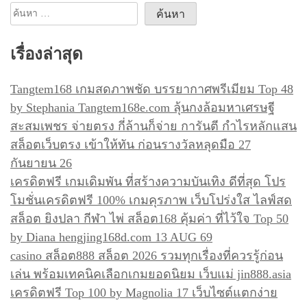
ค้นหา
สำหรับ:
เรื่องล่าสุด
Tangtem168 เกมสดภาพชัด บรรยากาศพรีเมียม Top 48
by Stephania Tangtem168e.com ลุ้นกงล้อมหาเศรษฐี
สะสมเพชร จ่ายตรง กี่ล้านก็จ่าย การันตี กำไรหลักแสน
สล็อตเว็บตรง เข้าให้ทัน ก่อนรางวัลหลุดมือ 27
กันยายน 26
เครดิตฟรี เกมเดิมพัน ที่สร้างความบันเทิง ดีที่สุด โปร
โมชั่นเครดิตฟรี 100% เกมคุรภาพ เว็บโปร่งใส ไลฟ์สด
สล็อต ยิงปลา กีฬา ไพ่ สล็อต168 คุ้มค่า ที่ไว้ใจ Top 50
by Diana hengjing168d.com 13 AUG 69
casino สล็อต888 สล็อต 2026 รวมทุกเรื่องที่ควรรู้ก่อน
เล่น พร้อมเทคนิคเลือกเกมยอดนิยม เว็บแม่ jin888.asia
เครดิตฟรี Top 100 by Magnolia 17 เว็บไซต์แตกง่าย