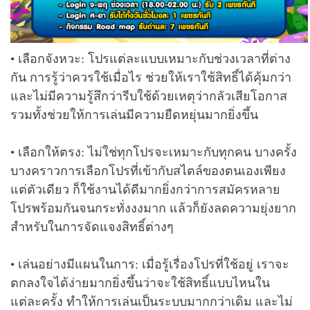
• เลือกจังหวะ: โปรแต่ละแบบเหมาะกับช่วงเวลาที่ต่าง
กัน การรู้ว่าควรใช้เมื่อไร ช่วยให้เราใช้สิทธิ์ได้คุ้มกว่า
และไม่มีความรู้สึกว่ารีบใช้ด้วยเหตุว่ากลัวเสียโอกาส
รวมทั้งช่วยให้การเล่นมีความยืดหยุ่นมากยิ่งขึ้น
• เลือกให้ตรง: ไม่ใช่ทุกโปรจะเหมาะกับทุกคน บางครั้ง
บางคราวการเลือกโปรที่เข้ากับสไตล์ของตนเองเพียง
แต่ตัวเดียว ก็ใช้งานได้ดีมากยิ่งกว่าการสมัครหลาย
โปรพร้อมกันจนกระทั่งงงมาก แล้วก็ยังลดความยุ่งยาก
สำหรับในการจัดแจงสิทธิ์ต่างๆ
• เล่นอย่างมีแผนในการ: เมื่อรู้เรื่องโปรที่ใช้อยู่ เราจะ
ตกลงใจได้ง่ายมากยิ่งขึ้นว่าจะใช้สิทธิ์แบบไหนใน
แต่ละครั้ง ทำให้การเล่นเป็นระบบมากกว่าเดิม และไม่