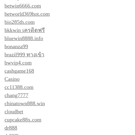
betwin6666.com
betworld369hot.com
bio285th.com
bkkwin เครดิตฟรี
bluewin8888.info
bonanza99
brazil999 ทางเข้า
bwvip4.com
cashgame168
Casino
cc11388.com
chang7777
chinatown888.win
cloudbet
cupcake88x.com
dr888