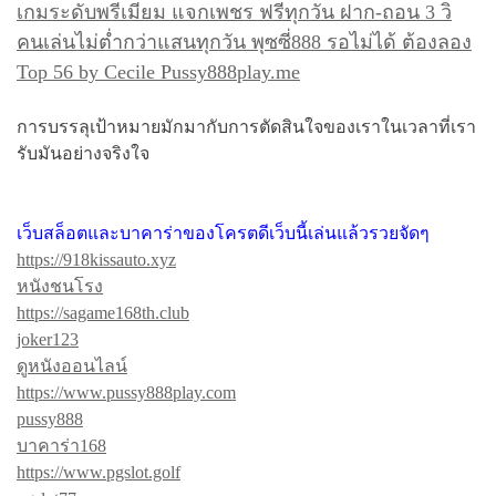
เกมระดับพรีเมียม แจกเพชร ฟรีทุกวัน ฝาก-ถอน 3 วิ
คนเล่นไม่ต่ำกว่าแสนทุกวัน พุซซี่888 รอไม่ได้ ต้องลอง
Top 56 by Cecile Pussy888play.me
การบรรลุเป้าหมายมักมากับการตัดสินใจของเราในเวลาที่เรา
รับมันอย่างจริงใจ
เว็บสล็อตและบาคาร่าของโครตดีเว็บนี้เล่นแล้วรวยจัดๆ
https://918kissauto.xyz
หนังชนโรง
https://sagame168th.club
joker123
ดูหนังออนไลน์
https://www.pussy888play.com
pussy888
บาคาร่า168
https://www.pgslot.golf