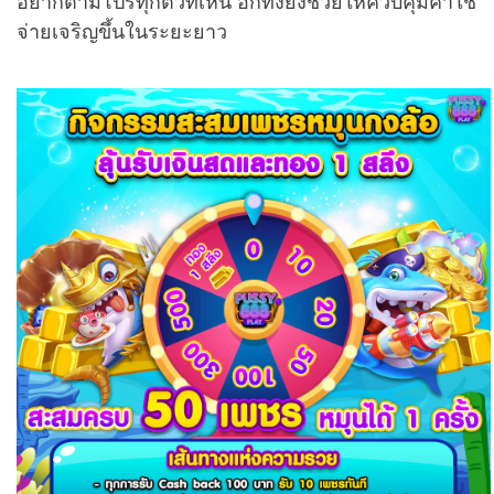
อยากตามโปรทุกตัวที่เห็น อีกทั้งยังช่วยให้ควบคุมค่าใช้
จ่ายเจริญขึ้นในระยะยาว