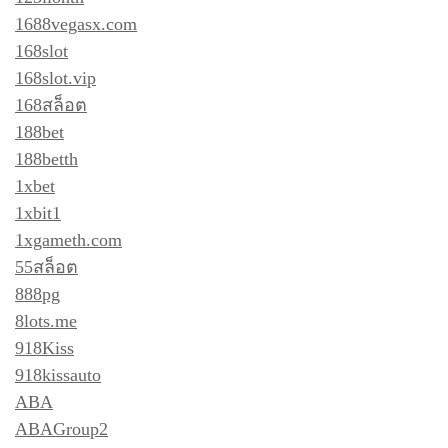
1688vegasx.com
168slot
168slot.vip
168สล็อต
188bet
188betth
1xbet
1xbit1
1xgameth.com
55สล็อต
888pg
8lots.me
918Kiss
918kissauto
ABA
ABAGroup2