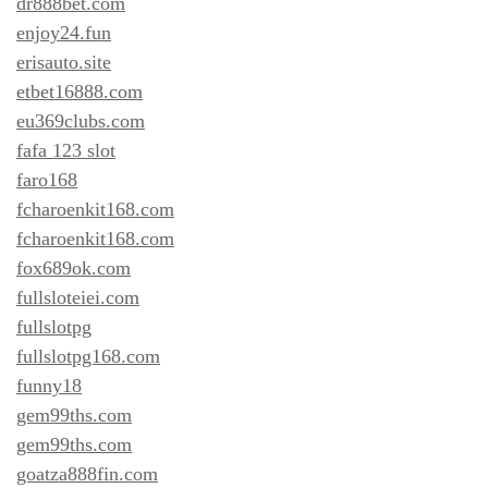
dr888bet.com
enjoy24.fun
erisauto.site
etbet16888.com
eu369clubs.com
fafa 123 slot
faro168
fcharoenkit168.com
fcharoenkit168.com
fox689ok.com
fullsloteiei.com
fullslotpg
fullslotpg168.com
funny18
gem99ths.com
gem99ths.com
goatza888fin.com