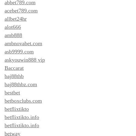
abbet789.com
acebet789.com
allbet24hr
alot666
amb888
ambnovabet.com
asb9999.com
askyouwin888 vip
Baccarat
baj88thb
baj88thbz.com
bestbet
betboxclubs.com
betflixtikto
betflixtikto.info
betflixtikto.info
betway