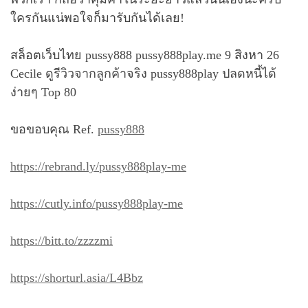
ใครกันแน่พอใจก็มารับกันได้เลย!
สล็อตเว็บไทย pussy888 pussy888play.me 9 สิงหา 26
Cecile ดูรีวิวจากลูกค้าจริง pussy888play ปลดหนี้ได้
ง่ายๆ Top 80
ขอขอบคุณ Ref.
pussy888
https://rebrand.ly/pussy888play-me
https://cutly.info/pussy888play-me
https://bitt.to/zzzzmi
https://shorturl.asia/L4Bbz