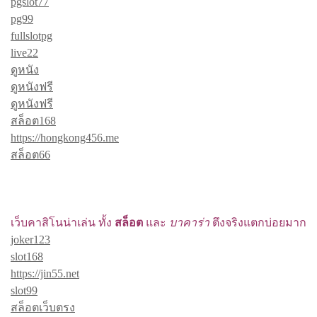
pgslot77
pg99
fullslotpg
live22
ดูหนัง
ดูหนังฟรี
ดูหนังฟรี
สล็อต168
https://hongkong456.me
สล็อต66
เว็บคาสิโนน่าเล่น ทั้ง
สล็อต
และ
บาคาร่า
ตึงจริงแตกบ่อยมาก
joker123
slot168
https://jin55.net
slot99
สล็อตเว็บตรง