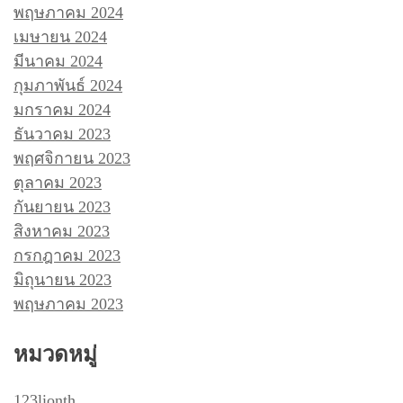
พฤษภาคม 2024
เมษายน 2024
มีนาคม 2024
กุมภาพันธ์ 2024
มกราคม 2024
ธันวาคม 2023
พฤศจิกายน 2023
ตุลาคม 2023
กันยายน 2023
สิงหาคม 2023
กรกฎาคม 2023
มิถุนายน 2023
พฤษภาคม 2023
หมวดหมู่
123lionth