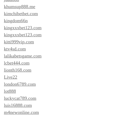
khumsup888.me
kimchibetbet.com
kingdom66n
kingxxxbet123.com
kingxxxbet123.com
kitti999vip.com
ktv4sd.com
lalikabetsgame.com
lcbet444.com
lionth168.com
Live22
london6789.com
lot888
luckycat789.com
luis16888.com
m4newonline.com