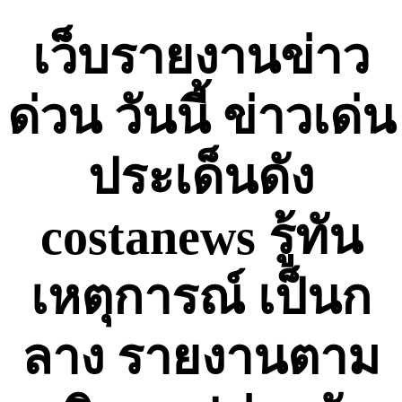
Skip
to
เว็บรายงานข่าว
content
ด่วน วันนี้ ข่าวเด่น
ประเด็นดัง
costanews รู้ทัน
เหตุการณ์ เป็นก
ลาง รายงานตาม