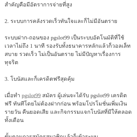
สำคัญคือมีอัตราการจ่ายที่สูง
2. ระบบการคลังรวดเร็วทันใจและก็ไม่มีอันตราย
ระบบฝาก-ถอนของ pgslot99 เป็นระบบอัตโนมัติที่ใช้
เวลาไม่ถึง 1 นาที รองรับทั้งธนาคารหลักแล้วก็วอลเล็ท
สบาย รวดเร็ว ไม่เป็นอันตราย ไม่มีปัญหาเรื่องการ
ทุจริต
3. โบนัสและก็เครดิตฟรีสุดคุ้ม
เมื่อทำ
pgslot99
สมัคร ผู้เล่นจะได้รับ pgslot99 เครดิต
ฟรี ทันทีโดยไม่ต้องฝากก่อน พร้อมโปรโมชั่นเพิ่มเงิน
รายวัน คืนยอดเสีย และกิจกรรมแจกโบนัสที่มีให้ตลอด
ทั้งเดือน
ขั้นตอนการสมัครสมาชิกแล้วก็เข้าระบบ