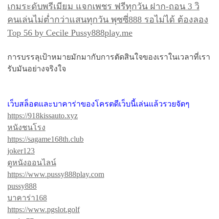
เกมระดับพรีเมียม แจกเพชร ฟรีทุกวัน ฝาก-ถอน 3 วิ
คนเล่นไม่ต่ำกว่าแสนทุกวัน พุซซี่888 รอไม่ได้ ต้องลอง
Top 56 by Cecile Pussy888play.me
การบรรลุเป้าหมายมักมากับการตัดสินใจของเราในเวลาที่เรา
รับมันอย่างจริงใจ
เว็บสล็อตและบาคาร่าของโครตดีเว็บนี้เล่นแล้วรวยจัดๆ
https://918kissauto.xyz
หนังชนโรง
https://sagame168th.club
joker123
ดูหนังออนไลน์
https://www.pussy888play.com
pussy888
บาคาร่า168
https://www.pgslot.golf