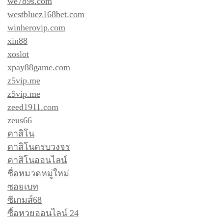
we789s.com
westbluez168bet.com
winherovip.com
xin88
xoslot
xpay88game.com
z5vip.me
z5vip.me
zeed1911.com
zeus66
คาสิโน
คาสิโนครบวงจร
คาสิโนออนไลน์
ชื่อหมวดหมู่ใหม่
ซอยเบท
ซีเกมส์68
ซื้อหวยออนไลน์ 24