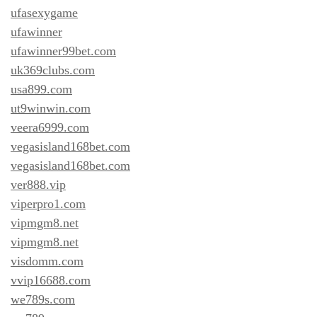
ufasexygame
ufawinner
ufawinner99bet.com
uk369clubs.com
usa899.com
ut9winwin.com
veera6999.com
vegasisland168bet.com
vegasisland168bet.com
ver888.vip
viperpro1.com
vipmgm8.net
vipmgm8.net
visdomm.com
vvip16688.com
we789s.com