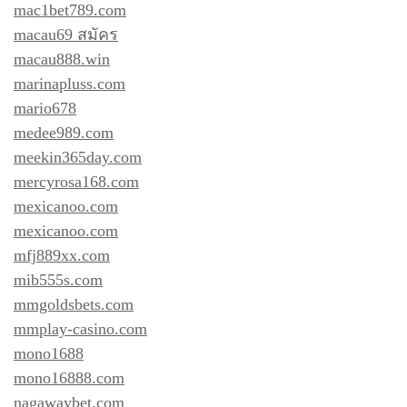
mac1bet789.com
macau69 สมัคร
macau888.win
marinapluss.com
mario678
medee989.com
meekin365day.com
mercyrosa168.com
mexicanoo.com
mexicanoo.com
mfj889xx.com
mib555s.com
mmgoldsbets.com
mmplay-casino.com
mono1688
mono16888.com
nagawaybet.com