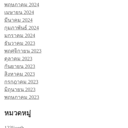
พฤษภาคม 2024
เมษายน 2024
มีนาคม 2024
กุมภาพันธ์ 2024
มกราคม 2024
ธันวาคม 2023
พฤศจิกายน 2023
ตุลาคม 2023
กันยายน 2023
สิงหาคม 2023
กรกฎาคม 2023
มิถุนายน 2023
พฤษภาคม 2023
หมวดหมู่
123lionth