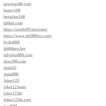
gowingo88.com
happy168
hengjing168
hi6bet.com
https://sretthi99.bet/enter/
https://www.mfj889xx.com/
hydra888
ib888pro.bet
infyplus888.com
item388.com
jinda55
jinda888
Joker123
joker123auto
joker123th
Joker123th.com
juad888