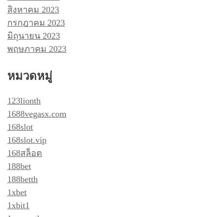
สิงหาคม 2023
กรกฎาคม 2023
มิถุนายน 2023
พฤษภาคม 2023
หมวดหมู่
123lionth
1688vegasx.com
168slot
168slot.vip
168สล็อต
188bet
188betth
1xbet
1xbit1