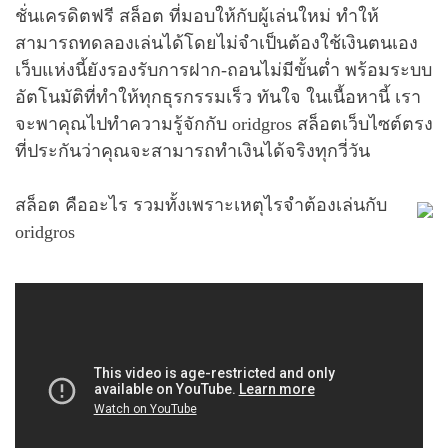
ชั่นเครดิตฟรี สล็อต ที่มอบให้กับผู้เล่นใหม่ ทำให้
สามารถทดลองเล่นได้โดยไม่จำเป็นต้องใช้เงินตนเอง
เว็บแห่งนี้ยังรองรับการฝาก-ถอนไม่มีขั้นต่ำ พร้อมระบบ
อัตโนมัติที่ทำให้ทุกธุรกรรมเร็ว ทันใจ ในเนื้อหานี้ เรา
จะพาคุณไปทำความรู้จักกับ oridgros สล็อตเว็บไซต์ตรง
ที่ประกันว่าคุณจะสามารถทำเงินได้จริงทุกวี่วัน
สล็อต คืออะไร รวมทั้งเพราะเหตุไรจำต้องเล่นกับ
oridgros