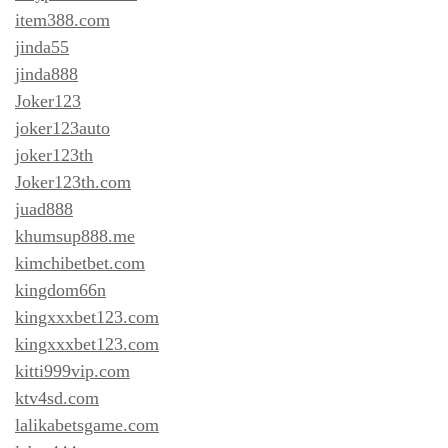
item388.com
jinda55
jinda888
Joker123
joker123auto
joker123th
Joker123th.com
juad888
khumsup888.me
kimchibetbet.com
kingdom66n
kingxxxbet123.com
kingxxxbet123.com
kitti999vip.com
ktv4sd.com
lalikabetsgame.com