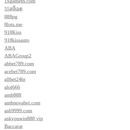
1xgameth.com
55สล็อต
888pg
8lots.me
918Kiss
918kissauto
ABA
ABAGroup2
abbet789.com
acebet789.com
allbet24hr
alot666
amb888
ambnovabet.com
asb9999.com
askyouwin888 vip
Baccarat