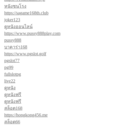
หนังชนโรง
https://sagame168th.club
joker123
ดูหนังออนไลน์
https://www.pussy888play.com
pussy888
บาคาร่า168
https://www.pgslot.golf
pgslot77
pg99
fullslotpg
live22
ดูหนัง
ดูหนังฟรี
ดูหนังฟรี
สล็อต168
https://hongkong456.me
สล็อต66