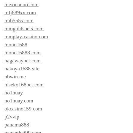
mexicanoo.com
mfj889xx.com
mib555s.com
mmgoldsbets.com
mmplay-casino.com
mono1688
mono16888.com
nagawaybet.com
nakoya1688.site
nbwin.me
niseko168bet.com
no1huay
no1huay.com
okcasino159.com
p2vvip
panama888
pananthai99.com