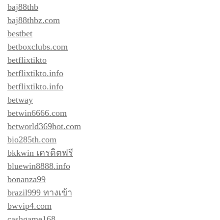
baj88thb
baj88thbz.com
bestbet
betboxclubs.com
betflixtikto
betflixtikto.info
betflixtikto.info
betway
betwin6666.com
betworld369hot.com
bio285th.com
bkkwin เครดิตฟรี
bluewin8888.info
bonanza99
brazil999 ทางเข้า
bwvip4.com
cashgame168