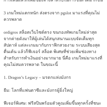
3 เกมใหม่แตกหนัก ส่งตรงจาก pgslot มาแรงที่คุณไม่
ควรพลาด
ordigros สล็อตเว็บไซต์ตรง ขนกองทัพเกมใหม่ล่าสุด
จากค่ายดังมาให้ผู้เล่นได้สนุกสนานแบบจัดเต็มทุก
สัปดาห์ แต่ละเกมมากับกราฟิกสวยงาม ระบบเสียงสุด
ตื่นเต้น แล้วก็ฟีเจอร์ สล็อต พิเศษที่ช่วยเพิ่มช่องทาง
สำหรับการทำเงินอย่างมากมาย นี่คือ เกมใหม่มาแรงที่
คุณไม่สมควรพลาด ในขณะนี้
1. Dragon’s Legacy – มรดกแห่งมังกร
ธีม: โลกที่แฟนตาซีและมังกรผู้ยิ่งใหญ่
ฟีเจอร์พิเศษ: ฟรีสปินพร้อมตัวคูณเพิ่มขึ้นทุกครั้งที่ชนะ