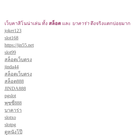
เว็บคาสิโนน่าเล่น ทั้ง
สล็อต
และ
บาคาร่า
ตึงจริงแตกบ่อยมาก
joker123
slot168
https://jin55.net
slot99
สล็อตเว็บตรง
jinda44
สล็อตเว็บตรง
สล็อต888
JINDA888
pgslot
พุซซี่888
บาคาร่า
slotxo
slotpg
ดูหนังโป๊