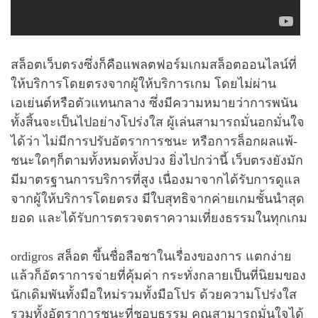
สล็อตเว็บตรงซึ่งก็คือแพลตฟอร์มเกมสล็อตออนไลน์ที่
ให้บริการโดยตรงจากผู้ให้บริการเกม โดยไม่ผ่าน
เอเย่นต์หรือตัวแทนกลาง ซึ่งมีความหมายว่าการพนัน
ทั้งสิ้นจะเป็นไปอย่างโปร่งใส ผู้เล่นสามารถมั่นอกมั่นใจ
ได้ว่า ไม่มีการปรับอัตราการชนะ หรือการล็อกผลแพ้-
ชนะใดๆก็ตามทั้งหมดทั้งปวง ยิ่งไปกว่านี้ เว็บตรงยังมัก
มีมาตรฐานการบริการที่สูง เนื่องมาจากได้รับการดูแล
จากผู้ให้บริการโดยตรง มีใบสุทธิจากค่ายเกมชั้นนำสุด
ยอด และได้รับการตรวจตราความเที่ยงธรรมในทุกเกม
ordigros สล็อต ขึ้นชื่อลือชาในเรื่องของการ แตกง่าย
แล้วก็อัตราการจ่ายที่คุ้มค่า กระทั่งกลายเป็นที่นิยมของ
นักเดิมพันทั้งมือใหม่รวมทั้งมือโปร ด้วยความโปร่งใส
รวมทั้งอัตราการชนะที่ชอบธรรม คุณสามารถมั่นใจได้