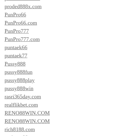
proded888x.com
PunPro66
PunPro66.com
PunPro777
PunPro777.com
puntaek66
puntaek77
Pussy888
pussy888fun
pussy888play
pussy888win
rasri365day.com
realflikbet.com
RENO88WIN.COM
RENO88WIN.COM
rich8188.com