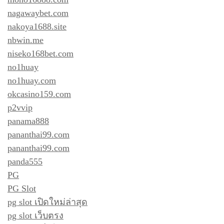
nagawaybet.com
nakoya1688.site
nbwin.me
niseko168bet.com
no1huay
no1huay.com
okcasino159.com
p2vvip
panama888
pananthai99.com
pananthai99.com
panda555
PG
PG Slot
pg slot เปิดใหม่ล่าสุด
pg slot เว็บตรง