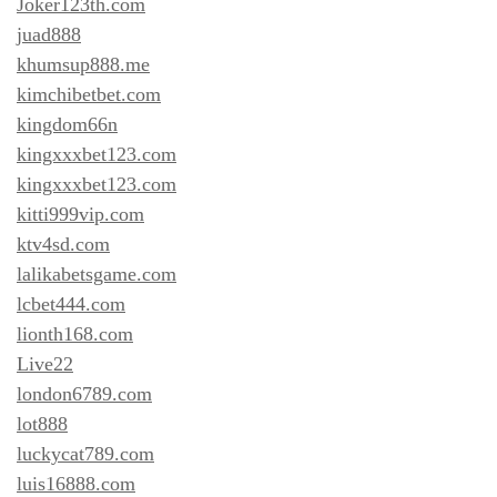
Joker123th.com
juad888
khumsup888.me
kimchibetbet.com
kingdom66n
kingxxxbet123.com
kingxxxbet123.com
kitti999vip.com
ktv4sd.com
lalikabetsgame.com
lcbet444.com
lionth168.com
Live22
london6789.com
lot888
luckycat789.com
luis16888.com