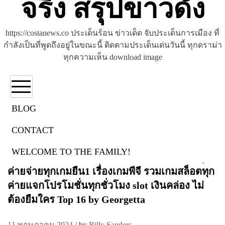
จริง สรุปข่าวดัง
https://costanews.co ประเด็นร้อน ข่าวเด็ด จับประเด็นการเมือง ที่
กำลังเป็นที่พูดถึงอยู่ในขณะนี้ ติดตามประเด็นเด่นวันนี้ ทุกดราม่า
ทุกความเห็น download image
BLOG
CONTACT
พีจีสล็อต
WELCOME TO THE FAMILY!
Pgslot Funny18.win 18 JUN 2567 slot เล่นได้ทุก
ค่ายจ่ายทุกเกมยืน1 เรื่องเกมพีจี รวมเกมสล็อตทุก
ค่ายแจกโปรโมชั่นทุกชั่วโมง slot เงินคล่อง ไม่
ต้องยืมใคร Top 16 by Georgetta
11 พฤษภาคม 2024
/
by
Billy Sanders