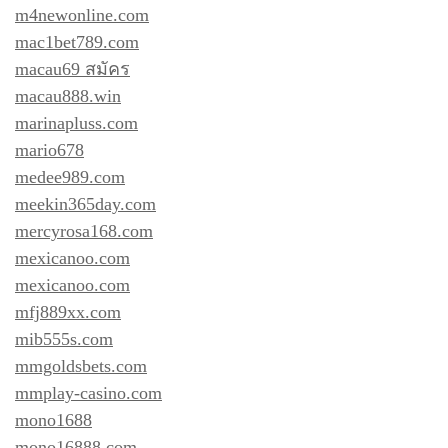
m4newonline.com
mac1bet789.com
macau69 สมัคร
macau888.win
marinapluss.com
mario678
medee989.com
meekin365day.com
mercyrosa168.com
mexicanoo.com
mexicanoo.com
mfj889xx.com
mib555s.com
mmgoldsbets.com
mmplay-casino.com
mono1688
mono16888.com