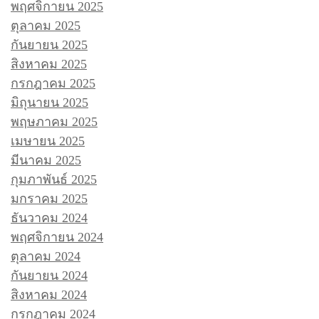
พฤศจิกายน 2025
ตุลาคม 2025
กันยายน 2025
สิงหาคม 2025
กรกฎาคม 2025
มิถุนายน 2025
พฤษภาคม 2025
เมษายน 2025
มีนาคม 2025
กุมภาพันธ์ 2025
มกราคม 2025
ธันวาคม 2024
พฤศจิกายน 2024
ตุลาคม 2024
กันยายน 2024
สิงหาคม 2024
กรกฎาคม 2024