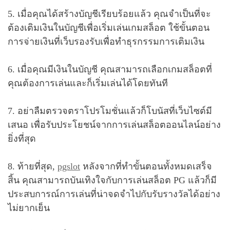
5. เมื่อคุณได้สร้างบัญชีเรียบร้อยแล้ว คุณจำเป็นที่จะ
ต้องเติมเงินในบัญชีเพื่อเริ่มเล่นเกมสล็อต ใช้ขั้นตอน
การจ่ายเงินที่เว็บรองรับเพื่อทำธุรกรรมการเติมเงิน
6. เมื่อคุณมีเงินในบัญชี คุณสามารถเลือกเกมสล็อตที่
คุณต้องการเล่นและก็เริ่มเล่นได้โดยทันที
7. อย่าลืมตรวจตราโปรโมชั่นแล้วก็โบนัสที่เว็บไซต์มี
เสนอ เพื่อรับประโยชน์จากการเล่นสล็อตออนไลน์อย่าง
ยิ่งที่สุด
8. ท้ายที่สุด,
pgslot
หลังจากที่ทำขั้นตอนทั้งหมดเสร็จ
สิ้น คุณสามารถบันเทิงใจกับการเล่นสล็อต PG แล้วก็มี
ประสบการณ์การเล่นที่น่าจดจำไปกับรับรางวัลได้อย่าง
ไม่ยากเย็น