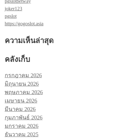
pgslotbetway
joker123
pgslot
https://gogoslot.asia
ความเห็นล่าสุด
คลังเก็บ
กรกฎาคม 2026
มิถุนายน 2026
พฤษภาคม 2026
เมษายน 2026
มีนาคม 2026
กุมภาพันธ์ 2026
มกราคม 2026
ธันวาคม 2025