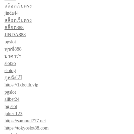
สล็อตเว็บตรง
jinda44
สล็อตเว็บตรง
สล็อต888
JINDA888
pgslot
พุซซี่888
บาคาร่า
slotxo
slotpg
ดูหนังโป๊
https://1xbetth.vip
pgslot
allbet24
pg slot
joker 123
https://samurai777.net
https://tokyoslot88.com