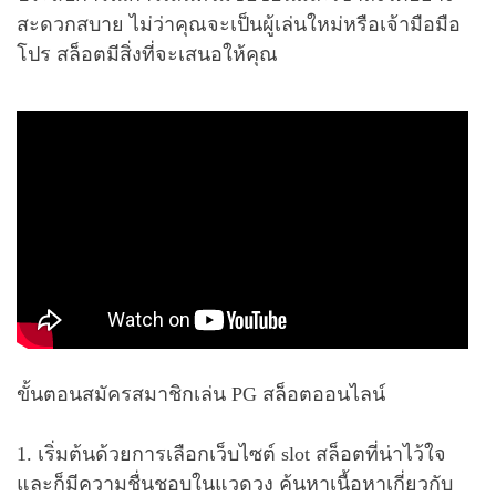
สะดวกสบาย ไม่ว่าคุณจะเป็นผู้เล่นใหม่หรือเจ้ามือมือ
โปร สล็อตมีสิ่งที่จะเสนอให้คุณ
ขั้นตอนสมัครสมาชิกเล่น PG สล็อตออนไลน์
1. เริ่มต้นด้วยการเลือกเว็บไซต์ slot สล็อตที่น่าไว้ใจ
และก็มีความชื่นชอบในแวดวง ค้นหาเนื้อหาเกี่ยวกับ