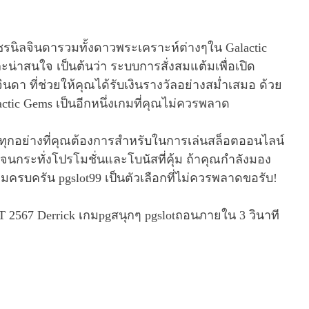
พชรนิลจินดารวมทั้งดาวพระเคราะห์ต่างๆใน Galactic
ะน่าสนใจ เป็นต้นว่า ระบบการสั่งสมแต้มเพื่อเปิด
า ที่ช่วยให้คุณได้รับเงินรางวัลอย่างสม่ำเสมอ ด้วย
lactic Gems เป็นอีกหนึ่งเกมที่คุณไม่ควรพลาด
ot มีทุกอย่างที่คุณต้องการสำหรับในการเล่นสล็อตออนไลน์
ปจนกระทั่งโปรโมชั่นและโบนัสที่คุ้ม ถ้าคุณกำลังมอง
ความครบครัน pgslot99 เป็นตัวเลือกที่ไม่ควรพลาดขอรับ!
CT 2567 Derrick เกมpgสนุกๆ pgslotถอนภายใน 3 วินาที