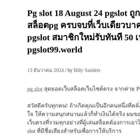
Pg slot 18 August 24 pgslot ถ
สล็อตpg ครบจบที่เว็บเดียวบาค
pgslot สมาชิกใหม่รับทันที 50 
pgslot99.world
13 ธันวาคม 2024
/
by
Billy Sanders
pg slot
สุดยอดเว็บสล็อตเว็บไซต์ตรง จากค่าย PG 
สวัสดีครับทุกคน! ถ้าเกิดคุณเป็นอีกคนหนึ่งที่
ใจ ให้ความสนุกสนานแล้วก็ทำเงินได้จริง ผมขอชี
เว็บตรงที่รวมทุกอย่างที่ผู้เล่นสล็อตต้องการเอา
slot ที่มีชื่อเสียงสำหรับเพื่อการให้บริการ