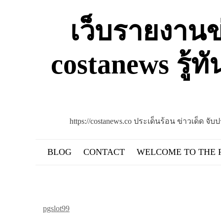
Skip
to
เว็บรายงานข่
content
costanews รู้
https://costanews.co ประเด็นร้อน ข่าวเด็ด จั
BLOG
CONTACT
WELCOME TO THE 
pgslot99