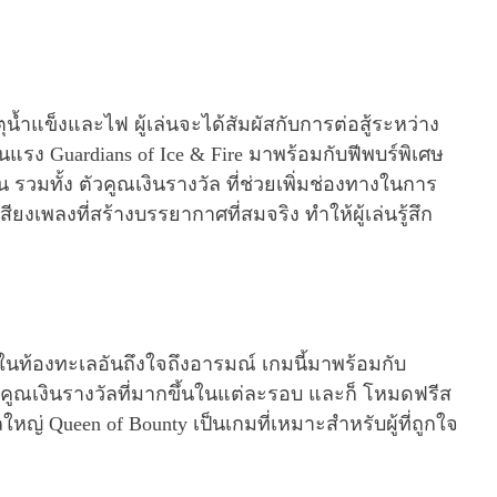
ุน้ำแข็งและไฟ ผู้เล่นจะได้สัมผัสกับการต่อสู้ระหว่าง
อนแรง Guardians of Ice & Fire มาพร้อมกับฟีพบร์พิเศษ
น รวมทั้ง ตัวคูณเงินรางวัล ที่ช่วยเพิ่มช่องทางในการ
สียงเพลงที่สร้างบรรยากาศที่สมจริง ทำให้ผู้เล่นรู้สึก
ดในท้องทะเลอันถึงใจถึงอารมณ์ เกมนี้มาพร้อมกับ
การคูณเงินรางวัลที่มากขึ้นในแต่ละรอบ และก็ โหมดฟรีส
ใหญ่ Queen of Bounty เป็นเกมที่เหมาะสำหรับผู้ที่ถูกใจ