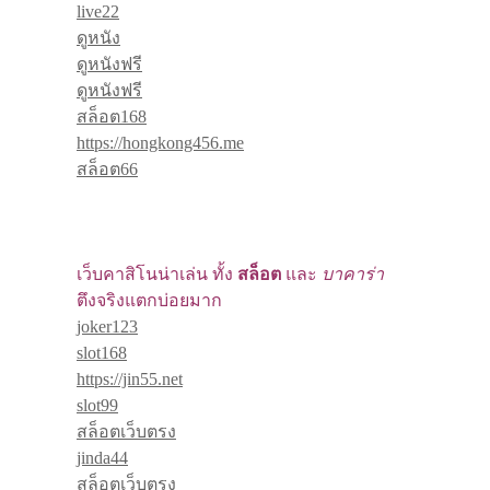
live22
ดูหนัง
ดูหนังฟรี
ดูหนังฟรี
สล็อต168
https://hongkong456.me
สล็อต66
เว็บคาสิโนน่าเล่น ทั้ง
สล็อต
และ
บาคาร่า
ตึงจริงแตกบ่อยมาก
joker123
slot168
https://jin55.net
slot99
สล็อตเว็บตรง
jinda44
สล็อตเว็บตรง