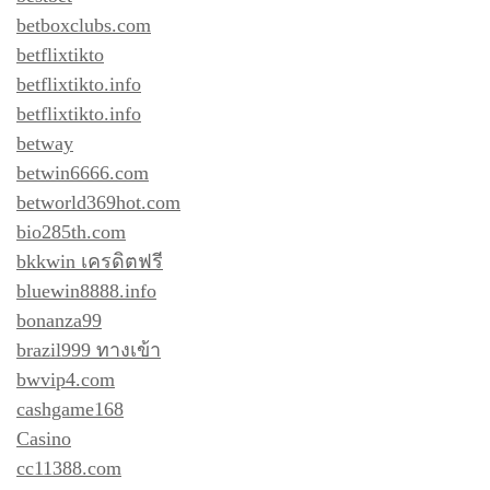
betboxclubs.com
betflixtikto
betflixtikto.info
betflixtikto.info
betway
betwin6666.com
betworld369hot.com
bio285th.com
bkkwin เครดิตฟรี
bluewin8888.info
bonanza99
brazil999 ทางเข้า
bwvip4.com
cashgame168
Casino
cc11388.com