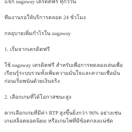
แจก nagaway เครดิตฟรี ทุกวี่วัน
ทีมงานรอให้บริการตลอด 24 ชั่วโมง
กลอุบายเพิ่มกำไรใน nagaway
1. เริ่มจากเครดิตฟรี
ใช้ nagaway เครดิตฟรี สำหรับเพื่อการทดลองเล่นเพื่อ
เรียนรู้ระบบรวมทั้งเพิ่มความมั่นใจและความเชื่อมั่น
ก่อนเริ่มพนันด้วยเงินจริง
2. เลือกเกมที่ได้โอกาสชนะสูง
ควรเลือกเกมที่มีค่า RTP สูงขึ้นยิ่งกว่า 96% อย่างเช่น
เกมสล็อตยอดนิยม หรือเกมไพ่ที่มีข้อตกลงแน่ชัด