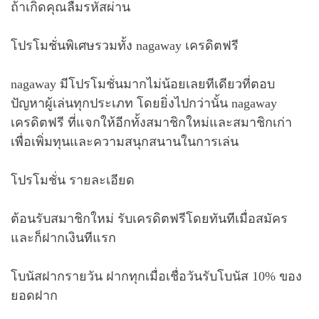
ถ้าเกิดคุณลืมรหัสผ่าน
โปรโมชั่นพิเศษรวมทั้ง nagaway เครดิตฟรี
nagaway มีโปรโมชั่นมากไม่น้อยเลยทีเดียวที่ตอบ
ปัญหาผู้เล่นทุกประเภท โดยยิ่งไปกว่านั้น nagaway
เครดิตฟรี ที่แจกให้อีกทั้งสมาชิกใหม่และสมาชิกเก่า
เพื่อเพิ่มทุนและความสนุกสนานในการเล่น
โปรโมชั่น รายละเอียด
ต้อนรับสมาชิกใหม่ รับเครดิตฟรีโดยทันทีเมื่อสมัคร
และก็ฝากเงินทีแรก
โบนัสฝากรายวัน ฝากทุกเมื่อเชื่อวันรับโบนัส 10% ของ
ยอดฝาก