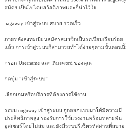
สมัคร เป็นไปโดยสวัสดิภาพและก็น่าไว้ใจ
nagaway เข้าสู่ระบบ สบาย รวดเร็ว
ภายหลังลงทะเบียนสมัครสมาชิกเป็นระเบียบเรียบร้อย
แล้ว การเข้าสู่ระบบก็สามารถทำได้ง่ายๆตามขั้นตอนนี้:
กรอก Username และ Password ของคุณ
กดปุ่ม “เข้าสู่ระบบ”
เลือกเกมหรือบริการที่ต้องการใช้งาน
ระบบ nagaway เข้าสู่ระบบ ถูกออกแบบมาให้มีความมี
ประสิทธิภาพสูง รองรับการใช้แรงงานพร้อมหลายพัน
ยูสเซอร์โดยไม่ล่ม และยังมีระบบรีเซ็ตรหัสผ่านที่สบาย