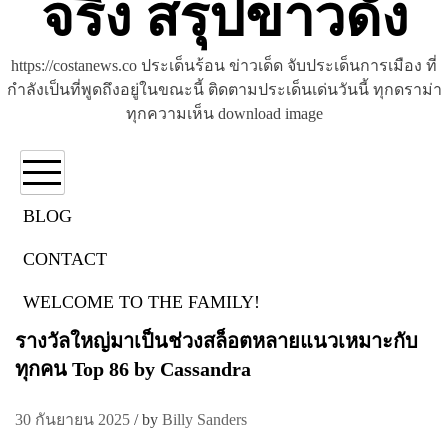
จริง สรุปข่าวดัง
https://costanews.co ประเด็นร้อน ข่าวเด็ด จับประเด็นการเมือง ที่
กำลังเป็นที่พูดถึงอยู่ในขณะนี้ ติดตามประเด็นเด่นวันนี้ ทุกดราม่า
ทุกความเห็น download image
BLOG
CONTACT
nagawaybet.com
WELCOME TO THE FAMILY!
nagaway สมัคร 31 กรกฎาคม nagaway สมัคร
รางวัลใหญ่มาเป็นช่วงสล็อตหลายแนวเหมาะกับ
ทุกคน Top 86 by Cassandra
30 กันยายน 2025
/
by
Billy Sanders