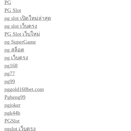
PG
PG Slot
pg slot เปิดใหม่ล่าสุด
pg slot เว็บตรง
PG Slot เว็บใหม่
pg SuperGame
pg สล็อต
pg เว็บตรง
pg168
pg77
pg99
pggold168bet.com
Pgheng99
pgjoker
pgk44b
PGSlot
pgslot เว็บตรง