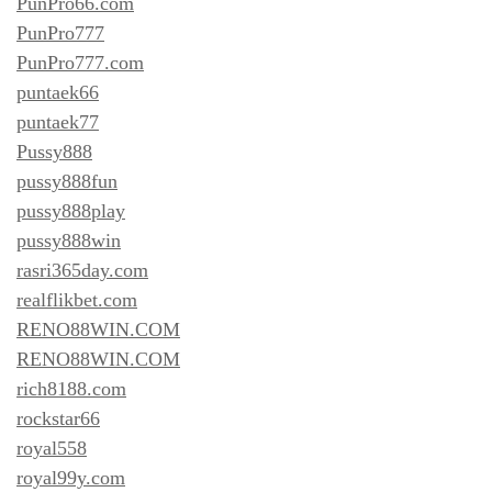
PunPro66.com
PunPro777
PunPro777.com
puntaek66
puntaek77
Pussy888
pussy888fun
pussy888play
pussy888win
rasri365day.com
realflikbet.com
RENO88WIN.COM
RENO88WIN.COM
rich8188.com
rockstar66
royal558
royal99y.com