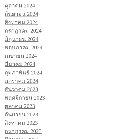
ตุลาคม 2024
กันยายน 2024
สิงหาคม 2024
กรกฎาคม 2024
มิถุนายน 2024
พฤษภาคม 2024
เมษายน 2024
มีนาคม 2024
กุมภาพันธ์ 2024
มกราคม 2024
ธันวาคม 2023
พฤศจิกายน 2023
ตุลาคม 2023
กันยายน 2023
สิงหาคม 2023
กรกฎาคม 2023