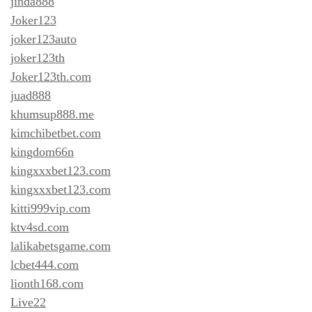
jinda888
Joker123
joker123auto
joker123th
Joker123th.com
juad888
khumsup888.me
kimchibetbet.com
kingdom66n
kingxxxbet123.com
kingxxxbet123.com
kitti999vip.com
ktv4sd.com
lalikabetsgame.com
lcbet444.com
lionth168.com
Live22