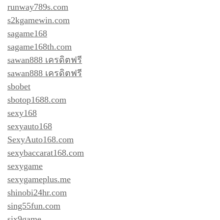
runway789s.com
s2kgamewin.com
sagame168
sagame168th.com
sawan888 เครดิตฟรี
sawan888 เครดิตฟรี
sbobet
sbotop1688.com
sexy168
sexyauto168
SexyAuto168.com
sexybaccarat168.com
sexygame
sexygameplus.me
shinobi24hr.com
sing55fun.com
six9game