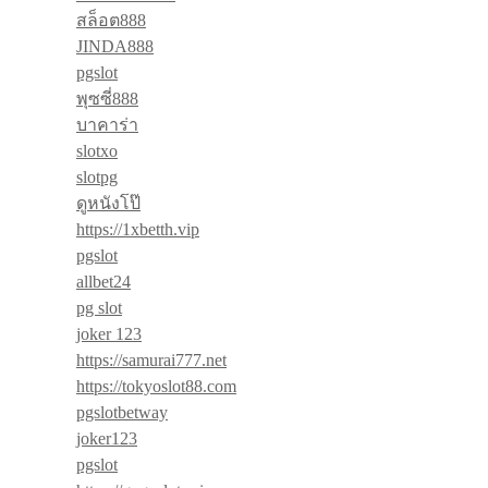
สล็อต888
JINDA888
pgslot
พุซซี่888
บาคาร่า
slotxo
slotpg
ดูหนังโป๊
https://1xbetth.vip
pgslot
allbet24
pg slot
joker 123
https://samurai777.net
https://tokyoslot88.com
pgslotbetway
joker123
pgslot