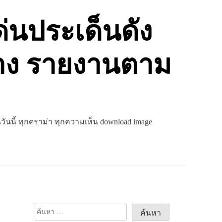
ด่นประเด็นดัง
กลาง รายงานตาม
่นวันนี้ ทุกดราม่า ทุกความเห็น download image
ค้นหา