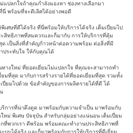
งไม่แปลกใจถ้าคุณกำลังมองหา ช่องทางเลือกมา
ี่นี่ พร้อมที่จะดีเลิศได้อย่างพอดี
ี่ดีได้จริง ที่นี่พร้อมให้บริการได้จริง เต็มเปี่ยมไป
ะสิทธิภาพที่สมควรและก็มากับ การให้บริการที่คุ้ม
ด เป็นสิ่งที่สำคัญก้าวหน้าต่อความพร้อม ต่อสิ่งที่มี
น่าประทับใจ ให้กับคุณได้
นทางใหม่ ที่ยอดเยี่ยมไม่แปลกใจ ที่คุณจะสามารถทำ
ยี่ยมที่สุด มากับการสร้างรายได้ที่ยอดเยี่ยมที่สุด รวมทั้ง
มเปี่ยมไปด้วย ข้อสำคัญของการผลิตรายได้ที่ดี ได้
ุณ
้บริการที่น่าดึงดูด มาพร้อมกับความจำเป็น มาพร้อมกับ
ใหม่ พิเศษ ปัจจุบัน สำหรับกลุ่มอย่างแน่นอน เต็มเปี่ยม
ลือกที่พวกเรา ดีพร้อม พร้อมคณะทำงานประสิทธิภาพที่
ระบบได้จริง และก็มาพร้อมกับการให้บริการที่ดีเยี่ยม