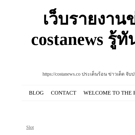
Skip
to
เว็บรายงานข่
content
costanews รู้
https://costanews.co ประเด็นร้อน ข่าวเด็ด จั
BLOG
CONTACT
WELCOME TO THE 
Slot