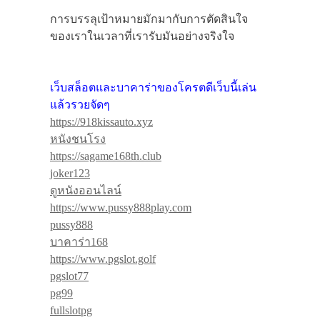
การบรรลุเป้าหมายมักมากับการตัดสินใจ
ของเราในเวลาที่เรารับมันอย่างจริงใจ
เว็บสล็อตและบาคาร่าของโครตดีเว็บนี้เล่น
แล้วรวยจัดๆ
https://918kissauto.xyz
หนังชนโรง
https://sagame168th.club
joker123
ดูหนังออนไลน์
https://www.pussy888play.com
pussy888
บาคาร่า168
https://www.pgslot.golf
pgslot77
pg99
fullslotpg