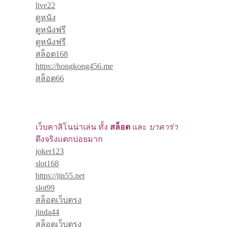
live22
ดูหนัง
ดูหนังฟรี
ดูหนังฟรี
สล็อต168
https://hongkong456.me
สล็อต66
เว็บคาสิโนน่าเล่น ทั้ง
สล็อต
และ
บาคาร่า
ตึงจริงแตกบ่อยมาก
joker123
slot168
https://jin55.net
slot99
สล็อตเว็บตรง
jinda44
สล็อตเว็บตรง