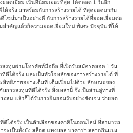
้งยอดเยี่ยม เป็นที่นิยมเยอะที่สุด ได้ตลอด 1 วันอีก
ี่ดีได้จริง มาพร้อมกับการสร้างรายได้ ที่สุดยอดมากับ
กดีไซน์มาเป็นอย่างดี กับการสร้างรายได้ที่ยอดเยี่ยมต่อ
สำคัญแล้วก็ความยอดเยี่ยมใหม่ พิเศษ ปัจจุบัน ที่ให้
ารถลงทุนผ่านโทรศัพท์มือถือ ที่เปิดรับสมัครตลอด 1 วัน
กที่ดีได้จริง และเป็นหัวใจหลักของการสร้างรายได้ ที่
ิทธิภาพอย่างเต็มที่ เต็มเปี่ยมไปด้วย ลักษณะของ
ารลงทุนที่ดีได้จริง สิ่งเหล่านี้ จึงเป็นส่วนลู่ทางที่
เหมาะสม แล้วก็ได้รับการยินยอมรับอย่างชัดเจน ว่ายอด
ที่ดีได้จริง เป็นตัวเลือกของคาสิโนออนไลน์ ที่สามารถ
ะว่าจะเป็นทั้งยัง สล็อต แทงบอล บาคาร่า สลากกินแบ่ง