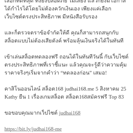
เลือกที่ดีที่สุด ทั้งยังปลอดภัย ไม่เสี่ยง แล้วก็ยังมีโอกาส
ได้กำไรได้โดยไม่ต้องควักเงินเอง เพียงแค่เลือก
เว็บไซต์ตรงประสิทธิภาพ มีหนังสือรับรอง
และก็ตรวจตราข้อจำกัดให้ดี คุณก็สามารถสนุกกับ
สล็อตแบบไม่ต้องเสียตังค์ พร้อมลุ้นเงินจริงได้ในทันที
เข้าเล่นสล็อตทดลองฟรี ถอนได้ในทันทีวันนี้ กับเว็บไซต์
ตรงประสิทธิภาพที่เราชี้แนะ แล้วคุณจะรู้ดีว่าความคุ้ม
ราคาจริงๆเริ่มจากคำว่า “ทดลองก่อน” เสมอ!
คาสิโนออนไลน์ สล็อต168 judhai168.me 5 สิงหาคม 25
Kathy ยืน 1 เรื่องเกมสล็อต สล็อต168สมัครฟรี Top 83
ขอขอบคุณมากเว็ปไซต์
judhai168
https://bit.ly/judhai168-me