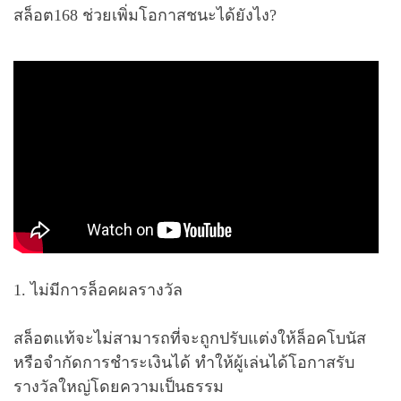
สล็อต168 ช่วยเพิ่มโอกาสชนะได้ยังไง?
1. ไม่มีการล็อคผลรางวัล
สล็อตแท้จะไม่สามารถที่จะถูกปรับแต่งให้ล็อคโบนัส
หรือจำกัดการชำระเงินได้ ทำให้ผู้เล่นได้โอกาสรับ
รางวัลใหญ่โดยความเป็นธรรม