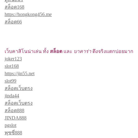
สล็อต168
https://hongkong456.me
สล็อต66
เว็บคาสิโนน่าเล่น ทั้ง
สล็อต
และ
บาคาร่า
ตึงจริงแตกบ่อยมาก
joker123
slot168
https://jin55.net
slot99
สล็อตเว็บตรง
jinda44
สล็อตเว็บตรง
สล็อต888
JINDA888
pgslot
พุซซี่888