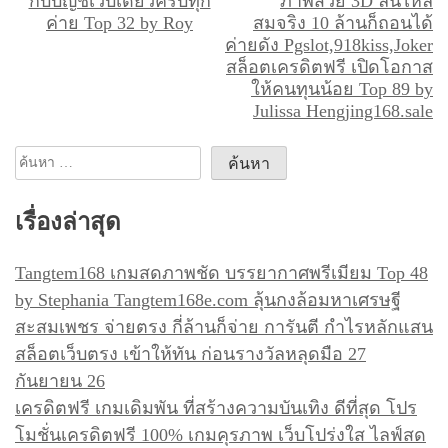
กับบัญชีเว็บเดียวครบทุก
ภาพสวย 3D ลื่นไหล
ค่าย Top 32 by Roy
สมจริง 10 ล้านก็ถอนได้
แ
ค่ายดัง Pgslot,918kiss,Joker
น
สล็อตเครดิตฟรี เปิดโอกาส
ว
ให้คนทุนน้อย Top 89 by
Julissa Hengjing168.sale
เ
รื่
ค้นหา
อ
สำหรับ:
ง
เรื่องล่าสุด
Tangtem168 เกมสดภาพชัด บรรยากาศพรีเมียม Top 48
by Stephania Tangtem168e.com ลุ้นกงล้อมหาเศรษฐี
สะสมเพชร จ่ายตรง กี่ล้านก็จ่าย การันตี กำไรหลักแสน
สล็อตเว็บตรง เข้าให้ทัน ก่อนรางวัลหลุดมือ 27
กันยายน 26
เครดิตฟรี เกมเดิมพัน ที่สร้างความบันเทิง ดีที่สุด โปร
โมชั่นเครดิตฟรี 100% เกมคุรภาพ เว็บโปร่งใส ไลฟ์สด