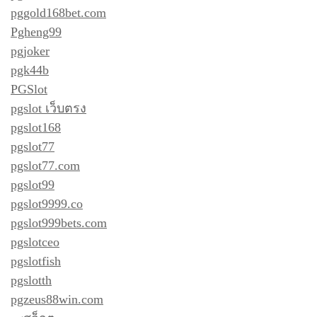
pggold168bet.com
Pgheng99
pgjoker
pgk44b
PGSlot
pgslot เว็บตรง
pgslot168
pgslot77
pgslot77.com
pgslot99
pgslot9999.co
pgslot999bets.com
pgslotceo
pgslotfish
pgslotth
pgzeus88win.com