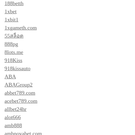
188betth
1xbet
1xbit1
1xgameth.com
55สล็อต
888pg
8lots.me
918Kiss
918kissauto
ABA
ABAGroup2
abbet789.com
acebet789.com
allbet24hr
alot666
amb888
ambnovabet.com