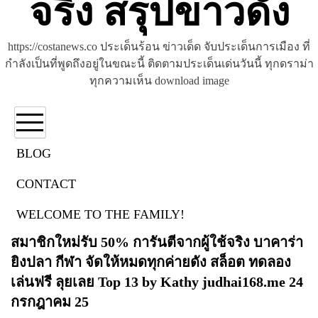
จริง สรุปข่าวดัง
https://costanews.co ประเด็นร้อน ข่าวเด็ด จับประเด็นการเมือง ที่
กำลังเป็นที่พูดถึงอยู่ในขณะนี้ ติดตามประเด็นเด่นวันนี้ ทุกดราม่า
ทุกความเห็น download image
BLOG
CONTACT
สล็อต
WELCOME TO THE FAMILY!
Judhai168 คาสิโนออนไลน์ อันดับ 1 ของวงการ
สมาชิกใหม่รับ 50% การันตีจากผู้ใช้จริง บาคาร่า
ยิงปลา กีฬา จัดให้หมดทุกค่ายดัง สล็อต ทดลอง
เล่นฟรี ลุยเลย Top 13 by Kathy judhai168.me 24
กรกฎาคม 25