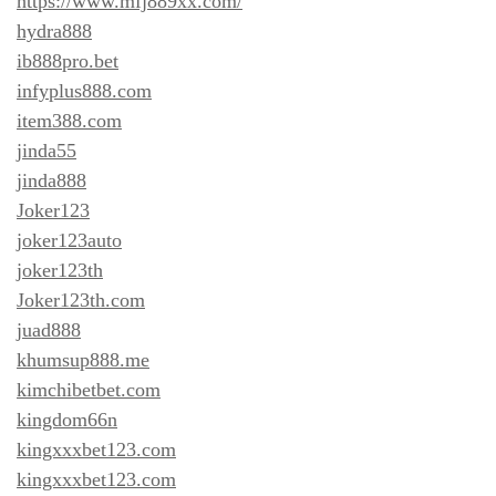
https://www.mfj889xx.com/
hydra888
ib888pro.bet
infyplus888.com
item388.com
jinda55
jinda888
Joker123
joker123auto
joker123th
Joker123th.com
juad888
khumsup888.me
kimchibetbet.com
kingdom66n
kingxxxbet123.com
kingxxxbet123.com