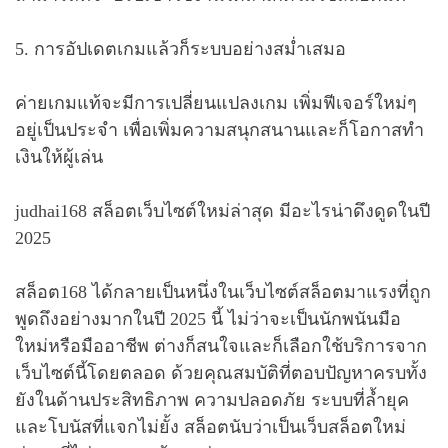
5. การอัปเดตเกมแล้วก็ระบบอย่างสม่ำเสมอ
ค่ายเกมแท้จะมีการเปลี่ยนแปลงเกม เพิ่มฟีเจอร์ใหม่ๆ
อยู่เป็นประจำ เพื่อเพิ่มความสนุกสนานและก็โอกาสทำ
เงินให้ผู้เล่น
judhai168 สล็อตเว็บไซต์ใหม่ล่าสุด มีอะไรน่าดึงดูดในปี
2025
สล็อต168 ได้กลายเป็นหนึ่งในเว็บไซต์สล็อตมาแรงที่ถูก
พูดถึงอย่างมากในปี 2025 นี้ ไม่ว่าจะเป็นนักพนันมือ
ใหม่หรือมืออาชีพ ต่างก็สนใจและก็เลือกใช้บริการจาก
เว็บไซต์นี้โดยตลอด ด้วยคุณสมบัติที่ตอบปัญหาครบทั้ง
ยังในด้านประสิทธิภาพ ความปลอดภัย ระบบที่ล้ำยุค
และโบนัสที่แจกไม่ยั้ง สล็อตนับว่าเป็นเว็บสล็อตใหม่