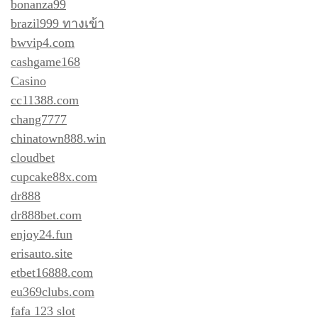
bonanza99
brazil999 ทางเข้า
bwvip4.com
cashgame168
Casino
cc11388.com
chang7777
chinatown888.win
cloudbet
cupcake88x.com
dr888
dr888bet.com
enjoy24.fun
erisauto.site
etbet16888.com
eu369clubs.com
fafa 123 slot