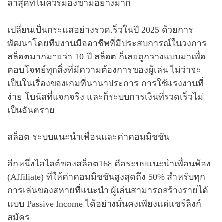
ล่าสุดที่ไม่ควรมองข้ามอย่างมาก
เปลี่ยนเป็นกระแสอย่างรวดเร็วในปี 2025 ด้วยการ
พัฒนาโดยทีมงานมืออาชีพที่มีประสบการณ์ในวงการ
สล็อตมากมายว่า 10 ปี สล็อต ก็เลยถูกวางแบบมาเพื่อ
ตอบโจทย์ทุกสิ่งที่มีความต้องการของผู้เล่น ไม่ว่าจะ
เป็นในเรื่องของเกมที่นานาประการ การใช้แรงงานที่
ง่าย โบนัสที่แจกจริง และก็ระบบการเงินที่รวดเร็วไม่
เป็นอันตราย
สล็อต ระบบแนะนำเพื่อนและค่าคอมมิชชัน
อีกหนึ่งไฮไลต์ของสล็อต168 คือระบบแนะนำเพื่อนพ้อง
(Affiliate) ที่ให้ค่าคอมมิชชันสูงสุดถึง 50% สำหรับทุก
การเล่นของสหายที่แนะนำ ผู้เล่นสามารถสร้างรายได้
แบบ Passive Income ได้อย่างมั่นคงเพียงแค่แชร์ลิงก์
สมัคร