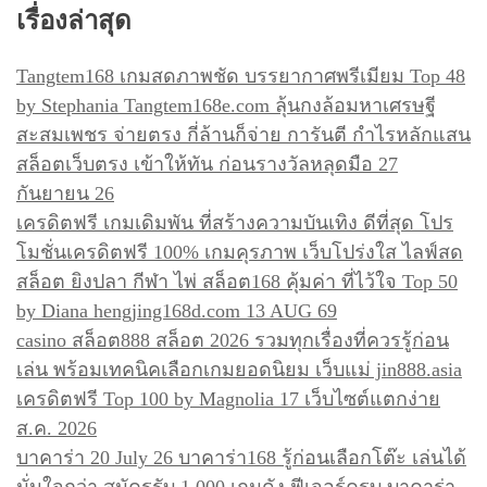
ง
เรื่องล่าสุด
Tangtem168 เกมสดภาพชัด บรรยากาศพรีเมียม Top 48
by Stephania Tangtem168e.com ลุ้นกงล้อมหาเศรษฐี
สะสมเพชร จ่ายตรง กี่ล้านก็จ่าย การันตี กำไรหลักแสน
สล็อตเว็บตรง เข้าให้ทัน ก่อนรางวัลหลุดมือ 27
กันยายน 26
เครดิตฟรี เกมเดิมพัน ที่สร้างความบันเทิง ดีที่สุด โปร
โมชั่นเครดิตฟรี 100% เกมคุรภาพ เว็บโปร่งใส ไลฟ์สด
สล็อต ยิงปลา กีฬา ไพ่ สล็อต168 คุ้มค่า ที่ไว้ใจ Top 50
by Diana hengjing168d.com 13 AUG 69
casino สล็อต888 สล็อต 2026 รวมทุกเรื่องที่ควรรู้ก่อน
เล่น พร้อมเทคนิคเลือกเกมยอดนิยม เว็บแม่ jin888.asia
เครดิตฟรี Top 100 by Magnolia 17 เว็บไซต์แตกง่าย
ส.ค. 2026
บาคาร่า 20 July 26 บาคาร่า168 รู้ก่อนเลือกโต๊ะ เล่นได้
มั่นใจกว่า สมัครรับ 1,000 เกมดัง ฟีเจอร์ครบ บาคาร่า