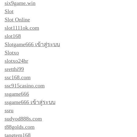
six9game.win
Slot
Slot Online
slot1111ok.com
slot168
Slotgame666 เข้าสู่ระบบ
Slotxo
slotxo24hr
sretthi99
ssc168.com
ssc915casino.com
ssgame666
ssgame666 เข้าสู่ระบบ
ssru
sudyod888s.com
t88golds.com
tangtem168