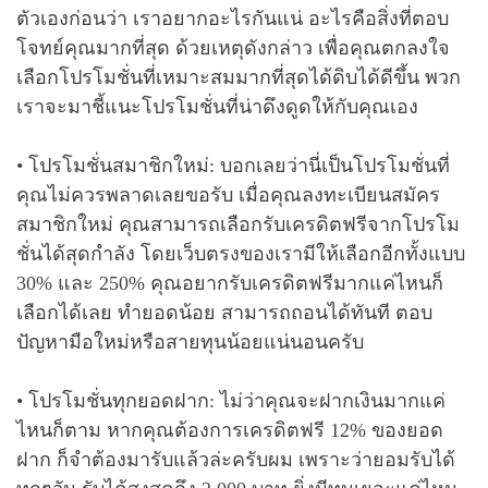
ตัวเองก่อนว่า เราอยากอะไรกันแน่ อะไรคือสิ่งที่ตอบ
โจทย์คุณมากที่สุด ด้วยเหตุดังกล่าว เพื่อคุณตกลงใจ
เลือกโปรโมชั่นที่เหมาะสมมากที่สุดได้ดิบได้ดีขึ้น พวก
เราจะมาชี้แนะโปรโมชั่นที่น่าดึงดูดให้กับคุณเอง
• โปรโมชั่นสมาชิกใหม่: บอกเลยว่านี่เป็นโปรโมชั่นที่
คุณไม่ควรพลาดเลยขอรับ เมื่อคุณลงทะเบียนสมัคร
สมาชิกใหม่ คุณสามารถเลือกรับเครดิตฟรีจากโปรโม
ชั่นได้สุดกำลัง โดยเว็บตรงของเรามีให้เลือกอีกทั้งแบบ
30% และ 250% คุณอยากรับเครดิตฟรีมากแค่ไหนก็
เลือกได้เลย ทำยอดน้อย สามารถถอนได้ทันที ตอบ
ปัญหามือใหม่หรือสายทุนน้อยแน่นอนครับ
• โปรโมชั่นทุกยอดฝาก: ไม่ว่าคุณจะฝากเงินมากแค่
ไหนก็ตาม หากคุณต้องการเครดิตฟรี 12% ของยอด
ฝาก ก็จำต้องมารับแล้วล่ะครับผม เพราะว่ายอมรับได้