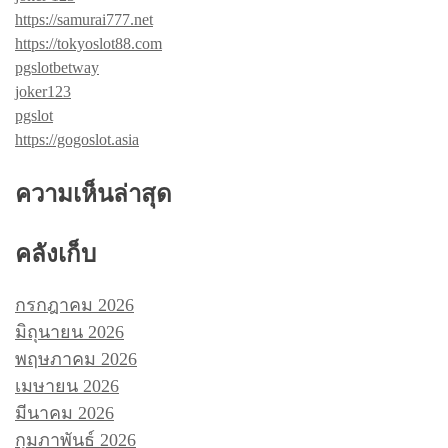
https://samurai777.net
https://tokyoslot88.com
pgslotbetway
joker123
pgslot
https://gogoslot.asia
ความเห็นล่าสุด
คลังเก็บ
กรกฎาคม 2026
มิถุนายน 2026
พฤษภาคม 2026
เมษายน 2026
มีนาคม 2026
กุมภาพันธ์ 2026