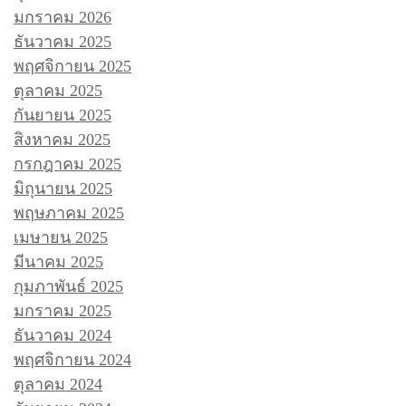
มกราคม 2026
ธันวาคม 2025
พฤศจิกายน 2025
ตุลาคม 2025
กันยายน 2025
สิงหาคม 2025
กรกฎาคม 2025
มิถุนายน 2025
พฤษภาคม 2025
เมษายน 2025
มีนาคม 2025
กุมภาพันธ์ 2025
มกราคม 2025
ธันวาคม 2024
พฤศจิกายน 2024
ตุลาคม 2024