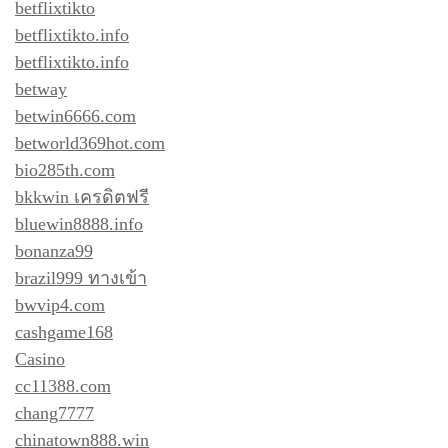
betflixtikto
betflixtikto.info
betflixtikto.info
betway
betwin6666.com
betworld369hot.com
bio285th.com
bkkwin เครดิตฟรี
bluewin8888.info
bonanza99
brazil999 ทางเข้า
bwvip4.com
cashgame168
Casino
cc11388.com
chang7777
chinatown888.win