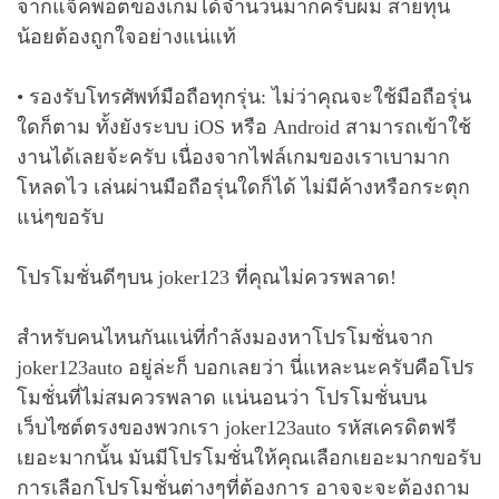
จากแจ็คพอตของเกมได้จำนวนมากครับผม สายทุน
น้อยต้องถูกใจอย่างแน่แท้
• รองรับโทรศัพท์มือถือทุกรุ่น: ไม่ว่าคุณจะใช้มือถือรุ่น
ใดก็ตาม ทั้งยังระบบ iOS หรือ Android สามารถเข้าใช้
งานได้เลยจ้ะครับ เนื่องจากไฟล์เกมของเราเบามาก
โหลดไว เล่นผ่านมือถือรุ่นใดก็ได้ ไม่มีค้างหรือกระตุก
แน่ๆขอรับ
โปรโมชั่นดีๆบน joker123 ที่คุณไม่ควรพลาด!
สำหรับคนไหนกันแน่ที่กำลังมองหาโปรโมชั่นจาก
joker123auto อยู่ล่ะก็ บอกเลยว่า นี่แหละนะครับคือโปร
โมชั่นที่ไม่สมควรพลาด แน่นอนว่า โปรโมชั่นบน
เว็บไซต์ตรงของพวกเรา joker123auto รหัสเครดิตฟรี
เยอะมากนั้น มันมีโปรโมชั่นให้คุณเลือกเยอะมากขอรับ
การเลือกโปรโมชั่นต่างๆที่ต้องการ อาจจะจะต้องถาม