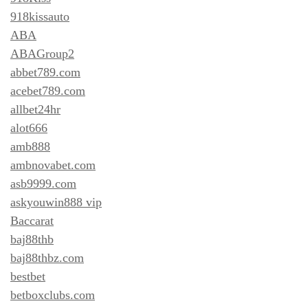
918kissauto
ABA
ABAGroup2
abbet789.com
acebet789.com
allbet24hr
alot666
amb888
ambnovabet.com
asb9999.com
askyouwin888 vip
Baccarat
baj88thb
baj88thbz.com
bestbet
betboxclubs.com