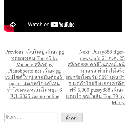
แ
Previous:
เว็บใหญ่ สล็อตpg
Next:
Pussy888 tiger-
ทดลองเล่น Top 45 by
news.info 21 ก.ค. 25
น
Michele สล็อตpg
สล็อต888 คาสิโนออนไลน์
ะ
Planobporto.net สล็อตpg
มาแรง ทำกำได้จริง
เวปไซต์ใหญ่ สายปั่นต้องรู้!
สมาชิกใหม่รับ 50% เล่นขำ
แ
pgslot แตกหนักแค่ไหน
ๆ แต่กำไรจริงแจกเครดิต
น
ทำไมคนแห่เล่นไม่หยุด 6
ฟรี 5,000 pussy888 สล็อต
ว
JUL 2025 casino online
แตกไว จนใจสั่น Top 79 by
Merry
เ
รื่
ค้นหา
อ
สำหรับ: