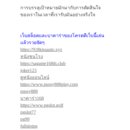
การบรรลุเป้าหมายมักมากับการตัดสินใจ
ของเราในเวลาที่เรารับมันอย่างจริงใจ
เว็บสล็อตและบาคาร่าของโครตดีเว็บนี้เล่น
แล้วรวยจัดๆ
https://918kissauto.xyz
หนังชนโรง
https://sagame168th.club
joker123
ดูหนังออนไลน์
https://www.pussy888play.com
pussy888
บาคาร่า168
https://www.pgslot.golf
pgslot77
pg99
fullslotpg