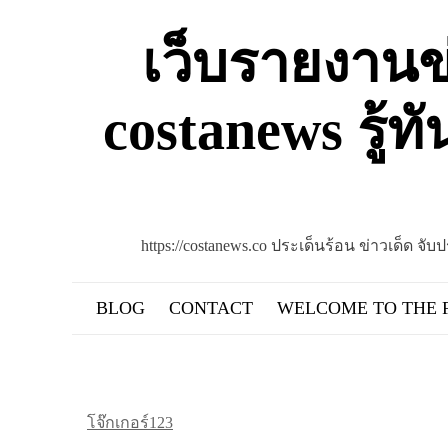
Skip
to
เว็บรายงานข่
content
costanews รู้
https://costanews.co ประเด็นร้อน ข่าวเด็ด จั
BLOG
CONTACT
WELCOME TO THE 
โจ๊กเกอร์123