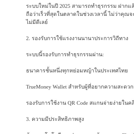
ระบบใหม่ในปี 2025 สามารถทำธุรกรรม ฝากแล้วก็
ถือว่าเร็วที่สุดในตลาดในช่วงเวลานี้ ไม่ว่
ไม่มีดีเลย์
2. รองรับการใช้แรงงานนานาประการวิถีทาง
ระบบนี้รองรับการทำธุรกรรมผ่าน:
ธนาคารชั้นหนึ่งทุกหย่อมหญ้าในประเทศไทย
TrueMoney Wallet สำหรับผู้ที่อยากความสะดว
รองรับการใช้งาน QR Code สแกนจ่ายง่ายในคลิก
3. ความมีประสิทธิภาพสูง