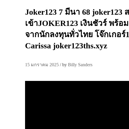
Joker123 7 มีนา 68 joker123
เข้าJOKER123 เงินชัวร์ พร้อม
จากนักลงทุนทั่วไทย โจ๊กเกอร์
Carissa joker123ths.xyz
15 มกราคม 2025
/
by
Billy Sanders