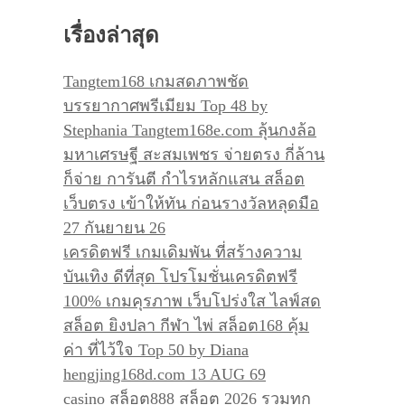
สำหรับ:
เรื่องล่าสุด
Tangtem168 เกมสดภาพชัด
บรรยากาศพรีเมียม Top 48 by
Stephania Tangtem168e.com ลุ้นกงล้อ
มหาเศรษฐี สะสมเพชร จ่ายตรง กี่ล้าน
ก็จ่าย การันตี กำไรหลักแสน สล็อต
เว็บตรง เข้าให้ทัน ก่อนรางวัลหลุดมือ
27 กันยายน 26
เครดิตฟรี เกมเดิมพัน ที่สร้างความ
บันเทิง ดีที่สุด โปรโมชั่นเครดิตฟรี
100% เกมคุรภาพ เว็บโปร่งใส ไลฟ์สด
สล็อต ยิงปลา กีฬา ไพ่ สล็อต168 คุ้ม
ค่า ที่ไว้ใจ Top 50 by Diana
hengjing168d.com 13 AUG 69
casino สล็อต888 สล็อต 2026 รวมทุก