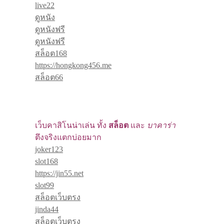
live22
ดูหนัง
ดูหนังฟรี
ดูหนังฟรี
สล็อต168
https://hongkong456.me
สล็อต66
เว็บคาสิโนน่าเล่น ทั้ง
สล็อต
และ
บาคาร่า
ตึงจริงแตกบ่อยมาก
joker123
slot168
https://jin55.net
slot99
สล็อตเว็บตรง
jinda44
สล็อตเว็บตรง