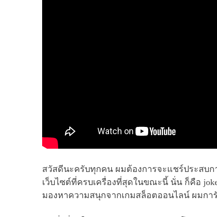
สวัสดีนะครับทุกคน ผมต้องการจะแชร์ประสบการณ
เว็บไซต์ที่ครบเครื่องที่สุดในขณะนี้ นั่น ก็คือ 
มองหาความสนุกจากเกมสล็อตออนไลน์ ผมการัน