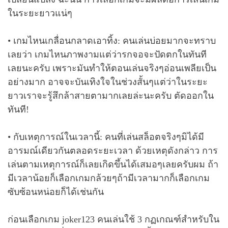
ในระยะยาวแน่ๆ
• เกมไหนเกลื่อนกลาดเอาทิ้ง: คนเล่นบ่อยมากจะทราบ
เลยว่า เกมไหนภาพงามแต่ว่ารกจอจะปัดตกในทันที
เลยนะครับ เพราะมันทำให้ตอนเล่นจริงๆอ่อนเพลียเป็น
อย่างมาก อาจจะบันเทิงใจในช่วงสั้นๆแต่ว่าในระยะ
ยาวเราจะรู้สึกล้าสายตามากเลยล่ะนะครับ ตัดออกใน
ทันที!
• กับเหตุการณ์ในเวลานี้: คนที่เล่นสล็อตจริงๆมิได้มี
อารมณ์เดียวกันตลอดระยะเวลา ด้วยเหตุดังกล่าว การ
เล่นตามเหตุการณ์ก็เลยเกิดขึ้นได้เสมอๆเลยครับผม ถ้า
มีเวลาน้อยก็เลือกเกมกล้วยๆถ้ามีเวลามากก็เลือกเกม
ซับซ้อนหน่อยก็ได้เช่นกัน
ก่อนเลือกเกม joker123 คนเล่นใช้ 3 กฏเกณฑ์สำหรับใน