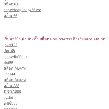
สล็อต168
https://hongkong456.me
สล็อต66
เว็บคาสิโนน่าเล่น ทั้ง
สล็อต
และ
บาคาร่า
ตึงจริงแตกบ่อยมาก
joker123
slot168
https://jin55.net
slot99
สล็อตเว็บตรง
jinda44
สล็อตเว็บตรง
สล็อต888
JINDA888
pgslot
พุซซี่888