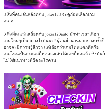
3 สิ่งที่คนเล่นสล็อตกับ joker123 จะดูก่อนเลือกเกม
เสมอ!
3 สิ่งที่คนเล่นสล็อตกับ joker123auto มักทำเวลาเลือก
เกมใหม่ๆเป็นอย่างไรกันนะ? ผู้คนจำนวนมากบางครั้งก็
อาจจะมีความรู้สึกว่า แค่เลือกว่าเกมไหนแตกดีหรือ
เกมไหนเป็นกระแสก็ทดลองเล่นได้เลยก็พอแล้ว ซึ่งมันก็
ไม่ใช่แนวทางที่ผิดอะไรครับ