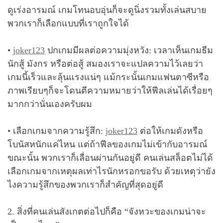
ดูเร่งอารมณ์ เกมโทนอบอุ่นก็จะดูนิ่งรวมทั้งเล่นสบาย
พวกเราก็เลือกแบบที่เราถูกใจได้
•
joker123
ปกเกมมีผลต่อความมุ่งหวัง: เวลาเห็นเกมธีม
นักสู้ มังกร หรือต่อสู้ สมองเราจะแปลความไว้เลยว่า
เกมนี้เร็วและลุ้นแรงแน่ๆ แม้กระนั้นเกมแฟนตาซีหรือ
ภาพเรียบๆก็จะโดนตีความหมายว่าให้ฟีลเล่นได้เรื่อยๆ
มากกว่านั่นเองครับผม
• เลือกเกมจากความรู้สึก:
joker123
ต่อให้เกมดังหรือ
โบนัสหนักแค่ไหน แต่ถ้าฟีลของเกมไม่เข้ากับอารมณ์
ขณะนั้น พวกเราก็เลื่อนผ่านกันอยู่ดี คนเล่นสล็อตไม่ได้
เลือกเกมจากเหตุผลเท่าไรนักหรอกขอรับ ด้วยเหตุว่ายัง
ไงความรู้สึกของพวกเราก็สำคัญที่สุดอยู่ดี
2. สิ่งที่คนเล่นสังเกตต่อไปก็คือ “จังหวะของเกมน่าจะ