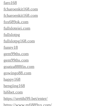
faro168
fcharoenkit168.com
fcharoenkit168.com
fox689ok.com
fullsloteiei.com
fullslotpg
fullslotpg168.com
funny18
gem99ths.com
gem99ths.com
goatza888fin.com
gowingo88.com
happy168
hengjing168
hi6bet.com
https://sretthi99.bet/enter/
https://www.mfj889xx.com/