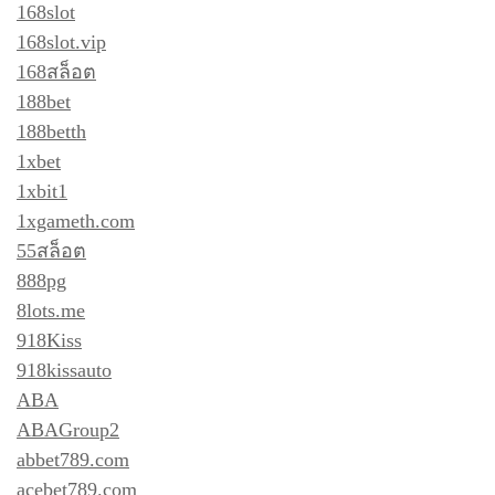
168slot
168slot.vip
168สล็อต
188bet
188betth
1xbet
1xbit1
1xgameth.com
55สล็อต
888pg
8lots.me
918Kiss
918kissauto
ABA
ABAGroup2
abbet789.com
acebet789.com