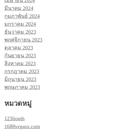
เมษายน 2024
มีนาคม 2024
กุมภาพันธ์ 2024
มกราคม 2024
ธันวาคม 2023
พฤศจิกายน 2023
ตุลาคม 2023
กันยายน 2023
สิงหาคม 2023
กรกฎาคม 2023
มิถุนายน 2023
พฤษภาคม 2023
หมวดหมู่
123lionth
1688vegasx.com