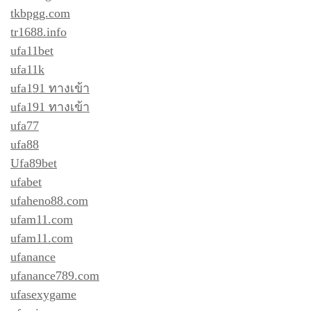
tkbpgg.com
tr1688.info
ufa11bet
ufa11k
ufa191 ทางเข้า
ufa191 ทางเข้า
ufa77
ufa88
Ufa89bet
ufabet
ufaheno88.com
ufam11.com
ufam11.com
ufanance
ufanance789.com
ufasexygame