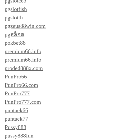
pgslotceo
pgslotfish
pgslotth
pgzeus88win.com
pgสล็อต
pokbet88
premium66.info
premium66.info
proded888x.com
PunPro66
PunPro66.com
PunPro777
PunPro777.com
puntaek66
puntaek77
Pussy888
pussy888fun