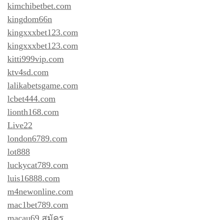
kimchibetbet.com
kingdom66n
kingxxxbet123.com
kingxxxbet123.com
kitti999vip.com
ktv4sd.com
lalikabetsgame.com
lcbet444.com
lionth168.com
Live22
london6789.com
lot888
luckycat789.com
luis16888.com
m4newonline.com
mac1bet789.com
macau69 สมัคร