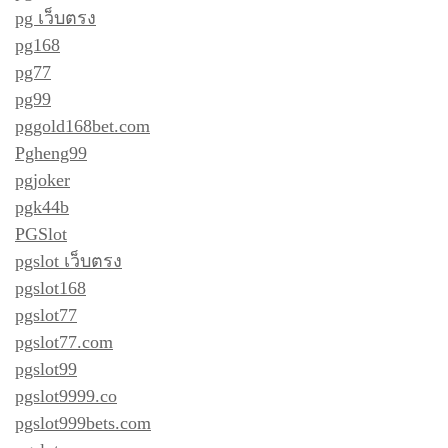
pg เว็บตรง
pg168
pg77
pg99
pggold168bet.com
Pgheng99
pgjoker
pgk44b
PGSlot
pgslot เว็บตรง
pgslot168
pgslot77
pgslot77.com
pgslot99
pgslot9999.co
pgslot999bets.com