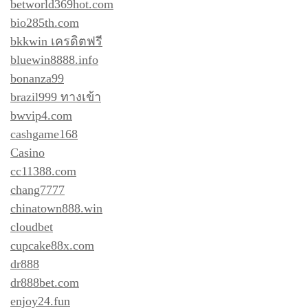
betworld369hot.com
bio285th.com
bkkwin เครดิตฟรี
bluewin8888.info
bonanza99
brazil999 ทางเข้า
bwvip4.com
cashgame168
Casino
cc11388.com
chang7777
chinatown888.win
cloudbet
cupcake88x.com
dr888
dr888bet.com
enjoy24.fun