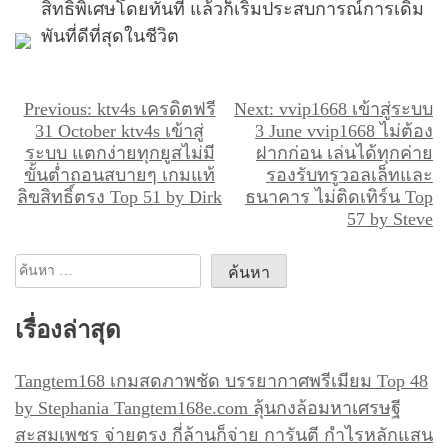
สิทธิพิเศษโดยทันที แล้วก็เริ่มประสบการณ์การเดิม
พันที่ดีที่สุดในชีวิต
แ
Previous:
ktv4s เครดิตฟรี
Next:
vvip1668 เข้าสู่ระบบ
31 October ktv4s เข้าสู่
3 June vvip1668 ไม่ต้อง
น
ระบบ แตกง่ายทุกยูสไม่มี
ฝากก่อน เล่นได้ทุกค่าย
ะ
ขั้นต่ำถอนสบายๆ เกมแท้
รองรับทรูวอลเล็ทและ
ลิขสิทธิ์ตรง Top 51 by Dirk
ธนาคาร ไม่ติดเทิร์น Top
แ
57 by Steve
น
ว
ค้นหา
เ
สำหรับ:
รื่
เรื่องล่าสุด
อ
ง
Tangtem168 เกมสดภาพชัด บรรยากาศพรีเมียม Top 48
by Stephania Tangtem168e.com ลุ้นกงล้อมหาเศรษฐี
สะสมเพชร จ่ายตรง กี่ล้านก็จ่าย การันตี กำไรหลักแสน