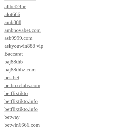
allbet24hr
alot666
amb888
ambnovabet.com
asb9999.com
askyouwin888 vip
Baccarat
baj88thb
baj88thbz.com
bestbet
betboxclubs.com
betflixtikto
betflixtikto.info
betflixtikto.info
betway
betwin6666.com