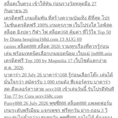
สล็อตเว็บตรง เข้าให้ทัน ก่อนรางวัลหลุดมือ 27
กันยายน 26
เครดิตฟรี เกมเดิมพัน ที่สร้างความบันเทิง ดีที่สุด โปร
โมชั่นเครดิตฟรี 100% เกมคุรภาพ เว็บโปร่งใส ไลฟ์สด
สล็อต ยิงปลา กีฬา ไพ่ สล็อต168 คุ้มค่า ที่ไว้ใจ Top 50
by Diana hengjing168d.com 13 AUG 69
casino สล็อต888 สล็อต 2026 รวมทุกเรื่องที่ควรรู้ก่อน
เล่น พร้อมเทคนิคเลือกเกมยอดนิยม เว็บแม่ jin888.asia
เครดิตฟรี Top 100 by Magnolia 17 เว็บไซต์แตกง่าย
ส.ค. 2026
บาคาร่า 20 July 26 บาคาร่า168 รู้ก่อนเลือกโต๊ะ เล่นได้
มั่นใจกว่า สมัครรับ 1,000 เกมดัง ฟีเจอร์ครบ บาคาร่า
สด ดีลเลอร์สาวสวย sexy168 เข้าเล่นวันนี้ รับโปรดีทันที
Top 77 by Cora sexy168c.com
Pussy888 26 July 2026 พุซซี่888 สล็อต888 แพลตฟอร์ม
เกมระดับพรีเมียม แจกเพชร ฟรีทุกวัน ฝาก-ถอน 3 วิ
คนเล่นไม่ต่ำกว่าแสนทุกวัน พุซซี่888 รอไม่ได้ ต้องลอง