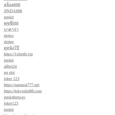
สล็อต888
JINDA888
pgslot
พุซซี่888
บาคาร่า
slotxo
slotpg
ดูหนังโป๊
https://1xbetth.vip
pgslot
allbet24
pg slot
joker 123
https://samurai777.net
https://tokyoslot88.com
pgslotbetway
joker123
pgslot