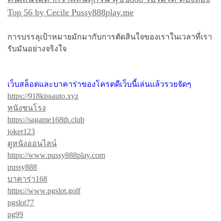
Top 56 by Cecile Pussy888play.me
การบรรลุเป้าหมายมักมากับการตัดสินใจของเราในเวลาที่เรา
รับมันอย่างจริงใจ
เว็บสล็อตและบาคาร่าของโครตดีเว็บนี้เล่นแล้วรวยจัดๆ
https://918kissauto.xyz
หนังชนโรง
https://sagame168th.club
joker123
ดูหนังออนไลน์
https://www.pussy888play.com
pussy888
บาคาร่า168
https://www.pgslot.golf
pgslot77
pg99