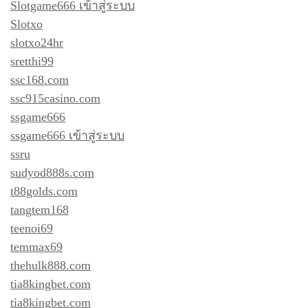
Slotgame666 เข้าสู่ระบบ
Slotxo
slotxo24hr
sretthi99
ssc168.com
ssc915casino.com
ssgame666
ssgame666 เข้าสู่ระบบ
ssru
sudyod888s.com
t88golds.com
tangtem168
teenoi69
temmax69
thehulk888.com
tia8kingbet.com
tia8kingbet.com