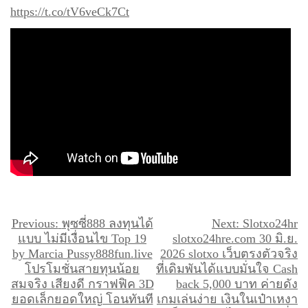
https://t.co/tV6veCk7Ct
แ
Previous:
พุซซี่888 ลงทุนได้
Next:
Slotxo24hr
แบบ ไม่มีเงื่อนไข Top 19
slotxo24hre.com 30 มิ.ย.
น
by Marcia Pussy888fun.live
2026 slotxo เว็บตรงตัวจริง
ะ
โปรโมชั่นสายทุนน้อย
ที่เดิมพันได้แบบมั่นใจ Cash
สมจริง เสียงดี กราฟฟิค 3D
back 5,000 บาท ค่ายดัง
แ
ยอดเล็กยอดใหญ่ โอนทันที
เกมเล่นง่าย เงินในเป๋าเหงา