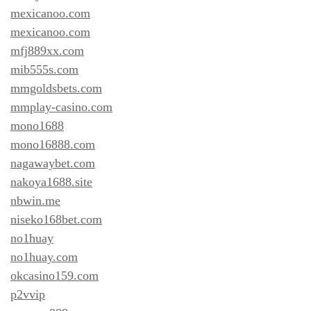
mexicanoo.com
mexicanoo.com
mfj889xx.com
mib555s.com
mmgoldsbets.com
mmplay-casino.com
mono1688
mono16888.com
nagawaybet.com
nakoya1688.site
nbwin.me
niseko168bet.com
no1huay
no1huay.com
okcasino159.com
p2vvip