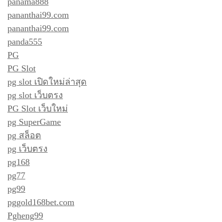
panama888
pananthai99.com
pananthai99.com
panda555
PG
PG Slot
pg slot เปิดใหม่ล่าสุด
pg slot เว็บตรง
PG Slot เว็บใหม่
pg SuperGame
pg สล็อต
pg เว็บตรง
pg168
pg77
pg99
pggold168bet.com
Pgheng99