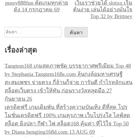
น
pussy888fun คัดเกมทุกค่าย
เว็บเราช่วยได้ slotxo เริ่ม
ว
ดัง 14 กรกฎาคม 69
ต้นง่าย เล่นได้อย่างมั่นใจ
Top 32 by Brittney
เ
รื่
ค้นหา
อ
สำหรับ:
ง
เรื่องล่าสุด
Tangtem168 เกมสดภาพชัด บรรยากาศพรีเมียม Top 48
by Stephania Tangtem168e.com ลุ้นกงล้อมหาเศรษฐี
สะสมเพชร จ่ายตรง กี่ล้านก็จ่าย การันตี กำไรหลักแสน
สล็อตเว็บตรง เข้าให้ทัน ก่อนรางวัลหลุดมือ 27
กันยายน 26
เครดิตฟรี เกมเดิมพัน ที่สร้างความบันเทิง ดีที่สุด โปร
โมชั่นเครดิตฟรี 100% เกมคุรภาพ เว็บโปร่งใส ไลฟ์สด
สล็อต ยิงปลา กีฬา ไพ่ สล็อต168 คุ้มค่า ที่ไว้ใจ Top 50
by Diana hengjing168d.com 13 AUG 69