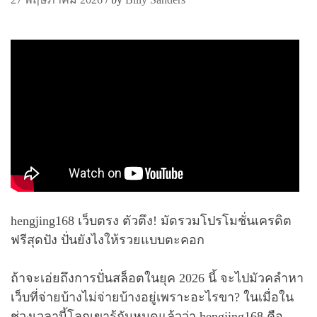
hengjing168 เว็บตรง ตัวตึง! มัดรวมโปรโมชั่นเครดิต
ฟรีสุดปัง ปั่นยังไงให้รวยแบบตะคอก
ถ้าจะเอ่ยถึงการปั่นสล็อตในยุค 2026 นี้ จะไปมัวคลำหา
เว็บที่จ่ายบ้างไม่จ่ายบ้างอยู่เพราะอะไรขา? ในเมื่อใน
ช่วงเวลานี้โลกเขารู้กันหมดแล้วว่า hengjing168 คือ