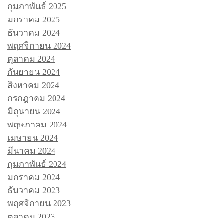
กุมภาพันธ์ 2025
มกราคม 2025
ธันวาคม 2024
พฤศจิกายน 2024
ตุลาคม 2024
กันยายน 2024
สิงหาคม 2024
กรกฎาคม 2024
มิถุนายน 2024
พฤษภาคม 2024
เมษายน 2024
มีนาคม 2024
กุมภาพันธ์ 2024
มกราคม 2024
ธันวาคม 2023
พฤศจิกายน 2023
ตุลาคม 2023