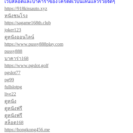
เว็บสล็อตและบาคาร่าของโครตดีเว็บนี้เล่นแล้วรวยจัดๆ
https://918kissauto.xyz
หนังชนโรง
https://sagame168th.club
joker123
ดูหนังออนไลน์
https://www.pussy888play.com
pussy888
บาคาร่า168
https://www.pgslot.golf
pgslot77
pg99
fullslotpg
live22
ดูหนัง
ดูหนังฟรี
ดูหนังฟรี
สล็อต168
https://hongkong456.me