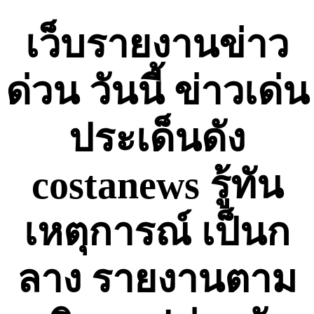
Skip
to
เว็บรายงานข่าว
content
ด่วน วันนี้ ข่าวเด่น
ประเด็นดัง
costanews รู้ทัน
เหตุการณ์ เป็นก
ลาง รายงานตาม