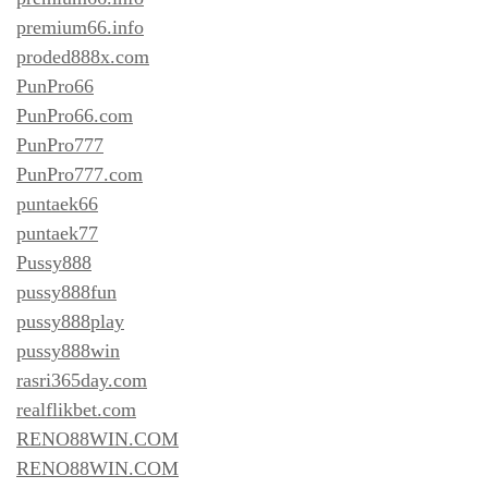
premium66.info
proded888x.com
PunPro66
PunPro66.com
PunPro777
PunPro777.com
puntaek66
puntaek77
Pussy888
pussy888fun
pussy888play
pussy888win
rasri365day.com
realflikbet.com
RENO88WIN.COM
RENO88WIN.COM