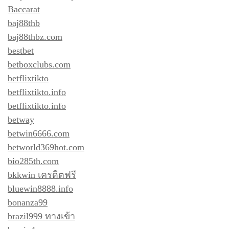
Baccarat
baj88thb
baj88thbz.com
bestbet
betboxclubs.com
betflixtikto
betflixtikto.info
betflixtikto.info
betway
betwin6666.com
betworld369hot.com
bio285th.com
bkkwin เครดิตฟรี
bluewin8888.info
bonanza99
brazil999 ทางเข้า