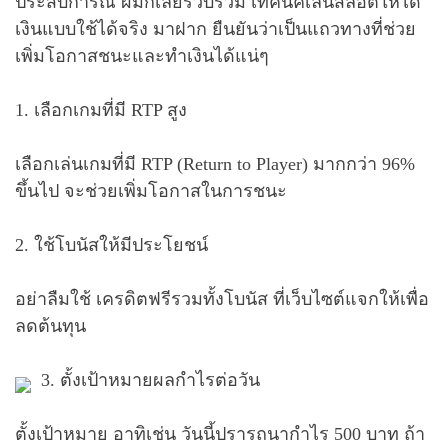
ประสบการณ์ ผมก็เลยรวบรวม เทคนิคเล่นสล็อตให้ได้
เงินแบบใช้ได้จริง มาฝาก ยืนยันว่าเป็นแถวทางที่ช่วย
เพิ่มโอกาสชนะและทำเงินได้แน่ๆ
1. เลือกเกมที่มี RTP สูง
เลือกเล่นเกมที่มี RTP (Return to Player) มากกว่า 96%
ขึ้นไป จะช่วยเพิ่มโอกาสในการชนะ
2. ใช้โบนัสให้มีประโยชน์
อย่าลืมใช้ เครดิตฟรีรวมทั้งโบนัส ที่เว็บไซต์แจกให้เพื่อ
ลดต้นทุน
3. ตั้งเป้าหมายผลกำไรต่อวัน
ตั้งเป้าหมาย อาทิเช่น วันนี้ปรารถนากำไร 500 บาท ถ้า