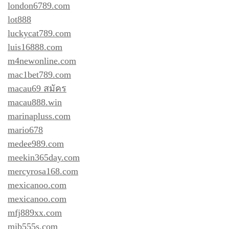
london6789.com
lot888
luckycat789.com
luis16888.com
m4newonline.com
mac1bet789.com
macau69 สมัคร
macau888.win
marinapluss.com
mario678
medee989.com
meekin365day.com
mercyrosa168.com
mexicanoo.com
mexicanoo.com
mfj889xx.com
mib555s.com