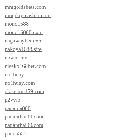
mmgoldsbets.com
mmplay-casino.com
mono1688
mono16888.com
nagawaybet.com
nakoya1688.site
nbwin.me
niseko168bet.com
no1huay
no1huay.com
okcasino159.com
p2vvip
panama888
pananthai99.com
pananthai99.com
panda555