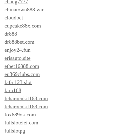
chang7777
chinatown888.win
cloudbet
cupcake88x.com
dr888
dr888bet.com
enjoy24.fun
erisauto.site
etbet16888.com
eu369clubs.com
fafa 123 slot
faro168
fcharoenkit168.com
fcharoenkit168.com
fox689ok.com
fullsloteiei.com
fullslotpg