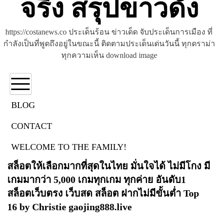
จริง สรุปข่าวดัง
https://costanews.co ประเด็นร้อน ข่าวเด็ด จับประเด็นการเมือง ที่
กำลังเป็นที่พูดถึงอยู่ในขณะนี้ ติดตามประเด็นเด่นวันนี้ ทุกดราม่า
ทุกความเห็น download image
BLOG
CONTACT
สล็อตเว็บตรง
WELCOME TO THE FAMILY!
Gaojing888 7 เมษายน 2568 สล็อตเว็บตรง มีเกม
สล็อตให้เลือกมากที่สุดในไทย มั่นใจได้ ไม่มีโกง มี
เกมมากว่า 5,000 เกมทุกเกม ทุกค่าย อันดับ1
สล็อตเว็บตรง เว็บสด สล็อต ฝากไม่มีขั้นต่ำ Top
16 by Christie gaojing888.live