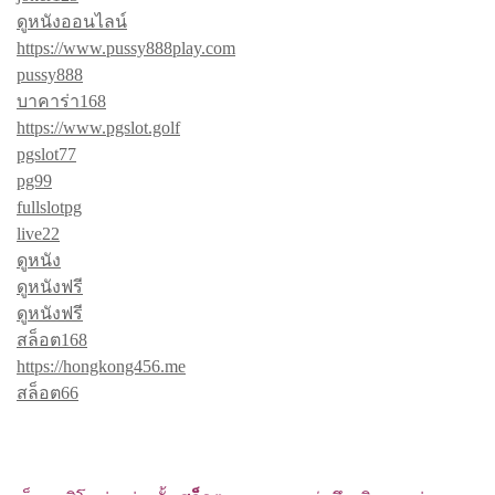
ดูหนังออนไลน์
https://www.pussy888play.com
pussy888
บาคาร่า168
https://www.pgslot.golf
pgslot77
pg99
fullslotpg
live22
ดูหนัง
ดูหนังฟรี
ดูหนังฟรี
สล็อต168
https://hongkong456.me
สล็อต66