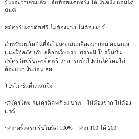
รับรองว่าเล่นแล้ว แจ็คพ็อตแตกจริง ได้เงินจริง ถอนได้
ทันที
สมัครรับเครดิตฟรี ไม่ต้องฝาก ไม่ต้องแชร์
สำหรับคนใดกันที่ยังไม่เคยเล่นสล็อตมาก่อน ผมเสนอ
แนะให้สมัครกับ สล็อตเว็บตรง เพราะมี โปรโมชั่น
สมัครใหม่รับเครดิตฟรี สามารถนำไปเล่นได้โดยไม่
ต้องฝากเงินก่อนเลย
โปรโมชั่นที่น่าสนใจ
•สมัครใหม่ รับเครดิตฟรี 50 บาท – ไม่ต้องฝาก ไม่ต้อง
แชร์
•ฝากครั้งแรก รับโบนัส 100% – ฝาก 100 ได้ 200