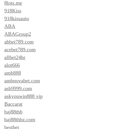
8lots.me
918Kiss
918kissauto
ABA
ABAGroup2
abbet789.com
acebet789.com
allbet24hr
alot666
amb888
ambnovabet.com
asb9999.com
askyouwin888 vip
Baccarat
baj88thb
baj88thbz.com
bestbet