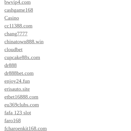
bwvip4.com
cashgame168
Casino
cc11388.com
chang7777
chinatown888.win
cloudbet
cupcake88x.com
dr888
dr888bet.com
enjoy24.fun
erisauto.site
etbet16888.com
eu369clubs.com
fafa 123 slot
faro168
fcharoenkit168.com