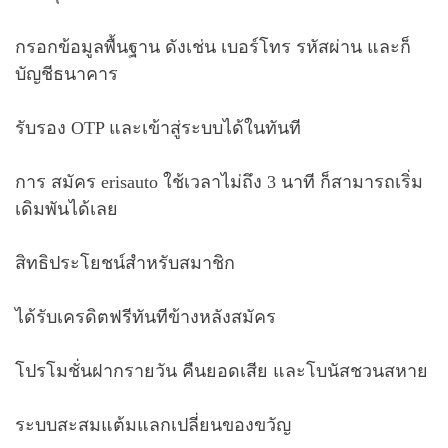
กรอกข้อมูลพื้นฐาน ดังเช่น เบอร์โทร รหัสผ่าน และก็
บัญชีธนาคาร
รับรอง OTP และเข้าสู่ระบบได้ในทันที
การ สมัคร erisauto ใช้เวลาไม่ถึง 3 นาที ก็สามารถเริ่ม
เดิมพันได้เลย
สิทธิประโยชน์สำหรับสมาชิก
ได้รับเครดิตฟรีทันทีข้างหลังสมัคร
โปรโมชั่นฝากรายวัน คืนยอดเสีย และโบนัสชวนสหาย
ระบบสะสมแต้มแลกเปลี่ยนของขวัญ