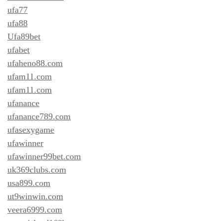
ufa77
ufa88
Ufa89bet
ufabet
ufaheno88.com
ufam11.com
ufam11.com
ufanance
ufanance789.com
ufasexygame
ufawinner
ufawinner99bet.com
uk369clubs.com
usa899.com
ut9winwin.com
veera6999.com