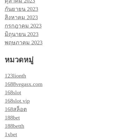
ตุลาคม 2023
กันยายน 2023
สิงหาคม 2023
กรกฎาคม 2023
มิถุนายน 2023
พฤษภาคม 2023
หมวดหมู่
123lionth
1688vegasx.com
168slot
168slot.vip
168สล็อต
188bet
188betth
1xbet