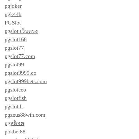
pgjoker
pgk44b
PGSlot
pgslot เว็บตรง
pgslot168
pgslot77
pgslot77.com
pgslot99
pgslot9999.co
pgslot999bets.com
pgslotceo
pgslotfish
pgslotth
pgzeus88win.com
pgสล็อต
pokbet88