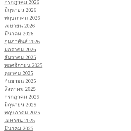
กรกฎาคม 2026
มิถุนายน 2026
พฤษภาคม 2026
เมษายน 2026
มีนาคม 2026
กุมภาพันธ์ 2026
มกราคม 2026
ธันวาคม 2025
พฤศจิกายน 2025
ตุลาคม 2025
กันยายน 2025
สิงหาคม 2025
กรกฎาคม 2025
มิถุนายน 2025
พฤษภาคม 2025
เมษายน 2025
มีนาคม 2025