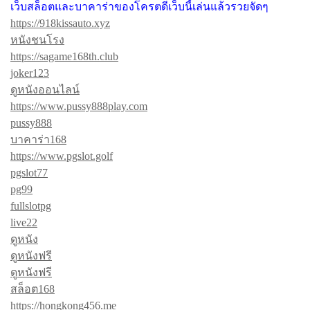
เว็บสล็อตและบาคาร่าของโครตดีเว็บนี้เล่นแล้วรวยจัดๆ
https://918kissauto.xyz
หนังชนโรง
https://sagame168th.club
joker123
ดูหนังออนไลน์
https://www.pussy888play.com
pussy888
บาคาร่า168
https://www.pgslot.golf
pgslot77
pg99
fullslotpg
live22
ดูหนัง
ดูหนังฟรี
ดูหนังฟรี
สล็อต168
https://hongkong456.me