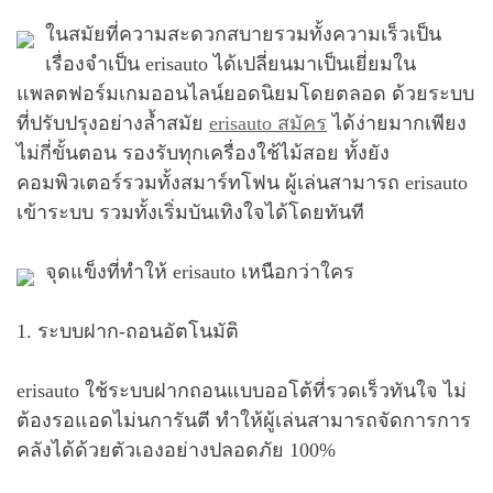
ในสมัยที่ความสะดวกสบายรวมทั้งความเร็วเป็น
เรื่องจำเป็น erisauto ได้เปลี่ยนมาเป็นเยี่ยมใน
แพลตฟอร์มเกมออนไลน์ยอดนิยมโดยตลอด ด้วยระบบ
ที่ปรับปรุงอย่างล้ำสมัย
erisauto สมัคร
ได้ง่ายมากเพียง
ไม่กี่ขั้นตอน รองรับทุกเครื่องใช้ไม้สอย ทั้งยัง
คอมพิวเตอร์รวมทั้งสมาร์ทโฟน ผู้เล่นสามารถ erisauto
เข้าระบบ รวมทั้งเริ่มบันเทิงใจได้โดยทันที
จุดแข็งที่ทำให้ erisauto เหนือกว่าใคร
1. ระบบฝาก-ถอนอัตโนมัติ
erisauto ใช้ระบบฝากถอนแบบออโต้ที่รวดเร็วทันใจ ไม่
ต้องรอแอดไม่นการันตี ทำให้ผู้เล่นสามารถจัดการการ
คลังได้ด้วยตัวเองอย่างปลอดภัย 100%