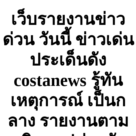
Skip
to
เว็บรายงานข่าว
content
ด่วน วันนี้ ข่าวเด่น
ประเด็นดัง
costanews รู้ทัน
เหตุการณ์ เป็นก
ลาง รายงานตาม