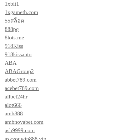
1xbit1
1xgameth.com
55สล็อต
888pg
8lots.me
918Kiss
918kissauto
ABA
ABAGroup2
abbet789.com
acebet789.com
allbet24hr
alot666
amb888
ambnovabet.com
asb9999.com
askyouwin888 vip