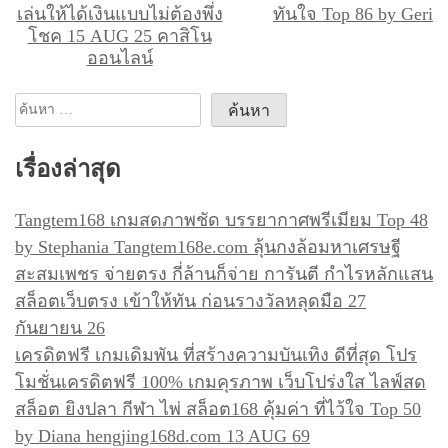
เล่นให้ได้เงินแบบไม่ต้องพึ่ง
ทันใจ Top 86 by Geri
แ
โชค 15 AUG 25 คาสิโน
น
ออนไลน์
ว
เ
ค้นหา
รื่
สำหรับ:
อ
เรื่องล่าสุด
ง
Tangtem168 เกมสดภาพชัด บรรยากาศพรีเมียม Top 48
by Stephania Tangtem168e.com ลุ้นกงล้อมหาเศรษฐี
สะสมเพชร จ่ายตรง กี่ล้านก็จ่าย การันตี กำไรหลักแสน
สล็อตเว็บตรง เข้าให้ทัน ก่อนรางวัลหลุดมือ 27
กันยายน 26
เครดิตฟรี เกมเดิมพัน ที่สร้างความบันเทิง ดีที่สุด โปร
โมชั่นเครดิตฟรี 100% เกมคุรภาพ เว็บโปร่งใส ไลฟ์สด
สล็อต ยิงปลา กีฬา ไพ่ สล็อต168 คุ้มค่า ที่ไว้ใจ Top 50
by Diana hengjing168d.com 13 AUG 69