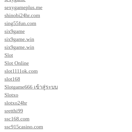
sexygameplus.me
shinobi24hr.com
sing55fun.com
six9game
six9game.win
six9game.win
Slot
Slot Online
slot1111ok.com
slot168
Slotgame666 เข้าสู่ระบบ
Slotxo
slotxo24hr
sretthi99
ssc168.com
ssc915casino.com