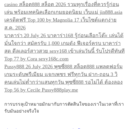
casino สล็อต888 สล็อต 2026 รวมทุกเรื่องที่ควรรู้ก่อน
เล่น พร้อมเทคนิคเลือกเกมยอดนิยม เว็บแม่ jin888.asia
เครดิตฟรี Top 100 by Magnolia 17 เว็บไซต์แตกง่าย
ส.ค. 2026
บาคาร่า 20 July 26 บาคาร่า168 รู้ก่อนเลือกโต๊ะ เล่นได้
มั่นใจกว่า สมัครรับ 1,000 เกมดัง ฟีเจอร์ครบ บาคาร่า
สด ดีลเลอร์สาวสวย sexy168 เข้าเล่นวันนี้ รับโปรดีทันที
Top 77 by Cora sexy168c.com
Pussy888 26 July 2026 พุซซี่888 สล็อต888 แพลตฟอร์ม
เกมระดับพรีเมียม แจกเพชร ฟรีทุกวัน ฝาก-ถอน 3 วิ
คนเล่นไม่ต่ำกว่าแสนทุกวัน พุซซี่888 รอไม่ได้ ต้องลอง
Top 56 by Cecile Pussy888play.me
การบรรลุเป้าหมายมักมากับการตัดสินใจของเราในเวลาที่เรา
รับมันอย่างจริงใจ