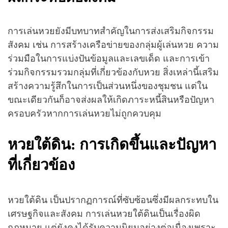
การเล่นหวยยังมีบทบาทสำคัญในการส่งเสริมกิจกรรม
สังคม เช่น การสร้างเครือข่ายของกลุ่มผู้เล่นหวย ความ
ร่วมมือในการแบ่งปันข้อมูลและเลขเด็ด และการเข้า
ร่วมกิจกรรมรวมกลุ่มที่เกี่ยวข้องกับหวย สิ่งเหล่านี้เสริม
สร้างความรู้สึกในการเป็นส่วนหนึ่งของชุมชน แต่ใน
ขณะเดียวกันก็อาจส่งผลให้เกิดภาระหนี้สินหรือปัญหา
ครอบครัวหากการเล่นหวยไม่ถูกควบคุม
หวยใต้ดิน: การเกิดขึ้นและปัญหา
ที่เกี่ยวข้อง
หวยใต้ดิน เป็นปรากฏการณ์ที่ซับซ้อนซึ่งมีผลกระทบใน
เศรษฐกิจและสังคม การเล่นหวยใต้ดินเป็นเรื่องผิด
กฎหมาย แต่ยังคงได้รับความนิยมอย่างต่อเนื่องเพราะ