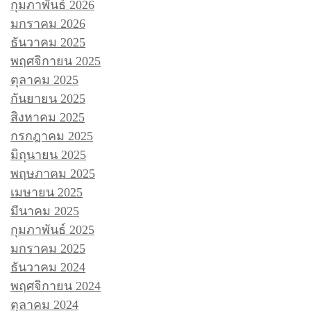
กุมภาพันธ์ 2026
มกราคม 2026
ธันวาคม 2025
พฤศจิกายน 2025
ตุลาคม 2025
กันยายน 2025
สิงหาคม 2025
กรกฎาคม 2025
มิถุนายน 2025
พฤษภาคม 2025
เมษายน 2025
มีนาคม 2025
กุมภาพันธ์ 2025
มกราคม 2025
ธันวาคม 2024
พฤศจิกายน 2024
ตุลาคม 2024