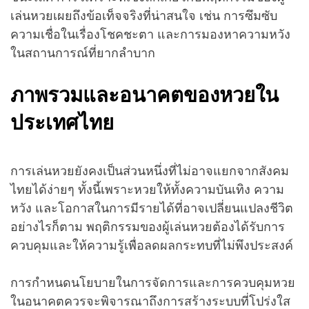
เล่นหวยเผยถึงข้อเท็จจริงที่น่าสนใจ เช่น การซึมซับ
ความเชื่อในเรื่องโชคชะตา และการมองหาความหวัง
ในสถานการณ์ที่ยากลำบาก
ภาพรวมและอนาคตของหวยใน
ประเทศไทย
การเล่นหวยยังคงเป็นส่วนหนึ่งที่ไม่อาจแยกจากสังคม
ไทยได้ง่ายๆ ทั้งนี้เพราะหวยให้ทั้งความบันเทิง ความ
หวัง และโอกาสในการมีรายได้ที่อาจเปลี่ยนแปลงชีวิต
อย่างไรก็ตาม พฤติกรรมของผู้เล่นหวยต้องได้รับการ
ควบคุมและให้ความรู้เพื่อลดผลกระทบที่ไม่พึงประสงค์
การกำหนดนโยบายในการจัดการและการควบคุมหวย
ในอนาคตควรจะพิจารณาถึงการสร้างระบบที่โปร่งใส