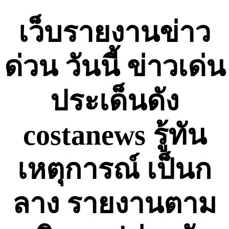
Skip
to
เว็บรายงานข่าว
content
ด่วน วันนี้ ข่าวเด่น
ประเด็นดัง
costanews รู้ทัน
เหตุการณ์ เป็นก
ลาง รายงานตาม