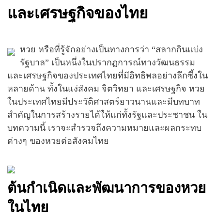
และเศรษฐกิจของไทย
หวย หรือที่รู้จักอย่างเป็นทางการว่า “สลากกินแบ่ง
รัฐบาล” เป็นหนึ่งในปรากฏการณ์ทางวัฒนธรรม
และเศรษฐกิจของประเทศไทยที่มีอิทธิพลอย่างลึกซึ้งใน
หลายด้าน ทั้งในแง่สังคม จิตวิทยา และเศรษฐกิจ หวย
ในประเทศไทยมีประวัติศาสตร์ยาวนานและมีบทบาท
สำคัญในการสร้างรายได้ให้แก่ทั้งรัฐและประชาชน ใน
บทความนี้ เราจะสำรวจถึงความหมายและผลกระทบ
ต่างๆ ของหวยต่อสังคมไทย
ต้นกำเนิดและพัฒนาการของหวย
ในไทย