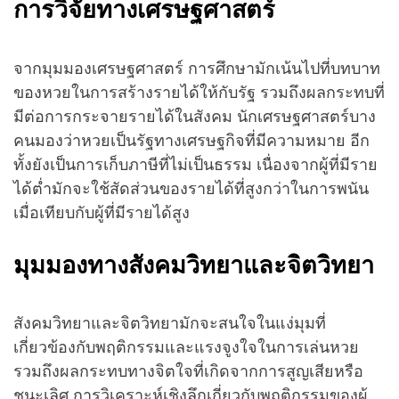
การวิจัยทางเศรษฐศาสตร์
จากมุมมองเศรษฐศาสตร์ การศึกษามักเน้นไปที่บทบาท
ของหวยในการสร้างรายได้ให้กับรัฐ รวมถึงผลกระทบที่
มีต่อการกระจายรายได้ในสังคม นักเศรษฐศาสตร์บาง
คนมองว่าหวยเป็นรัฐทางเศรษฐกิจที่มีความหมาย อีก
ทั้งยังเป็นการเก็บภาษีที่ไม่เป็นธรรม เนื่องจากผู้ที่มีราย
ได้ต่ำมักจะใช้สัดส่วนของรายได้ที่สูงกว่าในการพนัน
เมื่อเทียบกับผู้ที่มีรายได้สูง
มุมมองทางสังคมวิทยาและจิตวิทยา
สังคมวิทยาและจิตวิทยามักจะสนใจในแง่มุมที่
เกี่ยวข้องกับพฤติกรรมและแรงจูงใจในการเล่นหวย
รวมถึงผลกระทบทางจิตใจที่เกิดจากการสูญเสียหรือ
ชนะเลิศ การวิเคราะห์เชิงลึกเกี่ยวกับพฤติกรรมของผู้