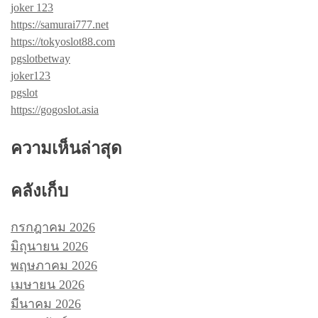
joker 123
https://samurai777.net
https://tokyoslot88.com
pgslotbetway
joker123
pgslot
https://gogoslot.asia
ความเห็นล่าสุด
คลังเก็บ
กรกฎาคม 2026
มิถุนายน 2026
พฤษภาคม 2026
เมษายน 2026
มีนาคม 2026