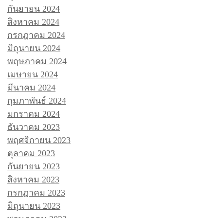
กันยายน 2024
สิงหาคม 2024
กรกฎาคม 2024
มิถุนายน 2024
พฤษภาคม 2024
เมษายน 2024
มีนาคม 2024
กุมภาพันธ์ 2024
มกราคม 2024
ธันวาคม 2023
พฤศจิกายน 2023
ตุลาคม 2023
กันยายน 2023
สิงหาคม 2023
กรกฎาคม 2023
มิถุนายน 2023