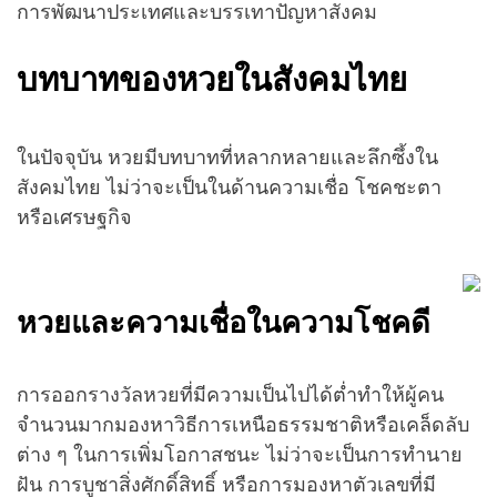
การพัฒนาประเทศและบรรเทาปัญหาสังคม
บทบาทของหวยในสังคมไทย
ในปัจจุบัน หวยมีบทบาทที่หลากหลายและลึกซึ้งใน
สังคมไทย ไม่ว่าจะเป็นในด้านความเชื่อ โชคชะตา
หรือเศรษฐกิจ
หวยและความเชื่อในความโชคดี
การออกรางวัลหวยที่มีความเป็นไปได้ต่ำทำให้ผู้คน
จำนวนมากมองหาวิธีการเหนือธรรมชาติหรือเคล็ดลับ
ต่าง ๆ ในการเพิ่มโอกาสชนะ ไม่ว่าจะเป็นการทำนาย
ฝัน การบูชาสิ่งศักดิ์สิทธิ์ หรือการมองหาตัวเลขที่มี