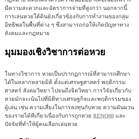
มีความสะดวกและอัตราการจ่ายที่สูงกว่า นอกจากนี้
การเล่นหวยใต้ดินยังเกี่ยวข้องกับการทำงานของกลุ่ม
อิทธิพลในพื้นที่ต่าง ๆ ซึ่งสามารถก่อให้เกิดปัญหาทาง
สังคมและกฎหมาย
มุมมองเชิงวิชาการต่อหวย
ในทางวิชาการ หวยเป็นปรากฏการณ์ที่สามารถศึกษา
ได้ในหลากหลายมิติ ตั้งแต่เศรษฐศาสตร์ พฤติกรรม
ศาสตร์ สังคมวิทยา ไปจนถึงจิตวิทยา การวิจัยเกี่ยวกับ
หวยมักจะเน้นไปที่มิติทางเศรษฐกิจและพฤติกรรมของ
ผู้เล่น เช่น ความเสี่ยงในการลงทุนกับหวย ความผันผวน
ของรายได้ที่เกี่ยวเนื่องกับการถูกหวย
RENO88
และ
ปัจจัยที่ทำให้ผู้คนเลือกเล่นหวย