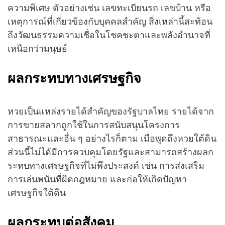
ความพิเศษ ตัวอย่างเช่น เลขทะเบียนรถ เลขบ้าน หรือ
เหตุการณ์ที่เกี่ยวข้องกับบุคคลสำคัญ สิ่งเหล่านี้สะท้อน
ถึงวัฒนธรรมความเชื่อในโชคชะตาและพลังอำนาจที่
เหนือกว่ามนุษย์
ผลกระทบทางเศรษฐกิจ
หวยเป็นแหล่งรายได้สำคัญของรัฐบาลไทย รายได้จาก
การขายสลากถูกใช้ในการสนับสนุนโครงการ
สาธารณะและอื่น ๆ อย่างไรก็ตาม เมื่อพูดถึงหวยใต้ดิน
ส่วนนี้ไม่ได้มีการควบคุมโดยรัฐและสามารถสร้างผลก
ระทบทางเศรษฐกิจที่ไม่พึงประสงค์ เช่น การส่งเสริม
การเล่นพนันที่ผิดกฎหมาย และก่อให้เกิดปัญหา
เศรษฐกิจใต้ดิน
ผลกระทบต่อสังคม