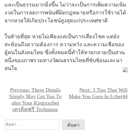
และเป็นธรรมมากยิ่งขึ้น ไม่ว่าจะเป็นการเพิ่มความเข้ม
งวดในการลดการพนันที่ผิดกฎหมายหรือการใช้รายได้
จากหวยให้เกิดประโยชน์สูงสุดแก่ประเทศชาติ
ในท้ายที่สุด หวยไม่เพียงแค่เป็นการเสี่ยงโชค แต่ยัง
สะท้อนถึงความต้องการ ความหวัง และความเชื่อของ
ผู้คนในสังคมไทย ซึ่งทั้งหมดนี้ทำให้หวยกลายเป็นส่วน
หนึ่งของภาพรวมทางวัฒนธรรมไทยที่ซับซ้อนและน่า
สนใจ
แ
Previous:
These Details
Next:
3 Tips That Will
Simply May Get You To
Make You Guru In Lcbet44
น
alter Your Kingxxxbet
ะ
เครดิตฟรี Technique
แ
ค้นหา
น