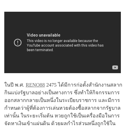
ในปี พ.ศ.
RENO88
2475 ได้มีการก่อตั้งสำนักงานสลาก
กินแบ่งรัฐบาลอย่างเป็นทางการ ซึ่งทำให้กิจกรรมการ
ออกสลากกลายเป็นหนึ่งในระเบียบราชการ และมีการ
กำหนดว่าผู้ที่ต้องการเล่นหวยต้องซื้อสลากจากรัฐบาล
เท่านั้น ในระยะเริ่มต้น หวยถูกใช้เป็นเครื่องมือในการ
จัดหาเงินเข้าแผ่นดิน ด้วยผลกำไรส่วนหนึ่งถูกใช้ใน