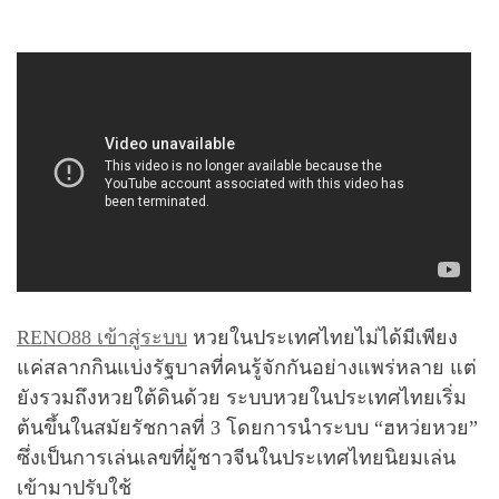
RENO88 เข้าสู่ระบบ
หวยในประเทศไทยไม่ได้มีเพียง
แค่สลากกินแบ่งรัฐบาลที่คนรู้จักกันอย่างแพร่หลาย แต่
ยังรวมถึงหวยใต้ดินด้วย ระบบหวยในประเทศไทยเริ่ม
ต้นขึ้นในสมัยรัชกาลที่ 3 โดยการนำระบบ “ฮหว่ยหวย”
ซึ่งเป็นการเล่นเลขที่ผู้ชาวจีนในประเทศไทยนิยมเล่น
เข้ามาปรับใช้