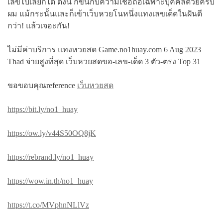
เลขไปเลยก็ได้ ดังนี้ ก็ขึ้นกับความเชื่อถือเฉพาะบุคคลด้วยครับ
ผม แม้กระนั้นและก็เข้าเว็บหวยโนหนึ่งแทงเลขเด็ดในฝันดี
กว่า! แล้วเจอะกัน!
ไม่มีค่าบริการ แทงหวยสด Game.no1huay.com 6 Aug 2023
Thad จ่ายสูงที่สุด เว็บหวยสดขอ-เลข-เด็ด 3 ตัว-ตรง Top 31
ขอขอบคุณreference
เว็บหวยสด
https://bit.ly/no1_huay
https://ow.ly/v44S50OQ8jK
https://rebrand.ly/no1_huay
https://wow.in.th/no1_huay
https://t.co/MVphnNLlVz