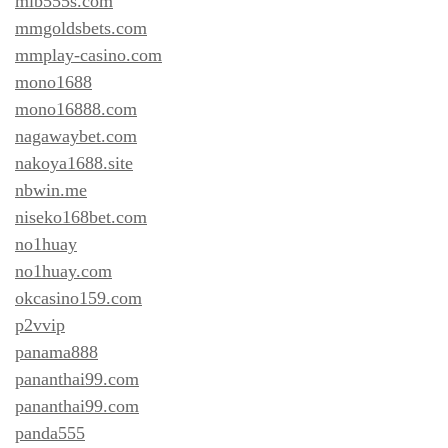
mib555s.com
mmgoldsbets.com
mmplay-casino.com
mono1688
mono16888.com
nagawaybet.com
nakoya1688.site
nbwin.me
niseko168bet.com
no1huay
no1huay.com
okcasino159.com
p2vvip
panama888
pananthai99.com
pananthai99.com
panda555