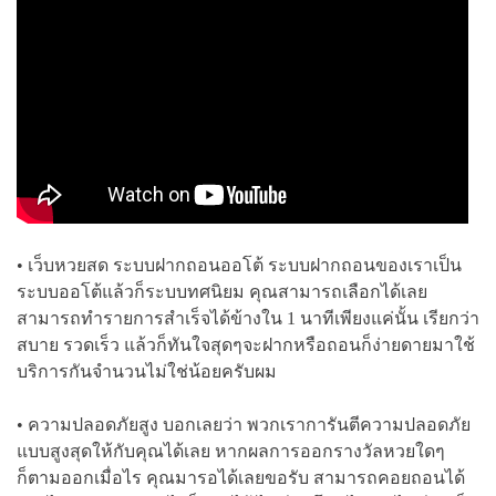
• เว็บหวยสด ระบบฝากถอนออโต้ ระบบฝากถอนของเราเป็น
ระบบออโต้แล้วก็ระบบทศนิยม คุณสามารถเลือกได้เลย
สามารถทำรายการสำเร็จได้ข้างใน 1 นาทีเพียงแค่นั้น เรียกว่า
สบาย รวดเร็ว แล้วก็ทันใจสุดๆจะฝากหรือถอนก็ง่ายดายมาใช้
บริการกันจำนวนไม่ใช่น้อยครับผม
• ความปลอดภัยสูง บอกเลยว่า พวกเราการันตีความปลอดภัย
แบบสูงสุดให้กับคุณได้เลย หากผลการออกรางวัลหวยใดๆ
ก็ตามออกเมื่อไร คุณมารอได้เลยขอรับ สามารถคอยถอนได้