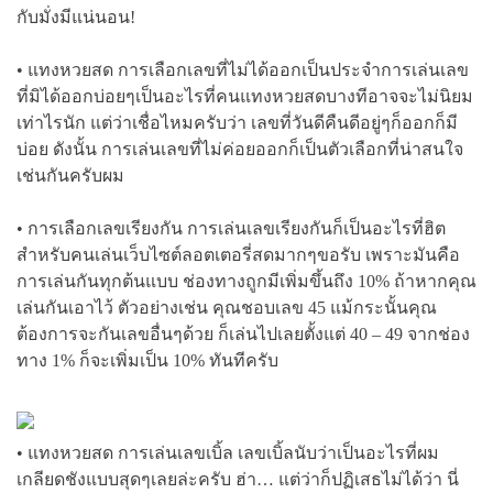
กับมั่งมีแน่นอน!
• แทงหวยสด การเลือกเลขที่ไม่ได้ออกเป็นประจำการเล่นเลข
ที่มิได้ออกบ่อยๆเป็นอะไรที่คนแทงหวยสดบางทีอาจจะไม่นิยม
เท่าไรนัก แต่ว่าเชื่อไหมครับว่า เลขที่วันดีคืนดีอยู่ๆก็ออกก็มี
บ่อย ดังนั้น การเล่นเลขที่ไม่ค่อยออกก็เป็นตัวเลือกที่น่าสนใจ
เช่นกันครับผม
• การเลือกเลขเรียงกัน การเล่นเลขเรียงกันก็เป็นอะไรที่ฮิต
สำหรับคนเล่นเว็บไซต์ลอตเตอรี่สดมากๆขอรับ เพราะมันคือ
การเล่นกันทุกต้นแบบ ช่องทางถูกมีเพิ่มขึ้นถึง 10% ถ้าหากคุณ
เล่นกันเอาไว้ ตัวอย่างเช่น คุณชอบเลข 45 แม้กระนั้นคุณ
ต้องการจะกันเลขอื่นๆด้วย ก็เล่นไปเลยตั้งแต่ 40 – 49 จากช่อง
ทาง 1% ก็จะเพิ่มเป็น 10% ทันทีครับ
• แทงหวยสด การเล่นเลขเบิ้ล เลขเบิ้ลนับว่าเป็นอะไรที่ผม
เกลียดชังแบบสุดๆเลยล่ะครับ ฮ่า… แต่ว่าก็ปฏิเสธไม่ได้ว่า นี่