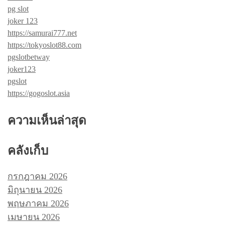
pg slot
joker 123
https://samurai777.net
https://tokyoslot88.com
pgslotbetway
joker123
pgslot
https://gogoslot.asia
ความเห็นล่าสุด
คลังเก็บ
กรกฎาคม 2026
มิถุนายน 2026
พฤษภาคม 2026
เมษายน 2026