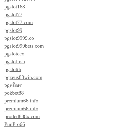
pgslot168
pgslot77
pgslot77.com
pgslot99
pgslot9999.co
pgslot999bets.com
pgslotceo
pgslotfish
pgslotth
pgzeus88win.com
pgสล็อต
pokbet88
premium66.info
premium66.info
proded888x.com
PunPro66