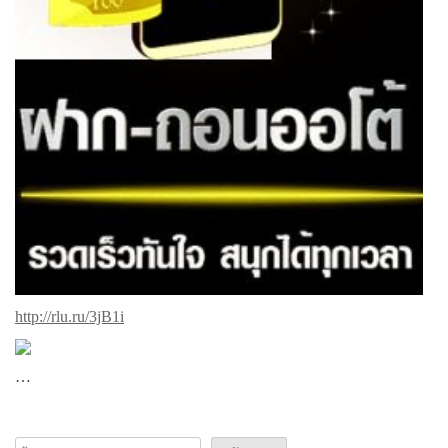
http://rlu.ru/3jB1i
…