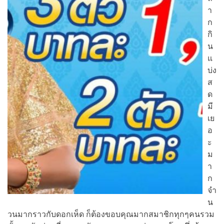
า
ก
กิ
น
แ
บ่ง
ส
ด
มี
เย
อ
ะ
ม
า
ก
จำ
น
วนมากราวกับดอกเห็ด ก็ต้องขอบคุณมากสมาชิกทุกๆคนรวม