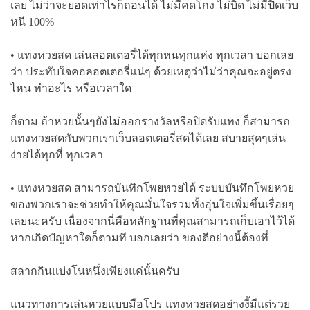
เลย ไม่ว่าจะยอดเท่าไรก็ถอนได้ ไม่มีคดโกง ไม่บิด ไม่มีปิดเว็บ
หนี 100%
• แทงหวยสด เล่นลอตเตอรี่ได้ทุกหนทุกแห่ง ทุกเวลา บอกเลย
ว่า ประทับใจคอลอตเตอรี่แน่ๆ ด้วยเหตุว่าไม่ว่าคุณจะอยู่ตรง
ไหน ทำอะไร หรือเวลาใด
ก็ตาม ถ้าหวยนั้นๆยังไม่ออกรางวัลหรือปิดรับแทง ก็สามารถ
แทงหวยสดกับพวกเราเว็บลอตเตอรี่สดได้เลย สบายสุดๆเล่น
ง่ายได้ทุกที่ ทุกเวลา
• แทงหวยสด สามารถบันทึกโพยหวยได้ ระบบบันทึกโพยหวย
ของพวกเราจะช่วยทำให้คุณมั่นใจรวมทั้งอุ่นใจเพิ่มขึ้นเรื่อยๆ
เลยนะครับ เนื่องจากนี่คือหลักฐานที่คุณสามารถเก็บเอาไว้ได้
หากเกิดปัญหาใดก็ตามที บอกเลยว่า ของดีอย่างนี้ต้องที่
สลากกินแบ่งโนหนึ่งเพียงแค่นั้นครับ
แนวทางการเล่นหวยแบบมือโปร แทงหวยสดอย่างงี้มีแต่รวย