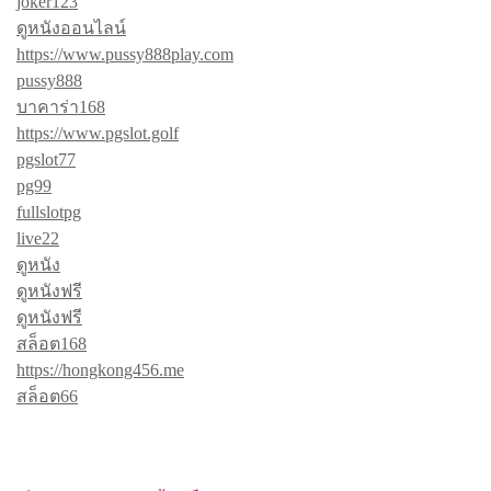
joker123
ดูหนังออนไลน์
https://www.pussy888play.com
pussy888
บาคาร่า168
https://www.pgslot.golf
pgslot77
pg99
fullslotpg
live22
ดูหนัง
ดูหนังฟรี
ดูหนังฟรี
สล็อต168
https://hongkong456.me
สล็อต66