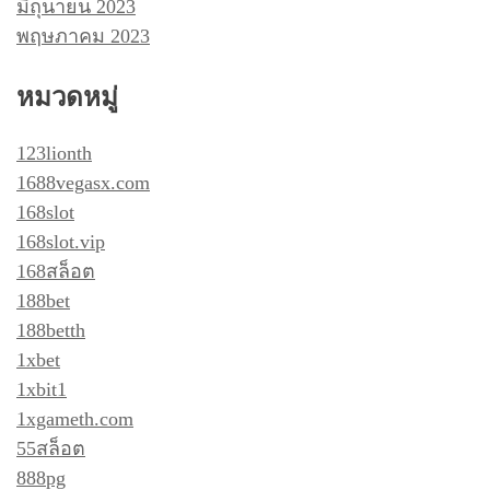
มิถุนายน 2023
พฤษภาคม 2023
หมวดหมู่
123lionth
1688vegasx.com
168slot
168slot.vip
168สล็อต
188bet
188betth
1xbet
1xbit1
1xgameth.com
55สล็อต
888pg