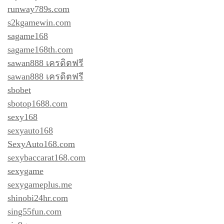
runway789s.com
s2kgamewin.com
sagame168
sagame168th.com
sawan888 เครดิตฟรี
sawan888 เครดิตฟรี
sbobet
sbotop1688.com
sexy168
sexyauto168
SexyAuto168.com
sexybaccarat168.com
sexygame
sexygameplus.me
shinobi24hr.com
sing55fun.com