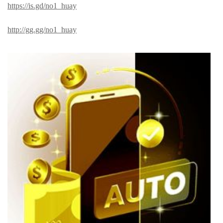
https://is.gd/no1_huay
http://gg.gg/no1_huay