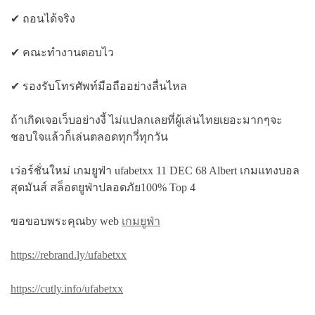
✔ ถอนได้จริง
✔ คณะทำงานตอบไว
✔ รองรับโทรศัพท์มือถืออย่างลื่นไหล
ถ้าเกิดเจอเว็บอย่างงี้ ไม่แปลกเลยที่ผู้เล่นไทยเยอะมากๆจะ
ชอบใจแล้วก็เล่นตลอดทุกวี่ทุกวัน
เว่อร์ชั่นใหม่ เกมยูฟ่า ufabetxx 11 DEC 68 Albert เกมแทงบอล
สุดมันส์ สล็อตยูฟ่าปลอดภัย100% Top 4
ขอขอบพระคุณby web
เกมยูฟ่า
https://rebrand.ly/ufabetxx
https://cutly.info/ufabetxx