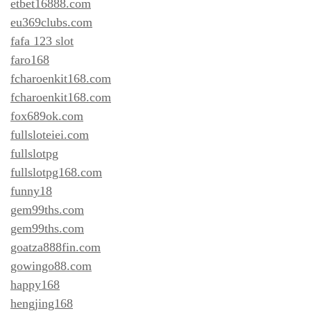
etbet16888.com
eu369clubs.com
fafa 123 slot
faro168
fcharoenkit168.com
fcharoenkit168.com
fox689ok.com
fullsloteiei.com
fullslotpg
fullslotpg168.com
funny18
gem99ths.com
gem99ths.com
goatza888fin.com
gowingo88.com
happy168
hengjing168