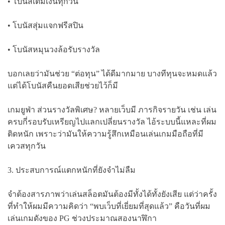
• โบนัสเติมเงินทุกวัน
• โบนัสสุ่มแจกฟรีสปิน
• โบนัสหมุนวงล้อรับรางวัล
บอกเลยว่ามันช่วย “ต่อทุน” ได้ดีมากมาย บางทีทุนจะหมดแล้ว
แต่ได้โบนัสคืนยอดเสียช่วยไว้ก็มี
เกมยูฟ่า ส่วนรางวัลพิเศษ? หลายเว็บมี ภารกิจรายวัน เช่น เล่น
ครบกี่รอบรับเหรียญไปแลกเปลี่ยนรางวัล ไอ้ระบบนี้แหละที่ผม
ติดหนัก เพราะว่ามันให้ความรู้สึกเหมือนเล่นเกมมือถือที่มี
เควสทุกวัน
3. ประสบการณ์แตกหนักที่ยังจำไม่ลืม
จำต้องสารภาพว่าเล่นสล็อตมันต้องมีทั้งได้ทั้งยังเสีย แต่ว่าครั้ง
ที่ทำให้ผมมีความคิดว่า “พบเว็บที่เยี่ยมที่สุดแล้ว” คือวันที่ผม
เล่นเกมดังของ PG ช่วงประมาณสองนาฬิกา