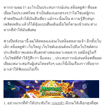
หากถามผมว่า อะไรเป็นประสบการณ์เล่น สล็อตยูฟ่า ที่ยอด
เยี่ยมในประเทศไทย จำเป็นต้องบอกตรงๆว่าไม่ใช่แค่ผู้กระ
ทำดสปินแล้วได้เงินสิ่งเดียว แม้กระนั้นเป็น ความรู้สึกสนุก
เพลิดเพลิน แล้วก็ได้ลุ้นแบบตื่นเต้นเมื่อใดก็ตามเข้าเล่น ต่าง
หากที่ทำให้มันพิเศษ
ช่วงปีหลังๆมานี้ ผมได้ทดลองเล่นเว็บสล็อตหลายเจ้า อีกทั้งเว็บ
เล็ก สล็อตยูฟ่า เว็บใหญ่ เว็บไซต์เอเย่นต์จนไปถึงเว็บไซต์ตรง
ประสิทธิภาพแต่ละที่แตกต่างพอเหมาะพอควร แต่มีอยู่ไม่กี่
เว็บไซต์ที่ทำให้รู้สึกว่า นี่แหละ…ประสบการณ์เล่นสล็อตที่ยอด
เยี่ยมเหมาะสมกับผู้เล่นไทยจริงๆ และก็นี่เป็นเรื่องราวที่อยาก
มาเล่าให้ฟังแบบไม่กั๊ก
1. อย่างแรกที่ทำให้ประทับใจ:
เกมยูฟ่า
มีเกมให้เลือกสูงที่สุด