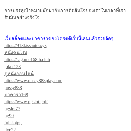
การบรรลุเป้าหมายมักมากับการตัดสินใจของเราในเวลาที่เรา
รับมันอย่างจริงใจ
เว็บสล็อตและบาคาร่าของโครตดีเว็บนี้เล่นแล้วรวยจัดๆ
https://918kissauto.xyz
หนังชนโรง
https://sagame168th.club
joker123
ดูหนังออนไลน์
https://www.pussy888play.com
pussy888
บาคาร่า168
https://www.pgslot.golf
pgslot77
pg99
fullslotpg
live22