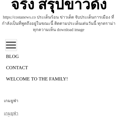
จริง สรุปข่าวดัง
https://costanews.co ประเด็นร้อน ข่าวเด็ด จับประเด็นการเมือง ที่
กำลังเป็นที่พูดถึงอยู่ในขณะนี้ ติดตามประเด็นเด่นวันนี้ ทุกดราม่า
ทุกความเห็น download image
BLOG
CONTACT
หมวดหมู่:
เกมยูฟ่า
WELCOME TO THE FAMILY!
เกมยูฟ่า
เกมยูฟ่า