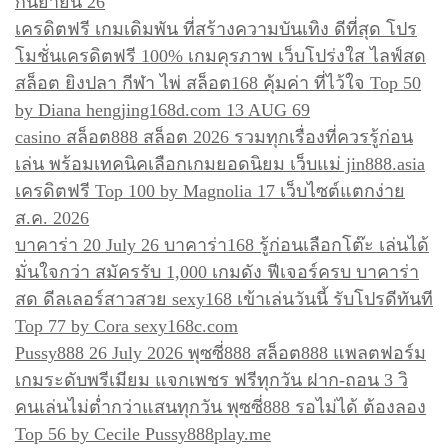
กันยายน 26
เครดิตฟรี เกมเดิมพัน ที่สร้างความบันเทิง ดีที่สุด โปร
โมชั่นเครดิตฟรี 100% เกมคุรภาพ เว็บโปร่งใส ไลฟ์สด
สล็อต ยิงปลา กีฬา ไพ่ สล็อต168 คุ้มค่า ที่ไว้ใจ Top 50
by Diana hengjing168d.com 13 AUG 69
casino สล็อต888 สล็อต 2026 รวมทุกเรื่องที่ควรรู้ก่อน
เล่น พร้อมเทคนิคเลือกเกมยอดนิยม เว็บแม่ jin888.asia
เครดิตฟรี Top 100 by Magnolia 17 เว็บไซต์แตกง่าย
ส.ค. 2026
บาคาร่า 20 July 26 บาคาร่า168 รู้ก่อนเลือกโต๊ะ เล่นได้
มั่นใจกว่า สมัครรับ 1,000 เกมดัง ฟีเจอร์ครบ บาคาร่า
สด ดีลเลอร์สาวสวย sexy168 เข้าเล่นวันนี้ รับโปรดีทันที
Top 77 by Cora sexy168c.com
Pussy888 26 July 2026 พุซซี่888 สล็อต888 แพลตฟอร์ม
เกมระดับพรีเมียม แจกเพชร ฟรีทุกวัน ฝาก-ถอน 3 วิ
คนเล่นไม่ต่ำกว่าแสนทุกวัน พุซซี่888 รอไม่ได้ ต้องลอง
Top 56 by Cecile Pussy888play.me