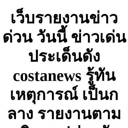
Skip
to
เว็บรายงานข่าว
content
ด่วน วันนี้ ข่าวเด่น
ประเด็นดัง
costanews รู้ทัน
เหตุการณ์ เป็นก
ลาง รายงานตาม