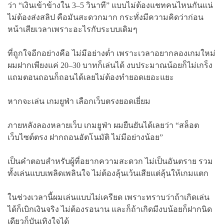
ว่า “เงินเข้าข้างใน 3–5 วินาที” แบบไม่ต้องแชทคนไหนกันแน่
ไม่ต้องส่งสลิป คือมันสะดวกมาก กระทั่งมีความคิดว่าก่อน
หน้าเสียเวลาเพราะอะไรกับระบบเดิมๆ
ที่ถูกใจอีกอย่างคือ ไม่มีอย่างต่ำ เพราะเวลาอยากลองเกมใหม่
ผมฝากเพียงแค่ 20–30 บาทก็เล่นได้ งบประมาณน้อยก็ไม่เกร็ง
แถมตอนถอนก็ถอนได้เลยไม่ต้องทำยอดเยอะแยะ
หากจะเล่น เกมยูฟ่า เลือกเว็บตรงยอดเยี่ยม
ภายหลังลองหลายเว็บ เกมยูฟ่า ผมยืนยันได้เลยว่า “สล็อต
เว็บไซต์ตรง ฝากถอนอัตโนมัติ ไม่มีอย่างน้อย”
เป็นคำตอบสำหรับผู้ที่อยากความสะดวก ไม่เป็นอันตราย รวม
ทั้งเล่นแบบเพลิดเพลินใจ ไม่ต้องลุ้นเว้นเสียแต่ลุ้นให้เกมแตก
ในช่วงเวลานี้ผมเล่นแบบไม่เครียด เพราะทราบว่าถ้าเกิดเล่น
ได้ก็เบิกเงินจริง ไม่ต้องรอนาน และก็ถ้าเกิดมีงบน้อยก็ฝากนิด
เดียวก็บันเทิงใจได้