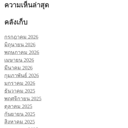
ความเห็นล่าสุด
คลังเก็บ
กรกฎาคม 2026
มิถุนายน 2026
พฤษภาคม 2026
เมษายน 2026
มีนาคม 2026
กุมภาพันธ์ 2026
มกราคม 2026
ธันวาคม 2025
พฤศจิกายน 2025
ตุลาคม 2025
กันยายน 2025
สิงหาคม 2025