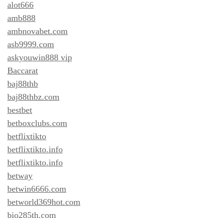
alot666
amb888
ambnovabet.com
asb9999.com
askyouwin888 vip
Baccarat
baj88thb
baj88thbz.com
bestbet
betboxclubs.com
betflixtikto
betflixtikto.info
betflixtikto.info
betway
betwin6666.com
betworld369hot.com
bio285th.com