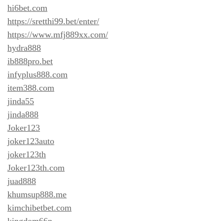
hi6bet.com
https://sretthi99.bet/enter/
https://www.mfj889xx.com/
hydra888
ib888pro.bet
infyplus888.com
item388.com
jinda55
jinda888
Joker123
joker123auto
joker123th
Joker123th.com
juad888
khumsup888.me
kimchibetbet.com
kingdom66n