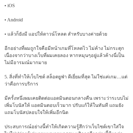
• iOS
• Android
• แล้วก็ยังมี แอปให้ดาวน์โหลด สำหรับบางค่ายด้วย
อีกอย่างที่ผมถูกใจคือมีหน้าเกมที่โหลดไว ไม่ค้าง ไม่กระตุก
เนื่องจากว่าบางเว็บที่ผมเคยลอง หากหมุนๆอยู่แล้วค้างนี่เป็น
ไม่มีอารมณ์มากมาย
5. สิ่งที่ทำให้เว็บไซต์ สล็อตยูฟ่า ดีเยี่ยมที่สุด ไม่ใช่แค่เกม…แต่
ว่าคือการบริการ
มีครั้งหนึ่งผมเคยติดต่อแอดมินตอนกลางคืน เพราะว่าระบบไม่
เพิ่มโบนัสให้ แอดมินตอบเร็วมาก ปรับแก้ให้ในทันที แถมยัง
แถมโบนัสปลอบใจให้เพิ่มอีกนิด
ประสบการณ์อย่างนี้ทำให้เกิดความรู้สึกว่าเว็บไซต์เขาใส่ใจ