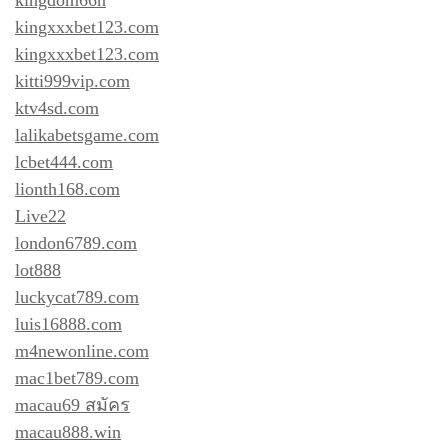
kingxxxbet123.com
kingxxxbet123.com
kitti999vip.com
ktv4sd.com
lalikabetsgame.com
lcbet444.com
lionth168.com
Live22
london6789.com
lot888
luckycat789.com
luis16888.com
m4newonline.com
mac1bet789.com
macau69 สมัคร
macau888.win