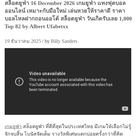
สล็อตยูฟ่า 16 December 2026 เกมยูฟ่า แทงฟุตบอล
ออนไลน์ เหมาะกับมือใหม่ เล่นหวยให้ราคาดี ราคา
บอลไหลฝากถอนออโต้ สล็อตยูฟ่า วันเกิดรับเลย 1,000
Top 82 by Albert Ufabetxx
19 ธันวาคม 2025
/
by
Billy Sanders
เกมยูฟ่า
สล็อตยูฟ่า ที่ดีที่สุดในประเทศไทย มีเกมให้เลือกไม่รู้
จักจบสิ้น โบนัสจัดเต็ม รางวัลพิเศษแตกบ่อยครั้งกว่าที่คิด