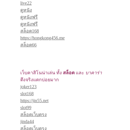
live22
ดูหนัง
ดูหนังฟรี
ดูหนังฟรี
สล็อต168
https://hongkong456.me
สล็อต66
เว็บคาสิโนน่าเล่น ทั้ง
สล็อต
และ
บาคาร่า
ตึงจริงแตกบ่อยมาก
joker123
slot168
https://jin55.net
slot99
สล็อตเว็บตรง
jinda44
สล็อตเว็บตรง