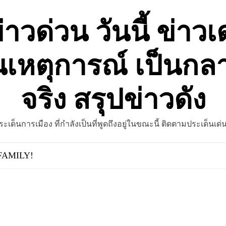
าวด่วน วันนี้ ข่าวเ
ทันเหตุการณ์ เป็น
จริง สรุปข่าวดัง
บประเด็นการเมือง ที่กำลังเป็นที่พูดถึงอยู่ในขณะนี้ ติดตามประเด็นเด
FAMILY!