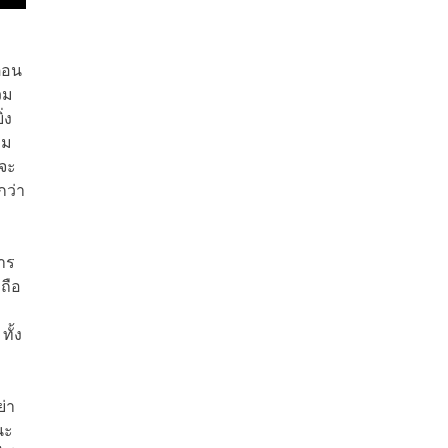
ตอน
วม
่ง
กม
รจะ
กว่า
าร
ถือ
ั้ง
ย่า
นะ