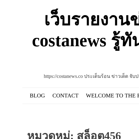
Skip
to
เว็บรายงานข่
content
costanews รู้
https://costanews.co ประเด็นร้อน ข่าวเด็ด จั
BLOG
CONTACT
WELCOME TO THE 
หมวดหมู่:
สล็อต456