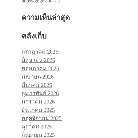
https://gogoslot.asia
ความเห็นล่าสุด
คลังเก็บ
กรกฎาคม 2026
มิถุนายน 2026
พฤษภาคม 2026
เมษายน 2026
มีนาคม 2026
กุมภาพันธ์ 2026
มกราคม 2026
ธันวาคม 2025
พฤศจิกายน 2025
ตุลาคม 2025
กันยายน 2025