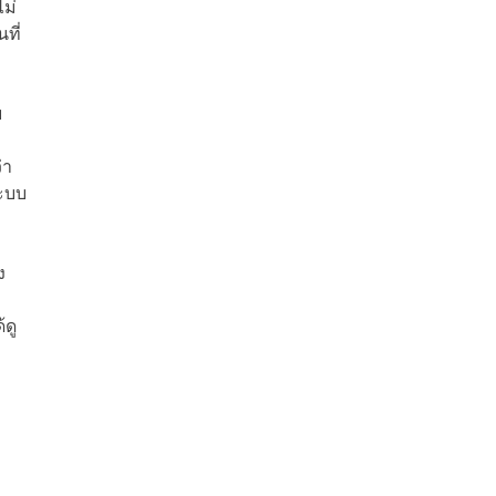
ไม่
ที่
ย
่า
ระบบ
ง
้ดู