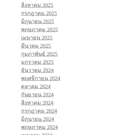
สิงหาคม 2025
กรกฎาคม 2025
มิถุนายน 2025
พฤษภาคม 2025
เมษายน 2025
มีนาคม 2025
กุมภาพันธ์ 2025
มกราคม 2025
ธันวาคม 2024
พฤศจิกายน 2024
ตุลาคม 2024
กันยายน 2024
สิงหาคม 2024
กรกฎาคม 2024
มิถุนายน 2024
พฤษภาคม 2024