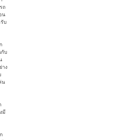
ารถ
ถอน
หรับ
ูก
นกับ
น
ย่าง
บ
ล่น
ก
งมี
าก