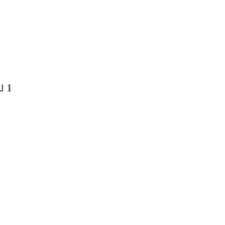
บ 1
8