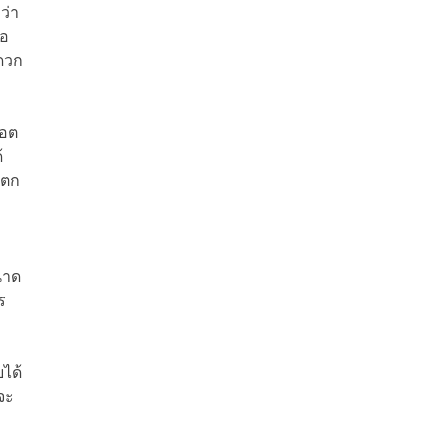
ว่า
ือ
ะดวก
็อต
้
แตก
นาด
ร
ได้
จะ