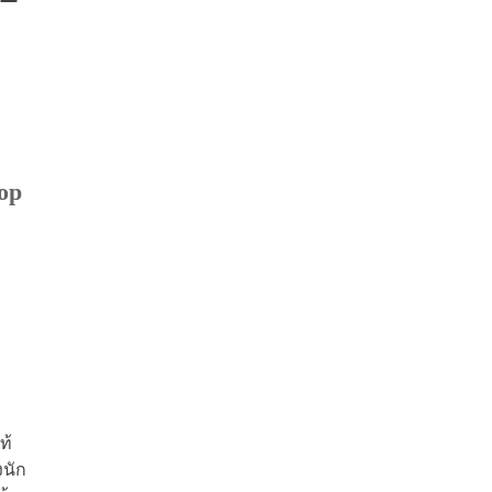
op
ท้
งนัก