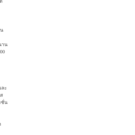
ด้
าน
านาน
000
อและ
ูส
ชั่น
ะ
า