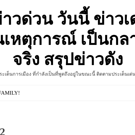
าวด่วน วันนี้ ข่าวเ
ทันเหตุการณ์ เป็น
จริง สรุปข่าวดัง
บประเด็นการเมือง ที่กำลังเป็นที่พูดถึงอยู่ในขณะนี้ ติดตามประเด็นเด
FAMILY!
22