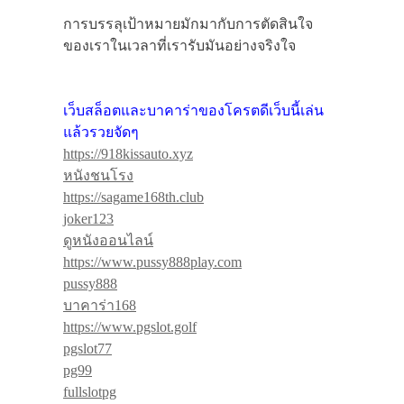
การบรรลุเป้าหมายมักมากับการตัดสินใจ
ของเราในเวลาที่เรารับมันอย่างจริงใจ
เว็บสล็อตและบาคาร่าของโครตดีเว็บนี้เล่น
แล้วรวยจัดๆ
https://918kissauto.xyz
หนังชนโรง
https://sagame168th.club
joker123
ดูหนังออนไลน์
https://www.pussy888play.com
pussy888
บาคาร่า168
https://www.pgslot.golf
pgslot77
pg99
fullslotpg