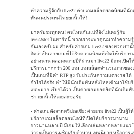
ทำความรู้จักกับ live22 ค่ายเกมสล็อตยอดนิยมที่นัก
พันคนประเทศไทยยกนิ้วให้!
มาครับผมทุกคน! คนไหนกันแน่ที่ยังไม่เคยรู้กับ
live22slot ในพาร์ทนี้ พวกเราจะพาคุณมาทำความรู้
กันเองครับผม สำหรับค่ายเกม live22 ของพวกเรานั้
จัดว่าเป็นค่ายเกมที่ได้รับความนิยมที่เปิดให้บริการ
อย่างนาน ตลอดหลายปีที่ผ่านมา live22 มีเกมเปิดให
บริการมากกว่า 200 เกม เกมสล็อตจำนวนมากของ
เป็นเกมที่มีค่า RTP สูง รับประกันความแตกง่าย ได้
กำไรได้จริง ทำให้มีนักเดิมพันหลั่งไหลเข้ามาใช้บร
เยอะมาก เรียกได้ว่า เป็นค่ายเกมยอดฮิตที่นักเดิมพั
ชาวยกนิ้วให้เลยล่ะขอรับ
• ค่ายเกมดังจากทวีปเอเชีย: ค่ายเกม live22 เป็นผู้ให้
บริการเกมสล็อตออนไลน์ที่เปิดให้บริการมานาน
ยาวนานหลายปี มีเกมให้เลือกเล่นหลากหลายแนว ไ
ว่าจะเป็นการเผชิญภัย ตำนาน เทพนิยาย หรือการเล