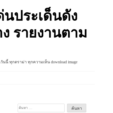
ด่นประเด็นดัง
กลาง รายงานตาม
่นวันนี้ ทุกดราม่า ทุกความเห็น download image
ค้นหา