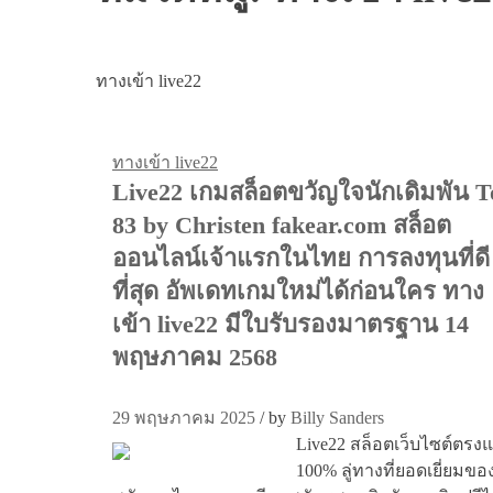
ทางเข้า live22
ทางเข้า live22
Live22 เกมสล็อตขวัญใจนักเดิมพัน T
83 by Christen fakear.com สล็อต
ออนไลน์เจ้าแรกในไทย การลงทุนที่ดี
ที่สุด อัพเดทเกมใหม่ได้ก่อนใคร ทาง
เข้า live22 มีใบรับรองมาตรฐาน 14
พฤษภาคม 2568
29 พฤษภาคม 2025
/
by
Billy Sanders
Live22 สล็อตเว็บไซต์ตรงแ
100% ลู่ทางที่ยอดเยี่ยมขอ