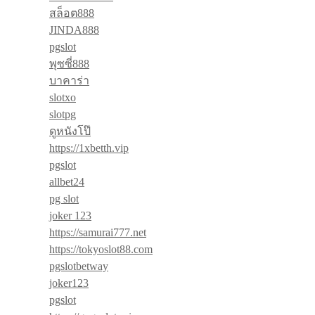
สล็อต888
JINDA888
pgslot
พุซซี่888
บาคาร่า
slotxo
slotpg
ดูหนังโป๊
https://1xbetth.vip
pgslot
allbet24
pg slot
joker 123
https://samurai777.net
https://tokyoslot88.com
pgslotbetway
joker123
pgslot