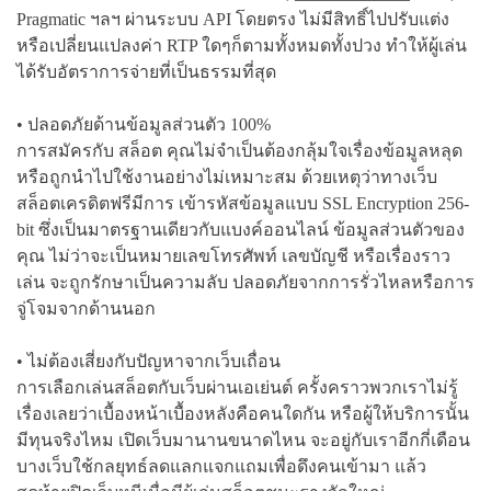
Pragmatic ฯลฯ ผ่านระบบ API โดยตรง ไม่มีสิทธิ์ไปปรับแต่ง
หรือเปลี่ยนแปลงค่า RTP ใดๆก็ตามทั้งหมดทั้งปวง ทำให้ผู้เล่น
ได้รับอัตราการจ่ายที่เป็นธรรมที่สุด
• ปลอดภัยด้านข้อมูลส่วนตัว 100%
การสมัครกับ สล็อต คุณไม่จำเป็นต้องกลุ้มใจเรื่องข้อมูลหลุด
หรือถูกนำไปใช้งานอย่างไม่เหมาะสม ด้วยเหตุว่าทางเว็บ
สล็อตเครดิตฟรีมีการ เข้ารหัสข้อมูลแบบ SSL Encryption 256-
bit ซึ่งเป็นมาตรฐานเดียวกับแบงค์ออนไลน์ ข้อมูลส่วนตัวของ
คุณ ไม่ว่าจะเป็นหมายเลขโทรศัพท์ เลขบัญชี หรือเรื่องราว
เล่น จะถูกรักษาเป็นความลับ ปลอดภัยจากการรั่วไหลหรือการ
จู่โจมจากด้านนอก
• ไม่ต้องเสี่ยงกับปัญหาจากเว็บเถื่อน
การเลือกเล่นสล็อตกับเว็บผ่านเอเย่นต์ ครั้งคราวพวกเราไม่รู้
เรื่องเลยว่าเบื้องหน้าเบื้องหลังคือคนใดกัน หรือผู้ให้บริการนั้น
มีทุนจริงไหม เปิดเว็บมานานขนาดไหน จะอยู่กับเราอีกกี่เดือน
บางเว็บใช้กลยุทธ์ลดแลกแจกแถมเพื่อดึงคนเข้ามา แล้ว