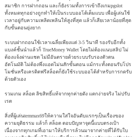
สมาชิก การฝากถอน และก็ยังรวมทั้งการเข้าถึงเกมpgslot
ทั้งหมดทุกอย่างถูกทำให้เป็นระบบออโต้เต็มแบบ เพื่อผู้เล่นใช้
เวลาอยู่กับความเพลิดเพลินให้สูงที่สุด แล้วก็เสียเวลาน้อยที่สุด
กับขั้นตอนยุ่งยาก
ระบบฝากถอนใช้เวลาเฉลี่ยเพียงแต่ 3-5 วินาที รองรับอีกทั้ง
แบงค์ชั้นนำแล้วก็ TrueMoney Wallet โดยไม่ต้องแนบสลิป ไม่
ต้องแจ้งผ่านแชต ไม่มีอันตรายด้วยระบบรับรองตัวตน
อัตโนมัติ ไม่ต้องพึ่งแอดไม่นสักขั้นตอน แม้กระทั้งตอนรับโปร
โมชั่นหรือเครดิตฟรีสล็อตก็ยังใช้ระบบออโต้สำหรับการกดรับ
ด้วยตัวเอง
รวมเกม สล็อต ลิขสิทธิ์แท้จากทุกค่ายดัง แตกง่ายจริง ไม่ปรับ
เรต
สิ่งที่ผู้เล่นtemmax69ให้ความใส่ใจอันดับแรกๆเป็นเรื่องของ
ความยุติธรรม แล้วก็ สล็อต ตอบปัญหาจุดนี้แบบตรงเป้า
เนื่องจากทุกเกมที่เอามาให้บริการล้วนมาจากค่ายที่ได้รับใบ