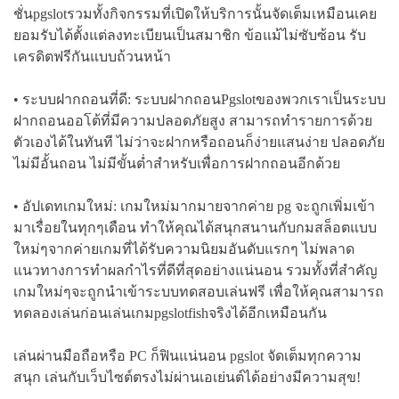
ชั่นpgslotรวมทั้งกิจกรรมที่เปิดให้บริการนั้นจัดเต็มเหมือนเคย
ยอมรับได้ตั้งแต่ลงทะเบียนเป็นสมาชิก ข้อแม้ไม่ซับซ้อน รับ
เครดิตฟรีกันแบบถ้วนหน้า
• ระบบฝากถอนที่ดี: ระบบฝากถอนPgslotของพวกเราเป็นระบบ
ฝากถอนออโต้ที่มีความปลอดภัยสูง สามารถทำรายการด้วย
ตัวเองได้ในทันที ไม่ว่าจะฝากหรือถอนก็ง่ายแสนง่าย ปลอดภัย
ไม่มีอั้นถอน ไม่มีขั้นต่ำสำหรับเพื่อการฝากถอนอีกด้วย
• อัปเดทเกมใหม่: เกมใหม่มากมายจากค่าย pg จะถูกเพิ่มเข้า
มาเรื่อยในทุกๆเดือน ทำให้คุณได้สนุกสนานกับกมสล็อตแบบ
ใหม่ๆจากค่ายเกมที่ได้รับความนิยมอันดับแรกๆ ไม่พลาด
แนวทางการทำผลกำไรที่ดีที่สุดอย่างแน่นอน รวมทั้งที่สำคัญ
เกมใหม่ๆจะถูกนำเข้าระบบทดสอบเล่นฟรี เพื่อให้คุณสามารถ
ทดลองเล่นก่อนเล่นเกมpgslotfishจริงได้อีกเหมือนกัน
เล่นผ่านมือถือหรือ PC ก็ฟินแน่นอน pgslot จัดเต็มทุกความ
สนุก เล่นกับเว็บไซต์ตรงไม่ผ่านเอเย่นต์ได้อย่างมีความสุข!