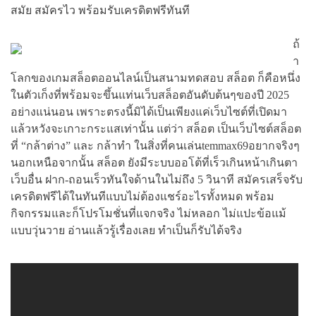
สมัย สมัครไว พร้อมรับเครดิตฟรีทันที
ถ้
า
โลกของเกมสล็อตออนไลน์เป็นสนามทดสอบ สล็อต ก็คือหนึ่ง
ในตัวเก็งที่พร้อมจะขึ้นแท่นเว็บสล็อตอันดับต้นๆของปี 2025
อย่างแน่นอน เพราะตรงนี้มิได้เป็นเพียงแค่เว็บไซต์ที่เปิดมา
แล้วหวังจะเกาะกระแสเท่านั้น แต่ว่า สล็อต เป็นเว็บไซต์สล็อต
ที่ “กล้าต่าง” และ กล้าทำ ในสิ่งที่คนเล่นtemmax69อยากจริงๆ
นอกเหนือจากนั้น สล็อต ยังมีระบบออโต้ที่เร็วเกินหน้าเกินตา
เว็บอื่น ฝาก-ถอนเร็วทันใจด้านในไม่ถึง 5 วินาที สมัครเสร็จรับ
เครดิตฟรีได้ในทันทีแบบไม่ต้องแชร์อะไรทั้งหมด พร้อม
กิจกรรมและก็โปรโมชั่นที่แจกจริง ไม่หลอก ไม่แปะข้อแม้
แบบวุ่นวาย อ่านแล้วรู้เรื่องเลย ทำเป็นก็รับได้จริง