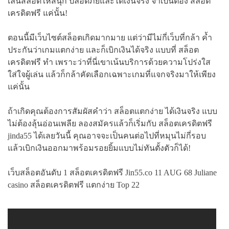
เล่นสล็อตให้สนุก ปลอดภัยและได้เงินจริง จำเป็นต้อง สล็อต
เครดิตฟรี แค่นั้น!
ตอนนี้มีเว็บไซต์สล็อตเกิดมากมาย แต่ว่ามีไม่กี่เว็บที่กล้า ค้ำ
ประกันว่าเกมแตกง่าย และก็เบิกเงินได้จริง แบบที่ สล็อต
เครดิตฟรี ทำ เพราะว่าที่นี่เขาเน้นบริการด้วยความโปร่งใส
ใส่ใจผู้เล่น แล้วก็กล้าคัดเลือกเฉพาะเกมที่แจกจริงมาให้เพียง
แค่นั้น
ถ้าเกิดคุณต้องการสัมผัสคำว่า สล็อตแตกง่าย ได้เงินจริง แบบ
ไม่ต้องลุ้นอ่อนเพลีย ลองสมัครแล้วก็เริ่มกับ สล็อตเครดิตฟรี
jinda55 ได้เลยวันนี้ คุณอาจจะเป็นคนต่อไปที่หมุนไม่กี่รอบ
แล้วเบิกเงินออกมาพร้อมรอยยิ้มแบบไม่ทันตั้งตัวก็ได้!
เว็บสล็อตอันดับ 1 สล็อตเครดิตฟรี Jin55.co 11 AUG 68 Juliane
casino สล็อตเครดิตฟรี แตกง่าย Top 22