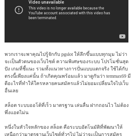
พวกเราจะพาคุณไปรู้จักกับ pgslot ให้ลึกขึ้นแบบทุกมุม ไม่ว่า
จะเป็นตัวตนของเว็บไซต์ ความพิเศษของระบบ โปรโมชั่นสุด
ปัง เกมที่ชี้แนะ รวมทั้งแนวทางการปั่นแบบแตกจริง ใช้ได้กับ
ตรงนี้เพียงแค่นั้น ถ้าเกิดคุณพร้อมแล้ว มาดูกันว่า temmax69 มี
ดีอะไรที่ทำให้ใครหลายคนสมัครแล้วไม่ยอมเปลี่ยนใจไปเว็บ
อื่นเลย
สล็อต ระบบออโต้ที่เร็ว มาตรฐาน เล่นลื่น ฝากถอนไว ไม่ต้อง
พึ่งแอดไม่น
หนึ่งในหัวใจหลักของ สล็อต คือระบบอัตโนมัติที่พัฒนาให้
เหนือกว่ามาตรฐานเว็บไซต์ทั่วๆไป ไม่ว่าจะเป็นการสมัคร