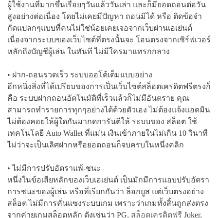
ผู้ใช้งานที่มากขึ้นเรื่อยๆวันแล้ววันเล่า และก็มียอดถอนต่อวัน
สูงอย่างต่อเนื่อง โดยไม่เคยมีปัญหา ถอนมิได้ หรือ ติดข้อจำ
กัดแปลกๆแบบที่คนไม่ใช่น้อยเคยเจอจากเว็บผ่านเอเย่นต์
เนื่องจากระบบของเว็บไซต์ที่ตรงนั้นจะ โอนตรงจากเซิร์ฟเวอร์
หลักถึงบัญชีผู้เล่น ในทันที ไม่มีใครมาแทรกกลาง
• ฝาก-ถอนรวดเร็ว ระบบออโต้เต็มแบบอย่าง
อีกหนึ่งสิ่งที่ได้เปรียบของการเป็นเว็บไซต์สล็อตเครดิตฟรีตรงก็
คือ ระบบฝากถอนอัตโนมัติที่เร็วแล้วก็ไม่มีอันตราย คุณ
สามารถทำรายการทุกๆอย่างได้ด้วยตัวเอง ไม่ต้องแจ้งแอดมิน
ไม่ต้องคอยให้ผู้ใดกันมากดการันตีให้ ระบบของ สล็อต ใช้
เทคโนโลยี Auto Wallet ที่แม่น เงินเข้าภายในไม่เกิน 10 วินาที
ไม่ว่าจะเป็นเลิศฝากหรือยอดถอนก็จบครบในหนึ่งคลิก
• ไม่มีการปรับอัตราแพ้-ชนะ
หนึ่งในข้อเสียหลักของเว็บเอเย่นต์ เป็นมักมีการแอบปรับอัตรา
การชนะของผู้เล่น หรือที่เรียกกันว่า ล็อกยูส แต่เว็บตรงอย่าง
สล็อต ไม่มีการคั่นแซงระบบเกม เพราะว่าเกมทั้งสิ้นถูกส่งตรง
จากค่ายเกมสล็อตหลัก ดังเช่นว่า PG,
สล็อตเครดิตฟรี
Joker,