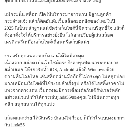
สุดท้ายปิดเว็บหนีเมื่อมีผู้เล่นสล็อตชนะรางวัลใหญ่
แม้กระนั้น สล็อต เปิดให้บริการมายาวนาน มีฐานลูกค้า
กระจ่างแจ้ง แล้วก็ติดอันดับเว็บสล็อตยอดฮิตของไทยในปี
2025 นี่เป็นหลักฐานแน่ชัดว่าเว็บไซต์นี้มีความบริสุทธิ์ใจ แล้วก็
ตั้งอกตั้งใจให้บริการอย่างยั่งยืน ไม่เอาเปรียบผู้เล่นสล็อต
เครดิตฟรีเหมือนเว็บไซต์เถื่อนหรือเว็บผีแน่ๆ
• รองรับทุกแพลตฟอร์ม เล่นได้ไม่มีสะดุด
เนื่องจาก สล็อต เป็นเว็บไซต์ตรง จึงลงทุนพัฒนาระบบอย่าง
สม่ำเสมอ ให้รองรับทั้ง iOS, Android แล้วก็ Windows ด้วย
ความลื่นไถลไหล เล่นสล็อตผ่านมือถือก็ไม่กระตุก ไม่หลุดบ่อย
มากเหมือนเว็บไซต์ที่ใช้ระบบสำเร็จรูป หรือใช้โฮสติ้งราคาไม่
แพงจากต่างแดน เว็บตรงจะมีการเชื่อมต่อกับเซิร์ฟเวอร์หลัก
อย่างแน่วแน่ ทำให้การเล่นjinda55ของคุณ ไม่มีอันตรายทุก
คลิก สนุกสนานได้ทุกแห่ง
สล็อต
แตกง่าย ได้เงินจริง ปั่นแค่ไม่กี่รอบ ก็มีกำไรแบบงงมากๆ
กับ jinda55