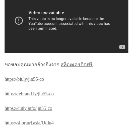
ขอขอบคุณมากอ้างอิงจาก
สล็อตเครดิตฟรี
https://bit.ly/jin55-co
https://rebrand.ly/jin55-co
https://cutly.info/jin55-co
https://shorturl.asia/Udlu4