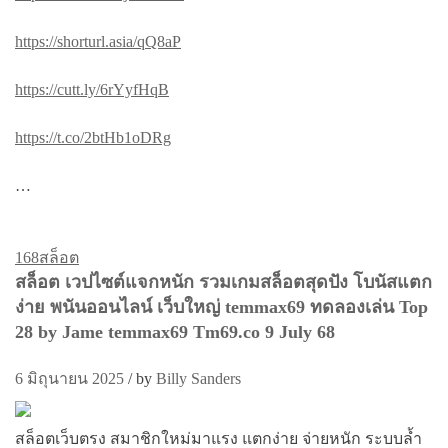
https://shorturl.asia/qQ8aP
https://cutt.ly/6rYyfHqB
https://t.co/2btHb1oDRg
…
168สล็อต
สล็อต เวปไซต์แจกหนัก รวมเกมสล็อตสุดปัง โบนัสแตก
ง่าย พนันออนไลน์ เว็บใหญ่ temmax69 ทดลองเล่น Top
28 by Jame temmax69 Tm69.co 9 July 68
6 มิถุนายน 2025
/
by
Billy Sanders
สล็อตเว็บตรง สมาชิกใหม่มาแรง แตกง่าย จ่ายหนัก ระบบล้ำ