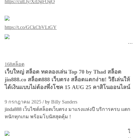
https://cutt.ly/XrDgFOgO
https://t.co/GCkCbVLtGY
…
168สล็อต
เว็บใหญ่ สล็อต ทดลองเล่น Top 70 by Thad สล็อต
jin888.co สล็อต888 เว็บตรง สล็อตแตกง่าย! วิธีเล่นให้
ได้เงินแบบไม่ต้องพึ่งโชค 15 AUG 25 คาสิโนออนไลน์
9 กรกฎาคม 2025
/
by
Billy Sanders
jinda888 เว็บไซต์สล็อตเว็บตรง มาแรงแห่งปี บริการครบ แตก
หนักทุกเกม พร้อมโบนัสสุดคุ้ม !
ใ