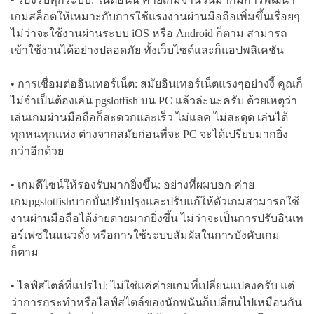
เกมสล็อตให้เหมาะกับการใช้แรงงานผ่านมือถือเพิ่มขึ้นเรื่อยๆ
ไม่ว่าจะใช้งานผ่านระบบ iOS หรือ Android ก็ตาม สามารถ
เข้าใช้งานได้อย่างปลอดภัย ทั้งเว็บไซต์และก็แอปพลิเคชัน
• การเชื่อมต่ออินเทอร์เน็ต: สมัยอินเทอร์เน็ตแรงๆอย่างงี้ คุณก็
ไม่จำเป็นต้องเล่น pgslotfish บน PC แล้วล่ะนะครับ ด้วยเหตุว่า
เล่นเกมผ่านมือถือก็สะดวกและเร็ว ไม่แลค ไม่สะดุด เล่นได้
ทุกหนทุกแห่ง ต่างจากสมัยก่อนที่จะ PC จะได้เปรียบมากยิ่ง
กว่าอีกด้วย
• เกมดีไซน์ให้รองรับมากยิ่งขึ้น: อย่างที่ผมบอก ค่าย
เกมpgslotfishบากบั่นปรับปรุงและปรับแก้ให้ตัวเกมสามารถใช้
งานผ่านมือถือได้ง่ายดายมากยิ่งขึ้น ไม่ว่าจะเป็นการปรับอินเท
อร์เฟซในแนวตั้ง หรือการใช้ระบบสัมผัสในการบังคับเกม
ก็ตาม
• ไลฟ์สไตล์ที่แปรไป: ไม่ใช่แค่ค่ายเกมที่เปลี่ยนแปลงครับ แต่
ว่าการกระทำหรือไลฟ์สไตล์ของนักพนันก็เปลี่ยนไปเหมือนกัน