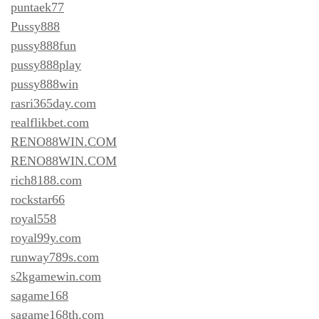
puntaek77
Pussy888
pussy888fun
pussy888play
pussy888win
rasri365day.com
realflikbet.com
RENO88WIN.COM
RENO88WIN.COM
rich8188.com
rockstar66
royal558
royal99y.com
runway789s.com
s2kgamewin.com
sagame168
sagame168th.com