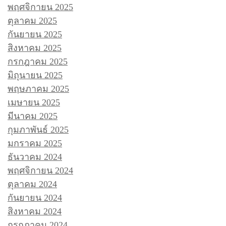
พฤศจิกายน 2025
ตุลาคม 2025
กันยายน 2025
สิงหาคม 2025
กรกฎาคม 2025
มิถุนายน 2025
พฤษภาคม 2025
เมษายน 2025
มีนาคม 2025
กุมภาพันธ์ 2025
มกราคม 2025
ธันวาคม 2024
พฤศจิกายน 2024
ตุลาคม 2024
กันยายน 2024
สิงหาคม 2024
กรกฎาคม 2024