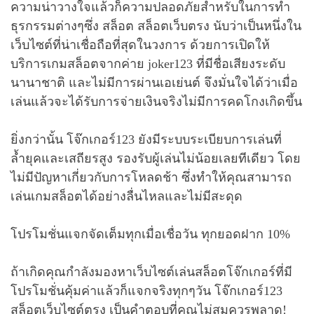
ความน่าวางใจแล้วก็ความปลอดภัยสำหรับในการทำ
ธุรกรรมต่างๆซึ่ง สล็อต สล็อตเว็บตรง นับว่าเป็นหนึ่งใน
เว็บไซต์ที่น่าเชื่อถือที่สุดในวงการ ด้วยการเปิดให้
บริการเกมสล็อตจากค่าย joker123 ที่มีชื่อเสียงระดับ
นานาชาติ และไม่มีการผ่านเอเย่นต์ จึงมั่นใจได้ว่าเมื่อ
เล่นแล้วจะได้รับการจ่ายเงินจริงไม่มีการคดโกงเกิดขึ้น
ยิ่งกว่านั้น โจ๊กเกอร์123 ยังมีระบบระเบียบการเล่นที่
ล้ำยุคและเสถียรสูง รองรับผู้เล่นไม่น้อยเลยทีเดียว โดย
ไม่มีปัญหาเกี่ยวกับการโหลดช้า ซึ่งทำให้คุณสามารถ
เล่นเกมสล็อตได้อย่างลื่นไหลและไม่มีสะดุด
โปรโมชั่นแจกจัดเต็มทุกเมื่อเชื่อวัน ทุกยอดฝาก 10%
ถ้าเกิดคุณกำลังมองหาเว็บไซต์เล่นสล็อตโจ๊กเกอร์ที่มี
โปรโมชั่นคุ้มค่าแล้วก็แจกจริงทุกๆวัน โจ๊กเกอร์123
สล็อตเว็บไซต์ตรง เป็นคำตอบที่คุณไม่สมควรพลาด!