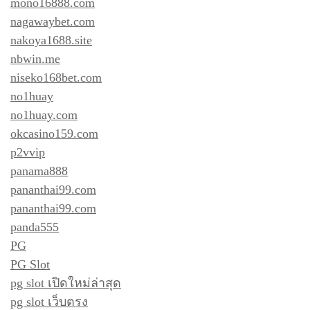
mono16888.com
nagawaybet.com
nakoya1688.site
nbwin.me
niseko168bet.com
no1huay
no1huay.com
okcasino159.com
p2vvip
panama888
pananthai99.com
pananthai99.com
panda555
PG
PG Slot
pg slot เปิดใหม่ล่าสุด
pg slot เว็บตรง