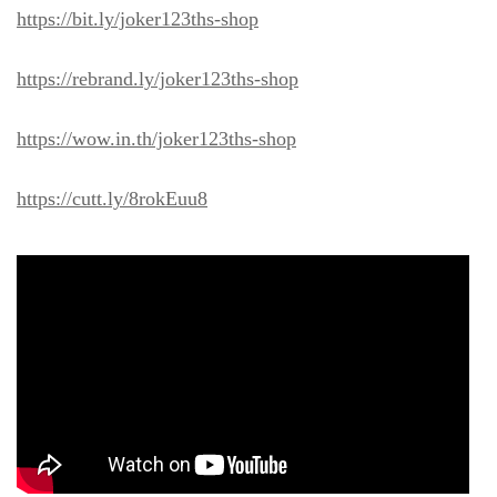
https://bit.ly/joker123ths-shop
https://rebrand.ly/joker123ths-shop
https://wow.in.th/joker123ths-shop
https://cutt.ly/8rokEuu8