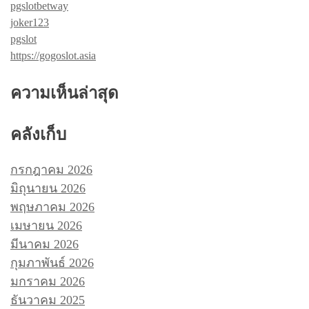
pgslotbetway
joker123
pgslot
https://gogoslot.asia
ความเห็นล่าสุด
คลังเก็บ
กรกฎาคม 2026
มิถุนายน 2026
พฤษภาคม 2026
เมษายน 2026
มีนาคม 2026
กุมภาพันธ์ 2026
มกราคม 2026
ธันวาคม 2025