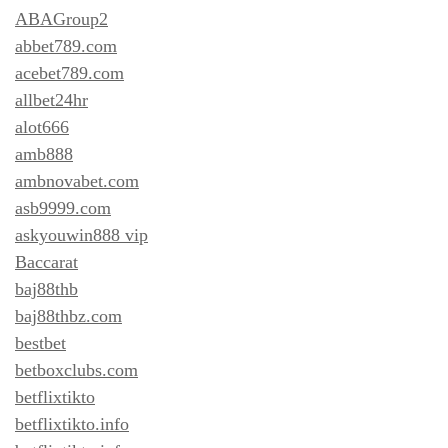
ABAGroup2
abbet789.com
acebet789.com
allbet24hr
alot666
amb888
ambnovabet.com
asb9999.com
askyouwin888 vip
Baccarat
baj88thb
baj88thbz.com
bestbet
betboxclubs.com
betflixtikto
betflixtikto.info