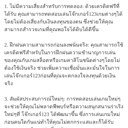
1. ไม่มีความเสี่ยงสำหรับการทดลอง: ด้วยเครดิตฟรีที่
ได้รับ คุณสามารถทดสอบเล่นโจ๊กเกอร์123เกมต่างๆได้
โดยไม่ต้องเสี่ยงกับเงินลงทุนของตน ซึ่งช่วยให้คุณ
สามารถสำรวจเกมที่คุณพอใจได้ดิบได้ดีขึ้น
2. ฝึกฝนความสามารถก่อนลงพนันจริง: คุณสามารถใช้
เครดิตฟรีสำหรับในการฝึกฝนความชำนาญการเล่น
ของคุณกับเกมสล็อตหรือเกมคาสิโนชนิดต่างๆโดยไม่
ต้องใช้เงินจริง ช่วยเพิ่มความเชื่อมั่นและมั่นใจในการ
เล่นโจ๊กเกอร์123ก่อนที่คุณจะตกลงใจลงทุนด้วยเงิน
จริง
3. สัมผัสประสบการณ์ใหม่ๆ: การทดสอบเล่นเกมใหม่ๆ
จะช่วยให้คุณไม่พลาดฟีพบร์หรือความสนุกสนานร่าเริง
ใหม่ๆที่ โจ๊กเกอร์123 ได้พัฒนาขึ้น ซึ่งการเล่นเกมใหม่
ก่อนคนใดกันแน่ทำให้คุณไม่ตกกระแสและก็ได้รับ