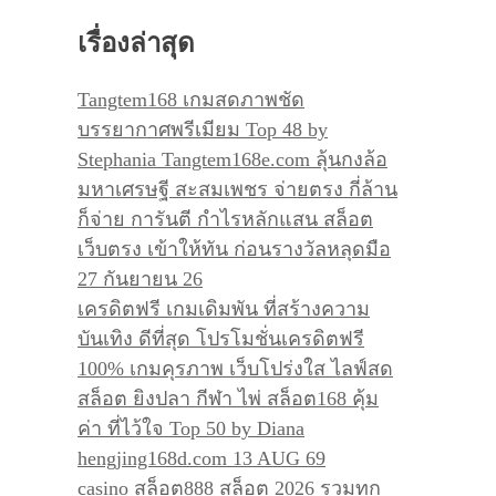
สำหรับ:
เรื่องล่าสุด
Tangtem168 เกมสดภาพชัด
บรรยากาศพรีเมียม Top 48 by
Stephania Tangtem168e.com ลุ้นกงล้อ
มหาเศรษฐี สะสมเพชร จ่ายตรง กี่ล้าน
ก็จ่าย การันตี กำไรหลักแสน สล็อต
เว็บตรง เข้าให้ทัน ก่อนรางวัลหลุดมือ
27 กันยายน 26
เครดิตฟรี เกมเดิมพัน ที่สร้างความ
บันเทิง ดีที่สุด โปรโมชั่นเครดิตฟรี
100% เกมคุรภาพ เว็บโปร่งใส ไลฟ์สด
สล็อต ยิงปลา กีฬา ไพ่ สล็อต168 คุ้ม
ค่า ที่ไว้ใจ Top 50 by Diana
hengjing168d.com 13 AUG 69
casino สล็อต888 สล็อต 2026 รวมทุก