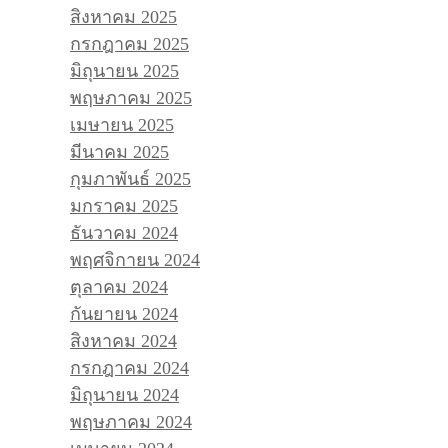
สิงหาคม 2025
กรกฎาคม 2025
มิถุนายน 2025
พฤษภาคม 2025
เมษายน 2025
มีนาคม 2025
กุมภาพันธ์ 2025
มกราคม 2025
ธันวาคม 2024
พฤศจิกายน 2024
ตุลาคม 2024
กันยายน 2024
สิงหาคม 2024
กรกฎาคม 2024
มิถุนายน 2024
พฤษภาคม 2024