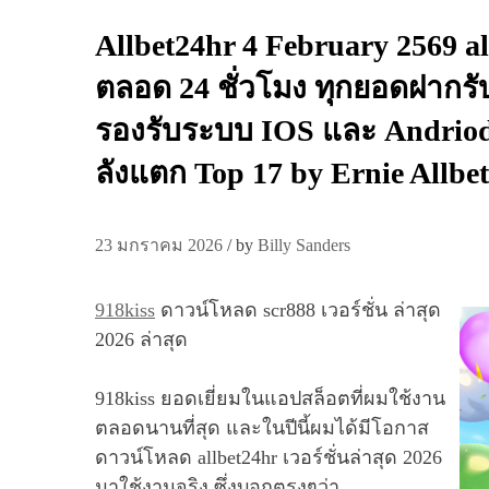
Allbet24hr 4 February 2569 al
ตลอด 24 ชั่วโมง ทุกยอดฝากรับ
รองรับระบบ IOS และ Andriod
ลังแตก Top 17 by Ernie Allbet
23 มกราคม 2026
/
by
Billy Sanders
918kiss
ดาวน์โหลด scr888 เวอร์ชั่น ล่าสุด
2026 ล่าสุด
918kiss ยอดเยี่ยมในแอปสล็อตที่ผมใช้งาน
ตลอดนานที่สุด และในปีนี้ผมได้มีโอกาส
ดาวน์โหลด allbet24hr เวอร์ชั่นล่าสุด 2026
มาใช้งานจริง ซึ่งบอกตรงๆว่า