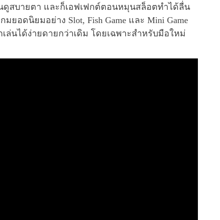
สีสันดูสบายตา และก็เอฟเฟกต์ตอนหมุนสล็อตทำได้ลื่น
เกมยอดนิยมอย่าง Slot, Fish Game และ Mini Game
เล่นได้ง่ายดายกว่าเดิม โดยเฉพาะสำหรับมือใหม่