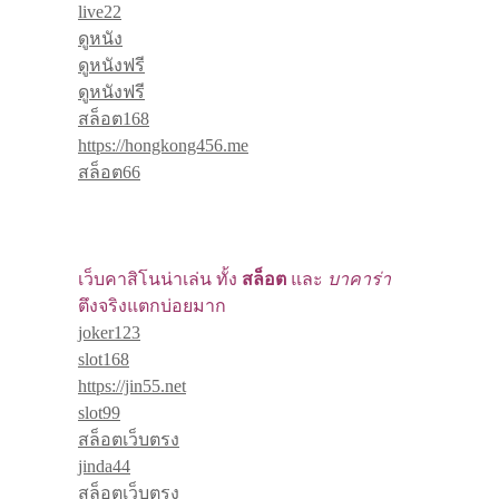
live22
ดูหนัง
ดูหนังฟรี
ดูหนังฟรี
สล็อต168
https://hongkong456.me
สล็อต66
เว็บคาสิโนน่าเล่น ทั้ง
สล็อต
และ
บาคาร่า
ตึงจริงแตกบ่อยมาก
joker123
slot168
https://jin55.net
slot99
สล็อตเว็บตรง
jinda44
สล็อตเว็บตรง