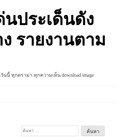
ด่นประเด็นดัง
กลาง รายงานตาม
่นวันนี้ ทุกดราม่า ทุกความเห็น download image
ค้นหา