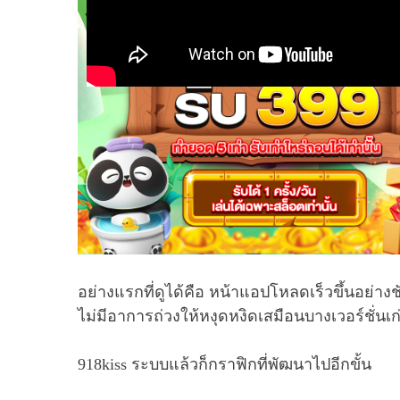
อย่างแรกที่ดูได้คือ หน้าแอปโหลดเร็วขึ้นอย่างช
ไม่มีอาการถ่วงให้หงุดหงิดเสมือนบางเวอร์ชั่นเก
918kiss ระบบแล้วก็กราฟิกที่พัฒนาไปอีกขั้น