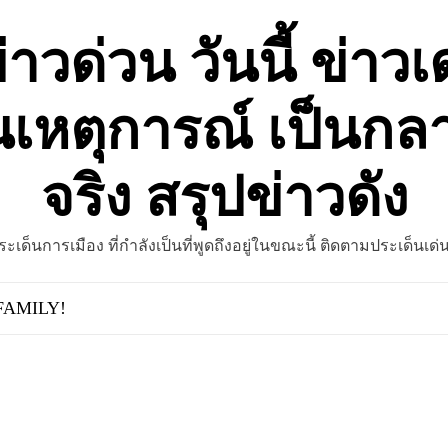
าวด่วน วันนี้ ข่าวเ
ทันเหตุการณ์ เป็น
จริง สรุปข่าวดัง
บประเด็นการเมือง ที่กำลังเป็นที่พูดถึงอยู่ในขณะนี้ ติดตามประเด็นเด
FAMILY!