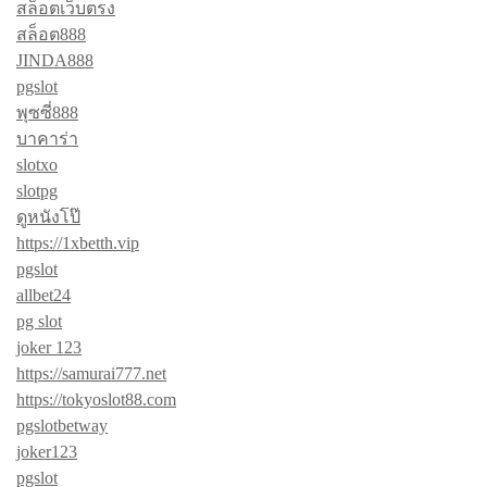
สล็อตเว็บตรง
สล็อต888
JINDA888
pgslot
พุซซี่888
บาคาร่า
slotxo
slotpg
ดูหนังโป๊
https://1xbetth.vip
pgslot
allbet24
pg slot
joker 123
https://samurai777.net
https://tokyoslot88.com
pgslotbetway
joker123
pgslot