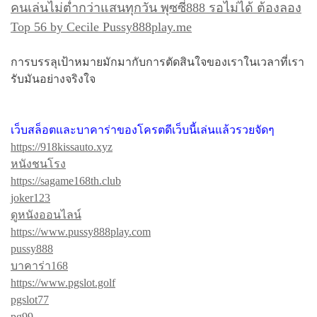
คนเล่นไม่ต่ำกว่าแสนทุกวัน พุซซี่888 รอไม่ได้ ต้องลอง
Top 56 by Cecile Pussy888play.me
การบรรลุเป้าหมายมักมากับการตัดสินใจของเราในเวลาที่เรา
รับมันอย่างจริงใจ
เว็บสล็อตและบาคาร่าของโครตดีเว็บนี้เล่นแล้วรวยจัดๆ
https://918kissauto.xyz
หนังชนโรง
https://sagame168th.club
joker123
ดูหนังออนไลน์
https://www.pussy888play.com
pussy888
บาคาร่า168
https://www.pgslot.golf
pgslot77
pg99