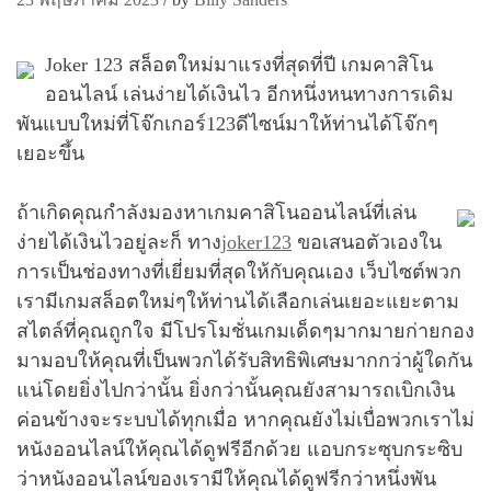
Joker 123 สล็อตใหม่มาแรงที่สุดที่ปี เกมคาสิโน
ออนไลน์ เล่นง่ายได้เงินไว อีกหนึ่งหนทางการเดิม
พันแบบใหม่ที่โจ๊กเกอร์123ดีไซน์มาให้ท่านได้โจ๊กๆ
เยอะขึ้น
ถ้าเกิดคุณกำลังมองหาเกมคาสิโนออนไลน์ที่เล่น
ง่ายได้เงินไวอยู่ละก็ ทาง
joker123
ขอเสนอตัวเองใน
การเป็นช่องทางที่เยี่ยมที่สุดให้กับคุณเอง เว็บไซต์พวก
เรามีเกมสล็อตใหม่ๆให้ท่านได้เลือกเล่นเยอะแยะตาม
สไตล์ที่คุณถูกใจ มีโปรโมชั่นเกมเด็ดๆมากมายก่ายกอง
มามอบให้คุณที่เป็นพวกได้รับสิทธิพิเศษมากกว่าผู้ใดกัน
แน่โดยยิ่งไปกว่านั้น ยิ่งกว่านั้นคุณยังสามารถเบิกเงิน
ค่อนข้างจะระบบได้ทุกเมื่อ หากคุณยังไม่เบื่อพวกเราไม่
หนังออนไลน์ให้คุณได้ดูฟรีอีกด้วย แอบกระซุบกระซิบ
ว่าหนังออนไลน์ของเรามีให้คุณได้ดูฟรีกว่าหนึ่งพัน