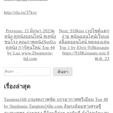
http://rlu.ru/37kys
แ
Previous:
15 มิถุนา 2023ดู
Next:
918kiss เวปไซต์แตก
หนัง ดูหนังออนไลน์ 4kหนัง
ง่าย พนันออนไลน์เว็บแม่
น
ชนโรง คุณภาพหนังNetflix
สล็อตออนไลน์ ทดลองเล่น
ะ
ดูหนัง การ์ตูนใหม่ Top 44
Top 1 by Elvis 918kissauto
by Luz www.Doomovie-
https://918Kissauto.win 8
แ
hd.com
พ.ค. 23
น
ว
ค้นหา
เ
สำหรับ:
รื่
เรื่องล่าสุด
อ
ง
Tangtem168 เกมสดภาพชัด บรรยากาศพรีเมียม Top 48
by Stephania Tangtem168e.com ลุ้นกงล้อมหาเศรษฐี
สะสมเพชร จ่ายตรง กี่ล้านก็จ่าย การันตี กำไรหลักแสน