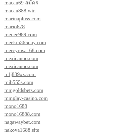
macau69 สมัคร
macau888.win
marinapluss.com
mario678
medee989.com
meekin365day.com
mercyrosa168.com
mexicanoo.com
mexicanoo.com
mfj889xx.com
mib555s.com
mmgoldsbets.com
mmplay-casino.com
mono1688
mono16888.com
nagawaybet.com
nakoya1688.site