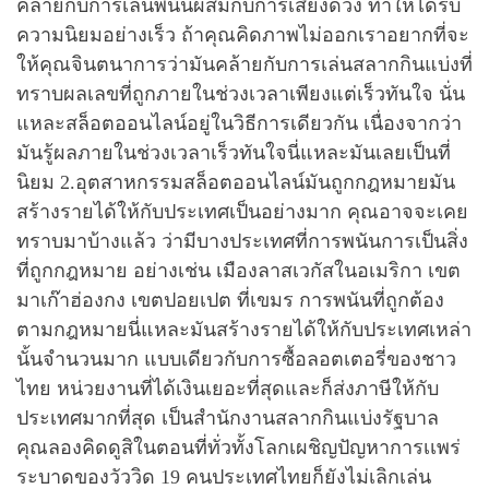
คล้ายกับการเล่นพนันผสมกับการเสี่ยงดวง ทำให้ได้รับ
ความนิยมอย่างเร็ว ถ้าคุณคิดภาพไม่ออกเราอยากที่จะ
ให้คุณจินตนาการว่ามันคล้ายกับการเล่นสลากกินแบ่งที่
ทราบผลเลขที่ถูกภายในช่วงเวลาเพียงแต่เร็วทันใจ นั่น
แหละสล็อตออนไลน์อยู่ในวิธีการเดียวกัน เนื่องจากว่า
มันรู้ผลภายในช่วงเวลาเร็วทันใจนี่แหละมันเลยเป็นที่
นิยม 2.อุตสาหกรรมสล็อตออนไลน์มันถูกกฎหมายมัน
สร้างรายได้ให้กับประเทศเป็นอย่างมาก คุณอาจจะเคย
ทราบมาบ้างแล้ว ว่ามีบางประเทศที่การพนันการเป็นสิ่ง
ที่ถูกกฎหมาย อย่างเช่น เมืองลาสเวกัสในอเมริกา เขต
มาเก๊าฮ่องกง เขตปอยเปต ที่เขมร การพนันที่ถูกต้อง
ตามกฎหมายนี่แหละมันสร้างรายได้ให้กับประเทศเหล่า
นั้นจำนวนมาก แบบเดียวกับการซื้อลอตเตอรี่ของชาว
ไทย หน่วยงานที่ได้เงินเยอะที่สุดและก็ส่งภาษีให้กับ
ประเทศมากที่สุด เป็นสำนักงานสลากกินแบ่งรัฐบาล
คุณลองคิดดูสิในตอนที่ทั่วทั้งโลกเผชิญปัญหาการเเพร่
ระบาดของวัววิด 19 คนประเทศไทยก็ยังไม่เลิกเล่น