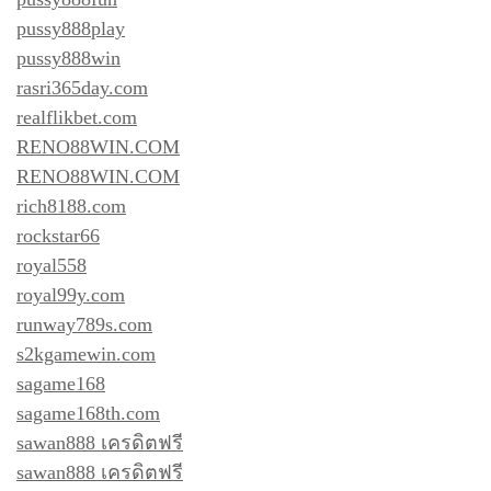
pussy888play
pussy888win
rasri365day.com
realflikbet.com
RENO88WIN.COM
RENO88WIN.COM
rich8188.com
rockstar66
royal558
royal99y.com
runway789s.com
s2kgamewin.com
sagame168
sagame168th.com
sawan888 เครดิตฟรี
sawan888 เครดิตฟรี