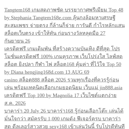
Tangtem168 เกมสดภาพชัด บรรยากาศพรีเมียม Top 48
by Stephania Tangtem168e.com ลุ้นกงล้อมหาเศรษฐี
สะสมเพชร จ่ายตรง กี่ล้านก็จ่าย การันตี กำไรหลักแสน
สล็อตเว็บตรง เข้าให้ทัน ก่อนรางวัลหลุดมือ 27
กันยายน 26
เครดิตฟรี เกมเดิมพัน ที่สร้างความบันเทิง ดีที่สุด โปร
โมชั่นเครดิตฟรี 100% เกมคุรภาพ เว็บโปร่งใส ไลฟ์สด
สล็อต ยิงปลา กีฬา ไพ่ สล็อต168 คุ้มค่า ที่ไว้ใจ Top 50
by Diana hengjing168d.com 13 AUG 69
casino สล็อต888 สล็อต 2026 รวมทุกเรื่องที่ควรรู้ก่อน
เล่น พร้อมเทคนิคเลือกเกมยอดนิยม เว็บแม่ jin888.asia
เครดิตฟรี Top 100 by Magnolia 17 เว็บไซต์แตกง่าย
ส.ค. 2026
บาคาร่า 20 July 26 บาคาร่า168 รู้ก่อนเลือกโต๊ะ เล่นได้
มั่นใจกว่า สมัครรับ 1,000 เกมดัง ฟีเจอร์ครบ บาคาร่า
สด ดีลเลอร์สาวสวย sexy168 เข้าเล่นวันนี้ รับโปรดีทันที