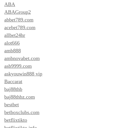
ABA
ABAGroup2
abbet789.com
acebet789.com
allbet24hr
alot666
amb888
ambnovabet.com
asb9999.com
askyouwin888 vip
Baccarat
baj88thb
baj88thbz.com
bestbet
betboxclubs.com
betflixtikto
betflixtikto.info