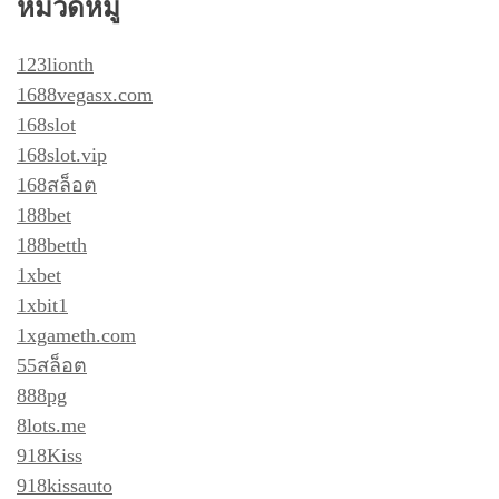
หมวดหมู่
123lionth
1688vegasx.com
168slot
168slot.vip
168สล็อต
188bet
188betth
1xbet
1xbit1
1xgameth.com
55สล็อต
888pg
8lots.me
918Kiss
918kissauto