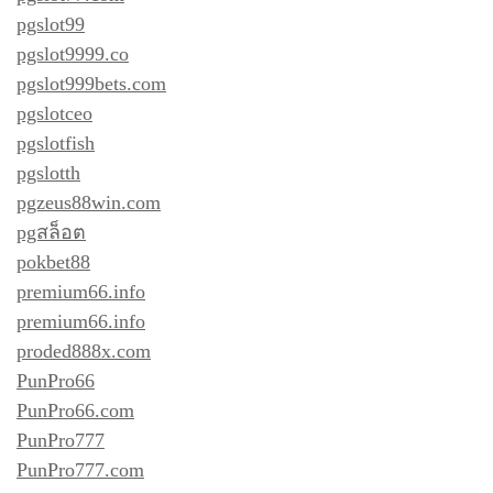
pgslot99
pgslot9999.co
pgslot999bets.com
pgslotceo
pgslotfish
pgslotth
pgzeus88win.com
pgสล็อต
pokbet88
premium66.info
premium66.info
proded888x.com
PunPro66
PunPro66.com
PunPro777
PunPro777.com