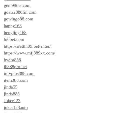
gem99ths.com
goatza888fin.com
gowingo88.com
happy168
hengjing168
hi6bet.com
https://sretthi99.bet/enter/
https://www.mfj889xx.com/
hydra888
ib888pro.bet
infyplus888.com
item388.com
jinda55
jinda888
Joker123
joker123auto