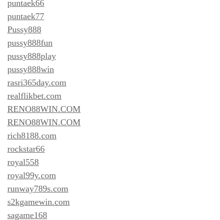
puntaek66
puntaek77
Pussy888
pussy888fun
pussy888play
pussy888win
rasri365day.com
realflikbet.com
RENO88WIN.COM
RENO88WIN.COM
rich8188.com
rockstar66
royal558
royal99y.com
runway789s.com
s2kgamewin.com
sagame168