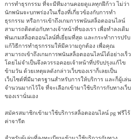
การทำธุรกรรม ที่จะมีทีมงานคอยดูแลทุกฝีก้าว ไม่ว่า
นักพนันจะบกพร่องในเรื่องที่เกี่ยวข้องกับการทำ
ธุรกรรม หรือการเข้าถึงเกมการพนันสล็อตออนไลน์
สามารถติดต่อกับทางเจ้าหน้าที่ของเรา เพื่อทำลงเดิม
พันเกมสล็อตออนไลน์ที่เยี่ยมที่สุด และกระทำการปรับ
แก้วิธีการทำธุรกรรมให้มีความถูกต้อง เพื่อคุณ
สามารถเข้าถึงเกมการพนันสล็อตออนไลน์ได้อย่างเร็ว
โดยไม่จำเป็นจึงควรรอคอยเจ้าหน้าที่ปรับปรุงแก้ไข
ข้ามวัน ด้วยเหตุผลดังกล่าวเว็บของเราก็เลยเป็น
เว็บไซต์ที่มีมาตรฐานสำหรับการให้บริการ และก็ผู้เล่น
จำนวนมากไว้ใจ ที่จะเลือกเข้ามาใช้บริการกับทางเว็บ
ของเรานั่นเอง
สมัครสมาชิกเข้ามาใช้บริการสล็อตออนไลน์ pg ฟรีไร้
ค่าจารีต
สำหรับผู้เล่นที่ลงทะเบียนเข้ามาใช้บริการกับทาง