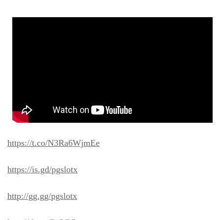
https://t.co/N3Ra6WjmEe
https://is.gd/pgslotx
http://gg.gg/pgslotx