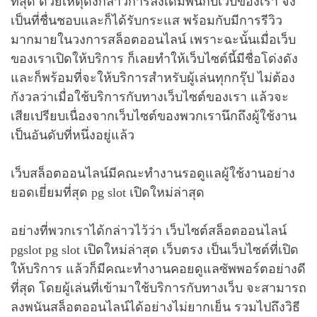
ที่สุด ด้วยเหตุดังกล่าวการลงเดิมพันกับเว็บของเรา จึง
เป็นที่ชื่นชอบและก็ได้รับกระแส พร้อมกับมีการรีวิว
มากมายในวงการสล็อตออนไลน์ เพราะฉะนั้นเมื่อเว็บ
ของเราเปิดให้บริการ ก็เลยทำให้เว็บไซต์นี้มีชื่อโด่งดัง
และก็พร้อมที่จะให้บริการสำหรับผู้เล่นทุกกรุ๊ป ไม่ต้อง
กังวลว่าเมื่อใช้บริการกับทางเว็บไซต์ของเรา แล้วจะ
เสียเปรียบเนื่องจากเว็บไซต์ของพวกเรานึกถึงผู้ใช้งาน
เป็นอันดับที่หนึ่งอยู่แล้ว
เว็บสล็อตออนไลน์มีคณะทำงานรอดูแลผู้ใช้งานอย่าง
ยอดเยี่ยมที่สุด pg slot เปิดใหม่ล่าสุด
อย่างที่พวกเราได้กล่าวไว้ว่า เว็บไซต์สล็อตออนไลน์
pgslot pg slot เปิดใหม่ล่าสุด เว็บตรง เป็นเว็บไซต์ที่เปิด
ให้บริการ แล้วก็มีคณะทำงานคอยดูแลซัพพอร์ตอย่างดี
ที่สุด โดยผู้เล่นที่เข้ามาใช้บริการกับทางเว็บ จะสามารถ
ลงพนันสล็อตออนไลน์ได้อย่างไม่ยากเย็น รวมไปถึงวิธี