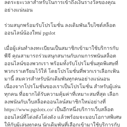
ลดระยะเวลาสำหรับในการเข้าถึงเงินรางวัลของคุณ
อย่างแน่นอน
ร่วมสนุกพร้อมรับโปรโมชั่น ลงเดิมพันเว็บไซต์สล็อต
ออนไลน์น้องใหม่ pgslot
เมื่อผู้เล่นทำลงทะเบียนเป็นสมาชิกเข้ามาใช้บริการกับ
พีจี คุณสามารถร่วมสนุกสนานกับเกมการพนันสล็อต
ออนไลน์ของพวกเรา พร้อมทั้งรับโปรโมชั่นสุดพิเศษที่
พวกเราเตรียมไว้ให้ โดยโปรโมชั่นที่พวกเราเลือกเฟ้น
มานี้ สมควรสำหรับนักเดิมพันทุกคนอย่างแน่นอน
เนื่องจากโปรโมชั่นของเราเป็นโปรโมชั่น สำหรับผู้เล่น
ทุกคน ที่อยากได้รับความคุ้มค่าที่เหมาะสมที่สุด เลือก
ลงพนันกับเว็บสล็อตออนไลน์สมาชิกใหม่อย่างที่
https://www.pgslotx.co/ เป็นอีกหนึ่งบริการเว็บสล็อต
ออนไลน์ที่โด่งดังโด่งดัง แล้วพร้อมจะมอบโอกาสพิเศษ
ให้กับผู้เล่นทุกคน นักเดิมพันที่เลือกเข้ามาใช้บริการกับ