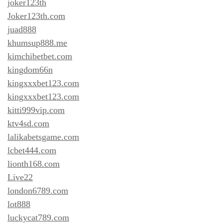
joker123th
Joker123th.com
juad888
khumsup888.me
kimchibetbet.com
kingdom66n
kingxxxbet123.com
kingxxxbet123.com
kitti999vip.com
ktv4sd.com
lalikabetsgame.com
lcbet444.com
lionth168.com
Live22
london6789.com
lot888
luckycat789.com