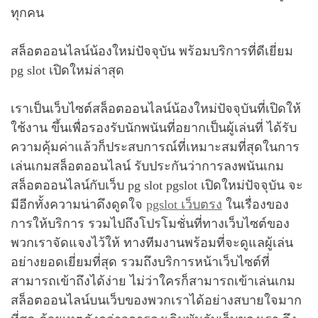
ทุกคน
สล็อตออนไลน์น้องใหม่ปัจจุบัน พร้อมบริการที่ดีเยี่ยม
pg slot เปิดใหม่ล่าสุด
เราเป็นเว็บไซต์สล็อตออนไลน์น้องใหม่ปัจจุบันที่เปิดให้
ใช้งาน ขึ้นเพื่อรองรับนักพนันที่อยากเป็นผู้เล่นที่ ได้รับ
ความคุ้มค่าแล้วก็ประสบการณ์ที่เหมาะสมที่สุดในการ
เล่นเกมสล็อตออนไลน์ รับประกันว่าการลงพนันเกม
สล็อตออนไลน์กับเว็บ pg slot pgslot เปิดใหม่ปัจจุบัน จะ
มีอีกทั้งความน่าดึงดูดใจ
pgslot เว็บตรง
ในเรื่องของ
การให้บริการ รวมไปถึงโปรโมชั่นที่ทางเว็บไซต์ของ
พวกเราจัดแจงไว้ให้ ทางทีมงานพร้อมที่จะดูแลผู้เล่น
อย่างยอดเยี่ยมที่สุด รวมถึงบริการหน้าเว็บไซต์ที่
สามารถเข้าถึงได้ง่าย ไม่ว่าใครก็สามารถเข้าเล่นเกม
สล็อตออนไลน์บนเว็บของพวกเราได้อย่างสบายใจมาก