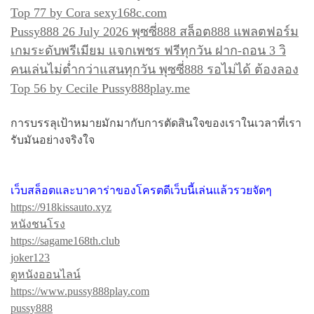
Top 77 by Cora sexy168c.com
Pussy888 26 July 2026 พุซซี่888 สล็อต888 แพลตฟอร์ม
เกมระดับพรีเมียม แจกเพชร ฟรีทุกวัน ฝาก-ถอน 3 วิ
คนเล่นไม่ต่ำกว่าแสนทุกวัน พุซซี่888 รอไม่ได้ ต้องลอง
Top 56 by Cecile Pussy888play.me
การบรรลุเป้าหมายมักมากับการตัดสินใจของเราในเวลาที่เรา
รับมันอย่างจริงใจ
เว็บสล็อตและบาคาร่าของโครตดีเว็บนี้เล่นแล้วรวยจัดๆ
https://918kissauto.xyz
หนังชนโรง
https://sagame168th.club
joker123
ดูหนังออนไลน์
https://www.pussy888play.com
pussy888