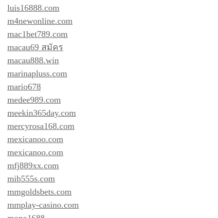
luis16888.com
m4newonline.com
mac1bet789.com
macau69 สมัคร
macau888.win
marinapluss.com
mario678
medee989.com
meekin365day.com
mercyrosa168.com
mexicanoo.com
mexicanoo.com
mfj889xx.com
mib555s.com
mmgoldsbets.com
mmplay-casino.com
mono1688