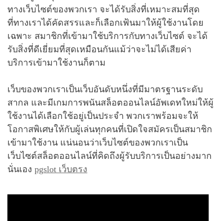
ทางเว็บไซต์ของพวกเรา จะได้รับสิ่งที่เหมาะสมที่สุด
ที่ทางเราได้คัดสรรและก็เลือกเฟ้นมาให้ผู้ใช้งานโดย
เฉพาะ สมาชิกที่เข้ามาใช้บริการกับทางเว็บไซต์ จะได้
รับสิ่งที่ดีเยี่ยมที่สุดเหมือนกันแม้ว่าจะไม่ได้เสียค่า
บริการเข้ามาใช้งานก็ตาม
เว็บของพวกเราเป็นเว็บอันดับหนึ่งที่มีมาตรฐานระดับ
สากล และมีเกมการพนันสล็อตออนไลน์อัพเดทใหม่ให้ผู้
ใช้งานได้เลือกใช้อยู่เป็นประจำ พวกเราพร้อมจะให้
โอกาสพิเศษให้กับผู้เล่นทุกคนที่เปิดใจสมัครเป็นสมาชิก
เข้ามาใช้งาน แน่นอนว่าเว็บไซต์ของพวกเราเป็น
เว็บไซต์สล็อตออนไลน์ที่คิดถึงผู้รับบริการเป็นอย่างมาก
นั่นเอง
pgslot เว็บตรง