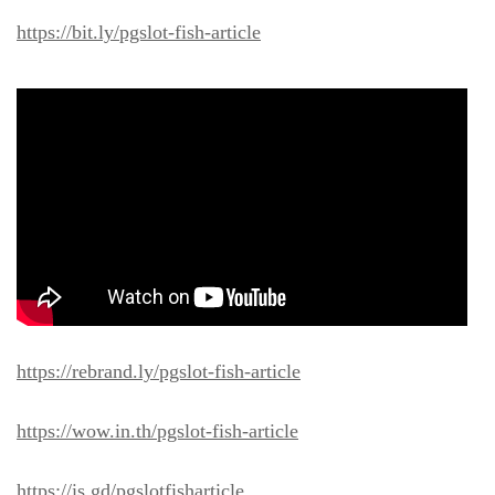
https://bit.ly/pgslot-fish-article
https://rebrand.ly/pgslot-fish-article
https://wow.in.th/pgslot-fish-article
https://is.gd/pgslotfisharticle