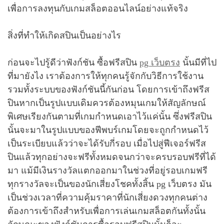
เพื่อการลงทุนกับเกมสล็อตออนไลน์อย่างแท้จริง
สิ่งที่ทำให้เกิดสปินเป็นอย่างไร
ก่อนจะไปรู้ดีว่าฟังก์ชัน ซื้อฟรีสปิน
pg เว็บตรง
นั้นมีที่ไป
ที่มายังไง เราต้องการให้ทุกคนรู้จักกับวิธีการใช้งาน
รวมทั้งระบบของฟังก์ชันนี้กันก่อน โดยการเข้าถึงฟรีส
ปินหากเป็นรูปแบบเดิมควรต้องหมุนเกมให้สัญลักษณ์
พิเศษเรียงกันตามที่เกมกำหนดเอาไว้แค่นั้น ซึ่งฟรีสปิน
นั้นจะมาในรูปแบบของฟีพบร์เกมโดยจะถูกกำหนดไว้
เป็นระเบียบแล้วว่าจะได้รับกี่รอบ เมื่อไปสู่ฟีเจอร์ฟรีส
ปินแล้วทุกอย่างจะฟรีทั้งหมดจนกว่าจะครบรอบฟรีที่ได้
มา แม้มีเงินรางวัลแตกออกมาในช่วงที่อยู่รอบเกมฟรี
ทุกรางวัลจะเป็นของนักเสี่ยงโชคทั้งสิ้น pg เว็บตรง มัน
เป็นช่วงเวลาที่ความคุ้มราคาที่นักเสี่ยงดวงทุกคนต่าง
ต้องการเข้าถึงสำหรับเพื่อการเล่นเกมสล็อตกันทั้งนั้น