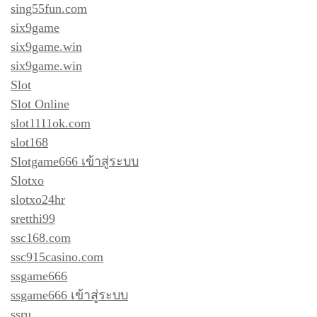
sing55fun.com
six9game
six9game.win
six9game.win
Slot
Slot Online
slot1111ok.com
slot168
Slotgame666 เข้าสู่ระบบ
Slotxo
slotxo24hr
sretthi99
ssc168.com
ssc915casino.com
ssgame666
ssgame666 เข้าสู่ระบบ
ssru