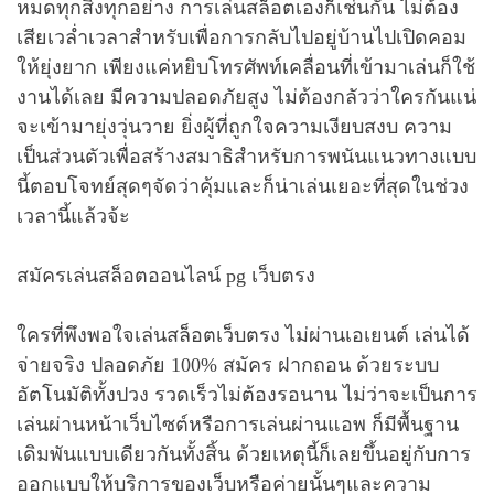
หมดทุกสิ่งทุกอย่าง การเล่นสล็อตเองก็เช่นกัน ไม่ต้อง
เสียเวล่ำเวลาสำหรับเพื่อการกลับไปอยู่บ้านไปเปิดคอม
ให้ยุ่งยาก เพียงแค่หยิบโทรศัพท์เคลื่อนที่เข้ามาเล่นก็ใช้
งานได้เลย มีความปลอดภัยสูง ไม่ต้องกลัวว่าใครกันแน่
จะเข้ามายุ่งวุ่นวาย ยิ่งผู้ที่ถูกใจความเงียบสงบ ความ
เป็นส่วนตัวเพื่อสร้างสมาธิสำหรับการพนันแนวทางแบบ
นี้ตอบโจทย์สุดๆจัดว่าคุ้มและก็น่าเล่นเยอะที่สุดในช่วง
เวลานี้แล้วจ้ะ
สมัครเล่นสล็อตออนไลน์ pg เว็บตรง
ใครที่พึงพอใจเล่นสล็อตเว็บตรง ไม่ผ่านเอเยนต์ เล่นได้
จ่ายจริง ปลอดภัย 100% สมัคร ฝากถอน ด้วยระบบ
อัตโนมัติทั้งปวง รวดเร็วไม่ต้องรอนาน ไม่ว่าจะเป็นการ
เล่นผ่านหน้าเว็บไซต์หรือการเล่นผ่านแอพ ก็มีพื้นฐาน
เดิมพันแบบเดียวกันทั้งสิ้น ด้วยเหตุนี้ก็เลยขึ้นอยู่กับการ
ออกแบบให้บริการของเว็บหรือค่ายนั้นๆและความ