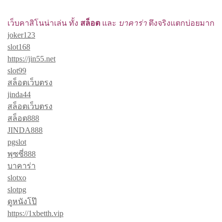
เว็บคาสิโนน่าเล่น ทั้ง
สล็อต
และ
บาคาร่า
ตึงจริงแตกบ่อยมาก
joker123
slot168
https://jin55.net
slot99
สล็อตเว็บตรง
jinda44
สล็อตเว็บตรง
สล็อต888
JINDA888
pgslot
พุซซี่888
บาคาร่า
slotxo
slotpg
ดูหนังโป๊
https://1xbetth.vip