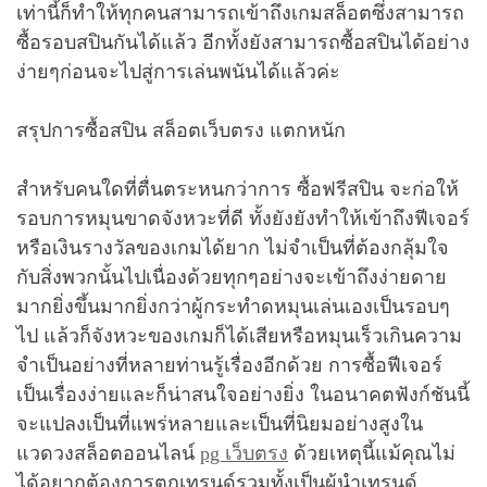
เท่านี้ก็ทำให้ทุกคนสามารถเข้าถึงเกมสล็อตซึ่งสามารถ
ซื้อรอบสปินกันได้แล้ว อีกทั้งยังสามารถซื้อสปินได้อย่าง
ง่ายๆก่อนจะไปสู่การเล่นพนันได้แล้วค่ะ
สรุปการซื้อสปิน สล็อตเว็บตรง แตกหนัก
สำหรับคนใดที่ตื่นตระหนกว่าการ ซื้อฟรีสปิน จะก่อให้
รอบการหมุนขาดจังหวะที่ดี ทั้งยังยังทำให้เข้าถึงฟีเจอร์
หรือเงินรางวัลของเกมได้ยาก ไม่จำเป็นที่ต้องกลุ้มใจ
กับสิ่งพวกนั้นไปเนื่องด้วยทุกๆอย่างจะเข้าถึงง่ายดาย
มากยิ่งขึ้นมากยิ่งกว่าผู้กระทำดหมุนเล่นเองเป็นรอบๆ
ไป แล้วก็จังหวะของเกมก็ได้เสียหรือหมุนเร็วเกินความ
จำเป็นอย่างที่หลายท่านรู้เรื่องอีกด้วย การซื้อฟีเจอร์
เป็นเรื่องง่ายและก็น่าสนใจอย่างยิ่ง ในอนาคตฟังก์ชันนี้
จะแปลงเป็นที่แพร่หลายและเป็นที่นิยมอย่างสูงใน
แวดวงสล็อตออนไลน์
pg เว็บตรง
ด้วยเหตุนี้แม้คุณไม่
ได้อยากต้องการตกเทรนด์รวมทั้งเป็นผู้นำเทรนด์