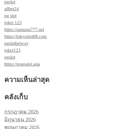
pgslot
allbet24
pg slot
joker 123
https://samurai777.net
https://tokyoslot88.com
pgslotbetway
joker123
pgslot
https://gogoslot.asia
ความเห็นล่าสุด
คลังเก็บ
กรกฎาคม 2026
มิถุนายน 2026
พฤษภาคม 2026