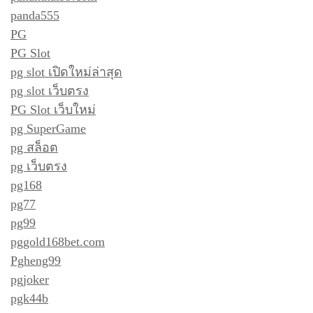
panda555
PG
PG Slot
pg slot เปิดใหม่ล่าสุด
pg slot เว็บตรง
PG Slot เว็บใหม่
pg SuperGame
pg สล็อต
pg เว็บตรง
pg168
pg77
pg99
pggold168bet.com
Pgheng99
pgjoker
pgk44b