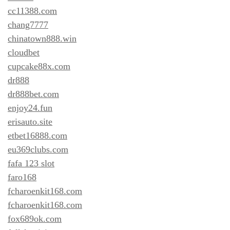
cc11388.com
chang7777
chinatown888.win
cloudbet
cupcake88x.com
dr888
dr888bet.com
enjoy24.fun
erisauto.site
etbet16888.com
eu369clubs.com
fafa 123 slot
faro168
fcharoenkit168.com
fcharoenkit168.com
fox689ok.com