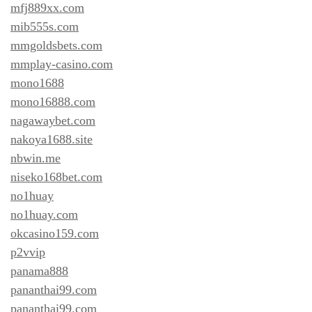
mfj889xx.com
mib555s.com
mmgoldsbets.com
mmplay-casino.com
mono1688
mono16888.com
nagawaybet.com
nakoya1688.site
nbwin.me
niseko168bet.com
no1huay
no1huay.com
okcasino159.com
p2vvip
panama888
pananthai99.com
pananthai99.com