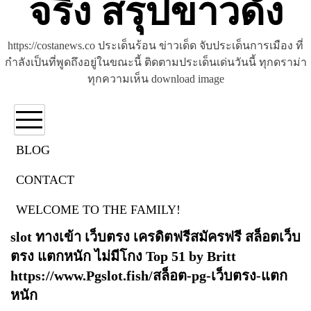
จริง สรุปข่าวดัง
https://costanews.co ประเด็นร้อน ข่าวเด็ด จับประเด็นการเมือง ที่
กำลังเป็นที่พูดถึงอยู่ในขณะนี้ ติดตามประเด็นเด่นวันนี้ ทุกดราม่า
ทุกความเห็น download image
BLOG
CONTACT
สล็อตเว็บตรง แตกหนัก
WELCOME TO THE FAMILY!
23 JUL 66สล็อตเว็บตรง แตกหนัก สล็อต888pg
slot ทางเข้า เว็บตรง เครดิตฟรีสมัครฟรี สล็อตเว็บ
ตรง แตกหนัก ไม่มีโกง Top 51 by Britt
https://www.Pgslot.fish/สล็อต-pg-เว็บตรง-แตก
หนัก