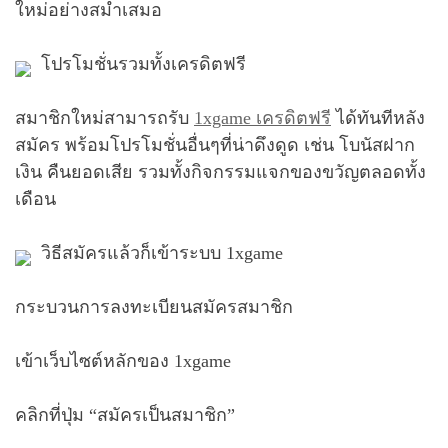
ใหม่อย่างสม่ำเสมอ
โปรโมชั่นรวมทั้งเครดิตฟรี
สมาชิกใหม่สามารถรับ
1xgame เครดิตฟรี
ได้ทันทีหลัง
สมัคร พร้อมโปรโมชั่นอื่นๆที่น่าดึงดูด เช่น โบนัสฝาก
เงิน คืนยอดเสีย รวมทั้งกิจกรรมแจกของขวัญตลอดทั้ง
เดือน
วิธีสมัครแล้วก็เข้าระบบ 1xgame
กระบวนการลงทะเบียนสมัครสมาชิก
เข้าเว็บไซต์หลักของ 1xgame
คลิกที่ปุ่ม “สมัครเป็นสมาชิก”