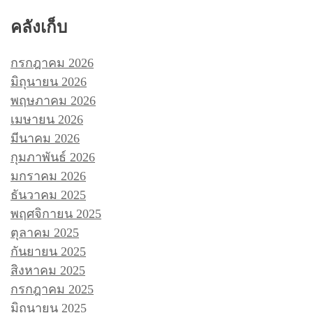
คลังเก็บ
กรกฎาคม 2026
มิถุนายน 2026
พฤษภาคม 2026
เมษายน 2026
มีนาคม 2026
กุมภาพันธ์ 2026
มกราคม 2026
ธันวาคม 2025
พฤศจิกายน 2025
ตุลาคม 2025
กันยายน 2025
สิงหาคม 2025
กรกฎาคม 2025
มิถุนายน 2025