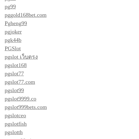
pg99
pggold168bet.com
Pgheng99
pgjoker
pgk44b
PGSlot
pgslot เว็บตรง
pgslot168
pgslot77
pgslot77.com
pgslot99
pgslot9999.co
pgslot999bets.com
pgslotceo
pgslotfish
pgslotth