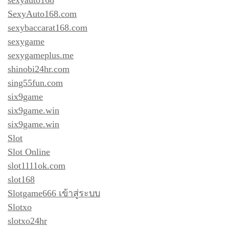
SexyAuto168.com
sexybaccarat168.com
sexygame
sexygameplus.me
shinobi24hr.com
sing55fun.com
six9game
six9game.win
six9game.win
Slot
Slot Online
slot1111ok.com
slot168
Slotgame666 เข้าสู่ระบบ
Slotxo
slotxo24hr