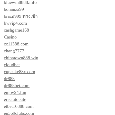
bluewin8888.info
bonanza99
brazil999 ทางเข้า
bwvip4.com
cashgame168
Casino
cc11388.com
chang7777
chinatown888.win
cloudbet
cupcake88x.com
dr888
dr888bet.com
enjoy24.fun
erisauto.site
etbet16888.com
eu369clubs.com