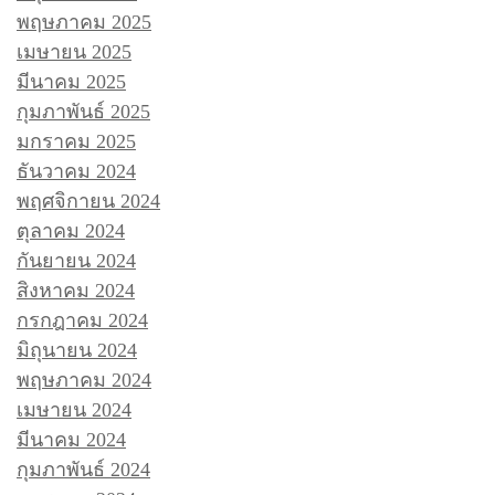
พฤษภาคม 2025
เมษายน 2025
มีนาคม 2025
กุมภาพันธ์ 2025
มกราคม 2025
ธันวาคม 2024
พฤศจิกายน 2024
ตุลาคม 2024
กันยายน 2024
สิงหาคม 2024
กรกฎาคม 2024
มิถุนายน 2024
พฤษภาคม 2024
เมษายน 2024
มีนาคม 2024
กุมภาพันธ์ 2024