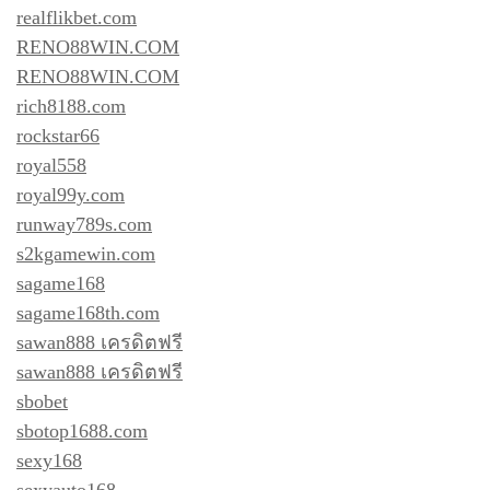
realflikbet.com
RENO88WIN.COM
RENO88WIN.COM
rich8188.com
rockstar66
royal558
royal99y.com
runway789s.com
s2kgamewin.com
sagame168
sagame168th.com
sawan888 เครดิตฟรี
sawan888 เครดิตฟรี
sbobet
sbotop1688.com
sexy168
sexyauto168