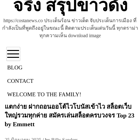
จริง สรุปข่าวดัง
https://costanews.co ประเด็นร้อน ข่าวเด็ด จับประเด็นการเมือง ที่
กำลังเป็นที่พูดถึงอยู่ในขณะนี้ ติดตามประเด็นเด่นวันนี้ ทุกดราม่า
ทุกความเห็น download image
BLOG
CONTACT
1xgameth.com
WELCOME TO THE FAMILY!
1xgame สมัคร 23 พฤศจิกายน 1xgame เว็บตรง
แตกง่าย ฝากถอนออโต้ไวโบนัสเข้าไว สล็อตเว็บ
ใหญ่รวมทุกค่าย สมัครเล่นสล็อตครบวงจร Top 23
by Emmett
25 มิถุนายน 2025
/
by
Billy Sanders