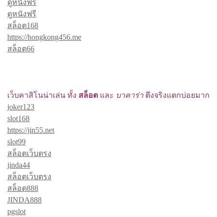
ดูหนังฟรี
ดูหนังฟรี
สล็อต168
https://hongkong456.me
สล็อต66
เว็บคาสิโนน่าเล่น ทั้ง
สล็อต
และ
บาคาร่า
ตึงจริงแตกบ่อยมาก
joker123
slot168
https://jin55.net
slot99
สล็อตเว็บตรง
jinda44
สล็อตเว็บตรง
สล็อต888
JINDA888
pgslot