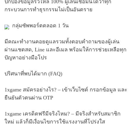
ปกป้องข้อมูลรั่วไหล 100% ผู้เล่นเชื่อมั่นได้ว่าทุก
กระบวนการทำธุรกรรมไม่เป็นอันตราย
กลุ่มซัพพอร์ตตลอด 1 วัน
มีคณะทำงานคอยดูแลรวมทั้งตอบคำถามของผู้เล่น
ผ่านแชตสด, Line และอีเมล พร้อมให้การช่วยเหลือทุก
ปัญหาอย่างมือโปร
ปริศนาที่พบได้มาก (FAQ)
1xgame สมัครอย่างไร? – เข้าเว็บไซต์ กรอกข้อมูล และ
ยืนยันตัวตนผ่าน OTP
1xgame เครดิตฟรีมีจริงไหม? – มีจริงสำหรับสมาชิก
ใหม่ แล้วก็มีเงื่อนไขการใช้แรงงานที่โปร่งใส