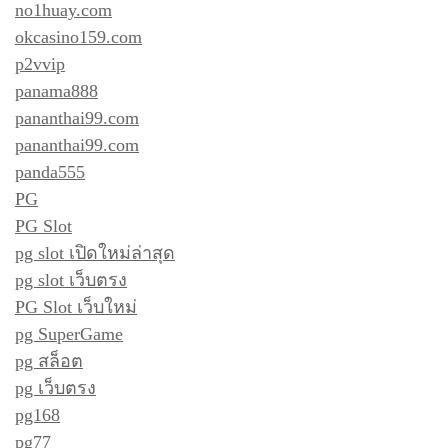
no1huay.com
okcasino159.com
p2vvip
panama888
pananthai99.com
pananthai99.com
panda555
PG
PG Slot
pg slot เปิดใหม่ล่าสุด
pg slot เว็บตรง
PG Slot เว็บใหม่
pg SuperGame
pg สล็อต
pg เว็บตรง
pg168
pg77