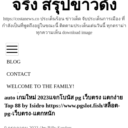
จริง สรุปข่าวดัง
https://costanews.co ประเด็นร้อน ข่าวเด็ด จับประเด็นการเมือง ที่
กำลังเป็นที่พูดถึงอยู่ในขณะนี้ ติดตามประเด็นเด่นวันนี้ ทุกดราม่า
ทุกความเห็น download image
BLOG
CONTACT
สล็อต PG เว็บตรง แตกหนัก
WELCOME TO THE FAMILY!
16 มิถุนา 66pg เว็บตรง สล็อตpg ทดลองPg slot
auto เกมใหม่ 2023แจกโบนัส pg เว็บตรง แตกง่าย
Top 88 by Isidro https://www.pgslot.fish/สล็อต-
pg-เว็บตรง-แตกหนัก
9 กรกฎาคม 2023
/
by
Billy Sanders