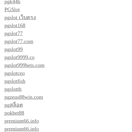
pgk44b
PGSlot
pgslot เว็บตรง
pgslot168
pgslot77
pgslot77.com
pgslot99
pgslot9999.co
pgslot999bets.com
pgslotceo
pgslotfish
pgslotth
pgzeus88win.com
pgสล็อต
pokbet88
premium66.info
premium66.info