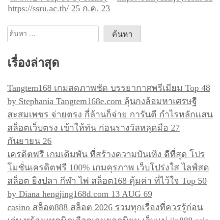
ว
https://ssru.ac.th/ 25 ก.ค. 23
เ
ค้นหา
รื่
สำหรับ:
อ
เรื่องล่าสุด
ง
Tangtem168 เกมสดภาพชัด บรรยากาศพรีเมียม Top 48
by Stephania Tangtem168e.com ลุ้นกงล้อมหาเศรษฐี
สะสมเพชร จ่ายตรง กี่ล้านก็จ่าย การันตี กำไรหลักแสน
สล็อตเว็บตรง เข้าให้ทัน ก่อนรางวัลหลุดมือ 27
กันยายน 26
เครดิตฟรี เกมเดิมพัน ที่สร้างความบันเทิง ดีที่สุด โปร
โมชั่นเครดิตฟรี 100% เกมคุรภาพ เว็บโปร่งใส ไลฟ์สด
สล็อต ยิงปลา กีฬา ไพ่ สล็อต168 คุ้มค่า ที่ไว้ใจ Top 50
by Diana hengjing168d.com 13 AUG 69
casino สล็อต888 สล็อต 2026 รวมทุกเรื่องที่ควรรู้ก่อน