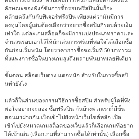
ลักษณะของฟังก์ชันการซื้อรอบฟรีสปินนั้นก็จะ
คล้ายคลึงกันกับฟีเจอร์ฟรีสปิน เพียงแต่ว่ามันมีการ
ลงทุนโดยผู้เล่นต้องเลือกว่าอยากซื้อสปินกี่รอบด้วยเงิน
เท่าใด แต่ละเกมสล็อตก็จะมีการแบ่งประเภทราคาและ
จำนวนรอบเอาไว้ให้นักเล่นการพนันที่พอใจได้เลือกซื้อ
กันก่อนเริ่มพนัน โดยราคาการซื้อจะเริ่มที่ 50 บาทรวม
ทั้งแพงการซื้อในบางเกมสูงถึงหลายพันบาทเลยทีเดียว
ขั้นตอน สล็อตเว็บตรง แตกหนัก สำหรับในการซื้อสปิ
นทำยังไง
แล้วก็ในส่วนของกรรมวิธีการซื้อสปิน สำหรับผู้ใดที่พึง
พอใจอยากจะลอง ซื้อฟรีสปิน กันบ้างพวกเราก็มีขั้น
ตอนมาฝากกัน เปิดเข้าไปยังหน้าเว็บไซต์หลัก เปิด
เข้าไปยังหมวดเกมสล็อตของเว็บแล้วก็เลือกเกมที่อยาก
ได้เข้าเล่น (เลือกเกมที่สามารถซื้อได้เท่านั้น) เลือกซื้อ