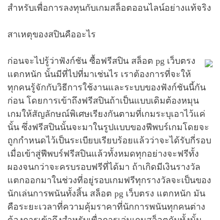
สำหรับเพื่อการลงทุนกับเกมสล็อตออนไลน์อย่างแท้จริง
สาเหตุของสปินคืออะไร
ก่อนจะไปรู้ว่าฟังก์ชัน ซื้อฟรีสปิน สล็อต pg เว็บตรง
แตกหนัก นั้นมีที่ไปที่มาเช่นไร เราต้องการที่จะให้
ทุกคนรู้จักกับวิธีการใช้งานและระบบของฟังก์ชันนี้กัน
ก่อน โดยการเข้าถึงฟรีสปินถ้าเป็นแบบเดิมต้องหมุน
เกมให้สัญลักษณ์พิเศษเรียงกันตามที่เกมระบุเอาไว้แค่
นั้น ซึ่งฟรีสปินนั้นจะมาในรูปแบบของฟีพบร์เกมโดยจะ
ถูกกำหนดไว้เป็นระเบียบเรียบร้อยแล้วว่าจะได้รับกี่รอบ
เมื่อเข้าสู่ฟีพบร์ฟรีสปินแล้วทั้งหมดทุกอย่างจะฟรีทั้ง
ผองจนกว่าจะครบรอบฟรีที่ได้มา ถ้าเกิดมีเงินรางวัล
แตกออกมาในช่วงที่อยู่รอบเกมฟรีทุกรางวัลจะเป็นของ
นักเล่นการพนันทั้งสิ้น สล็อต pg เว็บตรง แตกหนัก มัน
คือระยะเวลาที่ความคุ้มราคาที่นักการพนันทุกคนต่าง
ต้องการเข้าถึงสำหรับเพื่อการเล่นเกมสล็อตกันทั้งนั้น