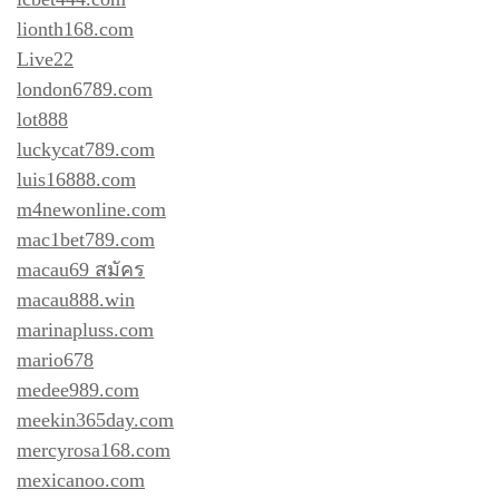
lionth168.com
Live22
london6789.com
lot888
luckycat789.com
luis16888.com
m4newonline.com
mac1bet789.com
macau69 สมัคร
macau888.win
marinapluss.com
mario678
medee989.com
meekin365day.com
mercyrosa168.com
mexicanoo.com