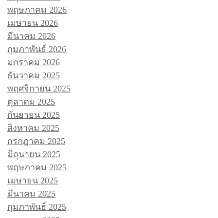
พฤษภาคม 2026
เมษายน 2026
มีนาคม 2026
กุมภาพันธ์ 2026
มกราคม 2026
ธันวาคม 2025
พฤศจิกายน 2025
ตุลาคม 2025
กันยายน 2025
สิงหาคม 2025
กรกฎาคม 2025
มิถุนายน 2025
พฤษภาคม 2025
เมษายน 2025
มีนาคม 2025
กุมภาพันธ์ 2025