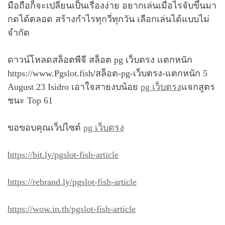
มือถือก็จะเปลี่ยนเป็นเรื่องง่าย อยากเล่นเมื่อไรจับขึ้นมา
กดได้ตลอด สร้างกำไรทุกวี่ทุกวัน เลือกเล่นได้แบบไม่
จำกัด
ดาวน์โหลดสล็อตพีจี สล็อต pg เว็บตรง แตกหนัก
https://www.Pgslot.fish/สล็อต-pg-เว็บตรง-แตกหนัก 5
August 23 Isidro เอาใจสายงบน้อย
pg เว็บตรง
แจกสูตร
ชนะ Top 61
ขอขอบคุณเว็ปไซต์
pg เว็บตรง
https://bit.ly/pgslot-fish-article
https://rebrand.ly/pgslot-fish-article
https://wow.in.th/pgslot-fish-article