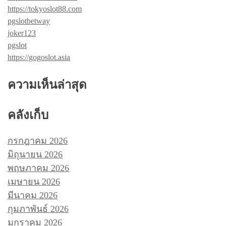
https://tokyoslot88.com
pgslotbetway
joker123
pgslot
https://gogoslot.asia
ความเห็นล่าสุด
คลังเก็บ
กรกฎาคม 2026
มิถุนายน 2026
พฤษภาคม 2026
เมษายน 2026
มีนาคม 2026
กุมภาพันธ์ 2026
มกราคม 2026