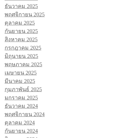
ธันวาคม 2025
พฤศจิกายน 2025
ตุลาคม 2025
กันยายน 2025
สิงหาคม 2025
กรกฎาคม 2025
มิถุนายน 2025
พฤษภาคม 2025
เมษายน 2025
มีนาคม 2025
กุมภาพันธ์ 2025
มกราคม 2025
ธันวาคม 2024
พฤศจิกายน 2024
ตุลาคม 2024
กันยายน 2024