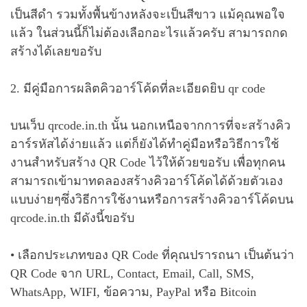
เป็นสีดำ รวมทั้งพื้นข้างหลังจะเป็นสีขาว แม้คุณพอใจ
แล้ว ในส่วนนี้ก็ไม่ต้องเลือกอะไรแล้วครับ สามารถกด
สร้างได้เลยขอรับ
2. มีคู่มือการผลิตคิวอาร์โค้ดที่ละเอียดยิบ qr code
บนเว็บ qrcode.in.th นั้น นอกเหนือจากการที่จะสร้างคิว
อาร์รหัสได้ง่ายแล้ว แต่ก็ยังได้ทำคู่มือหรือวิธีการใช้
งานสำหรับสร้าง QR Code ไว้ให้ด้วยขอรับ เพื่อทุกคน
สามารถเข้ามาทดลองสร้างคิวอาร์โค้ดได้ด้วยตัวเอง
แบบง่ายๆซึ่งวิธีการใช้งานหรือการสร้างคิวอาร์โค้ดบน
qrcode.in.th มีดังนี้ขอรับ
• เลือกประเภทของ QR Code ที่คุณปรารถนา เป็นต้นว่า
QR Code จาก URL, Contact, Email, Call, SMS,
WhatsApp, WIFI, ข้อความ, PayPal หรือ Bitcoin