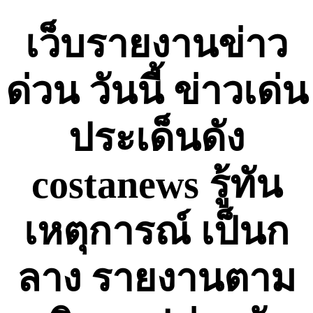
Skip
to
เว็บรายงานข่าว
content
ด่วน วันนี้ ข่าวเด่น
ประเด็นดัง
costanews รู้ทัน
เหตุการณ์ เป็นก
ลาง รายงานตาม