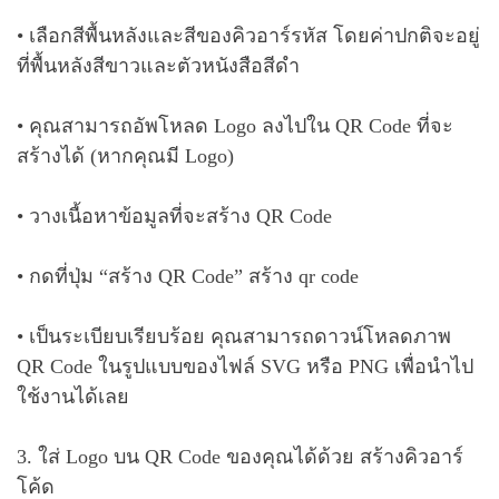
• เลือกสีพื้นหลังและสีของคิวอาร์รหัส โดยค่าปกติจะอยู่
ที่พื้นหลังสีขาวและตัวหนังสือสีดำ
• คุณสามารถอัพโหลด Logo ลงไปใน QR Code ที่จะ
สร้างได้ (หากคุณมี Logo)
• วางเนื้อหาข้อมูลที่จะสร้าง QR Code
• กดที่ปุ่ม “สร้าง QR Code” สร้าง qr code
• เป็นระเบียบเรียบร้อย คุณสามารถดาวน์โหลดภาพ
QR Code ในรูปแบบของไฟล์ SVG หรือ PNG เพื่อนำไป
ใช้งานได้เลย
3. ใส่ Logo บน QR Code ของคุณได้ด้วย สร้างคิวอาร์
โค้ด