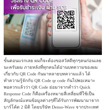
ขั้นตอนแรกเลย ผมก็จะต้องขอสวัสดีทุกๆคนก่อนเลย
นะครับผม ภายหลังที่ทุกคนได้อ่านบทความของผม
เกี่ยวกับ QR Code กันมาหลายบทความแล้ว ได้
ทำความรู้จักกับ QR Code qr code กันไปพอเหมาะ
พอควรแล้วว่า QR Code ย่อมาจากคำว่า Quick
Response Code ก็คือเครื่องหมายสี่เหลี่ยมที่ใช้เป็น
สัญลักษณ์แทนข้อมูลต่างๆที่ได้รับการพัฒนามาจาก
บาร์โค้ด 2 มิติ โดยบริษัท Denso-Wave จากประเทศ