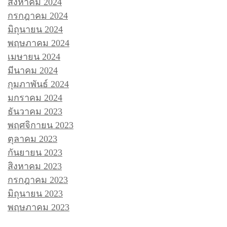
สิงหาคม 2024
กรกฎาคม 2024
มิถุนายน 2024
พฤษภาคม 2024
เมษายน 2024
มีนาคม 2024
กุมภาพันธ์ 2024
มกราคม 2024
ธันวาคม 2023
พฤศจิกายน 2023
ตุลาคม 2023
กันยายน 2023
สิงหาคม 2023
กรกฎาคม 2023
มิถุนายน 2023
พฤษภาคม 2023