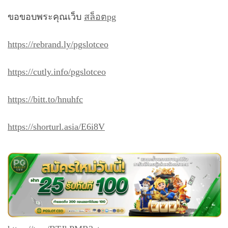
ขอขอบพระคุณเว็บ
สล็อตpg
https://rebrand.ly/pgslotceo
https://cutly.info/pgslotceo
https://bitt.to/hnuhfc
https://shorturl.asia/E6i8V