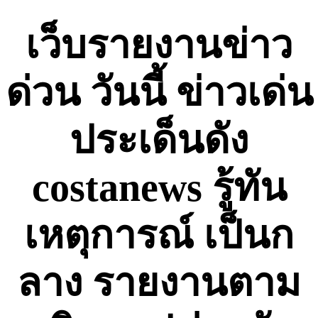
Skip
to
เว็บรายงานข่าว
content
ด่วน วันนี้ ข่าวเด่น
ประเด็นดัง
costanews รู้ทัน
เหตุการณ์ เป็นก
ลาง รายงานตาม