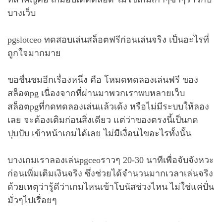
บางเว็บ
pgslotceo ทดสอบเล่นสล็อตฟรีก่อนเล่นจริง เป็นอะไรที่
ถูกใจมากมาย
ขอชื่นชมอีกเรื่องหนึ่ง คือ โหมดทดลองเล่นฟรี ของ
สล็อตpg เนื่องจากที่ผ่านมาพวกเราพบหลายเว็บ
สล็อตpgที่กดทดลองเล่นแล้วเด้ง หรือไม่มีระบบให้ลอง
เลย จะต้องเติมก่อนสิ่งเดียว แต่ว่าของตรงนี้เป็นกด
ปุบปับ เข้าหน้าเกมได้เลย ไม่มีเงื่อนไขอะไรทั้งนั้น
บางเกมเราลองเล่นpgceoราวๆ 20-30 นาทีเพื่อจับจังหวะ
ก่อนเพิ่มเติมเงินจริง ซึ่งช่วยได้จำนวนมากเวลาเล่นจริง
ด้วยเหตุว่ารู้ดีว่าเกมไหนเข้าโบนัสช่วงไหน ไม่ใช่แค่ปั่น
มั่วๆไปเรื่อยๆ