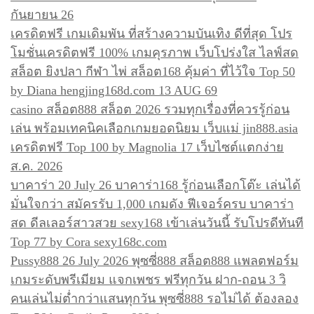
กันยายน 26
เครดิตฟรี เกมเดิมพัน ที่สร้างความบันเทิง ดีที่สุด โปร
โมชั่นเครดิตฟรี 100% เกมคุรภาพ เว็บโปร่งใส ไลฟ์สด
สล็อต ยิงปลา กีฬา ไพ่ สล็อต168 คุ้มค่า ที่ไว้ใจ Top 50
by Diana hengjing168d.com 13 AUG 69
casino สล็อต888 สล็อต 2026 รวมทุกเรื่องที่ควรรู้ก่อน
เล่น พร้อมเทคนิคเลือกเกมยอดนิยม เว็บแม่ jin888.asia
เครดิตฟรี Top 100 by Magnolia 17 เว็บไซต์แตกง่าย
ส.ค. 2026
บาคาร่า 20 July 26 บาคาร่า168 รู้ก่อนเลือกโต๊ะ เล่นได้
มั่นใจกว่า สมัครรับ 1,000 เกมดัง ฟีเจอร์ครบ บาคาร่า
สด ดีลเลอร์สาวสวย sexy168 เข้าเล่นวันนี้ รับโปรดีทันที
Top 77 by Cora sexy168c.com
Pussy888 26 July 2026 พุซซี่888 สล็อต888 แพลตฟอร์ม
เกมระดับพรีเมียม แจกเพชร ฟรีทุกวัน ฝาก-ถอน 3 วิ
คนเล่นไม่ต่ำกว่าแสนทุกวัน พุซซี่888 รอไม่ได้ ต้องลอง