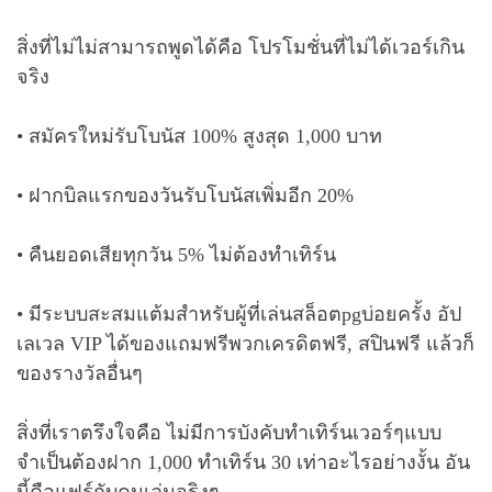
สิ่งที่ไม่ไม่สามารถพูดได้คือ โปรโมชั่นที่ไม่ได้เวอร์เกิน
จริง
• สมัครใหม่รับโบนัส 100% สูงสุด 1,000 บาท
• ฝากบิลแรกของวันรับโบนัสเพิ่มอีก 20%
• คืนยอดเสียทุกวัน 5% ไม่ต้องทำเทิร์น
• มีระบบสะสมแต้มสำหรับผู้ที่เล่นสล็อตpgบ่อยครั้ง อัป
เลเวล VIP ได้ของแถมฟรีพวกเครดิตฟรี, สปินฟรี แล้วก็
ของรางวัลอื่นๆ
สิ่งที่เราตรึงใจคือ ไม่มีการบังคับทำเทิร์นเวอร์ๆแบบ
จำเป็นต้องฝาก 1,000 ทำเทิร์น 30 เท่าอะไรอย่างงั้น อัน