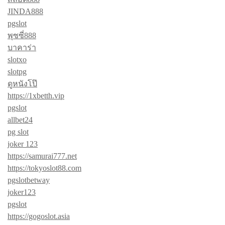
JINDA888
pgslot
พุซซี่888
บาคาร่า
slotxo
slotpg
ดูหนังโป๊
https://1xbetth.vip
pgslot
allbet24
pg slot
joker 123
https://samurai777.net
https://tokyoslot88.com
pgslotbetway
joker123
pgslot
https://gogoslot.asia