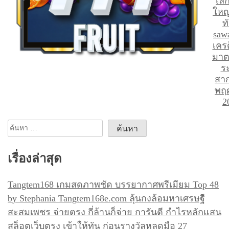
เล
ใหญ
ท
saw
เคร
มาต
ร
สา
พฤ
2
ค้นหา
สำหรับ:
เรื่องล่าสุด
Tangtem168 เกมสดภาพชัด บรรยากาศพรีเมียม Top 48
by Stephania Tangtem168e.com ลุ้นกงล้อมหาเศรษฐี
สะสมเพชร จ่ายตรง กี่ล้านก็จ่าย การันตี กำไรหลักแสน
สล็อตเว็บตรง เข้าให้ทัน ก่อนรางวัลหลุดมือ 27