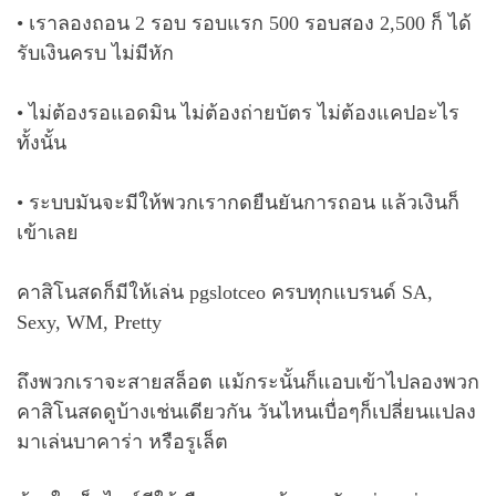
• เราลองถอน 2 รอบ รอบแรก 500 รอบสอง 2,500 ก็ ได้
รับเงินครบ ไม่มีหัก
• ไม่ต้องรอแอดมิน ไม่ต้องถ่ายบัตร ไม่ต้องแคปอะไร
ทั้งนั้น
• ระบบมันจะมีให้พวกเรากดยืนยันการถอน แล้วเงินก็
เข้าเลย
คาสิโนสดก็มีให้เล่น pgslotceo ครบทุกแบรนด์ SA,
Sexy, WM, Pretty
ถึงพวกเราจะสายสล็อต แม้กระนั้นก็แอบเข้าไปลองพวก
คาสิโนสดดูบ้างเช่นเดียวกัน วันไหนเบื่อๆก็เปลี่ยนแปลง
มาเล่นบาคาร่า หรือรูเล็ต