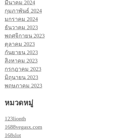
มีนาคม 2024
กุมภาพันธ์ 2024
มกราคม 2024
ธันวาคม 2023
พฤศจิกายน 2023
ตุลาคม 2023
กันยายน 2023
สิงหาคม 2023
กรกฎาคม 2023
มิถุนายน 2023
พฤษภาคม 2023
หมวดหมู่
123lionth
1688vegasx.com
168slot