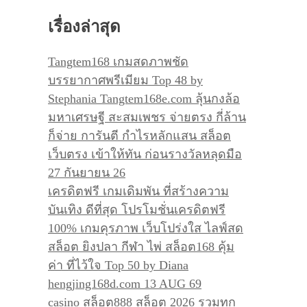
สำหรับ:
เรื่องล่าสุด
Tangtem168 เกมสดภาพชัด
บรรยากาศพรีเมียม Top 48 by
Stephania Tangtem168e.com ลุ้นกงล้อ
มหาเศรษฐี สะสมเพชร จ่ายตรง กี่ล้าน
ก็จ่าย การันตี กำไรหลักแสน สล็อต
เว็บตรง เข้าให้ทัน ก่อนรางวัลหลุดมือ
27 กันยายน 26
เครดิตฟรี เกมเดิมพัน ที่สร้างความ
บันเทิง ดีที่สุด โปรโมชั่นเครดิตฟรี
100% เกมคุรภาพ เว็บโปร่งใส ไลฟ์สด
สล็อต ยิงปลา กีฬา ไพ่ สล็อต168 คุ้ม
ค่า ที่ไว้ใจ Top 50 by Diana
hengjing168d.com 13 AUG 69
casino สล็อต888 สล็อต 2026 รวมทุก