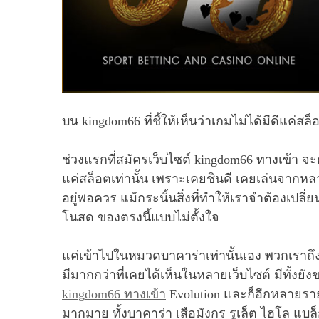
บน kingdom66 ที่ชี้ให้เห็นว่าเกมไม่ได้มีดีแค่สล็
ช่วงแรกที่สมัครเว็บไซต์ kingdom66 ทางเข้า จะ
แค่สล็อตเท่านั้น เพราะเคยชินดี เคยเล่นจากห
อยู่พอควร แม้กระนั้นสิ่งที่ทำให้เราจำต้องเ
โนสด ของตรงนี้แบบไม่ตั้งใจ
แค่เข้าไปในหมวดบาคาร่าเท่านั้นเอง พวกเราถึงก
มีมากกว่าที่เคยได้เห็นในหลายเว็บไซต์ มีทั้งย
kingdom66 ทางเข้า
Evolution และก็อีกหลายราย
มากมาย ทั้งบาคาร่า เสือมังกร รูเล็ต ไฮโล แบล