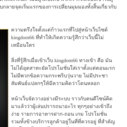
บกลายจุดเริ่มแรกของการเปลี่ยนมุมมองทั้งสิ้นเกี่ยวกับ
ความตรึงใจตั้งแต่ก้าวแรกที่ไปสู่หน้าเว็บไซต์
kingdom66 ที่ทำให้เกิดความรู้สึกว่าเว็บนี้ไม่
เหมือนใคร
สิ่งที่รู้สึกเมื่อเข้าเว็บ kingdom66 ทางเข้า คือ มัน
ไม่ได้อุตสาหะยัดโปรโมชั่นใส่เราตั้งแต่ตอนแรก
ไม่มีพวกข้อความกระพริบวุ่นวาย ไม่มีประชา
สัมพันธ์แปลกๆให้มีความคิดว่าโดนหลอก
หน้าเว็บจัดวางอย่างมีระบบ ราวกับคนดีไซน์คิด
มาแล้วว่าผู้เล่นปรารถนาอะไร ทุกๆอย่างเข้าถึง
ง่าย รายการอาหารฝาก-ถอน เกม โปรโมชั่น
รวมทั้งข้างบริการลูกค้าอยู่ในที่ที่ควรอยู่ ที่สำคัญ