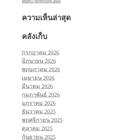
https://gogoslot.asia
ความเห็นล่าสุด
คลังเก็บ
กรกฎาคม 2026
มิถุนายน 2026
พฤษภาคม 2026
เมษายน 2026
มีนาคม 2026
กุมภาพันธ์ 2026
มกราคม 2026
ธันวาคม 2025
พฤศจิกายน 2025
ตุลาคม 2025
กันยายน 2025