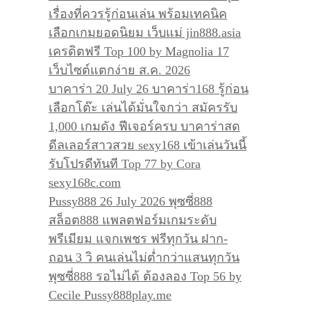
เรื่องที่ควรรู้ก่อนเล่น พร้อมเทคนิค
เลือกเกมยอดนิยม เว็บแม่ jin888.asia
เครดิตฟรี Top 100 by Magnolia 17
เว็บไซต์แตกง่าย ส.ค. 2026
บาคาร่า 20 July 26 บาคาร่า168 รู้ก่อน
เลือกโต๊ะ เล่นได้มั่นใจกว่า สมัครรับ
1,000 เกมดัง ฟีเจอร์ครบ บาคาร่าสด
ดีลเลอร์สาวสวย sexy168 เข้าเล่นวันนี้
รับโปรดีทันที Top 77 by Cora
sexy168c.com
Pussy888 26 July 2026 พุซซี่888
สล็อต888 แพลตฟอร์มเกมระดับ
พรีเมียม แจกเพชร ฟรีทุกวัน ฝาก-
ถอน 3 วิ คนเล่นไม่ต่ำกว่าแสนทุกวัน
พุซซี่888 รอไม่ได้ ต้องลอง Top 56 by
Cecile Pussy888play.me