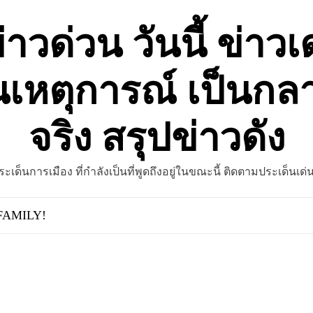
าวด่วน วันนี้ ข่าวเ
ทันเหตุการณ์ เป็น
จริง สรุปข่าวดัง
บประเด็นการเมือง ที่กำลังเป็นที่พูดถึงอยู่ในขณะนี้ ติดตามประเด็นเด
FAMILY!