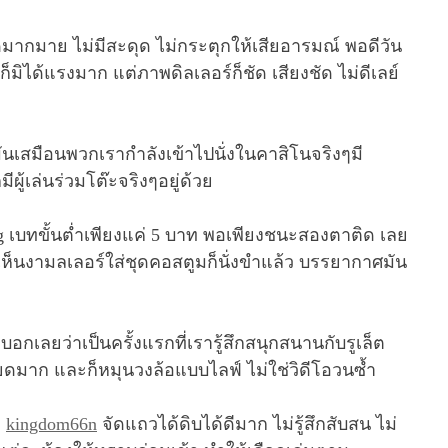
ากมาย ไม่มีสะดุด ไม่กระตุกให้เสียอารมณ์ พอดีวัน
็มิได้แรงมาก แต่ภาพดิลเลอร์ก็ชัด เสียงชัด ไม่ดีเลย์
่มันเสมือนพวกเรากำลังเข้าไปนั่งในคาสิโนจริงๆมี
ผู้เล่นร่วมโต๊ะจริงๆอยู่ด้วย
 เบทขั้นต่ำเพียงแค่ 5 บาท พอเพียงชนะสองตาติด เลย
นดีเห็นงามลเลอร์ใส่ชุดคอสตูมก็นั่งขำแล้ว บรรยากาศมัน
อกเลยว่าเป็นครั้งแรกที่เรารู้สึกสนุกสนานกับรูเล็ต
ยดมาก และก็หมุนวงล้อแบบไลฟ์ ไม่ใช่วิดีโอวนซ้ำ
ง
kingdom66n
จัดแถวได้ดิบได้ดีมาก ไม่รู้สึกสับสน ไม่