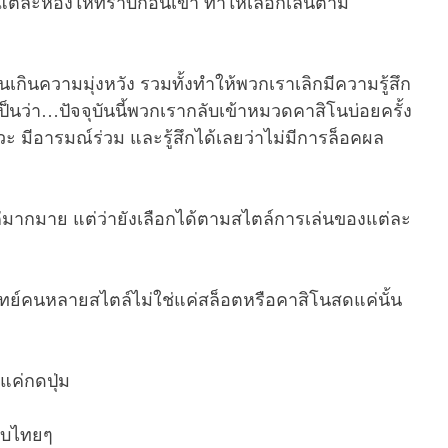
แต่ละห้องให้ทราบก่อนเข้า ทำให้เลือกเล่นตาม
เกินความมุ่งหวัง รวมทั้งทำให้พวกเราเลิกมีความรู้สึก
นเป็นว่า…ปัจจุบันนี้พวกเรากลับเข้าหมวดคาสิโนบ่อยครั้ง
วะ มีอารมณ์ร่วม และรู้สึกได้เลยว่าไม่มีการล็อคผล
มากมาย แต่ว่ายังเลือกได้ตามสไตล์การเล่นของแต่ละ
โจทย์คนหลายสไตล์ไม่ใช่แค่สล็อตหรือคาสิโนสดแค่นั้น
่แค่กดปุ่ม
แบบไทยๆ