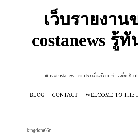
Skip
to
เว็บรายงานข่
content
costanews รู้
https://costanews.co ประเด็นร้อน ข่าวเด็ด จั
BLOG
CONTACT
WELCOME TO THE 
kingdom66n