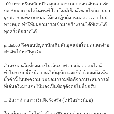
100 บาท หรือหลักหมื่น คุณสามารถกดถอนเงินออกเข้า
บัญชีธนาคารได้ในทันที โดยไม่มีเงื่อนไขอะไรก็ตามมา
ผูกมัด รวมทั้งระบบออโต้ยังปฏิบัติงานตลอดเวลา ไม่มี
ทางหยุด ทำให้ผมสามารถเข้ามาสร้างรายได้พิเศษได้
ทุกครั้งที่อยากได้
jinda888 ถึงตอบปัญหานักเดิมพันยุคสมัยใหม่? แตกง่าย
ทำเงินได้ทุกวี่ทุกวัน
สำหรับคนใดที่ยังมองไม่เห็นภาพว่า สล็อตออนไลน์
ทำไมระบบนี้ถึงมีความสำคัญนัก และก็ทำไมผมถึงเน้น
ย้ำคำนี้ในบทความ ผมขอมารวมข้อดีจากประสบการณ์
ที่เล่นจริงมาแกะให้มองเป็นข้อๆดังต่อไปนี้ขอรับ
1. อิสระด้านการเงินที่จริงจริง (ไม่มีอย่างน้อย)
ในอดีตกาล เว็บไซต์ สล็อต888 พนันจำนวนมากมักจะ