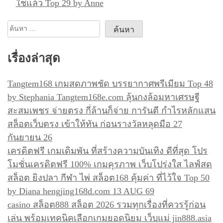
ว
ใช่แล้ว Top 29 by Anne
เ
ค้นหา
รื่
สำหรับ:
อ
เรื่องล่าสุด
ง
Tangtem168 เกมสดภาพชัด บรรยากาศพรีเมียม Top 48
by Stephania Tangtem168e.com ลุ้นกงล้อมหาเศรษฐี
สะสมเพชร จ่ายตรง กี่ล้านก็จ่าย การันตี กำไรหลักแสน
สล็อตเว็บตรง เข้าให้ทัน ก่อนรางวัลหลุดมือ 27
กันยายน 26
เครดิตฟรี เกมเดิมพัน ที่สร้างความบันเทิง ดีที่สุด โปร
โมชั่นเครดิตฟรี 100% เกมคุรภาพ เว็บโปร่งใส ไลฟ์สด
สล็อต ยิงปลา กีฬา ไพ่ สล็อต168 คุ้มค่า ที่ไว้ใจ Top 50
by Diana hengjing168d.com 13 AUG 69
casino สล็อต888 สล็อต 2026 รวมทุกเรื่องที่ควรรู้ก่อน
เล่น พร้อมเทคนิคเลือกเกมยอดนิยม เว็บแม่ jin888.asia