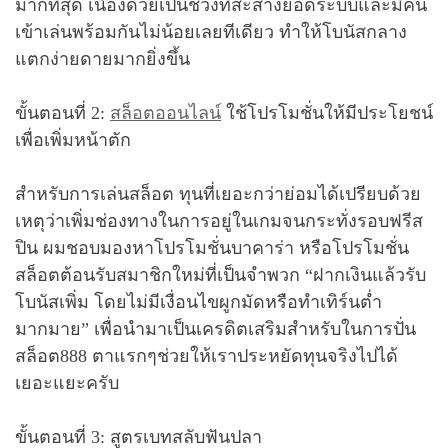
มากที่สุด เนื่องด้วยเป็นช่วงที่สะสางยอดระบบและมีคน
เข้าเล่นพร้อมกันไม่น้อยเลยทีเดียว ทำให้โบนัสกลาง
แตกง่ายดายมากยิ่งขึ้น
ขั้นตอนที่ 2:
สล็อตออนไลน์
ใช้โปรโมชั่นให้มีประโยชน์
เพื่อเพิ่มหน้าตัก
สำหรับการเล่นสล็อต ทุนที่เยอะกว่าย่อมได้เปรียบด้วย
เหตุว่าเพิ่มช่องทางในการอยู่ในเกมจนกระทั่งรอบฟรีส
ปิน ผมชอบมองหาโปรโมชั่นบาคาร่า หรือโปรโมชั่น
สล็อตต้อนรับสมาชิกใหม่ที่เป็นจำพวก “ฝากเงินแล้วรับ
โบนัสเพิ่ม โดยไม่มีเงื่อนไขผูกมัดหรือทำเทิร์นต่ำ
มากมาย” เพื่อนำมาเป็นเครดิตเสริมสำหรับในการปั่น
สล็อต888 ตาแรกๆช่วยให้เราประหยัดทุนจริงไปได้
เยอะแยะครับ
ขั้นตอนที่ 3: สูตรเบทสลับฟันปลา