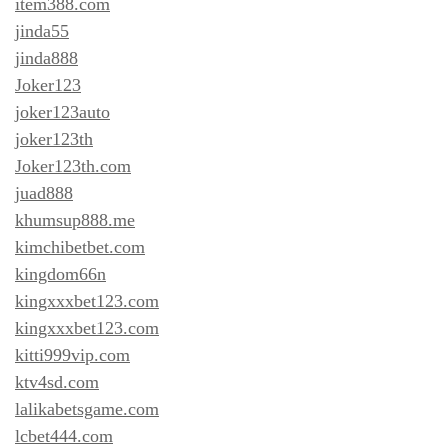
item388.com
jinda55
jinda888
Joker123
joker123auto
joker123th
Joker123th.com
juad888
khumsup888.me
kimchibetbet.com
kingdom66n
kingxxxbet123.com
kingxxxbet123.com
kitti999vip.com
ktv4sd.com
lalikabetsgame.com
lcbet444.com