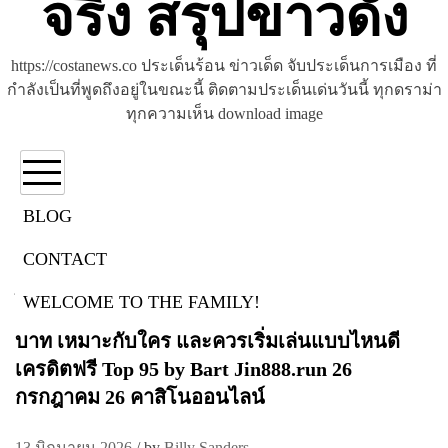
จริง สรุปข่าวดัง
https://costanews.co ประเด็นร้อน ข่าวเด็ด จับประเด็นการเมือง ที่
กำลังเป็นที่พูดถึงอยู่ในขณะนี้ ติดตามประเด็นเด่นวันนี้ ทุกดราม่า
ทุกความเห็น download image
BLOG
CONTACT
jinda888
WELCOME TO THE FAMILY!
เว็บแม่ สล็อตออนไลน์ webแตกง่าย สล็อตขั้นต่ำ 1
บาท เหมาะกับใคร และควรเริ่มเล่นแบบไหนดี
เครดิตฟรี Top 95 by Bart Jin888.run 26
กรกฎาคม 26 คาสิโนออนไลน์
13 มิถุนายน 2026
/
by
Billy Sanders