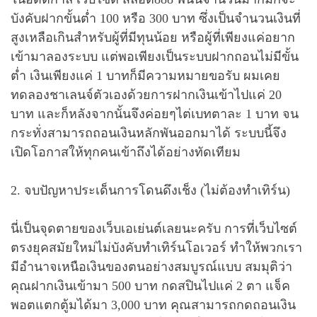
บังคับฝากขั้นต่ำ 100 หรือ 300 บาท ซึ่งเป็นจำนวนเงินที่
สูงเหลือเกินสำหรับผู้ที่มีทุนน้อย หรือผู้ที่เพียงแค่อยาก
เข้ามาลองระบบ แต่พอเพียงเป็นระบบฝากถอนไม่มีขั้น
ต่ำ เงินเพียงแค่ 1 บาทก็มีความหมายขอรับ ผมเคย
ทดลองชาเลนจ์ตัวเองด้วยการฝากเงินเข้าไปแค่ 20
บาท และก็หลังจากนั้นจึงค่อยๆไต่เบทตาละ 1 บาท จน
กระทั่งสามารถถอนเงินหลักพันออกมาได้ ระบบนี้จึง
เปิดโอกาสให้ทุกคนเข้าถึงได้อย่างทัดเทียม
2. จบปัญหาประเด็นการโดนดึงเช็ง (ไม่ต้องทำเทิร์น)
นี่เป็นจุดตายของเว็บเอเย่นต์เลยนะครับ การที่เว็บไซต์
ตรงยุคสมัยใหม่ไม่บังคับทำเทิร์นโอเวอร์ ทำให้พวกเรา
มีอำนาจเหนือเงินของตนอย่างสมบูรณ์แบบ สมมุติว่า
คุณฝากเงินเข้ามา 500 บาท กดสปินไปแค่ 2 ตา แจ็ค
พอตแตกตู้มได้มา 3,000 บาท คุณสามารถกดถอนเงิน