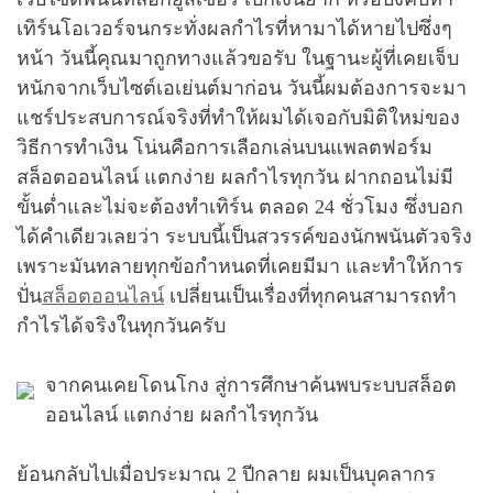
เทิร์นโอเวอร์จนกระทั่งผลกำไรที่หามาได้หายไปซึ่งๆ
หน้า วันนี้คุณมาถูกทางแล้วขอรับ ในฐานะผู้ที่เคยเจ็บ
หนักจากเว็บไซต์เอเย่นต์มาก่อน วันนี้ผมต้องการจะมา
แชร์ประสบการณ์จริงที่ทำให้ผมได้เจอกับมิติใหม่ของ
วิธีการทำเงิน โน่นคือการเลือกเล่นบนแพลตฟอร์ม
สล็อตออนไลน์ แตกง่าย ผลกำไรทุกวัน ฝากถอนไม่มี
ขั้นต่ำและไม่จะต้องทำเทิร์น ตลอด 24 ชั่วโมง ซึ่งบอก
ได้คำเดียวเลยว่า ระบบนี้เป็นสวรรค์ของนักพนันตัวจริง
เพราะมันทลายทุกข้อกำหนดที่เคยมีมา และทำให้การ
ปั่น
สล็อตออนไลน์
เปลี่ยนเป็นเรื่องที่ทุกคนสามารถทำ
กำไรได้จริงในทุกวันครับ
จากคนเคยโดนโกง สู่การศึกษาค้นพบระบบสล็อต
ออนไลน์ แตกง่าย ผลกำไรทุกวัน
ย้อนกลับไปเมื่อประมาณ 2 ปีกลาย ผมเป็นบุคลากร