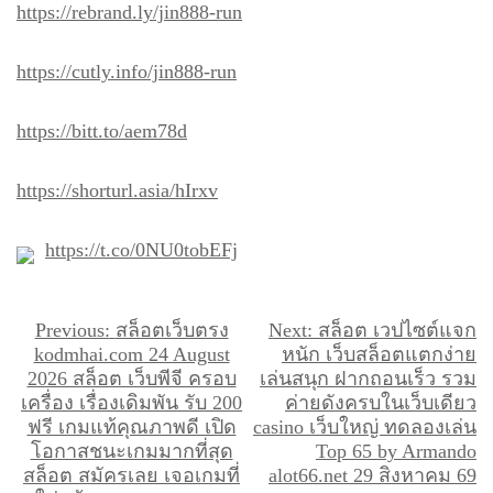
https://rebrand.ly/jin888-run
https://cutly.info/jin888-run
https://bitt.to/aem78d
https://shorturl.asia/hIrxv
https://t.co/0NU0tobEFj
แ
Previous:
สล็อตเว็บตรง
Next:
สล็อต เวปไซต์แจก
kodmhai.com 24 August
หนัก เว็บสล็อตแตกง่าย
น
2026 สล็อต เว็บพีจี ครอบ
เล่นสนุก ฝากถอนเร็ว รวม
ะ
เครื่อง เรื่องเดิมพัน รับ 200
ค่ายดังครบในเว็บเดียว
ฟรี เกมแท้คุณภาพดี เปิด
casino เว็บใหญ่ ทดลองเล่น
แ
โอกาสชนะเกมมากที่สุด
Top 65 by Armando
น
สล็อต สมัครเลย เจอเกมที่
alot66.net 29 สิงหาคม 69