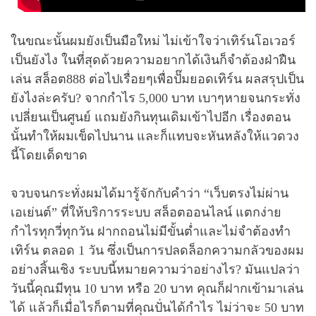
ในขณะนั้นผมยังเป็นมือใหม่ ไม่เข้าใจว่าเทิร์นโอเวอร์
เป็นยังไง ในที่สุดด้วยความอยากได้เงินก็จำต้องฝ่าฝืน
เล่น สล็อต888 ต่อไปเรื่อยๆเพื่อปั๊มยอดเทิร์น ผลสรุปเป็น
ยังไงล่ะครับ? จากกำไร 5,000 บาท เบาๆหายจนกระทั่ง
เปลี่ยนเป็นศูนย์ แถมยังกินทุนเดิมเข้าไปอีก เรื่องตอน
นั้นทำให้ผมเข็ดไปนาน และก็แทบจะหันหลังให้แวดวง
นี้โดยเด็ดขาด
จวบจนกระทั่งผมได้มารู้จักกับคำว่า “เว็บตรงไม่ผ่าน
เอเย่นต์” ที่ให้บริการระบบ สล็อตออนไลน์ แตกง่าย
กำไรทุกวี่ทุกวัน ฝากถอนไม่มีขั้นต่ำและไม่จำต้องทำ
เทิร์น ตลอด 1 วัน ซึ่งเป็นการปลดล็อกความกลัวของผม
อย่างสิ้นเชิง ระบบนี้หมายความว่าอย่างไร? มันแปลว่า
วันนี้คุณมีทุน 10 บาท หรือ 20 บาท คุณก็ฝากเข้ามาเล่น
ได้ แล้วก็เมื่อไรก็ตามที่คุณปั่นได้กำไร ไม่ว่าจะ 50 บาท