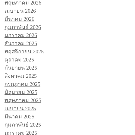
พฤษภาคม 2026
เมษายน 2026
มีนาคม 2026
กุมภาพันธ์ 2026
มกราคม 2026
ธันวาคม 2025
พฤศจิกายน 2025
ตุลาคม 2025
กันยายน 2025
สิงหาคม 2025
กรกฎาคม 2025
มิถุนายน 2025
พฤษภาคม 2025
เมษายน 2025
มีนาคม 2025
กุมภาพันธ์ 2025
มกราคม 2025