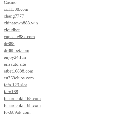
Casino
cc11388.com
chang7777
chinatown888.win
cloudbet
cupcake88x.com
dr888
dr888bet.com
enjoy24.fun
erisauto.site
etbet16888.com
eu369clubs.com
fafa 123 slot
faro168
fcharoenkit168.com
fcharoenkit168.com
fox689ok.com