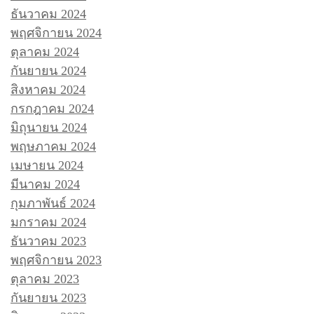
ธันวาคม 2024
พฤศจิกายน 2024
ตุลาคม 2024
กันยายน 2024
สิงหาคม 2024
กรกฎาคม 2024
มิถุนายน 2024
พฤษภาคม 2024
เมษายน 2024
มีนาคม 2024
กุมภาพันธ์ 2024
มกราคม 2024
ธันวาคม 2023
พฤศจิกายน 2023
ตุลาคม 2023
กันยายน 2023