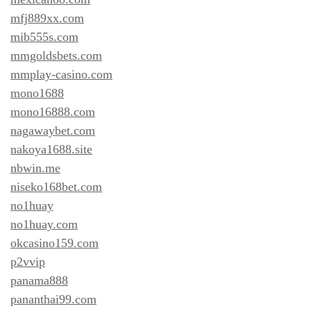
mfj889xx.com
mib555s.com
mmgoldsbets.com
mmplay-casino.com
mono1688
mono16888.com
nagawaybet.com
nakoya1688.site
nbwin.me
niseko168bet.com
no1huay
no1huay.com
okcasino159.com
p2vvip
panama888
pananthai99.com