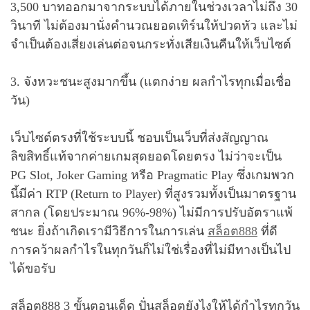
3,500 บาทออกมาจากระบบได้ภายในช่วงเวลาไม่ถึง 30
วินาที ไม่ต้องมานั่งคำนวณยอดเทิร์นให้ปวดหัว และไม่
จำเป็นต้องเสี่ยงเล่นต่อจนกระทั่งเสียเงินคืนให้เว็บไซต์
3. จังหวะชนะสูงมากขึ้น (แตกง่าย ผลกำไรทุกเมื่อเชื่อ
วัน)
เว็บไซต์ตรงที่ใช้ระบบนี้ ชอบเป็นเว็บที่ส่งสัญญาณ
ลิขสิทธิ์แท้จากค่ายเกมสุดยอดโดยตรง ไม่ว่าจะเป็น
PG Slot, Joker Gaming หรือ Pragmatic Play ซึ่งเกมพวก
นี้มีค่า RTP (Return to Player) ที่สูงรวมทั้งเป็นมาตรฐาน
สากล (โดยประมาณ 96%-98%) ไม่มีการปรับอัตราแพ้
ชนะ ยิ่งถ้าเกิดเรามีวิธีการในการเล่น
สล็อต888
ที่ดี
การคว้าผลกำไรในทุกวันก็ไม่ใช่เรื่องที่ไม่มีทางเป็นไป
ได้ขอรับ
สล็อต888 3 ขั้นตอนเด็ด ปั่นสล็อตยังไงให้ได้กำไรทุกวัน