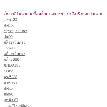
เว็บคาสิโนน่าเล่น ทั้ง
สล็อต
และ
บาคาร่า
ตึงจริงแตกบ่อยมาก
joker123
slot168
https://jin55.net
slot99
สล็อตเว็บตรง
jinda44
สล็อตเว็บตรง
สล็อต888
JINDA888
pgslot
พุซซี่888
บาคาร่า
slotxo
slotpg
ดูหนังโป๊
https://1xbetth.vip