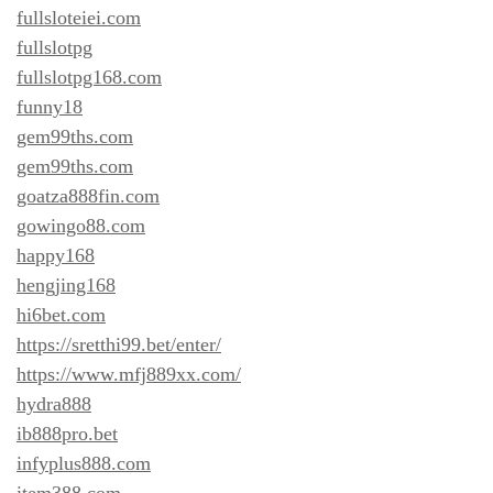
fullsloteiei.com
fullslotpg
fullslotpg168.com
funny18
gem99ths.com
gem99ths.com
goatza888fin.com
gowingo88.com
happy168
hengjing168
hi6bet.com
https://sretthi99.bet/enter/
https://www.mfj889xx.com/
hydra888
ib888pro.bet
infyplus888.com
item388.com