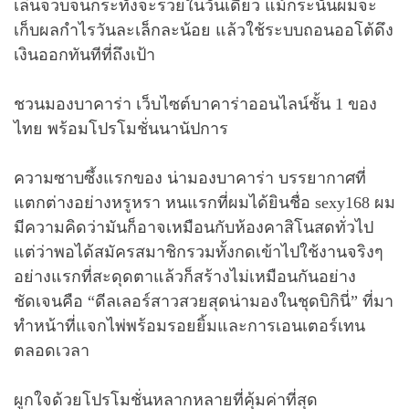
เล่นจวบจนกระทั่งจะรวยในวันเดียว แม้กระนั้นผมจะ
เก็บผลกำไรวันละเล็กละน้อย แล้วใช้ระบบถอนออโต้ดึง
เงินออกทันทีที่ถึงเป้า
ชวนมองบาคาร่า เว็บไซต์บาคาร่าออนไลน์ชั้น 1 ของ
ไทย พร้อมโปรโมชั่นนานัปการ
ความซาบซึ้งแรกของ น่ามองบาคาร่า บรรยากาศที่
แตกต่างอย่างหรูหรา หนแรกที่ผมได้ยินชื่อ sexy168 ผม
มีความคิดว่ามันก็อาจเหมือนกับห้องคาสิโนสดทั่วไป
แต่ว่าพอได้สมัครสมาชิกรวมทั้งกดเข้าไปใช้งานจริงๆ
อย่างแรกที่สะดุดตาแล้วก็สร้างไม่เหมือนกันอย่าง
ชัดเจนคือ “ดีลเลอร์สาวสวยสุดน่ามองในชุดบิกินี่” ที่มา
ทำหน้าที่แจกไพ่พร้อมรอยยิ้มและการเอนเตอร์เทน
ตลอดเวลา
ผูกใจด้วยโปรโมชั่นหลากหลายที่คุ้มค่าที่สุด