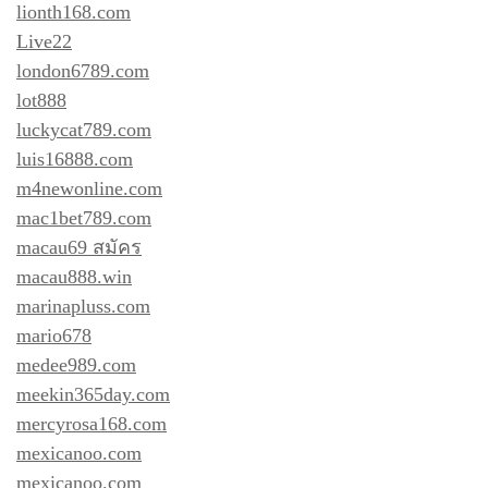
lionth168.com
Live22
london6789.com
lot888
luckycat789.com
luis16888.com
m4newonline.com
mac1bet789.com
macau69 สมัคร
macau888.win
marinapluss.com
mario678
medee989.com
meekin365day.com
mercyrosa168.com
mexicanoo.com
mexicanoo.com