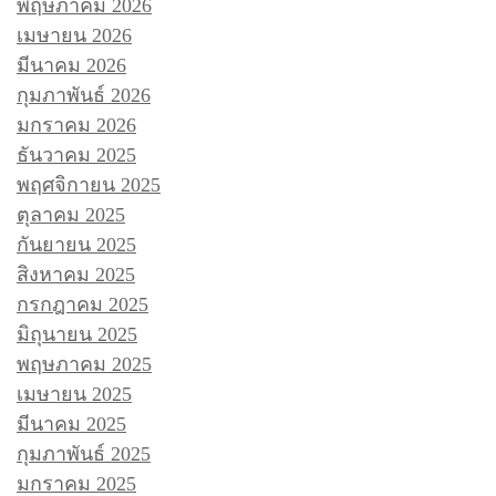
พฤษภาคม 2026
เมษายน 2026
มีนาคม 2026
กุมภาพันธ์ 2026
มกราคม 2026
ธันวาคม 2025
พฤศจิกายน 2025
ตุลาคม 2025
กันยายน 2025
สิงหาคม 2025
กรกฎาคม 2025
มิถุนายน 2025
พฤษภาคม 2025
เมษายน 2025
มีนาคม 2025
กุมภาพันธ์ 2025
มกราคม 2025