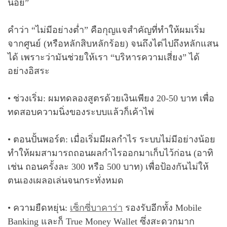
น้อย”
คำว่า “ไม่มีอย่างต่ำ” คือกุญแจสำคัญที่ทำให้ผมเริ่ม
จากศูนย์ (หรือหลักสิบหลักร้อย) จนถึงไต่ไปถึงหลักแสน
ได้ เพราะว่ามันช่วยให้เรา “บริหารความเสี่ยง” ได้
อย่างอิสระ
• ช่วงเริ่ม: ผมทดลองสูตรด้วยเงินเพียง 20-50 บาท เพื่อ
ทดสอบความนิ่งของระบบแล้วก็เค้าไพ่
• ตอนปั้นพอร์ต: เมื่อเริ่มมีผลกำไร ระบบไม่มีอย่างน้อย
ทำให้ผมสามารถถอนผลกำไรออกมาเก็บไว้ก่อน (อาทิ
เช่น ถอนครั้งละ 300 หรือ 500 บาท) เพื่อป้องกันไม่ให้
ตนเองเผลอเล่นจนกระทั่งหมด
• ความยืดหยุ่น:
เซ็กซี่บาคาร่า
รองรับอีกทั้ง Mobile
Banking และก็ True Money Wallet ซึ่งสะดวกมาก