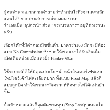
ผู้คนจำนวนมากถามคำถามว่าทำเช่นไรถึงจะแตะหลัก
แสนได้? จากประสบการณ์ของผม บาคา
ร่า168เป็น”อุปกรณ์” ส่วน “กระบวนการ” อยู่ที่ตัวเรานะ
ครับ
เลือกโต๊ะที่มีค่าคอมมิชชั่นต่ำ: บาคาร่า168 มักจะมีห้อง
แบบ No Commission ซึ่งช่วยให้พวกเราได้รับเงินเต็ม
เม็ดเต็มหน่วยเมื่อแทงฝั่ง Banker ชนะ
ใช้ระบบสถิติให้มีคุณประโยชน์: หน้าอินเตอร์เฟซแบบ
ใหม่โชว์เค้าไพ่ละเอียดมาก ทั้งแบบ Road Map แล้วก็
แบบลูกปัด ทำให้พวกเราวิเคราะห์ทิศทางไพ่ได้แม่นยำ
ขึ้น
ตั้งเป้าหมายแล้วก็จุดตัดขาดทุน (Stop Loss): ผมจะไม่