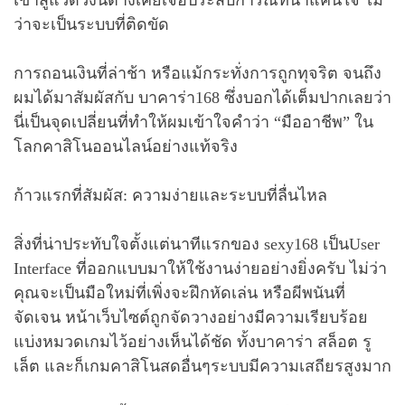
เข้าสู่แวดวงนี้ต่างเคยเจอประสบการณ์ที่น่าแค้นใจ ไม่
ว่าจะเป็นระบบที่ติดขัด
การถอนเงินที่ล่าช้า หรือแม้กระทั่งการถูกทุจริต จนถึง
ผมได้มาสัมผัสกับ บาคาร่า168 ซึ่งบอกได้เต็มปากเลยว่า
นี่เป็นจุดเปลี่ยนที่ทำให้ผมเข้าใจคำว่า “มืออาชีพ” ใน
โลกคาสิโนออนไลน์อย่างแท้จริง
ก้าวแรกที่สัมผัส: ความง่ายและระบบที่ลื่นไหล
สิ่งที่น่าประทับใจตั้งแต่นาทีแรกของ sexy168 เป็นUser
Interface ที่ออกแบบมาให้ใช้งานง่ายอย่างยิ่งครับ ไม่ว่า
คุณจะเป็นมือใหม่ที่เพิ่งจะฝึกหัดเล่น หรือผีพนันที่
จัดเจน หน้าเว็บไซต์ถูกจัดวางอย่างมีความเรียบร้อย
แบ่งหมวดเกมไว้อย่างเห็นได้ชัด ทั้งบาคาร่า สล็อต รู
เล็ต และก็เกมคาสิโนสดอื่นๆระบบมีความเสถียรสูงมาก