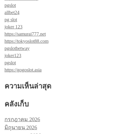
pgslot
allbet24
pg slot
joker 123
https://samurai777.net
https://tokyoslot88.com
pgslotbetway
joker123
pgslot
https://gogoslot.asia
ความเห็นล่าสุด
คลังเก็บ
กรกฎาคม 2026
มิถุนายน 2026