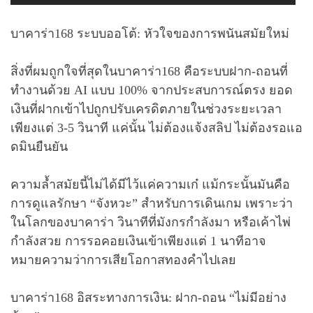
บาคาร่า168 ระบบออโต้: หัวใจของการพนันสมัยใหม่
สิ่งที่ผมถูกใจที่สุดในบาคาร่า168 คือระบบฝาก-ถอนที่
ทำงานด้วย AI แบบ 100% จากประสบการณ์ตรง ยอด
เงินที่ฝากเข้าไปถูกปรับเครดิตภายในช่วงระยะเวลา
เพียงแต่ 3-5 วินาที แค่นั้น ไม่ต้องแจ้งสลิป ไม่ต้องรอแอ
ดมินยืนยัน
ความล้ำสมัยนี้ไม่ได้มีไว้แค่ความเก๋ แม้กระนั้นมันคือ
การดูแลรักษา “จังหวะ” สำหรับการเดินเกม เพราะว่า
ในโลกของบาคาร่า วินาทีที่มังกรกำลังมา หรือเค้าไพ่
กำลังสวย การรอคอยเงินเข้าเพียงแต่ 1 นาทีอาจ
หมายความว่าการเสียโอกาสทองคำไปเลย
บาคาร่า168 อิสระทางการเงิน: ฝาก-ถอน “ไม่มีอย่าง