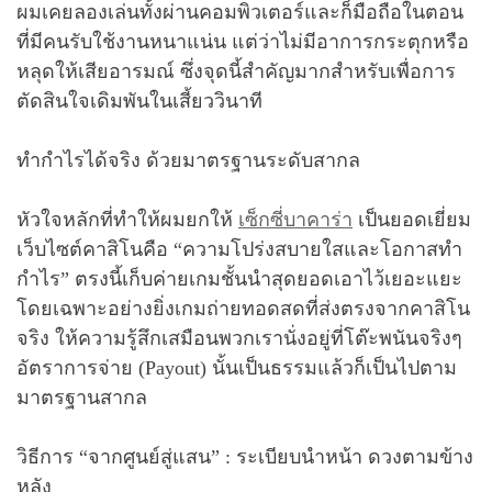
ผมเคยลองเล่นทั้งผ่านคอมพิวเตอร์และก็มือถือในตอน
ที่มีคนรับใช้งานหนาแน่น แต่ว่าไม่มีอาการกระตุกหรือ
หลุดให้เสียอารมณ์ ซึ่งจุดนี้สำคัญมากสำหรับเพื่อการ
ตัดสินใจเดิมพันในเสี้ยววินาที
ทำกำไรได้จริง ด้วยมาตรฐานระดับสากล
หัวใจหลักที่ทำให้ผมยกให้
เซ็กซี่บาคาร่า
เป็นยอดเยี่ยม
เว็บไซต์คาสิโนคือ “ความโปร่งสบายใสและโอกาสทำ
กำไร” ตรงนี้เก็บค่ายเกมชั้นนำสุดยอดเอาไว้เยอะแยะ
โดยเฉพาะอย่างยิ่งเกมถ่ายทอดสดที่ส่งตรงจากคาสิโน
จริง ให้ความรู้สึกเสมือนพวกเรานั่งอยู่ที่โต๊ะพนันจริงๆ
อัตราการจ่าย (Payout) นั้นเป็นธรรมแล้วก็เป็นไปตาม
มาตรฐานสากล
วิธีการ “จากศูนย์สู่แสน” : ระเบียบนำหน้า ดวงตามข้าง
หลัง