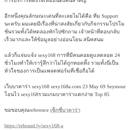
การบริการที่ตั้งใจเหมือนดั่งคนสำคัญ
อีกหนึ่งคุณลักษณะเด่นที่ละเลยไม่ได้คือ ทีม Support
นะครับ ผมเคยมีเรื่องที่น่าสงสัยเกี่ยวกับกิจกรรมโปรโม
ชั่นรวมทั้งได้ทดลองทักไปซักถาม เจ้าหน้าที่ตอบกลับ
เร็วมากและให้ข้อมูลอย่างอ่อนโยน สนิทสนม
แล้วก็แจ่มแจ้ง sexy168 การที่มีคนคอยดูแลตลอด 24
ชั่วโมงทำให้เรารู้สึกว่าไม่ได้ถูกทอดทิ้ง รวมทั้งนี่เป็น
หัวใจของการเป็นแพลตฟอร์มที่เชื่อถือได้
เว็บบาคาร่า sexy168 sexy168a.com 23 May 69 Seymour
โอนไว sexy168รวมเกมบาคาร่าแตกง่าย Top 85
ขอขอบคุณreference
เซ็กซี่บาคาร่า
https://rebrand.ly/sexy168-a