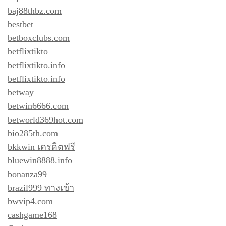
baj88thbz.com
bestbet
betboxclubs.com
betflixtikto
betflixtikto.info
betflixtikto.info
betway
betwin6666.com
betworld369hot.com
bio285th.com
bkkwin เครดิตฟรี
bluewin8888.info
bonanza99
brazil999 ทางเข้า
bwvip4.com
cashgame168