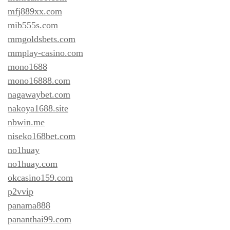
mfj889xx.com
mib555s.com
mmgoldsbets.com
mmplay-casino.com
mono1688
mono16888.com
nagawaybet.com
nakoya1688.site
nbwin.me
niseko168bet.com
no1huay
no1huay.com
okcasino159.com
p2vvip
panama888
pananthai99.com