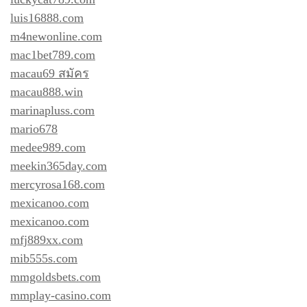
luis16888.com
m4newonline.com
mac1bet789.com
macau69 สมัคร
macau888.win
marinapluss.com
mario678
medee989.com
meekin365day.com
mercyrosa168.com
mexicanoo.com
mexicanoo.com
mfj889xx.com
mib555s.com
mmgoldsbets.com
mmplay-casino.com