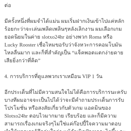
ต่อ
มีครั้งหนึ่งที่ผมจำได้แม่น ผมเริ่มฝากเงินเข้าไปแค่หลัก
ร้อยกะว่าจะเล่นเพลิดเพลินๆหลังเลิกงาน ผมเลือกเกม
ยอดนิยมในค่าย slotxo24hr อย่างพวก Roma หรือ
Lucky Rooster เชื่อไหมขอรับว่าจังหวะการคอมโบมัน
ไหลลื่นมาก และก็ที่สำคัญเป็น “แจ็คพอตแตกง่ายดาย
เสียยิ่งกว่าที่คิด”
4. การบริการที่ดูแลพวกเราเหมือน VIP 1 วัน
อีกประเด็นที่ไม่มีความสนใจไม่ได้คือการบริการนะครับ
บางทีผมอาจจะเป็นไปได้ว่าจะมีคำถามประเด็นการรับ
โปรโมชั่น หรือสงสัยเกี่ยวกับตัวเกม แอดมินของ
Slotxo24hr ตอบไวมากมาย เรียบร้อย และก็มีความ
สามารถเรื่องเกมจริงๆไม่ใช่แค่ก๊อปปี้ใจความมาตอบ