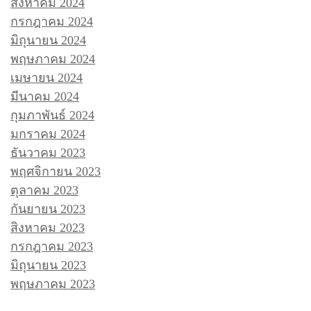
สิงหาคม 2024
กรกฎาคม 2024
มิถุนายน 2024
พฤษภาคม 2024
เมษายน 2024
มีนาคม 2024
กุมภาพันธ์ 2024
มกราคม 2024
ธันวาคม 2023
พฤศจิกายน 2023
ตุลาคม 2023
กันยายน 2023
สิงหาคม 2023
กรกฎาคม 2023
มิถุนายน 2023
พฤษภาคม 2023