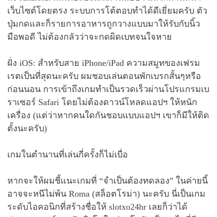
เว็บไซต์โดยตรง ระบบการโต้ตอบทำได้ดีเยี่ยมครับ ตัว
ปุ่มกดและก็รายการอาหารถูกวางแบบมาให้รับกับนิ้ว
มือพอดี ไม่ต้องกลัวว่าจะกดผิดเบทจนใจหาย
ฝั่ง iOS: สำหรับสาย iPhone/iPad ความสมูทของเฟรม
เรตเป็นที่สุดนะครับ ผมชอบเล่นตอนพักเบรกสั้นๆหรือ
ก่อนนอน การเข้าถึงเกมทำเป็นรวดเร็วผ่านโปรแกรมเบ
ราเซอร์ Safari โดยไม่ต้องดาวน์โหลดแอปฯ ให้หนัก
เครื่อง (แต่ว่าหากคนใดกันชอบแบบแอปฯ เขาก็มีให้ติด
ตั้งนะครับ)
เกมในตำนานที่เล่นกี่ครั้งก็ไม่เบื่อ
หากจะให้ผมชี้แนะเกมที่ “จำเป็นต้องทดลอง” ในค่ายนี้
อาจจะหนีไม่พ้น Roma (สล็อตโรม่า) นะครับ นี่เป็นเกม
ระดับไอคอนิกที่สร้างชื่อให้ slotxo24hr เลยก็ว่าได้