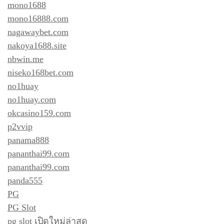
mono1688
mono16888.com
nagawaybet.com
nakoya1688.site
nbwin.me
niseko168bet.com
no1huay
no1huay.com
okcasino159.com
p2vvip
panama888
pananthai99.com
pananthai99.com
panda555
PG
PG Slot
pg slot เปิดใหม่ล่าสุด