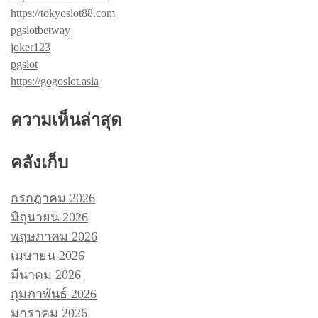
https://tokyoslot88.com
pgslotbetway
joker123
pgslot
https://gogoslot.asia
ความเห็นล่าสุด
คลังเก็บ
กรกฎาคม 2026
มิถุนายน 2026
พฤษภาคม 2026
เมษายน 2026
มีนาคม 2026
กุมภาพันธ์ 2026
มกราคม 2026