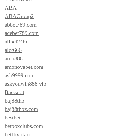
ABA
ABAGroup2
abbet789.com
acebet789.com
allbet24hr
alot666
amb888
ambnovabet.com
asb9999.com
askyouwin888 vip
Baccarat
baj88thb
baj88thbz.com
bestbet
betboxclubs.com
betflixtikto