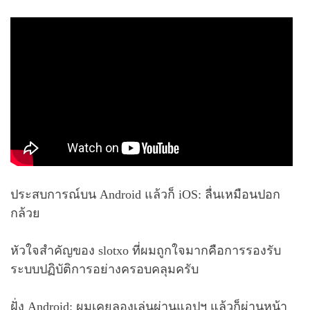
ประสบการณ์บน Android แล้วก็ iOS: ลื่นเหมือนปอก
กล้วย
หัวใจสำคัญของ slotxo ที่ผมถูกใจมากคือการรองรับ
ระบบปฏิบัติการอย่างครอบคลุมครับ
ฝั่ง Android: ผมเคยลองเล่นผ่านแอปฯ แล้วก็ผ่านหน้า