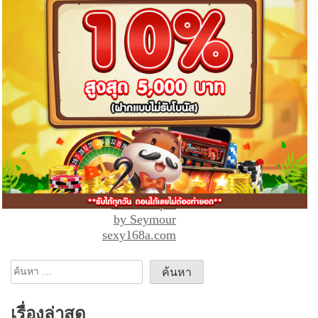
สล็อต168 เกมคา
บาคาร่า
แ
สิโน ไม่มีขั้นต่ำ
ออนไลน์
น
แนะนำเพื่อนราย
สล็อต
ว
ได้หลักแสน
ออนไลน์ เล่น
โบนัสแตกง่าย
ง่าย ได้เงิน
เ
คัดมาแล้วว่า
จริง สาย
รื่
เหมาะกับคนไทย
กงล้อห้าม
อ
tangtem168 ท้า
พลาด บาคา
ให้ลอง ว่าของดี
ร่า รูเล็ต
ง
จริง Top 35 by
สล็อต เสือ
Rich
มังกร
Sexy168 โปร
โมชั่นดีที่สุด
แห่งปี Top 5
by Seymour
sexy168a.com
ค้นหา
สำหรับ:
เรื่องล่าสุด