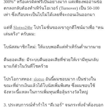
300%” หรือเครดิตฟรีเป็นอย่างมาก แต่เพียงพออ่านข้อ
ตกลงกลับต้องทำเทิร์นโอเวอร์ (Turnover) เป็น 50-100
เท่า ซึ่งเกือบจะเป็นไปไม่ได้เลยที่จะถอนเงินออกมา
แต่ที่
Slotxo24hr
โปรโมชั่นของเขาถูกดีไซน์มาเพื่อ “คน
เล่นจริง” ครับผม:
โบนัสสมาชิกใหม่: ให้แบบพอดีแต่ทำเทิร์นต่ำมากมาย
คืนยอดเสีย: มีระบบคืนยอดเสียที่ช่วยให้เรามีทุนกลับ
มาแก้ตัวในวันที่โชคร้าย
โปรโอกาสทอง:
slotxo
อันนี้ผมชอบมาก เป็นช่วงใน
ขณะที่ฝากเงินแล้วได้โบนัสเพิ่มพิเศษ ซึ่งผมชอบใช้
จังหวะนี้แหละในการเพิ่มทุนเพื่อลุ้นรางวัลใหญ่
3. ประสบการณ์ทำกำไร “ดีเวอร์” จนกระทั่งจำต้องบอก