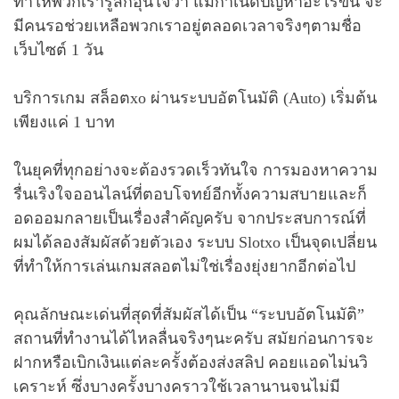
ทำให้พวกเรารู้สึกอุ่นใจว่า แม้กำเนิดปัญหาอะไรขึ้น จะ
มีคนรอช่วยเหลือพวกเราอยู่ตลอดเวลาจริงๆตามชื่อ
เว็บไซต์ 1 วัน
บริการเกม สล็อตxo ผ่านระบบอัตโนมัติ (Auto) เริ่มต้น
เพียงแค่ 1 บาท
ในยุคที่ทุกอย่างจะต้องรวดเร็วทันใจ การมองหาความ
รื่นเริงใจออนไลน์ที่ตอบโจทย์อีกทั้งความสบายและก็
อดออมกลายเป็นเรื่องสำคัญครับ จากประสบการณ์ที่
ผมได้ลองสัมผัสด้วยตัวเอง ระบบ Slotxo เป็นจุดเปลี่ยน
ที่ทำให้การเล่นเกมสลอตไม่ใช่เรื่องยุ่งยากอีกต่อไป
คุณลักษณะเด่นที่สุดที่สัมผัสได้เป็น “ระบบอัตโนมัติ”
สถานที่ทำงานได้ไหลลื่นจริงๆนะครับ สมัยก่อนการจะ
ฝากหรือเบิกเงินแต่ละครั้งต้องส่งสลิป คอยแอดไม่นวิ
เคราะห์ ซึ่งบางครั้งบางคราวใช้เวลานานจนไม่มี