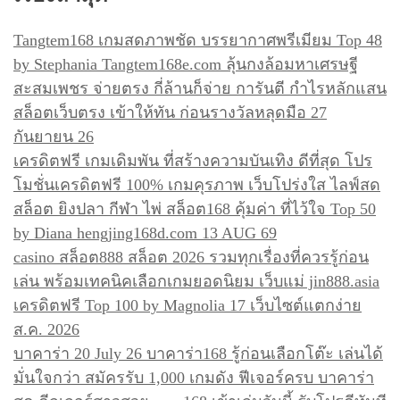
Tangtem168 เกมสดภาพชัด บรรยากาศพรีเมียม Top 48
by Stephania Tangtem168e.com ลุ้นกงล้อมหาเศรษฐี
สะสมเพชร จ่ายตรง กี่ล้านก็จ่าย การันตี กำไรหลักแสน
สล็อตเว็บตรง เข้าให้ทัน ก่อนรางวัลหลุดมือ 27
กันยายน 26
เครดิตฟรี เกมเดิมพัน ที่สร้างความบันเทิง ดีที่สุด โปร
โมชั่นเครดิตฟรี 100% เกมคุรภาพ เว็บโปร่งใส ไลฟ์สด
สล็อต ยิงปลา กีฬา ไพ่ สล็อต168 คุ้มค่า ที่ไว้ใจ Top 50
by Diana hengjing168d.com 13 AUG 69
casino สล็อต888 สล็อต 2026 รวมทุกเรื่องที่ควรรู้ก่อน
เล่น พร้อมเทคนิคเลือกเกมยอดนิยม เว็บแม่ jin888.asia
เครดิตฟรี Top 100 by Magnolia 17 เว็บไซต์แตกง่าย
ส.ค. 2026
บาคาร่า 20 July 26 บาคาร่า168 รู้ก่อนเลือกโต๊ะ เล่นได้
มั่นใจกว่า สมัครรับ 1,000 เกมดัง ฟีเจอร์ครบ บาคาร่า