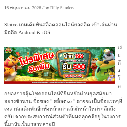
16 พฤษภาคม 2026
/
by
Billy Sanders
Slotxo เกมเดิมพันสล็อตออนไลน์ยอดฮิต เข้าเล่นผ่าน
มือถือ Android & iOS
เอ่
ย
ถึ
ง
โ
ล
กของการลุ้นโชคออนไลน์ที่ยืนหยัดผ่านยุคสมัยมา
อย่างช้านาน ชื่อของ ” สล็อตxo ” อาจจะเป็นชื่อแรกๆที่
เหล่านักเดิมพันอีกทั้งหน้าเก่าแล้วก็หน้าใหม่ระลึกถึง
ครับ จากประสบการณ์ส่วนตัวที่ผมคลุกคลีอยู่ในวงการ
นี้มานับเป็นเวลาหลายปี