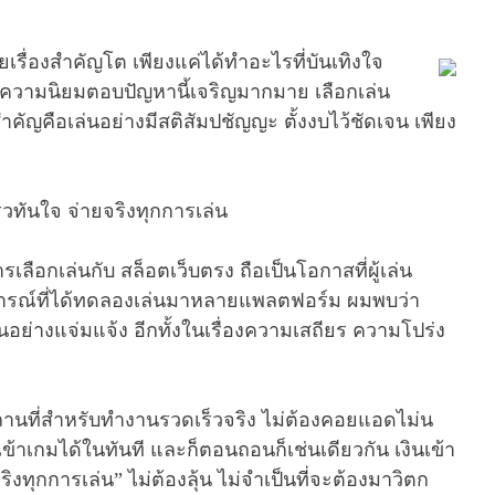
ยเรื่องสำคัญโต เพียงแค่ได้ทำอะไรที่บันเทิงใจ
ับความนิยมตอบปัญหานี้เจริญมากมาย เลือกเล่น
ัญคือเล่นอย่างมีสติสัมปชัญญะ ตั้งงบไว้ชัดเจน เพียง
วทันใจ จ่ายจริงทุกการเล่น
ือกเล่นกับ สล็อตเว็บตรง ถือเป็นโอกาสที่ผู้เล่น
ารณ์ที่ได้ทดลองเล่นมาหลายแพลตฟอร์ม ผมพบว่า
นอย่างแจ่มแจ้ง อีกทั้งในเรื่องความเสถียร ความโปร่ง
สถานที่สำหรับทำงานรวดเร็วจริง ไม่ต้องคอยแอดไม่น
ีก็เข้าเกมได้ในทันที และก็ตอนถอนก็เช่นเดียวกัน เงินเข้า
ยจริงทุกการเล่น” ไม่ต้องลุ้น ไม่จำเป็นที่จะต้องมาวิตก