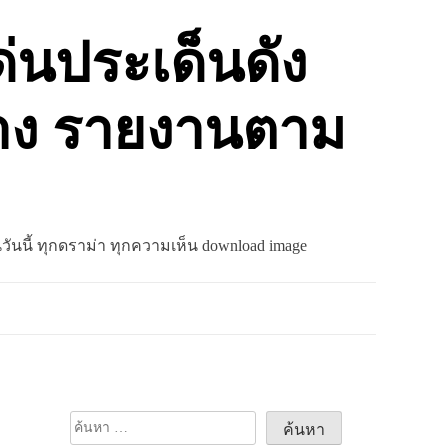
ด่นประเด็นดัง
กลาง รายงานตาม
่นวันนี้ ทุกดราม่า ทุกความเห็น download image
ค้นหา