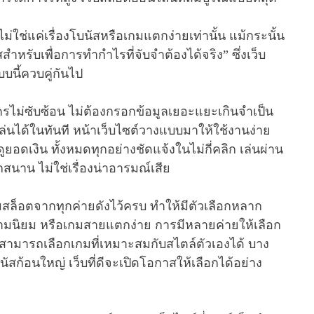
ๆไม่ใช่แค่เรื่องโบนัสหรือเกมแตกง่ายเท่านั้น แม้กระนั้น
ำหรับเพื่อการทำกำไรที่จับจำต้องได้จริง” ซึ่งเว็บ
บนี้ควบคู่กันไป
มัครไม่ซับซ้อน ไม่ต้องกรอกข้อมูลเยอะแยะเกินจำเป็น
่นได้ในทันที หน้าเว็บไซต์วางแบบมาให้ใช้งานง่าย
ูยอดเงิน ทั้งหมดทุกอย่างชัดแจ้งในไม่กี่คลิก เล่นผ่าน
ุกสนาน ไม่ใช่เรื่องน่าอารมณ์เสีย
สล็อตจากทุกค่ายดังไว้ครบ ทำให้มีตัวเลือกหลาก
ความนิยม หรือเกมสายแตกง่าย การมีหลายค่ายให้เลือก
สามารถเลือกเกมที่เหมาะสมกับสไตล์ตัวเองได้ บาง
สก้อนใหญ่ เว็บที่ดีจะเปิดโอกาสให้เลือกได้อย่าง