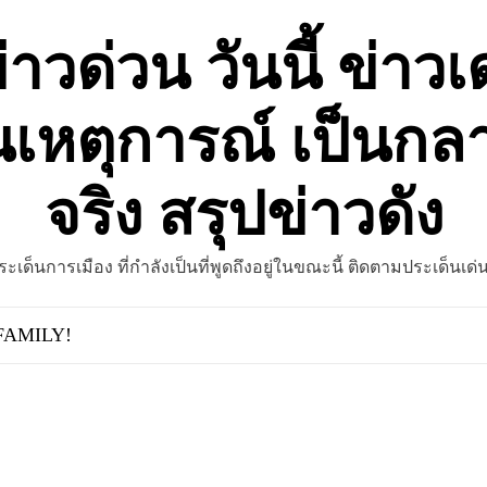
าวด่วน วันนี้ ข่าวเ
ทันเหตุการณ์ เป็น
จริง สรุปข่าวดัง
บประเด็นการเมือง ที่กำลังเป็นที่พูดถึงอยู่ในขณะนี้ ติดตามประเด็นเด
FAMILY!