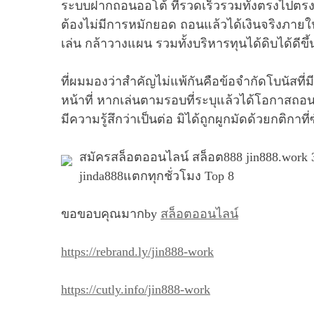
ระบบฝากถอนออโต้ ที่รวดเร็วรวมทั้งตรงไปตรง
ต้องไม่มีการหมักยอด ถอนแล้วได้เงินจริงภายในช
เล่น กล้าวางแผน รวมทั้งบริหารทุนได้ดิบได้ดี
ที่ผมมองว่าสำคัญไม่แพ้กันคือข้อจำกัดโบนัสที่ม
หน้าที่ หากเล่นตามรอบที่ระบุแล้วได้โอกาสถอนได้
มีความรู้สึกว่าเป็นต่อ มิได้ถูกผูกมัดด้วยกติกาท
สมัครสล็อตออนไลน์ สล็อต888 jin888.work 31
jinda888แตกทุกชั่วโมง Top 8
ขอขอบคุณมากby
สล็อตออนไลน์
https://rebrand.ly/jin888-work
https://cutly.info/jin888-work