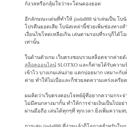
กังวลหรือกลุ้มใจว่าจะโดนดองยอด
อีกลักษณะเด่นที่ทำให้ jinda888 น่าเล่นเป็น โบ
โปรคืนยอดเสีย โบนัสเหล่านี้ช่วยเพิ่มช่องทางส
เงื่อนไขโหดเหลือเกิน เล่นตามรอบที่ระบุก็ได
เท่านั้น
ในด้านตัวเกม เว็บตรงชอบรวมสล็อตจากค่ายดั
สล็อตออนไลน์
SLOTXO และก็ค่ายได้รับความนิ
เข้าไว บางเกมเล่นง่าย แตกบ่อยมาก เหมาะกับทั้
ค่าย ทำให้ไม่เบื่อและก็ช่วยลดความเคร่งเครี
ผมคิดว่าเว็บตรงตอบโจทย์ผู้ที่อยากความกระจ่าง
ไม่มีคนกลางมากั้น ทำให้การจ่ายเงินเป็นไปอย่าง
ผ่านมือถือ เล่นได้ทุกๆที่ ทุกเวลา ยิ่งเพิ่มความ
การเล่น jinda888 ที่ง่ายแล้วก็โอกาสสำหรับในกา