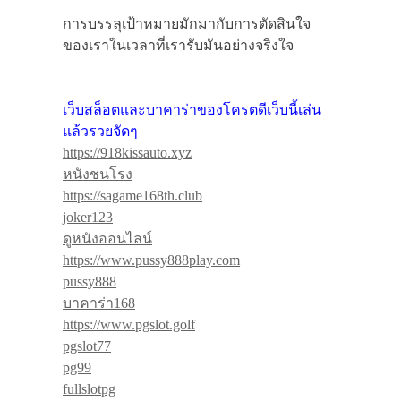
การบรรลุเป้าหมายมักมากับการตัดสินใจ
ของเราในเวลาที่เรารับมันอย่างจริงใจ
เว็บสล็อตและบาคาร่าของโครตดีเว็บนี้เล่น
แล้วรวยจัดๆ
https://918kissauto.xyz
หนังชนโรง
https://sagame168th.club
joker123
ดูหนังออนไลน์
https://www.pussy888play.com
pussy888
บาคาร่า168
https://www.pgslot.golf
pgslot77
pg99
fullslotpg