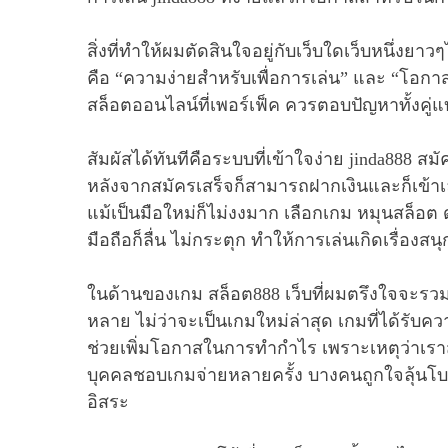
สิ่งที่ทำให้ผมตัดสินใจอยู่กับเว็บใดเว็บหนึ่งยาว
คือ “ความง่ายสำหรับเพื่อการเล่น” และ “โอกาสส
สล็อตออนไลน์ที่เพอร์เฟ็ค ควรตอบปัญหาทั้งคู่แบ
สัมผัสได้ทันทีคือระบบที่เข้าใจง่าย jinda888 ส
หลังจากสมัครเสร็จก็สามารถฝากเงินและก็เข้าเล
แม้เป็นมือใหม่ก็ไม่งงมาก เลือกเกม หมุนสล็อต ด
มือถือก็ลื่น ไม่กระตุก ทำให้การเล่นเกิดเรื่องสน
ในด้านของเกม สล็อต888 เว็บที่ผมตรึงใจจะรวม
หลาย ไม่ว่าจะเป็นเกมใหม่ล่าสุด เกมที่ได้รับ
ช่วยเพิ่มโอกาสในการทำกำไร เพราะเหตุว่าเรา
บุคคลชอบเกมจ่ายหลายครั้ง บางคนถูกใจลุ้นโบนั
อิสระ