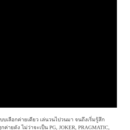
บเลือกค่ายเดียว เล่นวนไปวนมา จนถึงเริ่มรู้สึก
ุกค่ายดัง ไม่ว่าจะเป็น PG, JOKER, PRAGMATIC,