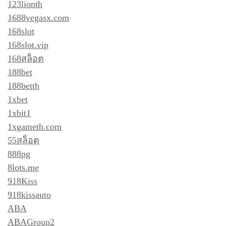
123lionth
1688vegasx.com
168slot
168slot.vip
168สล็อต
188bet
188betth
1xbet
1xbit1
1xgameth.com
55สล็อต
888pg
8lots.me
918Kiss
918kissauto
ABA
ABAGroup2