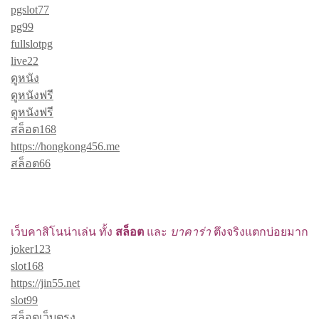
pgslot77
pg99
fullslotpg
live22
ดูหนัง
ดูหนังฟรี
ดูหนังฟรี
สล็อต168
https://hongkong456.me
สล็อต66
เว็บคาสิโนน่าเล่น ทั้ง
สล็อต
และ
บาคาร่า
ตึงจริงแตกบ่อยมาก
joker123
slot168
https://jin55.net
slot99
สล็อตเว็บตรง