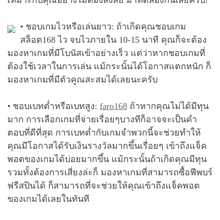
• ชอบเกมไวหรือเล่นยาว: ถ้าเกิดคุณชอบเกม
สล็อต168 ไว จบไวภายใน 10-15 นาที คุณก็จะต้อง
มองหาเกมที่มีโบนัสเข้าอย่างเร็ว แต่ว่าหากชอบเกมที่
ต้องใช้เวลาในการเล่น แม้กระนั้นได้โอกาสแตกหนัก ก็
มองหาเกมที่มีตัวคูณสะสมได้เลยนะครับ
• ชอบเบทต่ำหรือเบทสูง:
faro168
ถ้าหากคุณไม่ได้มีทุน
มาก การเลือกเกมที่จ่ายเรื่อยๆบางทีก็อาจจะเป็นคำ
ตอบที่ดีที่สุด การเบทต่ำกับเกมจำพวกนี้จะช่วยทำให้
คุณมีโอกาสได้รับเงินรางวัลมากขึ้นเรื่อยๆ เข้าถึงแจ็ค
พอตของเกมได้บ่อยมากขึ้น แม้กระนั้นถ้าเกิดคุณมีทุน
รวมทั้งต้องการเสี่ยงล่ะก็ มองหาเกมที่สามารถซื้อฟีพบร์
ฟรีสปินได้ ก็สามารถที่จะช่วยให้คุณเข้าถึงแจ็คพอต
ของเกมได้เลยในทันที