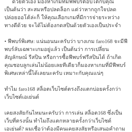
ด้วยตัวเอง มองหาเกมที่มีฟีพบร์ตอบโต้กับคุณ
เป็นต้นว่า สะสมหรือปลดล็อก แต่ว่าหากถูกใจปลด
ปล่อยออโต้ล่ะก็ ให้คุณเลือกเกมที่มีการจ่ายระหว่าง
ทางดีด้วย จะได้ไม่ต้องกดสปินด้วยตัวเองเป็นประจำ
• ฟีพบร์พิเศษ: แน่นอนนะครับว่า บางเกม faro168 จะมีฟี
พบร์ลับเฉพาะเกมอยู่แล้ว เป็นต้นว่า การเปลี่ยน
สัญลักษณ์ รีสปิน หรือการซื้อฟีพบร์ฟรีสปินได้ ถ้าเกิด
คุณชอบลูกเล่นไม่น้อยเลยทีเดียวก็มองหาเกมที่มีฟีพบร์
พิเศษเหล่านี้ได้เลยนะครับ เหมาะกับคุณแน่ๆ
ทำไม faro168 สล็อตเว็บไซต์ตรงถึงแตกบ่อยครั้งกว่า
เว็บไซต์เอเย่นต์
เคยสงสัยกันไหมนะครับว่า การเล่น สล็อต168 ซึ่งเป็น
เว็บที่ตรงนั้น ทำไมถึงแตกหลายครั้งกว่าเว็บไซต์
เอเย่นต์? ผมเชื่อว่าต้องมีคนเคยสงสัยหรือเสนอคำถาม