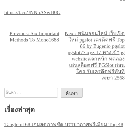
https://t.co/JNNhASwH0G
แ
Previous:
Six Important
Next:
พนันออนไลน์ เว็บเปิด
Methods To Mono1688
ใหม่ pgslot เครดิตฟรี Top
น
86 by Eugenio pgslot
ะ
pgslot77.xyz 17 ทางเข้าpg
websiteแจกหนัก ทดลอง
แ
เล่นสล็อตฟรี PGSlot ก่อน
น
ใคร รับเครดิตฟรีทันที
ว
เมษา 2568
เ
ค้นหา
รื่
สำหรับ:
อ
เรื่องล่าสุด
ง
Tangtem168 เกมสดภาพชัด บรรยากาศพรีเมียม Top 48