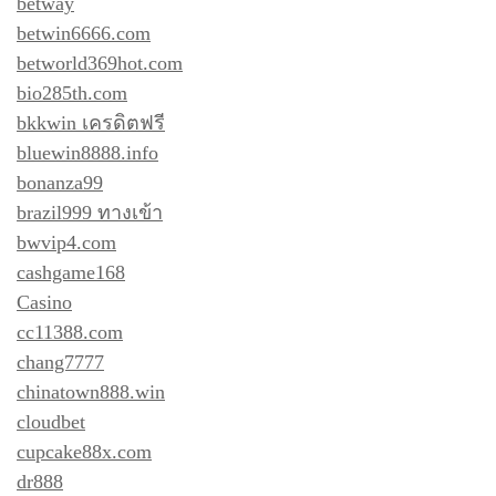
betway
betwin6666.com
betworld369hot.com
bio285th.com
bkkwin เครดิตฟรี
bluewin8888.info
bonanza99
brazil999 ทางเข้า
bwvip4.com
cashgame168
Casino
cc11388.com
chang7777
chinatown888.win
cloudbet
cupcake88x.com
dr888