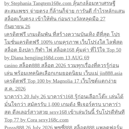
by Stephania Tangtem168e.com ลุ้นกงล้อมหาเศรษฐี
สะสมเพชร จ่ายตรง กี่ล้านก็จ่าย การันตี กำไรหลักแสน
สล็อตเว็บตรง เข้าให้ทัน ก่อนรางวัลหลุดมือ 27
กันยายน 26
เครดิตฟรี เกมเดิมพัน ที่สร้างความบันเทิง ดีที่สุด โปร
โมชั่นเครดิตฟรี 100% เกมคุรภาพ เว็บโปร่งใส ไลฟ์สด
สล็อต ยิงปลา กีฬา ไพ่ สล็อต168 คุ้มค่า ที่ไว้ใจ Top 50
by Diana hengjing168d.com 13 AUG 69
casino สล็อต888 สล็อต 2026 รวมทุกเรื่องที่ควรรู้ก่อน
เล่น พร้อมเทคนิคเลือกเกมยอดนิยม เว็บแม่ jin888.asia
เครดิตฟรี Top 100 by Magnolia 17 เว็บไซต์แตกง่าย
ส.ค. 2026
บาคาร่า 20 July 26 บาคาร่า168 รู้ก่อนเลือกโต๊ะ เล่นได้
มั่นใจกว่า สมัครรับ 1,000 เกมดัง ฟีเจอร์ครบ บาคาร่า
สด ดีลเลอร์สาวสวย sexy168 เข้าเล่นวันนี้ รับโปรดีทันที
Top 77 by Cora sexy168c.com
Pussy888 26 July 2026 พุซซี่888 สล็อต888 แพลตฟอร์ม