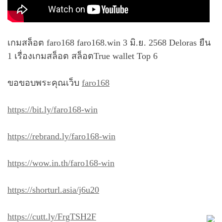
เกมสล็อต faro168 faro168.win 3 มิ.ย. 2568 Deloras ยืน
1 เรื่องเกมสล็อต สล็อตTrue wallet Top 6
ขอขอบพระคุณเว็บ
faro168
https://bit.ly/faro168-win
https://rebrand.ly/faro168-win
https://wow.in.th/faro168-win
https://shorturl.asia/j6u20
https://cutt.ly/FrgTSH2F