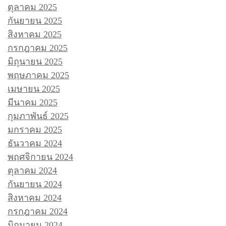
ตุลาคม 2025
กันยายน 2025
สิงหาคม 2025
กรกฎาคม 2025
มิถุนายน 2025
พฤษภาคม 2025
เมษายน 2025
มีนาคม 2025
กุมภาพันธ์ 2025
มกราคม 2025
ธันวาคม 2024
พฤศจิกายน 2024
ตุลาคม 2024
กันยายน 2024
สิงหาคม 2024
กรกฎาคม 2024
มิถุนายน 2024