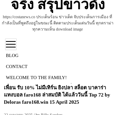
จริง สรุปข่าวดัง
https://costanews.co ประเด็นร้อน ข่าวเด็ด จับประเด็นการเมือง ที่
กำลังเป็นที่พูดถึงอยู่ในขณะนี้ ติดตามประเด็นเด่นวันนี้ ทุกดราม่า
ทุกความเห็น download image
BLOG
CONTACT
faro168
WELCOME TO THE FAMILY!
สล็อต168 รวมคาสิโนแตกง่ายทุกค่ายดัง โปรชวน
เพื่อน รับ 10% ไม่มีเทิร์น ยิงปลา สล็อต บาคาร่า
แทงบอล faro168 ล่าสมบัติ ได้แล้ววันนี้ Top 72 by
Deloras faro168.win 15 April 2025
22 เมษายน 2025
/
by
Billy Sanders