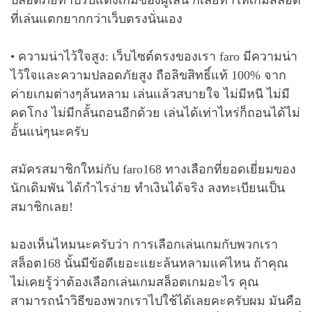
ที่เล่นแตกยากกว่าเว็บตรงนั่นเอง
• ความน่าไว้ใจสูง: เว็บไซต์ตรงของเรา faro มีความน่า
ไว้ใจและความปลอดภัยสูง ถือลิขสิทธิ์แท้ 100% จาก
ค่ายเกมต่างๆล้นหลาม เล่นแล้วสบายใจ ไม่มีหนี ไม่มี
คดโกง ไม่มีกลั้นถอนอีกด้วย เล่นได้เท่าไหร่ก็ถอนได้ไม่
อั้นแน่ๆนะครับ
สมัครสมาชิกใหม่กับ faro168 ทางเลือกที่ยอดเยี่ยมของ
นักเดิมพัน ได้กำไรง่าย ทำเงินได้จริง ลงทะเบียนเป็น
สมาชิกเลย!
มองเห็นไหมนะครับว่า การเลือกเล่นเกมกับพวกเรา
สล็อต168 นั้นมีข้อดีเยอะแยะล้นหลามแค่ไหน ถ้าคุณ
ไม่เคยรู้ว่าต้องเลือกเล่นเกมสล็อตเกมอะไร คุณ
สามารถนำวิธีของพวกเราไปใช้ได้เลยคะครับผม มันคือ