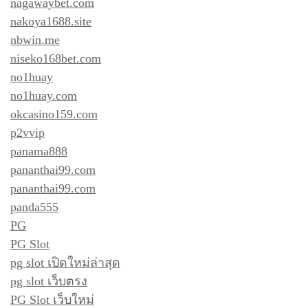
nagawaybet.com
nakoya1688.site
nbwin.me
niseko168bet.com
no1huay
no1huay.com
okcasino159.com
p2vvip
panama888
pananthai99.com
pananthai99.com
panda555
PG
PG Slot
pg slot เปิดใหม่ล่าสุด
pg slot เว็บตรง
PG Slot เว็บใหม่