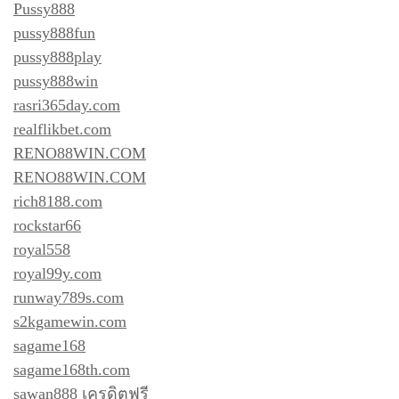
Pussy888
pussy888fun
pussy888play
pussy888win
rasri365day.com
realflikbet.com
RENO88WIN.COM
RENO88WIN.COM
rich8188.com
rockstar66
royal558
royal99y.com
runway789s.com
s2kgamewin.com
sagame168
sagame168th.com
sawan888 เครดิตฟรี