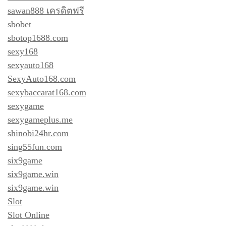
sawan888 เครดิตฟรี
sbobet
sbotop1688.com
sexy168
sexyauto168
SexyAuto168.com
sexybaccarat168.com
sexygame
sexygameplus.me
shinobi24hr.com
sing55fun.com
six9game
six9game.win
six9game.win
Slot
Slot Online