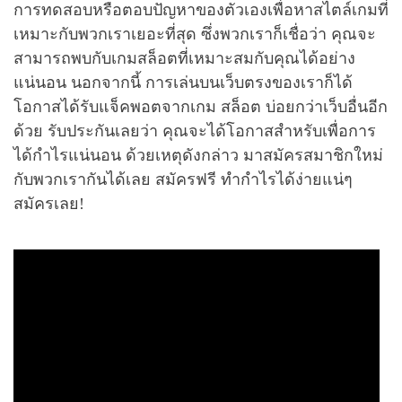
การทดสอบหรือตอบปัญหาของตัวเองเพื่อหาสไตล์เกมที่
เหมาะกับพวกเราเยอะที่สุด ซึ่งพวกเราก็เชื่อว่า คุณจะ
สามารถพบกับเกมสล็อตที่เหมาะสมกับคุณได้อย่าง
แน่นอน นอกจากนี้ การเล่นบนเว็บตรงของเราก็ได้
โอกาสได้รับแจ็คพอตจากเกม สล็อต บ่อยกว่าเว็บอื่นอีก
ด้วย รับประกันเลยว่า คุณจะได้โอกาสสำหรับเพื่อการ
ได้กำไรแน่นอน ด้วยเหตุดังกล่าว มาสมัครสมาชิกใหม่
กับพวกเรากันได้เลย สมัครฟรี ทำกำไรได้ง่ายแน่ๆ
สมัครเลย!