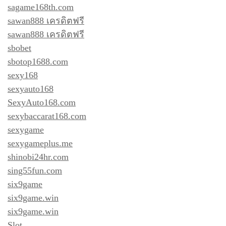
sagame168th.com
sawan888 เครดิตฟรี
sawan888 เครดิตฟรี
sbobet
sbotop1688.com
sexy168
sexyauto168
SexyAuto168.com
sexybaccarat168.com
sexygame
sexygameplus.me
shinobi24hr.com
sing55fun.com
six9game
six9game.win
six9game.win
Slot