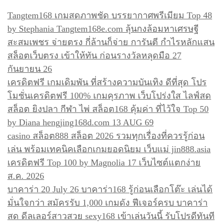
อ
ง
Tangtem168 เกมสดภาพชัด บรรยากาศพรีเมียม Top 48
by Stephania Tangtem168e.com ลุ้นกงล้อมหาเศรษฐี
สะสมเพชร จ่ายตรง กี่ล้านก็จ่าย การันตี กำไรหลักแสน
สล็อตเว็บตรง เข้าให้ทัน ก่อนรางวัลหลุดมือ 27
กันยายน 26
เครดิตฟรี เกมเดิมพัน ที่สร้างความบันเทิง ดีที่สุด โปร
โมชั่นเครดิตฟรี 100% เกมคุรภาพ เว็บโปร่งใส ไลฟ์สด
สล็อต ยิงปลา กีฬา ไพ่ สล็อต168 คุ้มค่า ที่ไว้ใจ Top 50
by Diana hengjing168d.com 13 AUG 69
casino สล็อต888 สล็อต 2026 รวมทุกเรื่องที่ควรรู้ก่อน
เล่น พร้อมเทคนิคเลือกเกมยอดนิยม เว็บแม่ jin888.asia
เครดิตฟรี Top 100 by Magnolia 17 เว็บไซต์แตกง่าย
ส.ค. 2026
บาคาร่า 20 July 26 บาคาร่า168 รู้ก่อนเลือกโต๊ะ เล่นได้
มั่นใจกว่า สมัครรับ 1,000 เกมดัง ฟีเจอร์ครบ บาคาร่า
สด ดีลเลอร์สาวสวย sexy168 เข้าเล่นวันนี้ รับโปรดีทันที