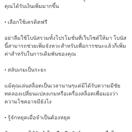
คุณได้รับเงินเพิ่มมากขึ้น
• เลือกใช้เครดิตฟรี
อย่าลืมใช้โบนัสรวมทั้งโปรโมชั่นที่เว็บไซต์ให้มา โบนัส
นี้สามารถช่วยเพิ่มจังหวะสำหรับเพื่อการชนะแล้วก็เพิ่ม
ค่าสำหรับในการเดิมพันของคุณ
• สลับเกมเป็นระยะ
แม้คุณเล่นสล็อตเป็นเวลานานๆแต่มิได้รับความมีชัย
ทดลองเปลี่ยนแปลงเกมหรือเครื่องสล็อตเพื่อมองว่า
ความโชคอาจมียังไง
• รู้จักหยุดเมื่อจำเป็นต้องหยุด