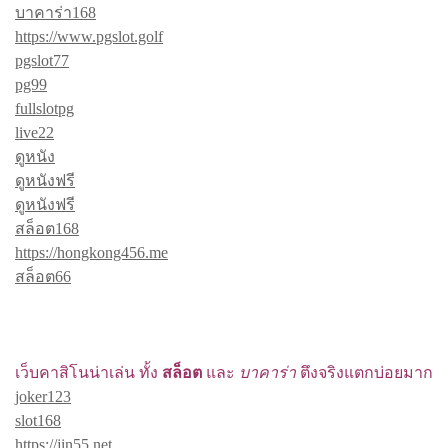
บาคาร่า168
https://www.pgslot.golf
pgslot77
pg99
fullslotpg
live22
ดูหนัง
ดูหนังฟรี
ดูหนังฟรี
สล็อต168
https://hongkong456.me
สล็อต66
เว็บคาสิโนน่าเล่น ทั้ง
สล็อต
และ
บาคาร่า
ตึงจริงแตกบ่อยมาก
joker123
slot168
https://jin55.net