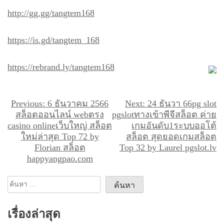
http://gg.gg/tangtem168
https://is.gd/tangtem_168
https://rebrand.ly/tangtem168
แ
Previous:
6 ธันวาคม 2566
Next:
24 ธันวา 66pg slot
สล็อตออนไลน์ webตรง
pgslotทางเข้าพีจีสล็อต ค่าย
น
casino onlineเว็บใหญ่ สล็อต
เกมอันดับ1ระบบออโต้
ะ
ใหม่ล่าสุด Top 72 by
สล็อต สุดยอดเกมสล็อต
Florian สล็อต
Top 32 by Laurel pgslot.lv
แ
happyangpao.com
น
ว
ค้นหา
เ
สำหรับ:
รื่
เรื่องล่าสุด