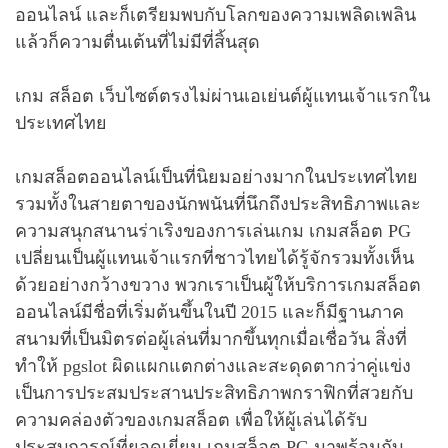
ออนไลน์ และก็เตรียมพบกับโลกของความเพลิดเพลิน
แล้วก็ความตื่นเต้นที่ไม่มีที่สิ้นสุด
เกม สล็อต เว็บไซต์ตรงไม่ผ่านเอเย่นต์ผู้แทนเจ้าแรกใน
ประเทศไทย
เกมสล็อตออนไลน์เป็นที่นิยมอย่างมากในประเทศไทย
รวมทั้งในสายตาของนักพนันที่นึกถึงประสิทธิภาพและ
ความสนุกสนานร่าเริงของการเล่นเกม เกมสล็อต PG
เปลี่ยนเป็นผู้แทนเจ้าแรกที่ชาวไทยได้รู้จักรวมทั้งเห็น
ด้วยอย่างกว้างขวาง พวกเราเป็นผู้ให้บริการเกมสล็อต
ออนไลน์มีชื่อที่เริ่มต้นขึ้นในปี 2015 และก็มีฐานภาค
สนามที่เป็นมิตรต่อผู้เล่นที่มากขึ้นทุกเมื่อเชื่อวัน สิ่งที่
ทำให้ pgslot ผิดแผกแตกต่างและสะดุดตากว่าคู่แข่ง
เป็นการประสมประสานประสิทธิภาพกราฟิกที่สวยกับ
ความคล่องตัวของเกมสล็อต เพื่อให้ผู้เล่นได้รับ
ประสบการณ์ที่ยอดเยี่ยม เกมสล็อต PG มาพร้อมกับ