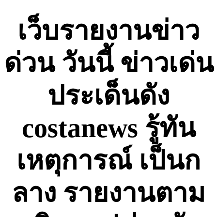
Skip
to
เว็บรายงานข่าว
content
ด่วน วันนี้ ข่าวเด่น
ประเด็นดัง
costanews รู้ทัน
เหตุการณ์ เป็นก
ลาง รายงานตาม