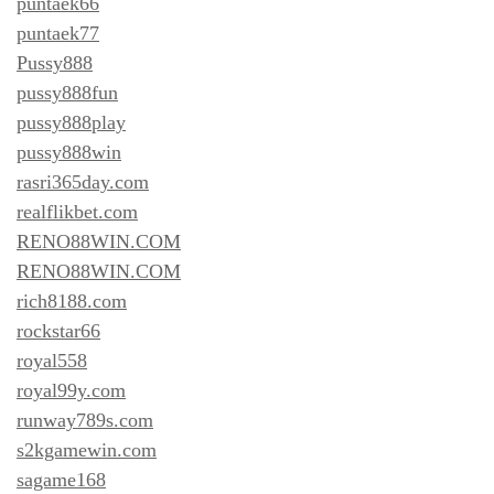
puntaek66
puntaek77
Pussy888
pussy888fun
pussy888play
pussy888win
rasri365day.com
realflikbet.com
RENO88WIN.COM
RENO88WIN.COM
rich8188.com
rockstar66
royal558
royal99y.com
runway789s.com
s2kgamewin.com
sagame168