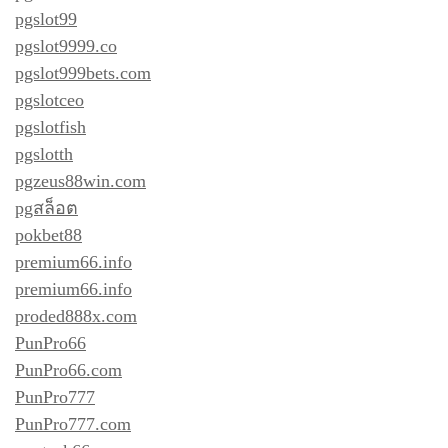
pgslot99
pgslot9999.co
pgslot999bets.com
pgslotceo
pgslotfish
pgslotth
pgzeus88win.com
pgสล็อต
pokbet88
premium66.info
premium66.info
proded888x.com
PunPro66
PunPro66.com
PunPro777
PunPro777.com