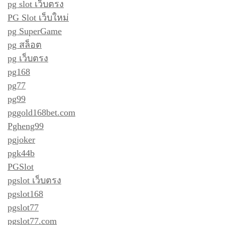
pg slot เว็บตรง
PG Slot เว็บใหม่
pg SuperGame
pg สล็อต
pg เว็บตรง
pg168
pg77
pg99
pggold168bet.com
Pgheng99
pgjoker
pgk44b
PGSlot
pgslot เว็บตรง
pgslot168
pgslot77
pgslot77.com