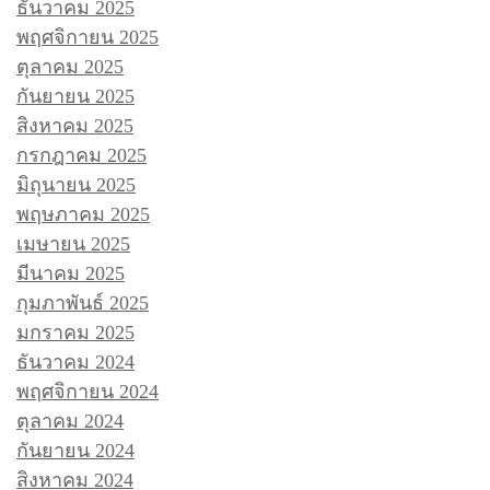
ธันวาคม 2025
พฤศจิกายน 2025
ตุลาคม 2025
กันยายน 2025
สิงหาคม 2025
กรกฎาคม 2025
มิถุนายน 2025
พฤษภาคม 2025
เมษายน 2025
มีนาคม 2025
กุมภาพันธ์ 2025
มกราคม 2025
ธันวาคม 2024
พฤศจิกายน 2024
ตุลาคม 2024
กันยายน 2024
สิงหาคม 2024