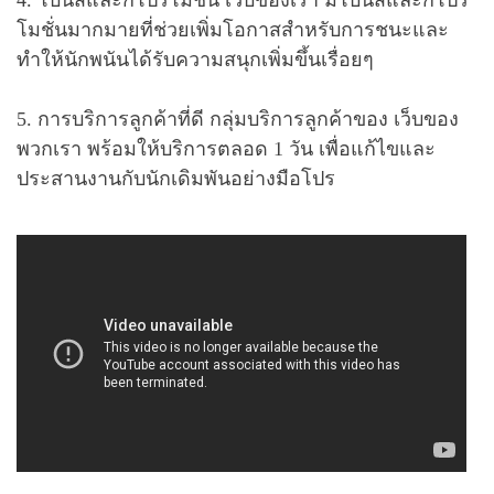
โมชั่นมากมายที่ช่วยเพิ่มโอกาสสำหรับการชนะและ
ทำให้นักพนันได้รับความสนุกเพิ่มขึ้นเรื่อยๆ
5. การบริการลูกค้าที่ดี กลุ่มบริการลูกค้าของ เว็บของ
พวกเรา พร้อมให้บริการตลอด 1 วัน เพื่อแก้ไขและ
ประสานงานกับนักเดิมพันอย่างมือโปร