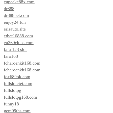
cupcake88x.com
dr888
dr888bet.com
enjoy24.fun
erisauto.site
etbet16888.com
eu369clubs.com
fafa 123 slot
faro168
fcharoenkit168.com
fcharoenkit168.com
fox689ok.com
fullsloteiei.com
fullslotpg
fullslotpg168.com
funny18
gem99ths.com