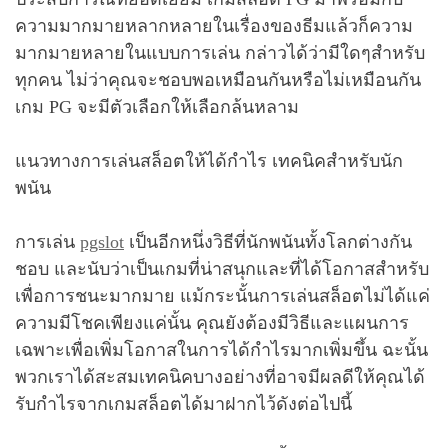
ความมากมายหลากหลายในเรื่องของธีมแล้วก็ความ
มากมายหลายในแบบการเล่น กล่าวได้ว่ามีใดๆสำหรับ
ทุกคน ไม่ว่าคุณจะชอบพอเหมือนกันหรือไม่เหมือนกัน
เกม PG จะมีตัวเลือกให้เลือกล้นหลาม
แนวทางการเล่นสล็อตให้ได้กำไร เทคนิคสำหรับนัก
พนัน
การเล่น
pgslot
เป็นอีกหนึ่งวิธีที่นักพนันทั้งโลกต่างกัน
ชอบ และนับว่าเป็นเกมที่น่าสนุกและที่ได้โอกาสสำหรับ
เพื่อการชนะมากมาย แม้กระนั้นการเล่นสล็อตไม่ได้แค่
ความมีโชคเพียงแค่นั้น คุณยังต้องมีวิธีและแผนการ
เฉพาะเพื่อเพิ่มโอกาสในการได้กำไรมากเพิ่มขึ้น ฉะนั้น
พวกเราได้สะสมเทคนิคบางอย่างที่อาจมีผลดีให้คุณได้
รับกำไรจากเกมสล็อตได้มาฝากไว้ดังต่อไปนี้