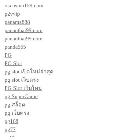
okcasino159.com
p2vvip
panama888
pananthai99.com
pananthai99.com
panda555
PG
PG Slot
pg slot เปิดใหม่ล่าสุด
pg slot เว็บตรง
PG Slot เว็บใหม่
pg SuperGame
pg สล็อต
pg เว็บตรง
pg168
pg77