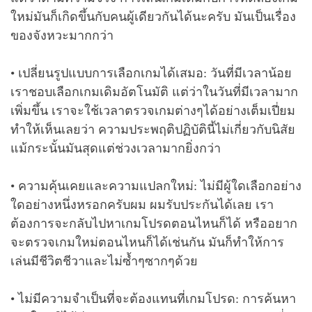
ใหม่มันก็เกิดขึ้นกับคนผู้เดียวกันได้นะครับ มันเป็นเรื่อง
ของจังหวะมากกว่า
• เปลี่ยนรูปแบบการเลือกเกมได้เสมอ: วันที่มีเวลาน้อย
เราชอบเลือกเกมเดิมอัตโนมัติ แต่ว่าในวันที่มีเวลามาก
เพิ่มขึ้น เราจะใช้เวลาตรวจเกมต่างๆได้อย่างเต็มเปี่ยม
ทำให้เห็นเลยว่า ความประพฤติปฏิบัตินี้ไม่เกี่ยวกับนิสัย
แม้กระนั้นมันสุดแต่ช่วงเวลามากยิ่งกว่า
• ความคุ้นเคยและความแปลกใหม่: ไม่มีผู้ใดเลือกอย่าง
ใดอย่างหนึ่งหรอกครับผม ผมรับประกันได้เลย เรา
ต้องการจะกลับไปหาเกมโปรดตอนไหนก็ได้ หรืออยาก
จะตรวจเกมใหม่ตอนไหนก็ได้เช่นกัน มันก็ทำให้การ
เล่นมีชีวิตชีวาและไม่ซ้ำๆซากๆด้วย
• ไม่มีความจำเป็นที่จะต้องแทนที่เกมโปรด: การค้นหา