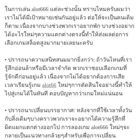
ในการเล่น alot666 แต่ละช่วงนั้น ทราบไหมครับผมว่า
เราไม่ได้มีเป้าหมายเช่นกันอยู่แล้ว ต่อให้จะเป็นคนเดิม
ก็ตาม เนื่องจากบางช่วงพวกเราอยากพัก บางช่วงอยาก
ได้อะไรใหม่ๆความแตกต่างตรงนี้ทำให้ส่งผลต่อการ
เลือกเกมสล็อตสูงมากมายเลยนะครับ
• ปรารถนาความสนิทสนมมากยิ่งกว่า: ถ้าวันไหนที่เรา
รู้สึกอ่อนล้าหรือมีเวลาจำกัด พวกเราชอบเลือกเกมที่
รู้จักดีก่อนอยู่แล้ว เนื่องจากไม่ได้อยากต้องการเสีย
เวลาเรียนรู้เกม
alot66
ใหม่ๆการตัดสินใจอย่างนี้ทำให้
ไปสู่เกมได้ในทันที ตอบปัญหากว่าเกมใหม่แน่นอน
• ปรารถนาเปลี่ยนบรรยากาศ: หลังจากที่ใช้เวลาทั้งวัน
กับสิ่งเดิมๆบางคราวพวกเราจะอยากได้ความรู้สึกที่
ผิดแผกแตกต่างออกไป การลองเกม alot666 ใหม่ๆจะ
กลายเป็นแนวทางกล้วยๆสำหรับเพื่อการเปลี่ยน