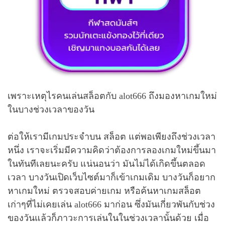
เพราะเหตุไรคนเล่นสล็อตกับ alot666 ถึงมองหาเกมใหม่
ในบางช่วงเวลาของวัน
ต่อให้เรามีเกมประจำบน สล็อต แต่พอเพียงถึงช่วงเวลา
หนึ่ง เราจะเริ่มมีความคิดว่าต้องการลองเกมใหม่ขึ้นมา
ในทันทีเลยนะครับ แน่นอนว่า มันไม่ได้เกิดขึ้นตลอด
เวลา บางวันเปิดเว็บไซต์มาก็เข้าเกมเดิม บางวันก็อยาก
หาเกมใหม่ ตรวจสอบค่ายเกม หรือค้นหาเกมสล็อต
เก่าๆที่ไม่เคยเล่น alot666 มาก่อน ซึ่งมันเกี่ยวพันกับช่วง
ของวันแล้วก็ภาวะการเล่นในในช่วงเวลานั้นด้วย เมื่อ