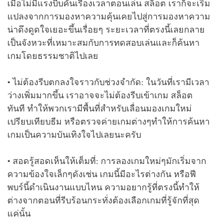
เมื่อไม่มีแรงบีบคั้นเรื่องเวลาตอนเล่น สล็อต เราก็จะเริ่ม
แปลงจากการมองหาความคุ้นเคยไปสู่การมองหาความ
น่าดึงดูดใจเยอะขึ้นเรื่อยๆ ระยะเวลาที่ตรงนี้เลยกลาย
เป็นจังหวะที่เหมาะสมกับการทดสอบเล่นและก็ค้นหา
เกมโดยธรรมชาติไปเลย
• ไม่ต้องรีบตกลงใจราวกับช่วงจำกัด: ในวันที่เรามีเวลา
ว่างเพิ่มมากขึ้น เราอาจจะไม่ต้องรีบเข้าเกม สล็อต
ทันที ทำให้พวกเรามีพื้นที่สำหรับเลื่อนมองเกมใหม่
เปรียบเทียบธีม หรือตรวจค่ายเกมต่างๆทำให้การค้นหา
เกมเป็นความบันเทิงใจไปเลยนะครับ
• สอดรู้สอดเห็นให้เต็มที่: การลองเกมใหม่ๆมักเริ่มจาก
ความข้องใจเล็กๆดังเช่น เกมนี้มีอะไรต่างกัน หรือฟี
พบร์นี้ดำเนินงานแบบไหน ความอยากรู้ที่ตรงนี้ทำให้
ต่างจากตอนที่รีบร้อนกระทั่งต้องเลือกเกมที่รู้จักที่สุด
แค่นั้น