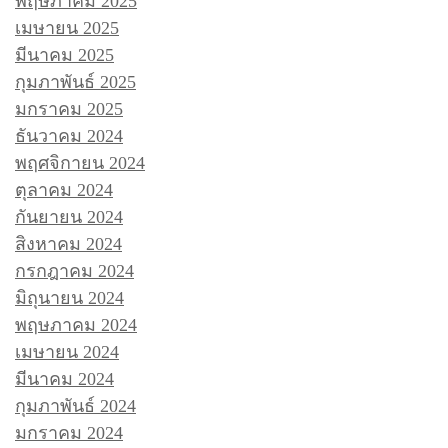
พฤษภาคม 2025
เมษายน 2025
มีนาคม 2025
กุมภาพันธ์ 2025
มกราคม 2025
ธันวาคม 2024
พฤศจิกายน 2024
ตุลาคม 2024
กันยายน 2024
สิงหาคม 2024
กรกฎาคม 2024
มิถุนายน 2024
พฤษภาคม 2024
เมษายน 2024
มีนาคม 2024
กุมภาพันธ์ 2024
มกราคม 2024