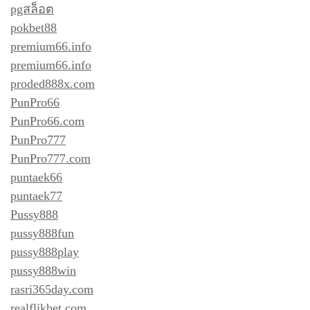
pgสล็อต
pokbet88
premium66.info
premium66.info
proded888x.com
PunPro66
PunPro66.com
PunPro777
PunPro777.com
puntaek66
puntaek77
Pussy888
pussy888fun
pussy888play
pussy888win
rasri365day.com
realflikbet.com