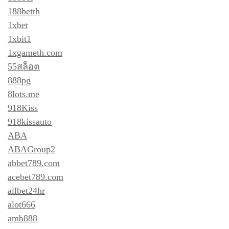
188betth
1xbet
1xbit1
1xgameth.com
55สล็อต
888pg
8lots.me
918Kiss
918kissauto
ABA
ABAGroup2
abbet789.com
acebet789.com
allbet24hr
alot666
amb888