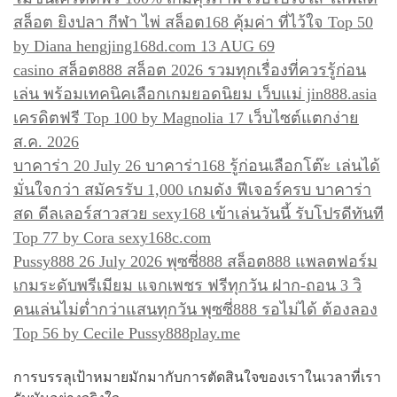
สล็อต ยิงปลา กีฬา ไพ่ สล็อต168 คุ้มค่า ที่ไว้ใจ Top 50
by Diana hengjing168d.com 13 AUG 69
casino สล็อต888 สล็อต 2026 รวมทุกเรื่องที่ควรรู้ก่อน
เล่น พร้อมเทคนิคเลือกเกมยอดนิยม เว็บแม่ jin888.asia
เครดิตฟรี Top 100 by Magnolia 17 เว็บไซต์แตกง่าย
ส.ค. 2026
บาคาร่า 20 July 26 บาคาร่า168 รู้ก่อนเลือกโต๊ะ เล่นได้
มั่นใจกว่า สมัครรับ 1,000 เกมดัง ฟีเจอร์ครบ บาคาร่า
สด ดีลเลอร์สาวสวย sexy168 เข้าเล่นวันนี้ รับโปรดีทันที
Top 77 by Cora sexy168c.com
Pussy888 26 July 2026 พุซซี่888 สล็อต888 แพลตฟอร์ม
เกมระดับพรีเมียม แจกเพชร ฟรีทุกวัน ฝาก-ถอน 3 วิ
คนเล่นไม่ต่ำกว่าแสนทุกวัน พุซซี่888 รอไม่ได้ ต้องลอง
Top 56 by Cecile Pussy888play.me
การบรรลุเป้าหมายมักมากับการตัดสินใจของเราในเวลาที่เรา