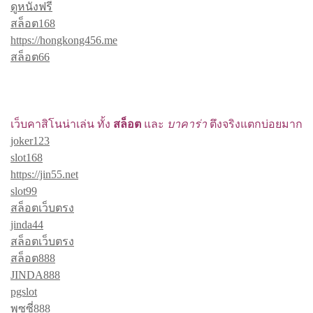
ดูหนังฟรี
สล็อต168
https://hongkong456.me
สล็อต66
เว็บคาสิโนน่าเล่น ทั้ง
สล็อต
และ
บาคาร่า
ตึงจริงแตกบ่อยมาก
joker123
slot168
https://jin55.net
slot99
สล็อตเว็บตรง
jinda44
สล็อตเว็บตรง
สล็อต888
JINDA888
pgslot
พุซซี่888