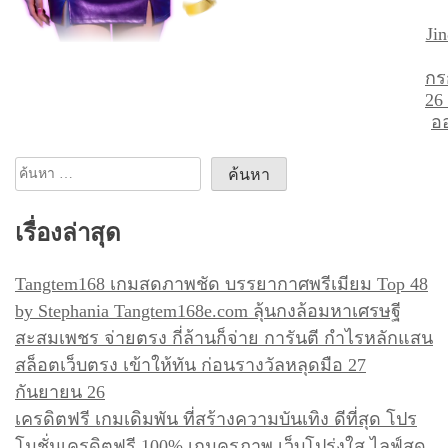
Ji
กร
26
อ
ค้นหา
สำหรับ:
เรื่องล่าสุด
Tangtem168 เกมสดภาพชัด บรรยากาศพรีเมียม Top 48
by Stephania Tangtem168e.com ลุ้นกงล้อมหาเศรษฐี
สะสมเพชร จ่ายตรง กี่ล้านก็จ่าย การันตี กำไรหลักแสน
สล็อตเว็บตรง เข้าให้ทัน ก่อนรางวัลหลุดมือ 27
กันยายน 26
เครดิตฟรี เกมเดิมพัน ที่สร้างความบันเทิง ดีที่สุด โปร
โมชั่นเครดิตฟรี 100% เกมคุรภาพ เว็บโปร่งใส ไลฟ์สด