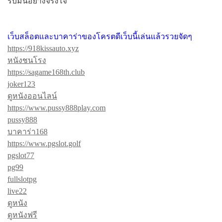
รับมันอย่างจริงใจ
เว็บสล็อตและบาคาร่าของโครตดีเว็บนี้เล่นแล้วรวยจัดๆ
https://918kissauto.xyz
หนังชนโรง
https://sagame168th.club
joker123
ดูหนังออนไลน์
https://www.pussy888play.com
pussy888
บาคาร่า168
https://www.pgslot.golf
pgslot77
pg99
fullslotpg
live22
ดูหนัง
ดูหนังฟรี