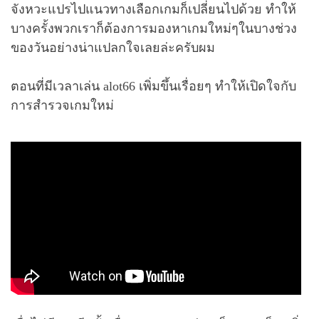
จังหวะแปรไปแนวทางเลือกเกมก็เปลี่ยนไปด้วย ทำให้
บางครั้งพวกเราก็ต้องการมองหาเกมใหม่ๆในบางช่วง
ของวันอย่างน่าแปลกใจเลยล่ะครับผม
ตอนที่มีเวลาเล่น alot66 เพิ่มขึ้นเรื่อยๆ ทำให้เปิดใจกับ
การสำรวจเกมใหม่