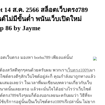
t 14 ส.ค. 2566 สล็อตเว็บตรง789
์ไม่มีขั้นต่ำ พนันเว็บเปิดใหม่
op 86 by Jayme
อตเว็บตรง มองหา borhu789 เพียงแค่นั้น!
ำต้องสวัสดีทุกๆคนด้วยครับผม พวกเรา
เว็บตรง100%
มา
บไซต์ตรงดีๆสักเว็บไซต์อยู่ล่ะก็ คุณกำลังมาถูกทางแล้ว
เสมอเลยว่า ในเวลาที่ผมเขียนบทความเกี่ยวกับเว็บ
าดนั้นเลยเหรอ แล้วจะมั่นใจได้อย่างไรว่าเว็บไซต์
ไซต์ตรง789จริงๆผมก็ต้องบอกเลยนะครับผมว่า วิธีที่จะ
ช้บริการอยู่นั้นเป็นเว็บไซต์ตรง100%รึเปล่านั้น ไม่ยาก