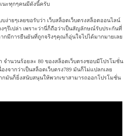
แนะทุกๆคนมีดังนี้ครับ
้แบบง่ายๆเลยขอรับว่า เว็บสล็อตเว็บตรงสล็อตออนไลน์
ึเปล่า เพราะว่านี่ก็ถือว่าเป็นสัญลักษณ์รับประกันที่
ากมีการยืนยันที่ถูกจริงๆคุณก็อุ่นใจไปได้มากมายเลย
่า จำนวนร้อยละ 80 ของสล็อตเว็บตรงชอบมีโปรโมชั่น
่องจากว่าเป็นสล็อตเว็บตรง789 มันก็ไม่แปลกเลย
มากมันก็ยิ่งสนับสนุนให้พวกเขาสามารถออกโปรโมชั่น