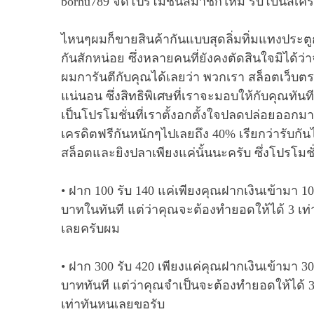
borhu789 จัดโปรโมชั่นสมาชิกใหม่ รับโบนัสเคร
ไหนๆผมก็ขายสินค้ากันแบบสุดลิ่มทิ่มแทงประ
กันสักหน่อย ซึ่งหลายคนที่ยังคงตัดสินใจมิได้
ผมการันตีกับคุณได้เลยว่า พวกเรา สล็อตเว็บตรง
แน่นอน ซึ่งสิทธิพิเศษที่เราจะมอบให้กับคุณทัน
เป็นโปรโมชั่นที่เราตั้งอกตั้งใจปลดปล่อยออกม
เครดิตฟรีกันหนักๆไปเลยถึง 40% เรียกว่ารับก
สล็อตและยิงปลาเพียงแค่นั้นนะครับ ซึ่งโปรโมชั่น
• ฝาก 100 รับ 140 แค่เพียงคุณฝากเงินเข้ามา 10
บาทในทันที แต่ว่าคุณจะต้องทำยอดให้ได้ 3 เท่า
เลยครับผม
• ฝาก 300 รับ 420 เพียงแค่คุณฝากเงินเข้ามา 30
บาททันที แต่ว่าคุณจำเป็นจะต้องทำยอดให้ได้ 3 
เท่าทันหนเลยขอรับ