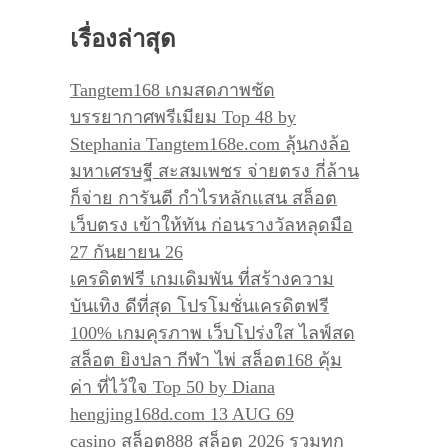
สำหรับ:
เรื่องล่าสุด
Tangtem168 เกมสดภาพชัด
บรรยากาศพรีเมียม Top 48 by
Stephania Tangtem168e.com ลุ้นกงล้อ
มหาเศรษฐี สะสมเพชร จ่ายตรง กี่ล้าน
ก็จ่าย การันตี กำไรหลักแสน สล็อต
เว็บตรง เข้าให้ทัน ก่อนรางวัลหลุดมือ
27 กันยายน 26
เครดิตฟรี เกมเดิมพัน ที่สร้างความ
บันเทิง ดีที่สุด โปรโมชั่นเครดิตฟรี
100% เกมคุรภาพ เว็บโปร่งใส ไลฟ์สด
สล็อต ยิงปลา กีฬา ไพ่ สล็อต168 คุ้ม
ค่า ที่ไว้ใจ Top 50 by Diana
hengjing168d.com 13 AUG 69
casino สล็อต888 สล็อต 2026 รวมทุก