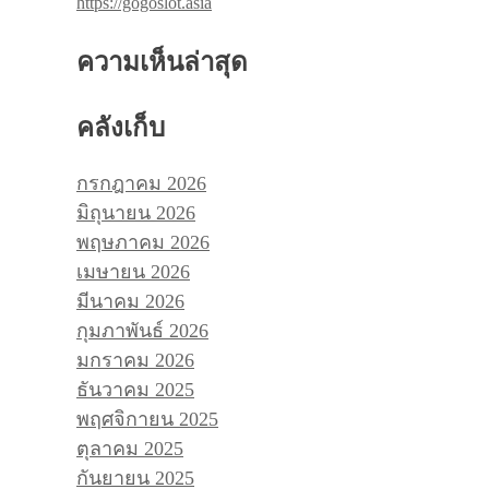
https://gogoslot.asia
ความเห็นล่าสุด
คลังเก็บ
กรกฎาคม 2026
มิถุนายน 2026
พฤษภาคม 2026
เมษายน 2026
มีนาคม 2026
กุมภาพันธ์ 2026
มกราคม 2026
ธันวาคม 2025
พฤศจิกายน 2025
ตุลาคม 2025
กันยายน 2025