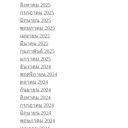
สิงหาคม 2025
กรกฎาคม 2025
มิถุนายน 2025
พฤษภาคม 2025
เมษายน 2025
มีนาคม 2025
กุมภาพันธ์ 2025
มกราคม 2025
ธันวาคม 2024
พฤศจิกายน 2024
ตุลาคม 2024
กันยายน 2024
สิงหาคม 2024
กรกฎาคม 2024
มิถุนายน 2024
พฤษภาคม 2024