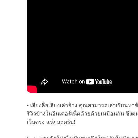
• เสียงลือเสียงเล่าอ้าง คุณสามารถเล่าเรียนหาข้
รีวิวข้างในอินเตอร์เน็ตด้วยด้วยเหมือนกัน ซึ่งผมก
เว็บตรง แน่ๆนะครับ!