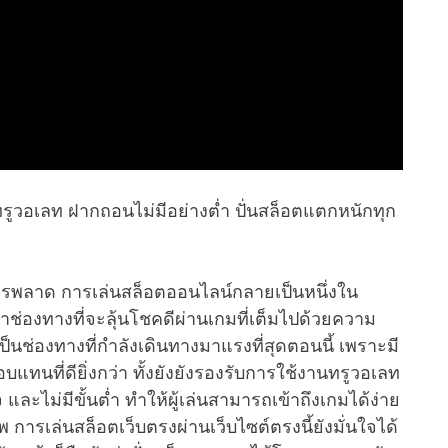
บทรูวอเลท ฝากถอนไม่มีอย่างต่ำ ปั่นสล็อตแตกหนักทุก
ควรพลาด การเล่นสล็อตออนไลน์กลายเป็นหนึ่งใน
่องทางที่จะลุ้นโชคดีผ่านเกมที่เต็มไปด้วยความ
เป็นช่องทางที่กำลังเดินทางมาแรงที่สุดตอนนี้ เพราะมี
บแทนที่ดียิ่งกว่า ทั้งยังยังรองรับการใช้งานทรูวอเลท
ละไม่มีขั้นต่ำ ทำให้ผู้เล่นสามารถเข้าถึงเกมได้ง่าย
ชีพ การเล่นสล็อตเว็บตรงผ่านเว็บไซต์ตรงนี้ยังมั่นใจได้