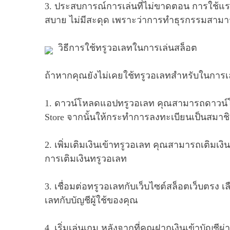
3. ประสบการณ์การเล่นที่ไม่ขาดตอน การใช้แ
สบาย ไม่มีสะดุด เพราะว่าการทำธุรกรรมสามา
วิธีการใช้ทรูวอเลทในการเล่นสล็อต
ถ้าหากคุณยังไม่เคยใช้ทรูวอเลทสำหรับในการเล่นส
1. ดาวน์โหลดแอปทรูวอเลท คุณสามารถดาวน์โห
Store จากนั้นให้กระทำการลงทะเบียนเป็นสมาชิ
2. เพิ่มเติมเงินเข้าทรูวอเลท คุณสามารถเติมเง
การเติมเงินทรูวอเลท
3. เชื่อมต่อทรูวอเลทกับเว็บไซต์สล็อตเว็บตรง เ
เลทกับบัญชีผู้ใช้ของคุณ
4. เริ่มเล่นเกม หลังจากที่คุณฝากเงินเข้าบัญช