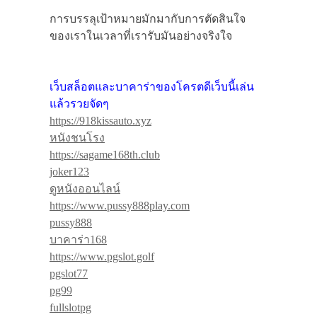
การบรรลุเป้าหมายมักมากับการตัดสินใจ
ของเราในเวลาที่เรารับมันอย่างจริงใจ
เว็บสล็อตและบาคาร่าของโครตดีเว็บนี้เล่น
แล้วรวยจัดๆ
https://918kissauto.xyz
หนังชนโรง
https://sagame168th.club
joker123
ดูหนังออนไลน์
https://www.pussy888play.com
pussy888
บาคาร่า168
https://www.pgslot.golf
pgslot77
pg99
fullslotpg