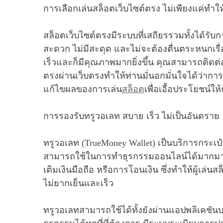
การเลือกเล่นสล็อตเว็บไซต์ตรง ไม่เพียงแค่ทำใ
สล็อตเว็บไซต์ตรงมีระบบที่เสถียรรวมทั้งได้รับก
สะดวก ไม่มีสะดุด และไม่จะต้องตื่นตระหนกเรื่อ
เร็วและก็มีคุณภาพมากยิ่งขึ้น คุณสามารถติดต
ตรงผ่านเว็บตรงทำให้ท่านมั่นอกมั่นใจได้ว่าก
แก้ไขผลของการเล่น
สล็อต
เพื่อเอื้อประโยชน์ให้
การรองรับทรูวอเลท สบาย เร็ว ไม่เป็นอันตราย
ทรูวอเลท (TrueMoney Wallet) เป็นบริการกระเป
สามารถใช้ในการทำธุรกรรมออนไลน์ได้มากมาย ไ
เติมเงินมือถือ หรือการโอนเงิน ซึ่งทำให้ผู้เล่น
ไม่ยากเย็นและเร็ว
ทรูวอเลทสามารถใช้ได้ทั้งยังผ่านแอปพลิเคชันบ