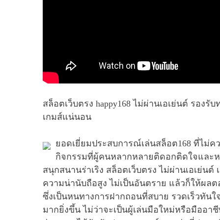
สล็อตเว็บตรง happy168 ไม่ผ่านเอเย่นต์ รองรั
เกมส์แน่นอน
ยอดเยี่ยมประสบการณ์เล่นสล็อต168 ที่ไม่
กิจกรรมที่ผู้คนหลากหลายติดอกติดใจและหาช
สนุกสนานร่าเริง สล็อตเว็บตรง ไม่ผ่านเอเย่นต์ 
ความน่านับถือสูง ไม่เป็นอันตราย แล้วก็ให้ผลตอ
ซึ่งเป็นหนทางการฝากถอนที่สบาย รวดเร็วทันใจ แ
มากยิ่งขึ้น ไม่ว่าจะเป็นผู้เล่นมือใหม่หรือมืออา