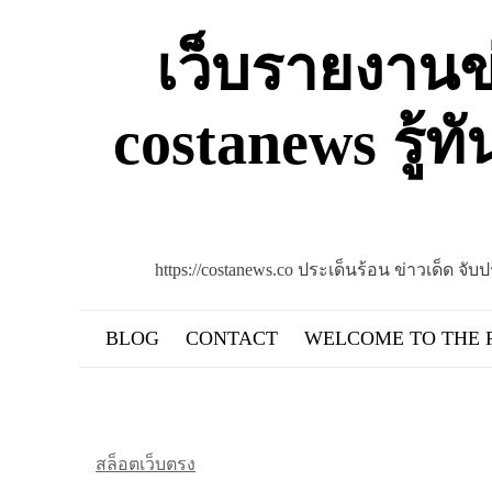
Skip
to
เว็บรายงานข่
content
costanews รู้
https://costanews.co ประเด็นร้อน ข่าวเด็ด จั
BLOG
CONTACT
WELCOME TO THE 
สล็อตเว็บตรง