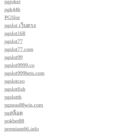
pgjoker
pgk44b
PGSlot
pgslot เว็บตรง
pgslot168
pgslot77
pgslot77.com
pgslot99
pgslot9999.co
pgslot999bets.com
pgslotceo
pgslotfish
pgslotth
pgzeus88win.com
pgสล็อต
pokbet88
premium66.info