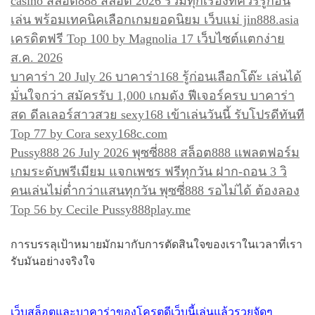
casino สล็อต888 สล็อต 2026 รวมทุกเรื่องที่ควรรู้ก่อน
เล่น พร้อมเทคนิคเลือกเกมยอดนิยม เว็บแม่ jin888.asia
เครดิตฟรี Top 100 by Magnolia 17 เว็บไซต์แตกง่าย
ส.ค. 2026
บาคาร่า 20 July 26 บาคาร่า168 รู้ก่อนเลือกโต๊ะ เล่นได้
มั่นใจกว่า สมัครรับ 1,000 เกมดัง ฟีเจอร์ครบ บาคาร่า
สด ดีลเลอร์สาวสวย sexy168 เข้าเล่นวันนี้ รับโปรดีทันที
Top 77 by Cora sexy168c.com
Pussy888 26 July 2026 พุซซี่888 สล็อต888 แพลตฟอร์ม
เกมระดับพรีเมียม แจกเพชร ฟรีทุกวัน ฝาก-ถอน 3 วิ
คนเล่นไม่ต่ำกว่าแสนทุกวัน พุซซี่888 รอไม่ได้ ต้องลอง
Top 56 by Cecile Pussy888play.me
การบรรลุเป้าหมายมักมากับการตัดสินใจของเราในเวลาที่เรา
รับมันอย่างจริงใจ
เว็บสล็อตและบาคาร่าของโครตดีเว็บนี้เล่นแล้วรวยจัดๆ