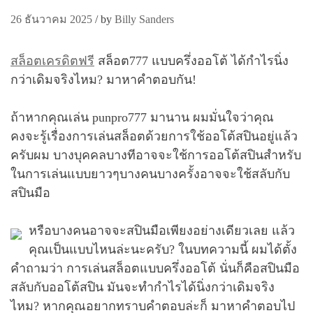
26 ธันวาคม 2025
/
by
Billy Sanders
สล็อตเครดิตฟรี
สล็อต777 แบบครึ่งออโต้ ได้กำไรนิ่ง
กว่าเดิมจริงไหม? มาหาคำตอบกัน!
ถ้าหากคุณเล่น punpro777 มานาน ผมมั่นใจว่าคุณ
คงจะรู้เรื่องการเล่นสล็อตด้วยการใช้ออโต้สปินอยู่แล้ว
ครับผม บางบุคคลบางทีอาจจะใช้การออโต้สปินสำหรับ
ในการเล่นแบบยาวๆบางคนบางครั้งอาจจะใช้สลับกับ
สปินมือ
หรือบางคนอาจจะสปินมือเพียงอย่างเดียวเลย แล้ว
คุณเป็นแบบไหนล่ะนะครับ? ในบทความนี้ ผมได้ตั้ง
คำถามว่า การเล่นสล็อตแบบครึ่งออโต้ นั่นก็คือสปินมือ
สลับกับออโต้สปิน มันจะทำกำไรได้นิ่งกว่าเดิมจริง
ไหม? หากคุณอยากทราบคำตอบล่ะก็ มาหาคำตอบไป