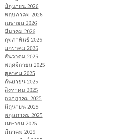
มิถุนายน 2026
พฤษภาคม 2026
เมษายน 2026
มีนาคม 2026
กุมภาพันธ์ 2026
มกราคม 2026
ธันวาคม 2025
พฤศจิกายน 2025
ตุลาคม 2025
กันยายน 2025
สิงหาคม 2025
กรกฎาคม 2025
มิถุนายน 2025
พฤษภาคม 2025
เมษายน 2025
มีนาคม 2025