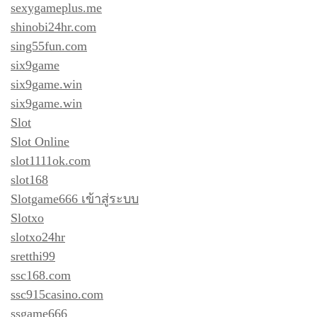
sexygameplus.me
shinobi24hr.com
sing55fun.com
six9game
six9game.win
six9game.win
Slot
Slot Online
slot1111ok.com
slot168
Slotgame666 เข้าสู่ระบบ
Slotxo
slotxo24hr
sretthi99
ssc168.com
ssc915casino.com
ssgame666