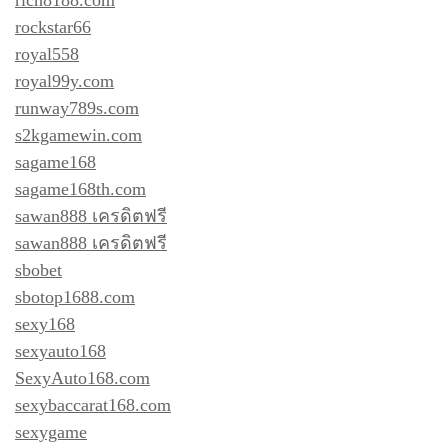
rockstar66
royal558
royal99y.com
runway789s.com
s2kgamewin.com
sagame168
sagame168th.com
sawan888 เครดิตฟรี
sawan888 เครดิตฟรี
sbobet
sbotop1688.com
sexy168
sexyauto168
SexyAuto168.com
sexybaccarat168.com
sexygame