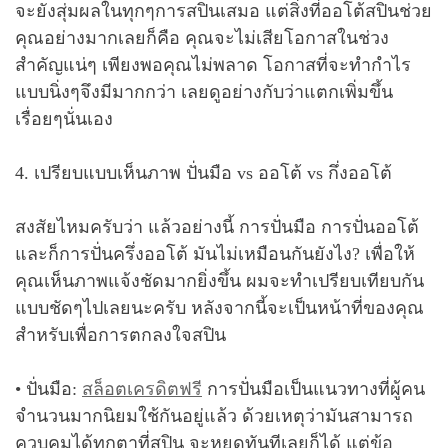
จะยังสุ่มผลในทุกๆการสปินเสมอ แต่สิ่งที่ออโต้สปินช่วย
คุณอย่างมากเลยก็คือ คุณจะไม่เสียโอกาสในช่วง
สำคัญแน่ๆ เพียงพอคุณไม่พลาด โอกาสที่จะทำกำไร
แบบนิ่งๆจึงมีมากกว่า เลยดูอย่างกับว่าแตกเพิ่มขึ้น
เรื่อยๆนั่นเอง
4. เปรียบแบบเห็นภาพ ปั่นมือ vs ออโต้ vs กึ่งออโต้
สงสัยไหมครับว่า แล้วอย่างนี้ การปั่นมือ การปั่นออโต้
และก็การปั่นครึ่งออโต้ มันไม่เหมือนกันยังไง? เพื่อให้
คุณเห็นภาพแจ้งชัดมากยิ่งขึ้น ผมจะทำเปรียบเทียบกัน
แบบชัดๆไปเลยนะครับ หลังจากนี้จะเป็นหน้าที่ของคุณ
สำหรับเพื่อการตกลงใจสปิน
• ปั่นมือ:
สล็อตเครดิตฟรี
การปั่นมือเป็นแนวทางที่ผู้คน
จำนวนมากนิยมใช้กันอยู่แล้ว ด้วยเหตุว่ามันสามารถ
ควบคุมได้ทุกตาที่สปิน จะหยุดทันทีเลยก็ได้ แต่ข้อ