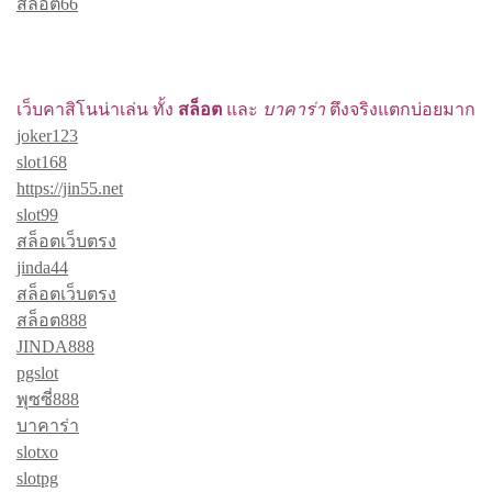
สล็อต66
เว็บคาสิโนน่าเล่น ทั้ง
สล็อต
และ
บาคาร่า
ตึงจริงแตกบ่อยมาก
joker123
slot168
https://jin55.net
slot99
สล็อตเว็บตรง
jinda44
สล็อตเว็บตรง
สล็อต888
JINDA888
pgslot
พุซซี่888
บาคาร่า
slotxo
slotpg