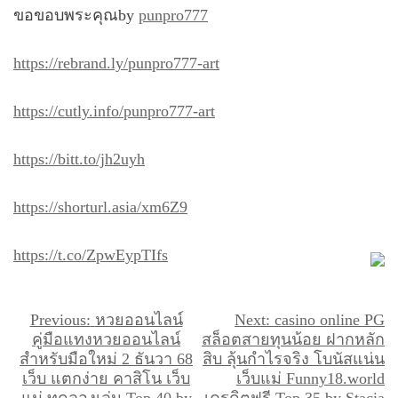
ขอขอบพระคุณby
punpro777
https://rebrand.ly/punpro777-art
https://cutly.info/punpro777-art
https://bitt.to/jh2uyh
https://shorturl.asia/xm6Z9
https://t.co/ZpwEypTIfs
แ
Previous:
หวยออนไลน์
Next:
casino online PG
คู่มือแทงหวยออนไลน์
สล็อตสายทุนน้อย ฝากหลัก
น
สำหรับมือใหม่ 2 ธันวา 68
สิบ ลุ้นกำไรจริง โบนัสแน่น
ะ
เว็บ แตกง่าย คาสิโน เว็บ
เว็บแม่ Funny18.world