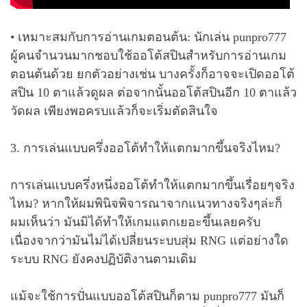
• เหมาะสมกับการอ่านเกมตอนต้น: นักเล่น punpro777
ผู้คนจำนวนมากชอบใช้ออโต้สปินสำหรับการอ่านเกม
ตอนต้นด้วย ยกตัวอย่างเช่น บางครั้งก็อาจจะเปิดออโต้
สปิน 10 ตาแล้วดูผล ต่อจากนั้นออโต้สปินอีก 10 ตาแล้ว
วัดผล เพียงพอครบแล้วก็จะเริ่มตัดสินใจ
3. การเล่นแบบครึ่งออโต้ทำให้แตกมากขึ้นจริงไหม?
การเล่นแบบครึ่งหนึ่งออโต้ทำให้แตกมากขึ้นเรื่อยๆจริง
ไหม? หากให้ผมพินิจพิจารณาจากแนวทางจริงๆล่ะก็
ผมเห็นว่า มันมิได้ทำให้เกมแตกเยอะขึ้นเลยครับ
เนื่องจากว่ามันไม่ได้เปลี่ยนระบบสุ่ม RNG แต่อย่างใด
ระบบ RNG ยังคงปฏิบัติงานตามเดิม
แม้จะใช้การปั่นแบบออโต้สปินก็ตาม punpro777 มันก็