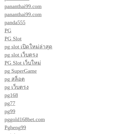
pananthai99.com
pananthai99.com
panda555
PG
PG Slot
pg slot เปิดใหม่ล่าสุด
pg slot เว็บตรง
PG Slot เว็บใหม่
pg SuperGame
pg สล็อต
pg เว็บตรง
pg168
pg77
pg99
pggold168bet.com
Pgheng99